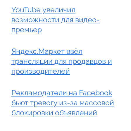
YouTube увеличил
возможности для видео-
премьер
Яндекс.Маркет ввёл
трансляции для продавцов и
производителей
Рекламодатели на Facebook
бьют тревогу из-за массовой
блокировки объявлений