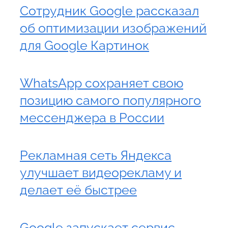
Сотрудник Google рассказал
об оптимизации изображений
для Google Картинок
WhatsApp сохраняет свою
позицию самого популярного
мессенджера в России
Рекламная сеть Яндекса
улучшает видеорекламу и
делает её быстрее
Google запускает сервис