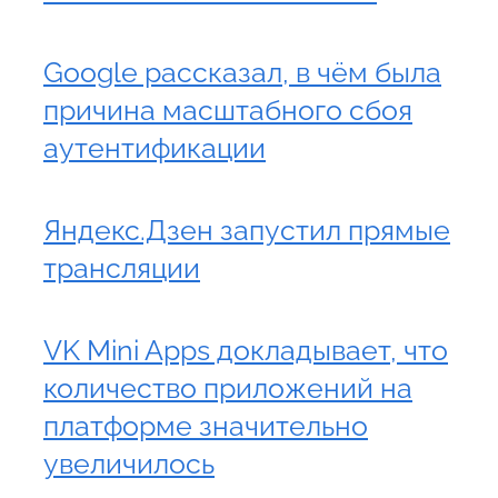
Google рассказал, в чём была
причина масштабного сбоя
аутентификации
Яндекс.Дзен запустил прямые
трансляции
VK Mini Apps докладывает, что
количество приложений на
платформе значительно
увеличилось