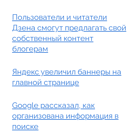
Пользователи и читатели
Дзена смогут предлагать свой
собственный контент
блогерам
Яндекс увеличил баннеры на
главной странице
Google рассказал, как
организована информация в
поиске