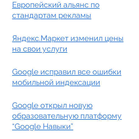
Европейский альянс по
стандартам рекламы
Яндекс.Маркет изменил цены
на свои услуги
Google исправил все ошибки
мобильной индексации
Google открыл новую
образовательную платформу
“Google Навыки”