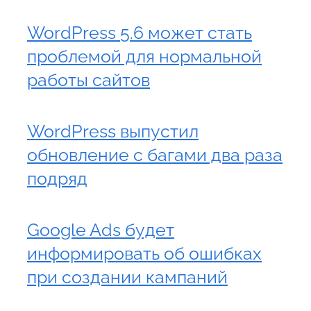
WordPress 5.6 может стать
проблемой для нормальной
работы сайтов
WordPress выпустил
обновление с багами два раза
подряд
Google Ads будет
информировать об ошибках
при создании кампаний