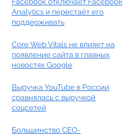
Facebook отключает Facebook
Analytics и перестаёт его
поддерживать
Core Web Vitals не влияет на
появление сайта в главных
новостях Google
Выручка YouTube в России
сравнялась с выручкой
соцсетей
Большинство СЕО-