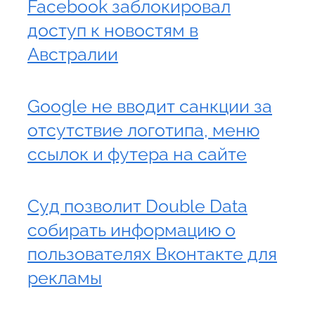
Facebook заблокировал
доступ к новостям в
Австралии
Google не вводит санкции за
отсутствие логотипа, меню
ссылок и футера на сайте
Суд позволит Double Data
собирать информацию о
пользователях Вконтакте для
рекламы