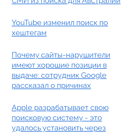
СМИ из поиска для Австралии
YouTube изменил поиск по
хештегам
Почему сайты-нарушители
имеют хорошие позиции в
выдаче: сотрудник Google
рассказал о причинах
Apple разрабатывает свою
поисковую систему - это
удалось установить через