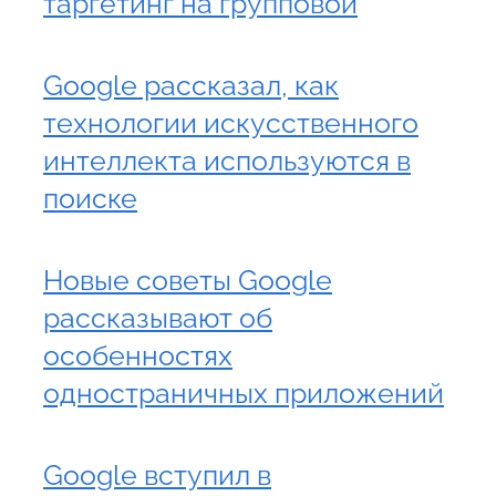
таргетинг на групповой
Google рассказал, как
технологии искусственного
интеллекта используются в
поиске
Новые советы Google
рассказывают об
особенностях
одностраничных приложений
Google вступил в