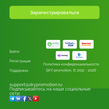
Войти
Регистрация
Политика конфиденциальности
SKY promotion,
© 2012 - 2026
Поддержка
support@skypromotion.ru
Подписывайтесь на наши социальные
сети: