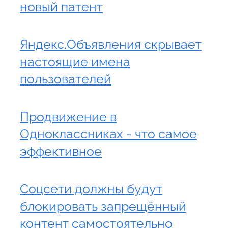
новый патент
Яндекс.Объявления скрывает
настоящие имена
пользователей
Продвижение в
Одноклассниках - что самое
эффективное
Соцсети должны будут
блокировать запрещённый
контент самостоятельно