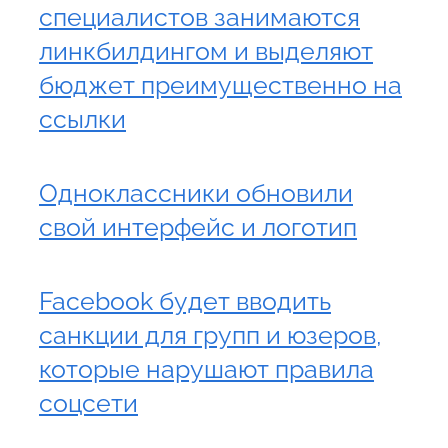
специалистов занимаются
линкбилдингом и выделяют
бюджет преимущественно на
ссылки
Одноклассники обновили
свой интерфейс и логотип
Facebook будет вводить
санкции для групп и юзеров,
которые нарушают правила
соцсети