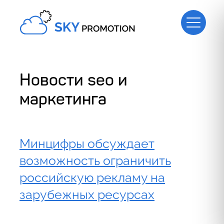
Новости seo и
маркетинга
Минцифры обсуждает
возможность ограничить
российскую рекламу на
зарубежных ресурсах