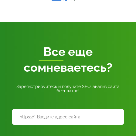
Все
еще
сомневаетесь?
Зарегистрируйтесь и получите SEO-анализ сайта
бесплатно!