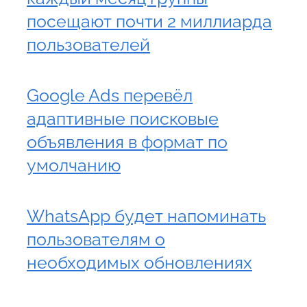
посещают почти 2 миллиарда
пользователей
Google Ads перевёл
адаптивные поисковые
объявления в формат по
умолчанию
WhatsApp будет напоминать
пользователям о
необходимых обновлениях