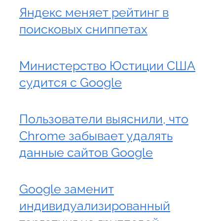
Яндекс меняет рейтинг в
поисковых сниппетах
Министерство Юстиции США
судится с Google
Пользователи выяснили, что
Chrome забывает удалять
данные сайтов Google
Google заменит
индивидуализированный