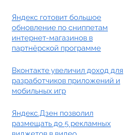
Яндекс готовит большое
обновление по сниппетам
интернет-магазинов в
партнёрской программе
Вконтакте увеличил доход для
разработчиков приложений и
мобильных игр
Яндекс.Дзен позволил
размещать до 5 рекламных
виджетов в видео