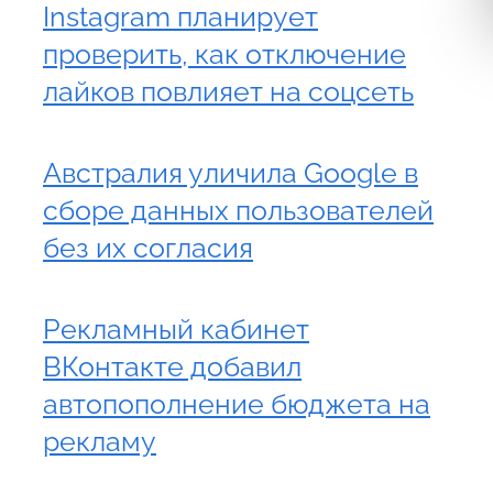
Instagram планирует
проверить, как отключение
лайков повлияет на соцсеть
Австралия уличила Google в
сборе данных пользователей
без их согласия
Рекламный кабинет
ВКонтакте добавил
автопополнение бюджета на
рекламу