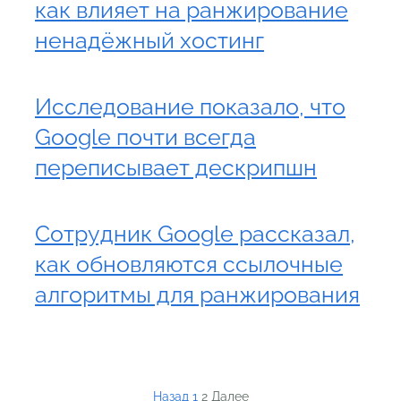
как влияет на ранжирование
ненадёжный хостинг
Исследование показало, что
Google почти всегда
переписывает дескрипшн
Сотрудник Google рассказал,
как обновляются ссылочные
алгоритмы для ранжирования
Назад
1
2
Далее