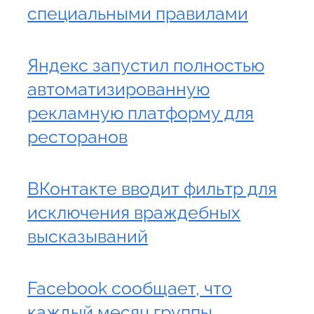
специальными правилами
Яндекс запустил полностью
автоматизированную
рекламную платформу для
ресторанов
ВКонтакте вводит фильтр для
исключения враждебных
высказываний
Facebook сообщает, что
каждый месяц группы