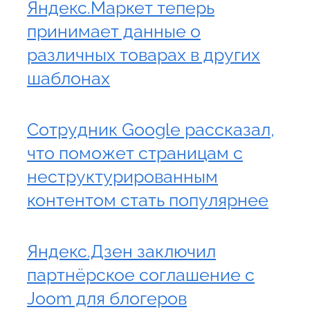
Яндекс.Маркет теперь
принимает данные о
различных товарах в других
шаблонах
Сотрудник Google рассказал,
что поможет страницам с
неструктурированным
контентом стать популярнее
Яндекс.Дзен заключил
партнёрское соглашение с
Joom для блогеров