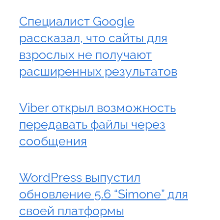
Специалист Google
рассказал, что сайты для
взрослых не получают
расширенных результатов
Viber открыл возможность
передавать файлы через
сообщения
WordPress выпустил
обновление 5.6 “Simone” для
своей платформы