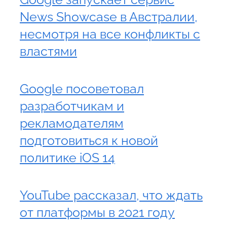
News Showcase в Австралии,
несмотря на все конфликты с
властями
Google посоветовал
разработчикам и
рекламодателям
подготовиться к новой
политике iOS 14
YouTube рассказал, что ждать
от платформы в 2021 году