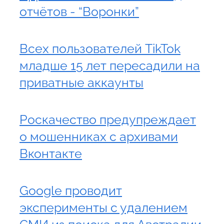
отчётов - “Воронки”
Всех пользователей TikTok
младше 15 лет пересадили на
приватные аккаунты
Роскачество предупреждает
о мошенниках с архивами
Вконтакте
Google проводит
эксперименты с удалением