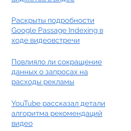
Раскрыты подробности
Google Passage Indexing в
ходе видеовстречи
Повлияло ли сокращение
данных о запросах на
расходы рекламы
YouTube рассказал детали
алгоритма рекомендаций
видео