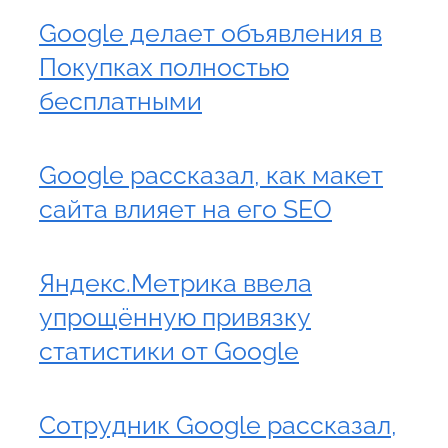
Google делает объявления в
Покупках полностью
бесплатными
Google рассказал, как макет
сайта влияет на его SEO
Яндекс.Метрика ввела
упрощённую привязку
статистики от Google
Сотрудник Google рассказал,