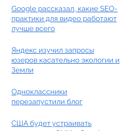
Google рассказал, какие SEO-
практики для видео работают
лучше всего
Яндекс изучил запросы
юзеров касательно экологии и
Земли
Одноклассники
перезапустили блог
США будет устраивать