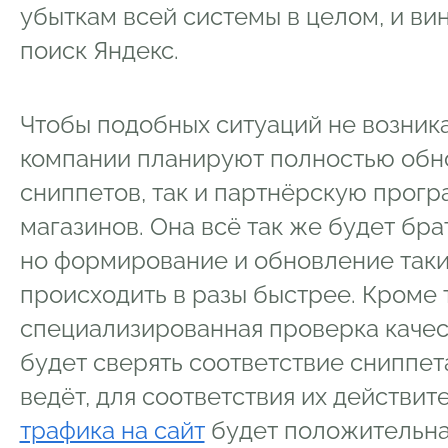
убыткам всей системы в целом, и ви
поиск Яндекс.
Чтобы подобных ситуаций не возник
компании планируют полностью обно
сниппетов, так и партнёрскую прогр
магазинов. Она всё так же будет бр
но формирование и обновление таки
происходить в разы быстрее. Кроме т
специализированная проверка качес
будет сверять соответствие сниппет
ведёт, для соответствия их действит
трафика на сайт
будет положительна