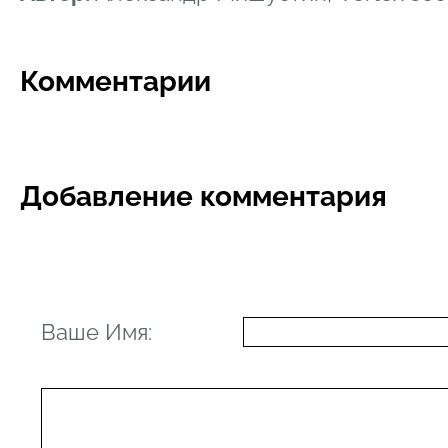
Комментарии
Добавление комментария
Ваше Имя: