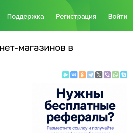
Поддержка
Регистрация
Войти
нет-магазинов в