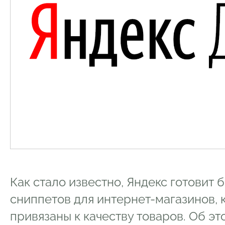
Как стало известно, Яндекс готовит
сниппетов для интернет-магазинов, 
привязаны к качеству товаров. Об э