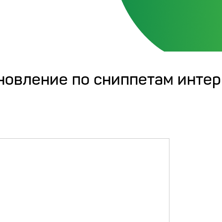
новление по сниппетам интер