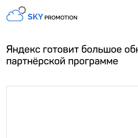
Яндекс готовит большое об
партнёрской программе