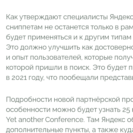
Как утверждают специалисты Яндекс
сниппетам не останется только в рам
будет применяться и к другим типам
Это должно улучшить как достоверно
и опыт пользователей, которые полу
которой пришли в поиск. Это будет 
в 2021 году, что пообещали предста
Подробности новой партнёрской пр
особенности можно будет узнать 25
Yet another Conference. Там Яндекс 
дополнительные пункты, а также ку