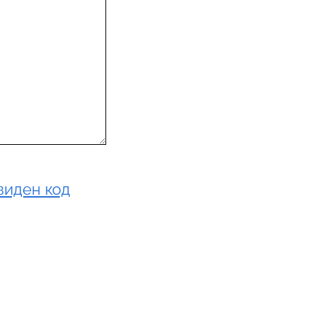
виден код