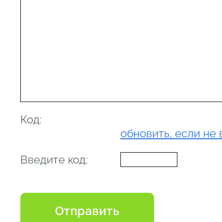
Код:
обновить, если не 
Введите код: