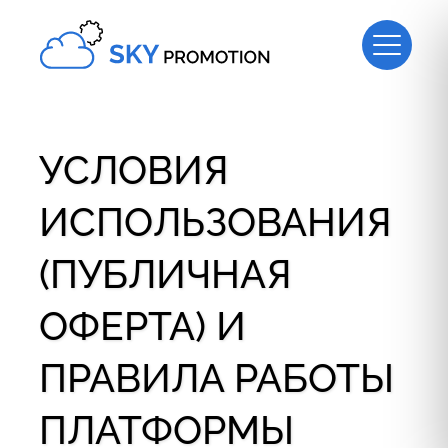
УСЛОВИЯ
ИСПОЛЬЗОВАНИЯ
(ПУБЛИЧНАЯ
ОФЕРТА) И
ПРАВИЛА РАБОТЫ
ПЛАТФОРМЫ