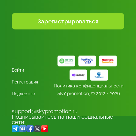
Войти
Регистрация
Политика конфиденциальности
SKY promotion,
© 2012 - 2026
Поддержка
support@skypromotion.ru
Подписывайтесь на наши социальные
сети: