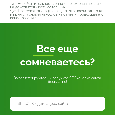
19.1. Недействительность одного положения не влияет
на действительность остальных.
19.2. Пользователь подтверждает, что прочитал, понял
и принял Условия находясь на сайте и продолжая его
использование.
Все
еще
сомневаетесь?
Зарегистрируйтесь и получите SEO-анализ сайта
бесплатно!