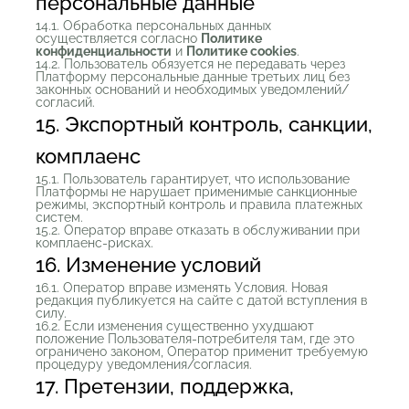
персональные данные
14.1. Обработка персональных данных
осуществляется согласно
Политике
конфиденциальности
и
Политике cookies
.
14.2. Пользователь обязуется не передавать через
Платформу персональные данные третьих лиц без
законных оснований и необходимых уведомлений/
согласий.
15. Экспортный контроль, санкции,
комплаенс
15.1. Пользователь гарантирует, что использование
Платформы не нарушает применимые санкционные
режимы, экспортный контроль и правила платежных
систем.
15.2. Оператор вправе отказать в обслуживании при
комплаенс-рисках.
16. Изменение условий
16.1. Оператор вправе изменять Условия. Новая
редакция публикуется на сайте с датой вступления в
силу.
16.2. Если изменения существенно ухудшают
положение Пользователя-потребителя там, где это
ограничено законом, Оператор применит требуемую
процедуру уведомления/согласия.
17. Претензии, поддержка,