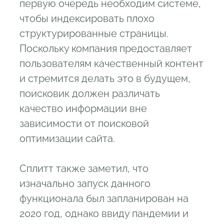
первую очередь необходим системе,
чтобы индексировать плохо
структурированные страницы.
Поскольку компания предоставляет
пользователям качественный контент
и стремится делать это в будущем,
поисковик должен различать
качество информации вне
зависимости от поисковой
оптимизации сайта.
Сплитт также заметил, что
изначально запуск данного
функционала был запланирован на
2020 год, однако ввиду пандемии и