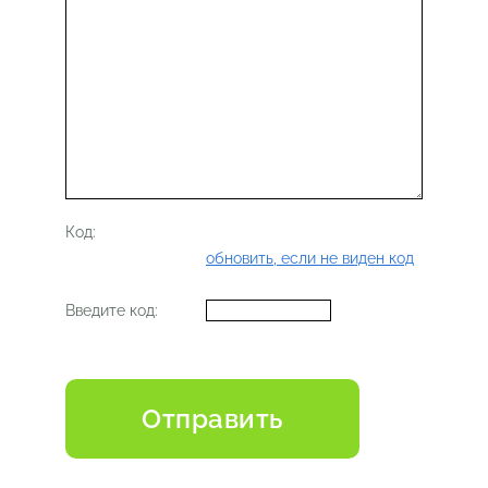
Код:
обновить, если не виден код
Введите код: