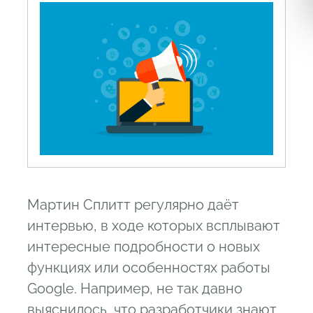
Мартин Сплитт регулярно даёт
интервью, в ходе которых всплывают
интересные подробности о новых
функциях или особенностях работы
Google. Например, не так давно
выяснилось, что разработчики знают