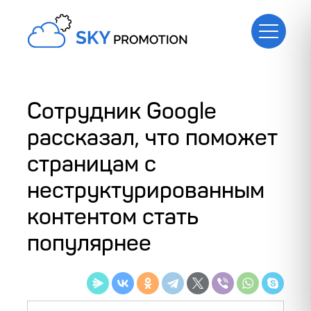
Сотрудник Google
рассказал, что поможет
страницам с
неструктурированным
контентом стать
популярнее