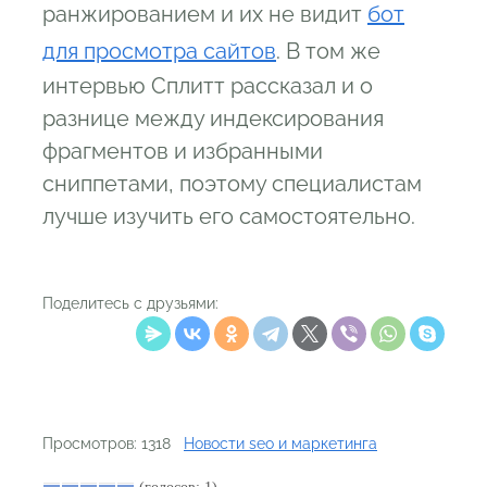
ранжированием и их не видит
бот
для просмотра сайтов
. В том же
интервью Сплитт рассказал и о
разнице между индексирования
фрагментов и избранными
сниппетами, поэтому специалистам
лучше изучить его самостоятельно.
Поделитесь с друзьями:
Просмотров: 1318
Новости seo и маркетинга