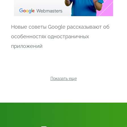
Новые советы Google рассказывают об
особенностях одностраничных
приложений
Показать еще