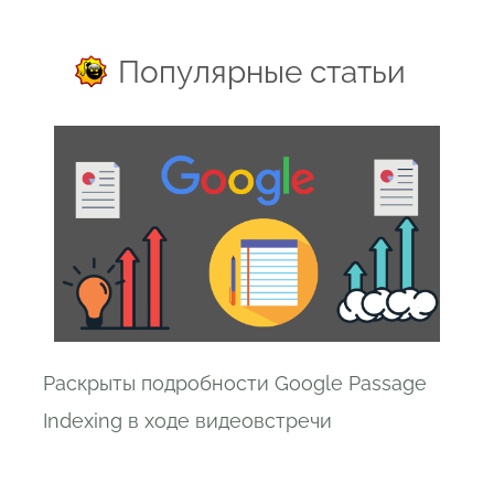
Популярные статьи
Раскрыты подробности Google Passage
Indexing в ходе видеовстречи