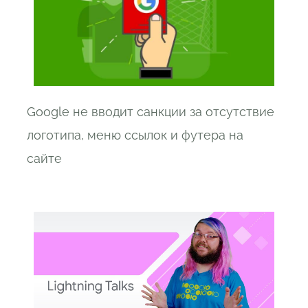
Google не вводит санкции за отсутствие
логотипа, меню ссылок и футера на
сайте