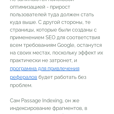
оптимизацией - прирост
пользователей туда должен стать
куда выше. С другой стороны, те
страницы, которые были созданы с
применением SEO для соответствия
всем требованиям Google, останутся
на своих местах, поскольку эффект их
практически не затронет, и
программа для привлечения
рефералов
будет работать без
проблем.
Сам Passage Indexing, он же
индексирование фрагментов, в