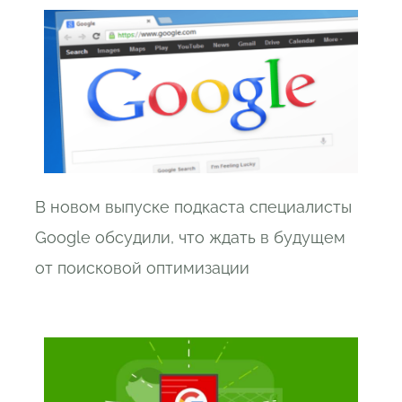
В новом выпуске подкаста специалисты
Google обсудили, что ждать в будущем
от поисковой оптимизации