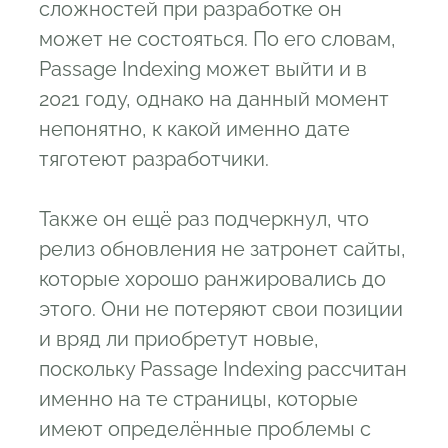
сложностей при разработке он
может не состояться. По его словам,
Passage Indexing может выйти и в
2021 году, однако на данный момент
непонятно, к какой именно дате
тяготеют разработчики.
Также он ещё раз подчеркнул, что
релиз обновления не затронет сайты,
которые хорошо ранжировались до
этого. Они не потеряют свои позиции
и вряд ли приобретут новые,
поскольку Passage Indexing рассчитан
именно на те страницы, которые
имеют определённые проблемы с