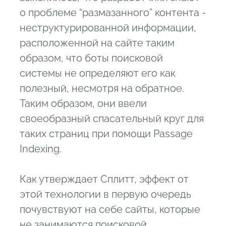
о проблеме “размазанного” контента -
неструктурированной информации,
расположенной на сайте таким
образом, что боты поисковой
системы не определяют его как
полезный, несмотря на обратное.
Таким образом, они ввели
своеобразный спасательный круг для
таких страниц при помощи Passage
Indexing.
Как утверждает Сплитт, эффект от
этой технологии в первую очередь
почувствуют на себе сайты, которые
не занимаются поисковой