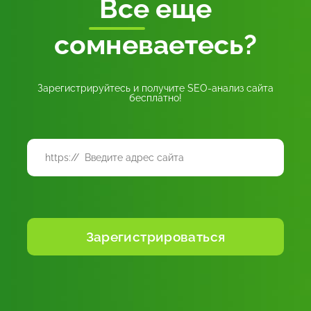
Все
еще
сомневаетесь?
Зарегистрируйтесь и получите SEO-анализ сайта
бесплатно!