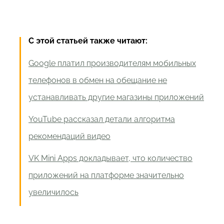
С этой статьей также читают:
Google платил производителям мобильных
телефонов в обмен на обещание не
устанавливать другие магазины приложений
YouTube рассказал детали алгоритма
рекомендаций видео
VK Mini Apps докладывает, что количество
приложений на платформе значительно
увеличилось