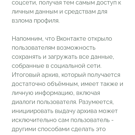
соцсети, получая тем самым доступ к
личным данным и средствам для
взлома профиля.
Напомним, что Вконтакте открыло
пользователям возможность
сохранять и загружать все данные,
собранные в социальной сети.
Итоговый архив, который получается
достаточно объёмным, имеет также и
личную информацию, включая
диалоги пользователя. Разумеется,
инициировать выдачу архива может
исключительно сам пользователь -
другими способами сделать это