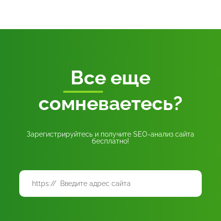
Все
еще
сомневаетесь?
Зарегистрируйтесь и получите SEO-анализ сайта
бесплатно!