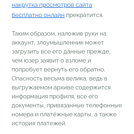
накрутка просмотров сайта
бесплатно онлайн
прекратится.
Таким образом, наложив руки на
аккаунт, злоумышленник может
загрузить все его данные прежде,
чем юзер заявит о взломе и
попробует вернуть его обратно.
Опасность весьма велика, ведь в
выгружаемом архиве содержится
информация профиля, все его
документы, привязанные телефонные
номера и платёжные карты, а также
история платежей.