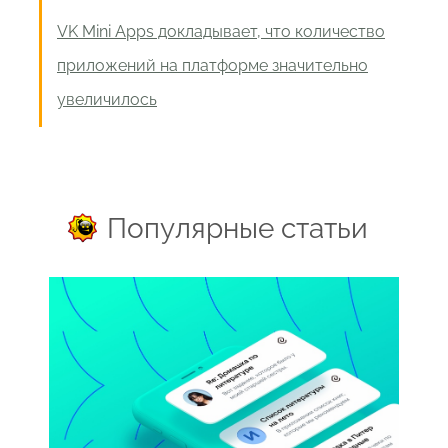
VK Mini Apps докладывает, что количество
приложений на платформе значительно
увеличилось
Популярные статьи