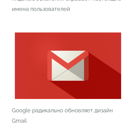
имена пользователей
Google радикально обновляет дизайн
Gmail