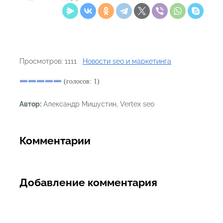
Просмотров: 1111
Новости seo и маркетинга
(голосов: 1)
Автор:
Александр Мишустин, Vertex seo
Комментарии
Добавление комментария