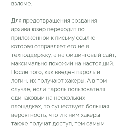
взломе.
Для предотвращения создания
архива юзер переходит по
приложенной к письму ссылке,
которая отправляет его не в
техподдержку, а на фишинговый сайт,
максимально похожий на настоящий.
После того, как введён пароль и
логин, их получают хакеры. А в том
случае, если пароль пользователя
одинаковый на нескольких
площадках, то существует большая
вероятность, что и к ним хакеры
также получат доступ, тем самым