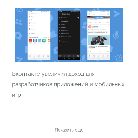
Вконтакте увеличил доход для
разработчиков приложений и мобильных
игр
Показать еще