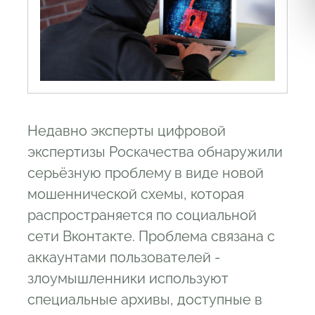
Недавно эксперты цифровой
экспертизы Роскачества обнаружили
серьёзную проблему в виде новой
мошеннической схемы, которая
распространяется по социальной
сети Вконтакте. Проблема связана с
аккаунтами пользователей -
злоумышленники используют
специальные архивы, доступные в