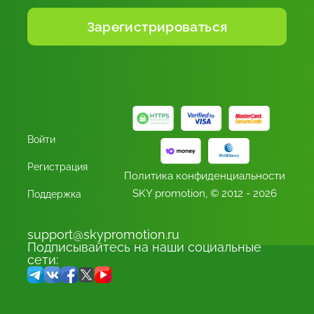
Войти
Регистрация
Политика конфиденциальности
SKY promotion,
© 2012 - 2026
Поддержка
support@skypromotion.ru
Подписывайтесь на наши социальные
сети: