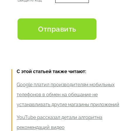
С этой статьей также читают:
Google платил производителям мобильных
телефонов в обмен на обещание не
устанавливать другие магазины приложений
YouTube рассказал детали алгоритма
рекомендаций видео