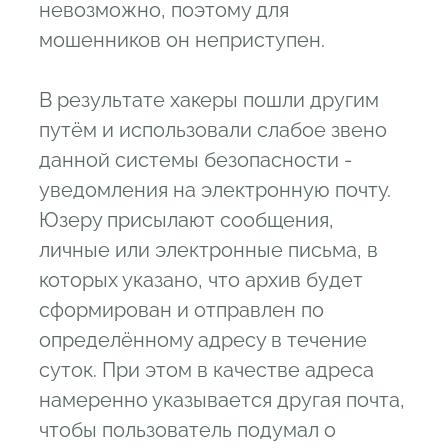
невозможно, поэтому для
мошенников он неприступен.
В результате хакеры пошли другим
путём и использовали слабое звено
данной системы безопасности -
уведомления на электронную почту.
Юзеру присылают сообщения,
личные или электронные письма, в
которых указано, что архив будет
сформирован и отправлен по
определённому адресу в течение
суток. При этом в качестве адреса
намеренно указывается другая почта,
чтобы пользователь подумал о