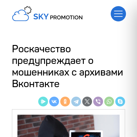
Роскачество
предупреждает о
мошенниках с архивами
Вконтакте