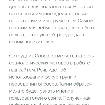
ценность для пользователя. Не стоит
все свое внимание уделять только
показателям и инструментам. Самым
важным для вебмастера должна быть
польза, которую веб-ресурс дает
своим посетителям.
Сотрудник Google отметил важность
социологических методов в работе
над сайтом. Речь идет об
использовании фокус-групп и
проведении опросов. Таким образом,
можно будет узнать мнение
пользователей о сайте. Полученная