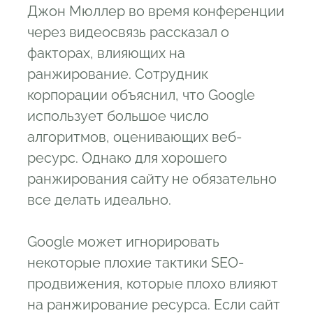
Джон Мюллер во время конференции
через видеосвязь рассказал о
факторах, влияющих на
ранжирование. Сотрудник
корпорации объяснил, что Google
использует большое число
алгоритмов, оценивающих веб-
ресурс. Однако для хорошего
ранжирования сайту не обязательно
все делать идеально.
Google может игнорировать
некоторые плохие тактики SEO-
продвижения, которые плохо влияют
на ранжирование ресурса. Если сайт