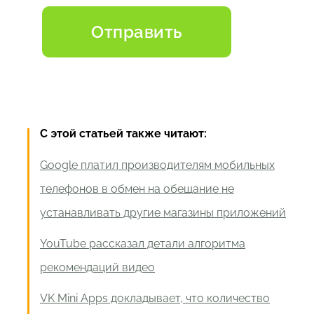
С этой статьей также читают:
Google платил производителям мобильных
телефонов в обмен на обещание не
устанавливать другие магазины приложений
YouTube рассказал детали алгоритма
рекомендаций видео
VK Mini Apps докладывает, что количество