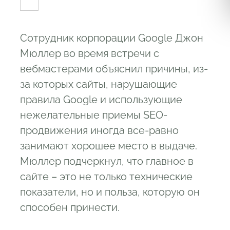
Сотрудник корпорации Google Джон
Мюллер во время встречи с
вебмастерами объяснил причины, из-
за которых сайты, нарушающие
правила Google и использующие
нежелательные приемы SEO-
продвижения иногда все-равно
занимают хорошее место в выдаче.
Мюллер подчеркнул, что главное в
сайте – это не только технические
показатели, но и польза, которую он
способен принести.