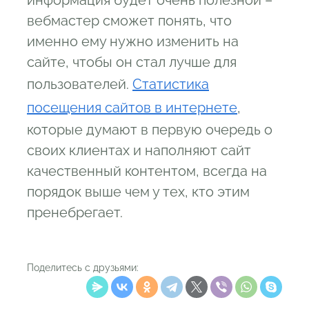
информация будет очень полезной –
вебмастер сможет понять, что
именно ему нужно изменить на
сайте, чтобы он стал лучше для
пользователей.
Статистика
посещения сайтов в интернете
,
которые думают в первую очередь о
своих клиентах и наполняют сайт
качественный контентом, всегда на
порядок выше чем у тех, кто этим
пренебрегает.
Поделитесь с друзьями: