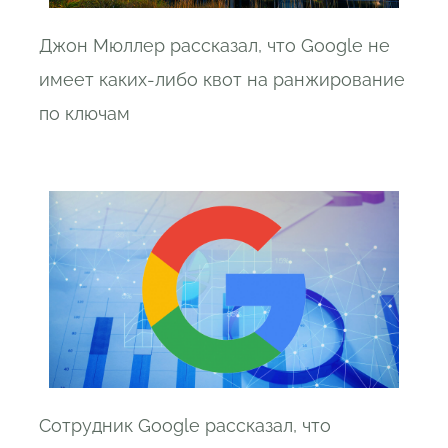
Джон Мюллер рассказал, что Google не
имеет каких-либо квот на ранжирование
по ключам
Сотрудник Google рассказал, что