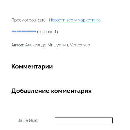
Просмотров: 1218
Новости seo и маркетинга
(голосов: 1)
Автор:
Александр Мишустин, Vertex seo
Комментарии
Добавление комментария
Ваше Имя: