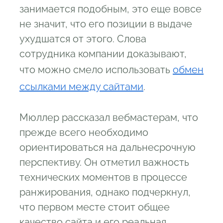
занимается подобным, это еще вовсе
не значит, что его позиции в выдаче
ухудшатся от этого. Слова
сотрудника компании доказывают,
что можно смело использовать
обмен
ссылками между сайтами
.
Мюллер рассказал вебмастерам, что
прежде всего необходимо
ориентироваться на дальнесрочную
перспективу. Он отметил важность
технических моментов в процессе
ранжирования, однако подчеркнул,
что первом месте стоит общее
качество сайта и его реальная