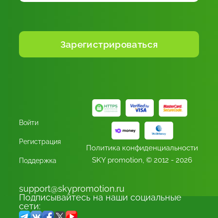
Войти
Регистрация
Политика конфиденциальности
SKY promotion,
© 2012 - 2026
Поддержка
support@skypromotion.ru
Подписывайтесь на наши социальные
сети: