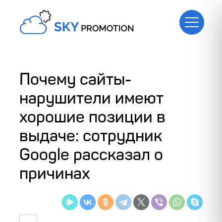
Почему сайты-
нарушители имеют
хорошие позиции в
выдаче: сотрудник
Google рассказал о
причинах