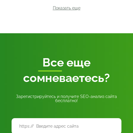
Показать еще
Все
еще
сомневаетесь?
Зарегистрируйтесь и получите SEO-анализ сайта
бесплатно!