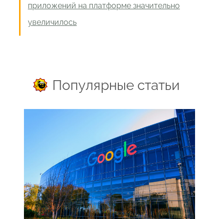
приложений на платформе значительно
увеличилось
Популярные статьи