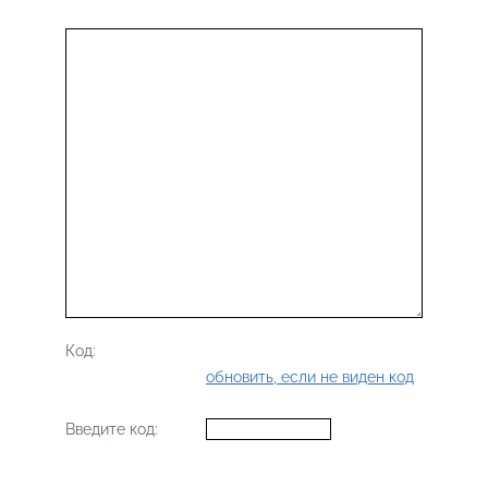
Код:
обновить, если не виден код
Введите код: