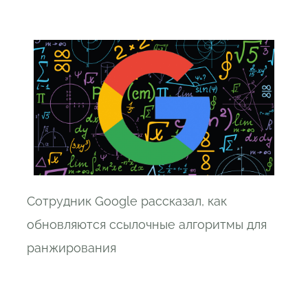
Сотрудник Google рассказал, как
обновляются ссылочные алгоритмы для
ранжирования