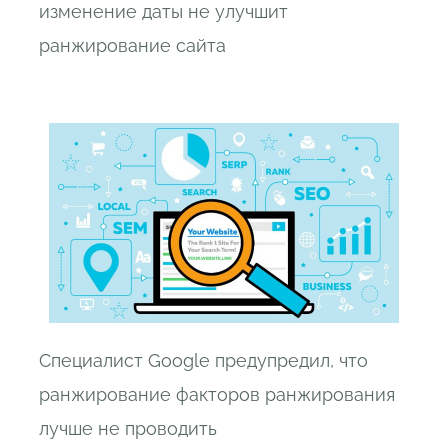
изменение даты не улучшит
ранжирование сайта
Специалист Google предупредил, что
ранжирование факторов ранжирования
лучше не проводить