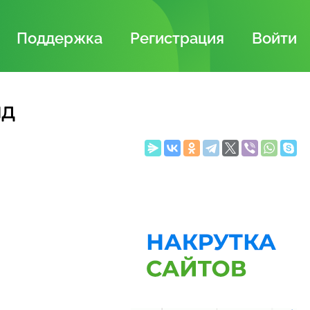
Поддержка
Регистрация
Войти
яд