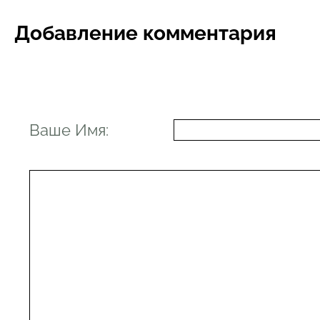
Добавление комментария
Ваше Имя: