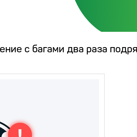
ение с багами два раза подр