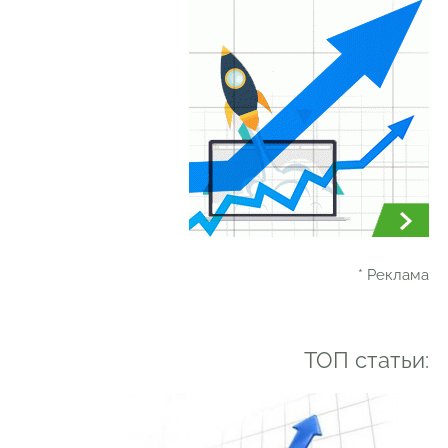
* Реклама
ТОП статьи: