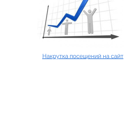
Накрутка посещений на сайт