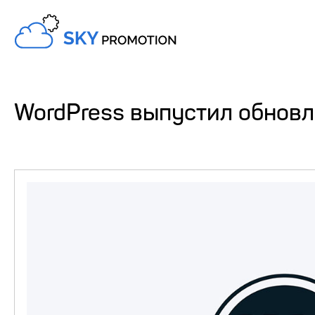
WordPress выпустил обновл