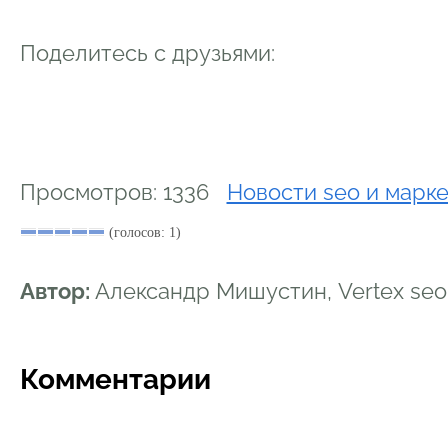
Поделитесь с друзьями:
Просмотров: 1336
Новости seo и марк
(голосов: 1)
Автор:
Александр Мишустин, Vertex se
Комментарии