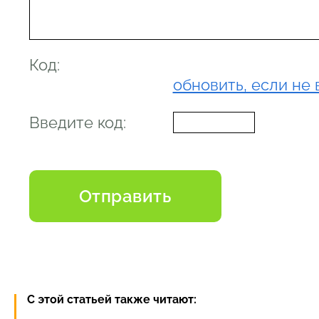
Код:
обновить, если не 
Введите код:
С этой статьей также читают: