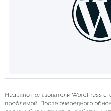
Недавно пользователи WordPress ст
проблемой. После очередного обновл