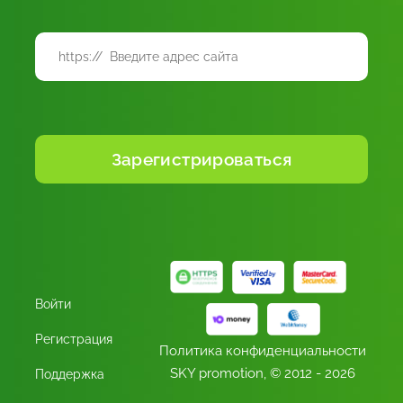
Войти
Регистрация
Политика конфиденциальности
SKY promotion,
© 2012 - 2026
Поддержка