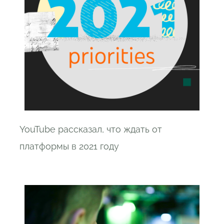
YouTube рассказал, что ждать от
платформы в 2021 году