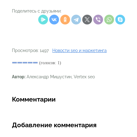
Поделитесь с друзьями:
Просмотров: 1497
Новости seo и маркетинга
(голосов: 1)
Автор:
Александр Мишустин, Vertex seo
Комментарии
Добавление комментария