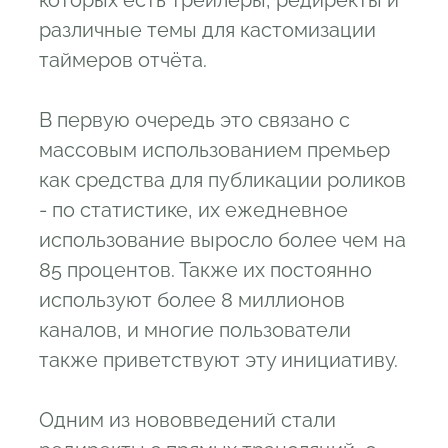
различные темы для кастомизации
таймеров отчёта.
В первую очередь это связано с
массовым использованием премьер
как средства для публикации роликов
- по статистике, их ежедневное
использование выросло более чем на
85 процентов. Также их постоянно
используют более 8 миллионов
каналов, и многие пользователи
также приветствуют эту инициативу.
Одним из нововведений стали