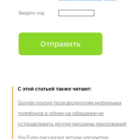
Введите код:
С этой статьей также читают:
Google платил производителям мобильных
телефонов в обмен на обещание не
устанавливать другие магазины приложений
YouTube рассказал детали алгоритма