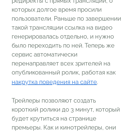
редиректы с прямых трансляций, о
которых долгое время просили
пользователи. Раньше по завершении
такой трансляции ссылка на видео
генерировалась отдельно, и нужно
было переходить по ней. Теперь же
сервис автоматически
перенаправляет всех зрителей на
опубликованный ролик, работая как
накрутка поведения на сайте
.
Трейлеры позволяют создать
короткий ролики до 3 минут, который
будет крутиться на странице
премьеры. Как и кинотрейлеры, они