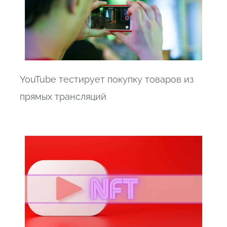
YouTube тестирует покупку товаров из
прямых трансляций