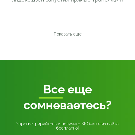
Показать еще
Все
еще
сомневаетесь?
Зарегистрируйтесь и получите SEO-анализ сайта
бесплатно!