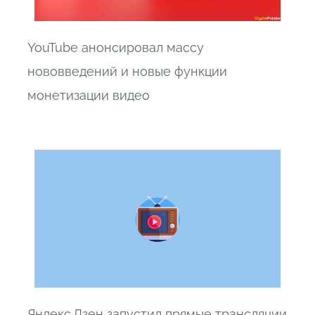
YouTube анонсировал массу
нововведений и новые функции
монетизации видео
Яндекс.Дзен запустил прямые трансляции