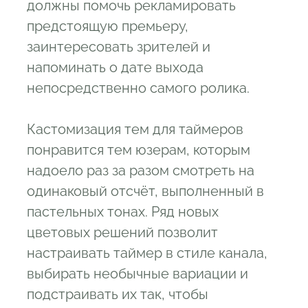
должны помочь рекламировать
предстоящую премьеру,
заинтересовать зрителей и
напоминать о дате выхода
непосредственно самого ролика.
Кастомизация тем для таймеров
понравится тем юзерам, которым
надоело раз за разом смотреть на
одинаковый отсчёт, выполненный в
пастельных тонах. Ряд новых
цветовых решений позволит
настраивать таймер в стиле канала,
выбирать необычные вариации и
подстраивать их так, чтобы