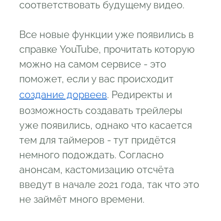
соответствовать будущему видео.
Все новые функции уже появились в
справке YouTube, прочитать которую
можно на самом сервисе - это
поможет, если у вас происходит
создание дорвеев
. Редиректы и
возможность создавать трейлеры
уже появились, однако что касается
тем для таймеров - тут придётся
немного подождать. Согласно
анонсам, кастомизацию отсчёта
введут в начале 2021 года, так что это
не займёт много времени.