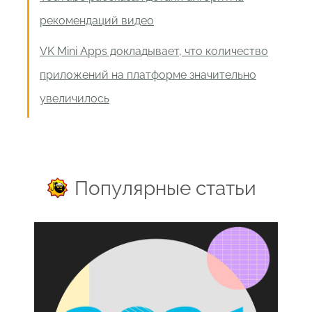
рекомендаций видео
VK Mini Apps докладывает, что количество
приложений на платформе значительно
увеличилось
Популярные статьи