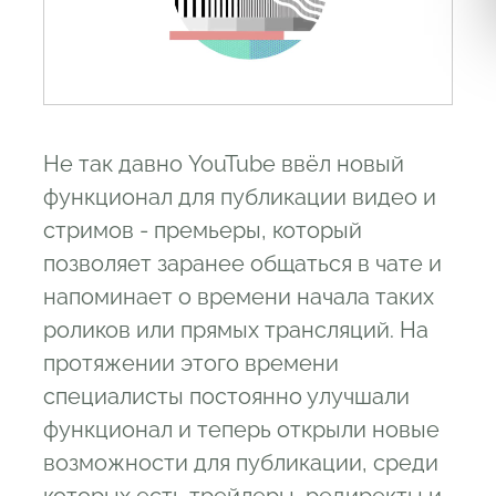
Не так давно YouTube ввёл новый
функционал для публикации видео и
стримов - премьеры, который
позволяет заранее общаться в чате и
напоминает о времени начала таких
роликов или прямых трансляций. На
протяжении этого времени
специалисты постоянно улучшали
функционал и теперь открыли новые
возможности для публикации, среди
которых есть трейлеры, редиректы и