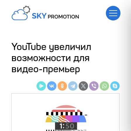
YouTube увеличил
возможности для
видео-премьер