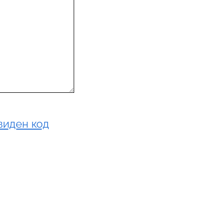
виден код