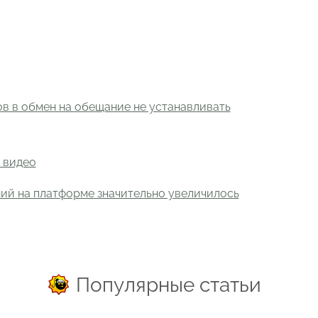
в в обмен на обещание не устанавливать
 видео
ний на платформе значительно увеличилось
Популярные статьи