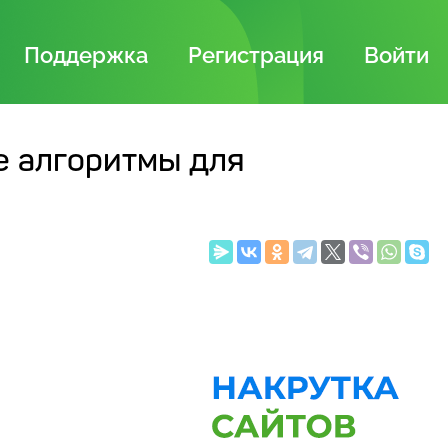
Поддержка
Регистрация
Войти
е алгоритмы для