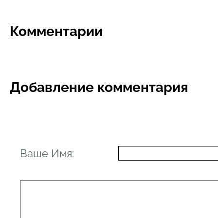
Комментарии
Добавление комментария
Ваше Имя: