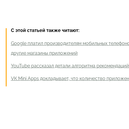
С этой статьей также читают:
Google платил производителям мобильных телефоно
другие магазины приложений
YouTube рассказал детали алгоритма рекомендаций
VK Mini Apps докладывает, что количество приложе