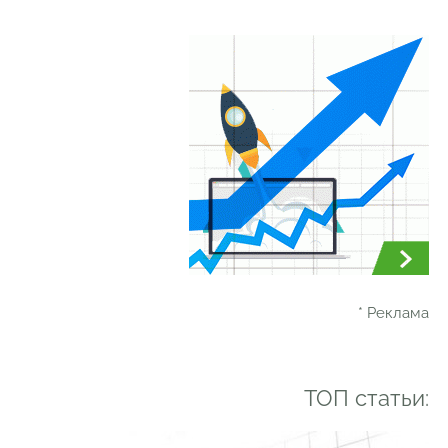
* Реклама
ТОП статьи: