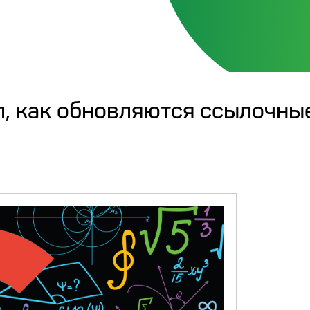
л, как обновляются ссылочны