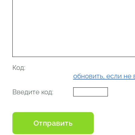
Код:
обновить, если не 
Введите код: