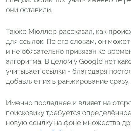
они оставили.
Также Мюллер рассказал, как проис
для ссылок. По его словам, он може
и не обязательно привязан ко време
алгоритма. В целом у Google нет како
учитывает ссылки - благодаря посто
добавляет их в ранжирование сразу, 
Именно последнее и влияет на отсро
поисковику требуется определённое
новую ссылку на фоне множества др