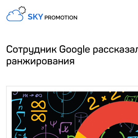
Сотрудник Google рассказа
ранжирования