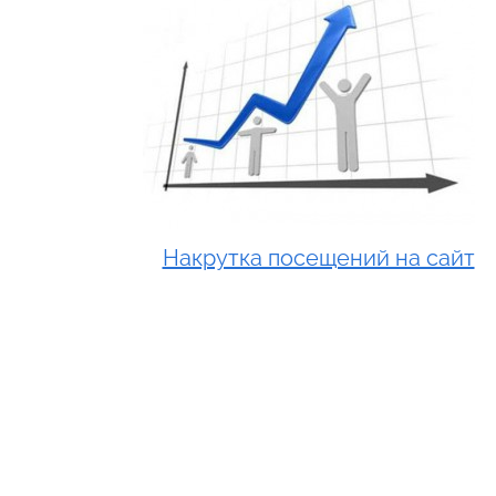
Накрутка посещений на сайт