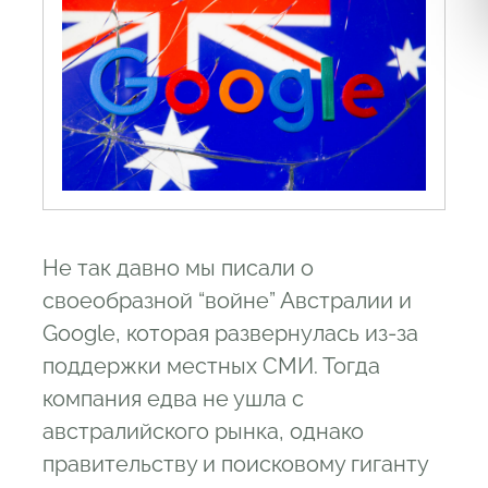
Не так давно мы писали о
своеобразной “войне” Австралии и
Google, которая развернулась из-за
поддержки местных СМИ. Тогда
компания едва не ушла с
австралийского рынка, однако
правительству и поисковому гиганту