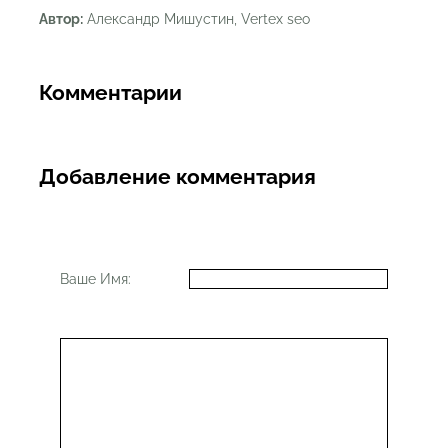
Автор:
Александр Мишустин, Vertex seo
Комментарии
Добавление комментария
Ваше Имя: