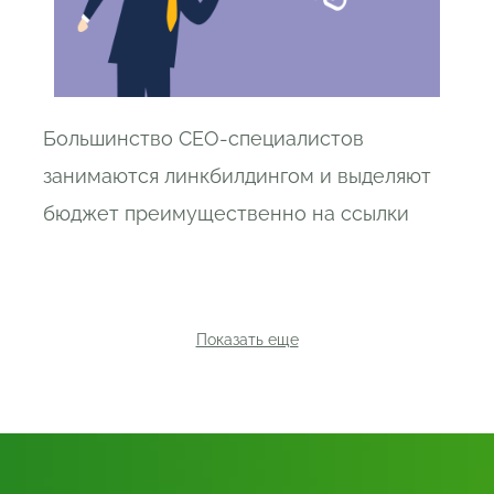
Большинство СЕО-специалистов
занимаются линкбилдингом и выделяют
бюджет преимущественно на ссылки
Показать еще