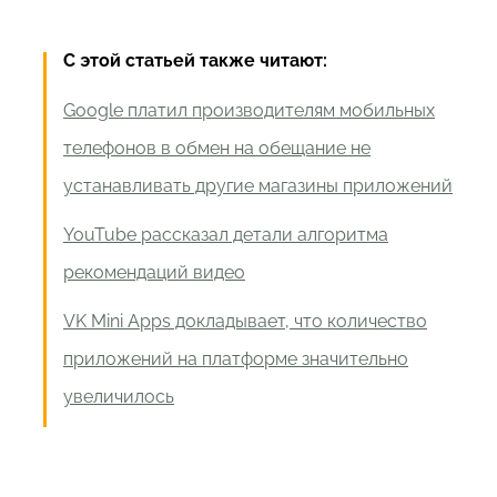
С этой статьей также читают:
Google платил производителям мобильных
телефонов в обмен на обещание не
устанавливать другие магазины приложений
YouTube рассказал детали алгоритма
рекомендаций видео
VK Mini Apps докладывает, что количество
приложений на платформе значительно
увеличилось