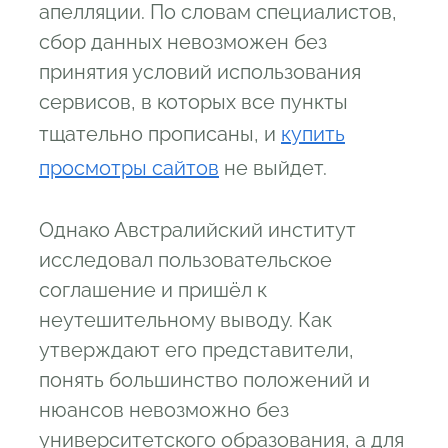
апелляции. По словам специалистов,
сбор данных невозможен без
принятия условий использования
сервисов, в которых все пункты
тщательно прописаны, и
купить
просмотры сайтов
не выйдет.
Однако Австралийский институт
исследовал пользовательское
соглашение и пришёл к
неутешительному выводу. Как
утверждают его представители,
понять большинство положений и
нюансов невозможно без
университетского образования, а для