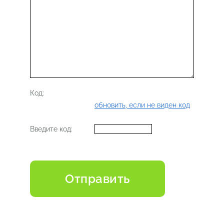
Код:
обновить, если не виден код
Введите код: