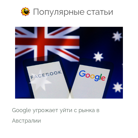
Популярные статьи
Google угрожает уйти с рынка в
Австралии