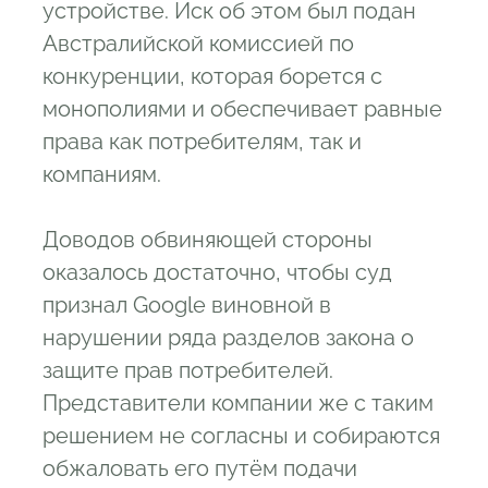
устройстве. Иск об этом был подан
Австралийской комиссией по
конкуренции, которая борется с
монополиями и обеспечивает равные
права как потребителям, так и
компаниям.
Доводов обвиняющей стороны
оказалось достаточно, чтобы суд
признал Google виновной в
нарушении ряда разделов закона о
защите прав потребителей.
Представители компании же с таким
решением не согласны и собираются
обжаловать его путём подачи