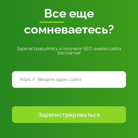
Все
еще
сомневаетесь?
Зарегистрируйтесь и получите SEO-анализ сайта
бесплатно!