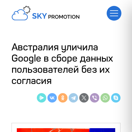
Австралия уличила
Google в сборе данных
пользователей без их
согласия