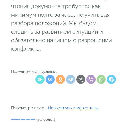
чтения документа требуется как
минимум полтора часа, не учитывая
разбора положений. Мы будем
следить за развитием ситуации и
обязательно напишем о разрешении
конфликта.
Поделитесь с друзьями:
Просмотров: 1201
Новости seo и маркетинга
(голосов: 1)