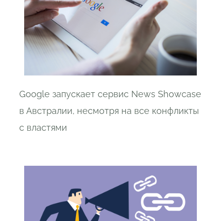
Google запускает сервис News Showcase
в Австралии, несмотря на все конфликты
с властями