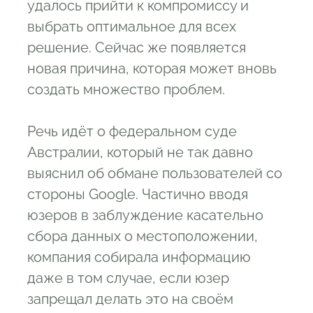
удалось прийти к компромиссу и
выбрать оптимальное для всех
решение. Сейчас же появляется
новая причина, которая может вновь
создать множество проблем.
Речь идёт о федеральном суде
Австралии, который не так давно
выяснил об обмане пользователей со
стороны Google. Частично вводя
юзеров в заблуждение касательно
сбора данных о местоположении,
компания собирала информацию
даже в том случае, если юзер
запрещал делать это на своём