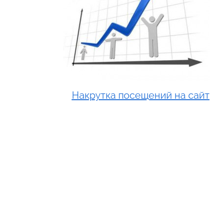
Накрутка посещений на сайт