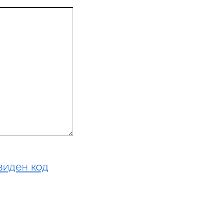
виден код