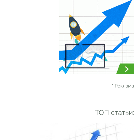
* Реклама
ТОП статьи: