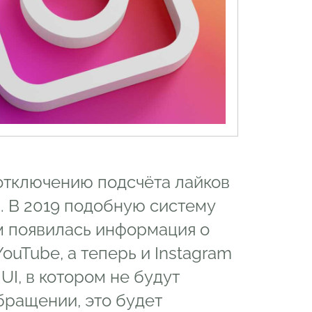
отключению подсчёта лайков
. В 2019 подобную систему
м появилась информация о
ouTube, а теперь и Instagram
UI, в котором не будут
бращении, это будет