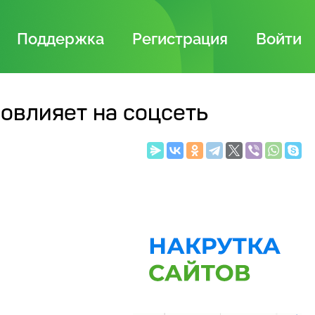
Поддержка
Регистрация
Войти
повлияет на соцсеть