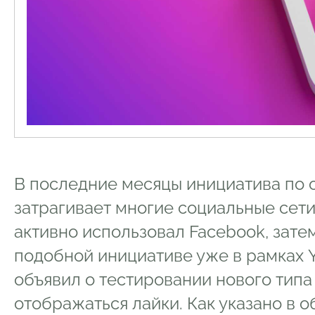
В последние месяцы инициатива по 
затрагивает многие социальные сети
активно использовал Facebook, зате
подобной инициативе уже в рамках Y
объявил о тестировании нового типа 
отображаться лайки. Как указано в о