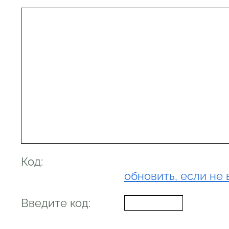
Код:
обновить, если не 
Введите код: