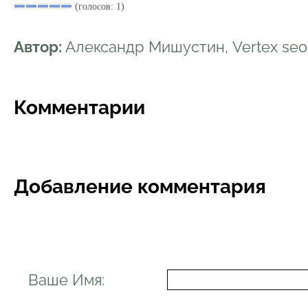
(голосов: 1)
Автор:
Александр Мишустин, Vertex se
Комментарии
Добавление комментария
Ваше Имя: