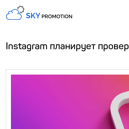
Instagram планирует провер