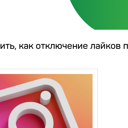
ить, как отключение лайков 