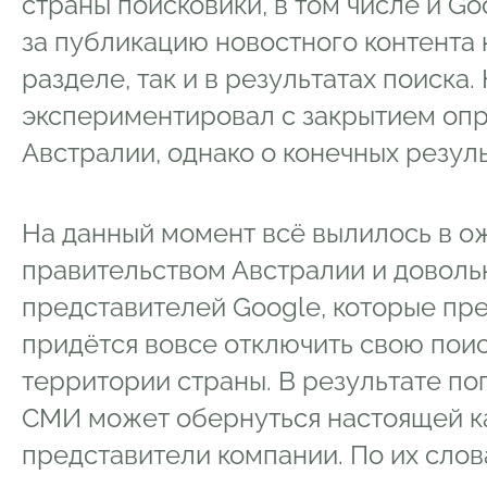
страны поисковики, в том числе и Go
за публикацию новостного контента
разделе, так и в результатах поиска.
экспериментировал с закрытием опр
Австралии, однако о конечных резуль
На данный момент всё вылилось в 
правительством Австралии и доволь
представителей Google, которые пре
придётся вовсе отключить свою пои
территории страны. В результате п
СМИ может обернуться настоящей ка
представители компании. По их слов