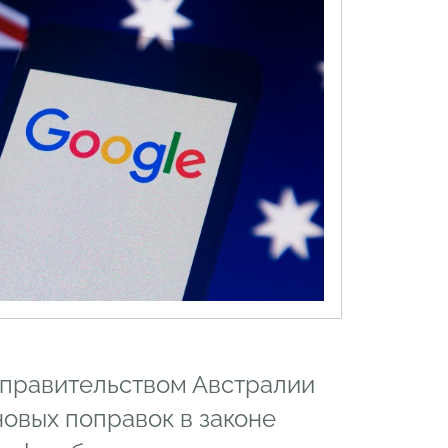
 правительством Австралии
новых поправок в законе