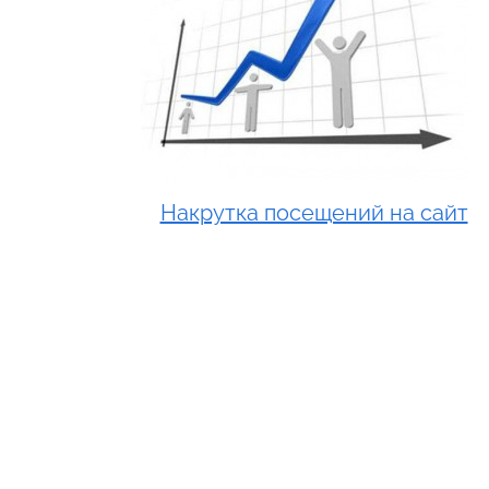
Накрутка посещений на сайт