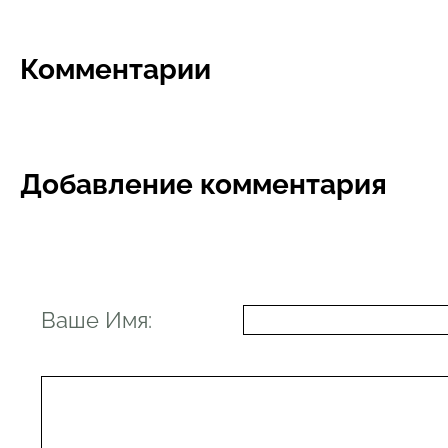
Комментарии
Добавление комментария
Ваше Имя: