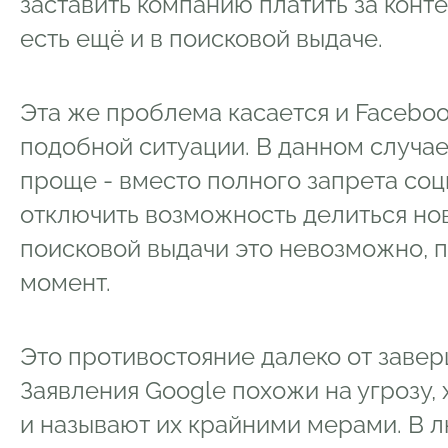
заставить компанию платить за конте
есть ещё и в поисковой выдаче.
Эта же проблема касается и Faceboo
подобной ситуации. В данном случае
проще - вместо полного запрета соц
отключить возможность делиться но
поисковой выдачи это невозможно, 
момент.
Это противостояние далеко от заверш
Заявления Google похожи на угрозу,
и называют их крайними мерами. В 