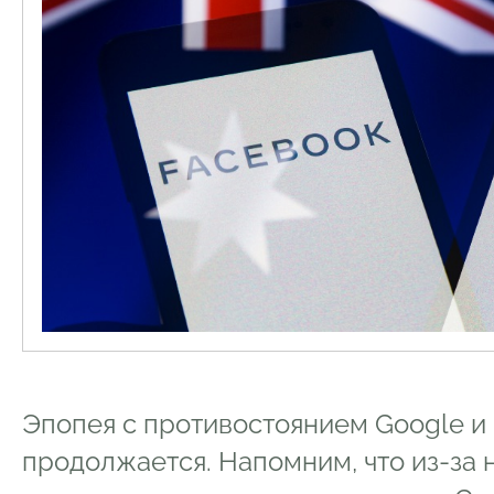
Эпопея с противостоянием Google и
продолжается. Напомним, что из-за 