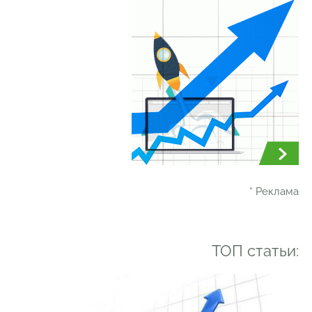
* Реклама
ТОП статьи: