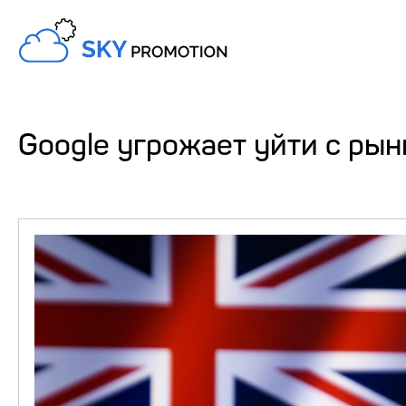
Google угрожает уйти с рын