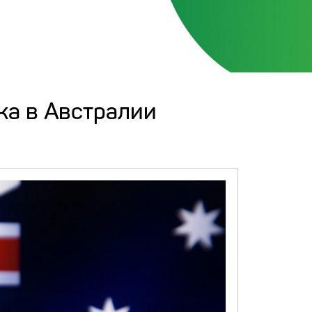
ка в Австралии