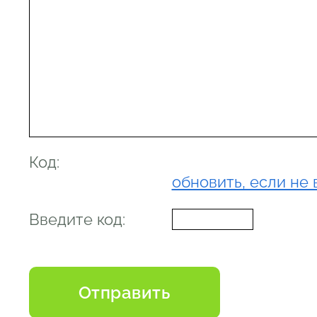
Код:
обновить, если не 
Введите код: