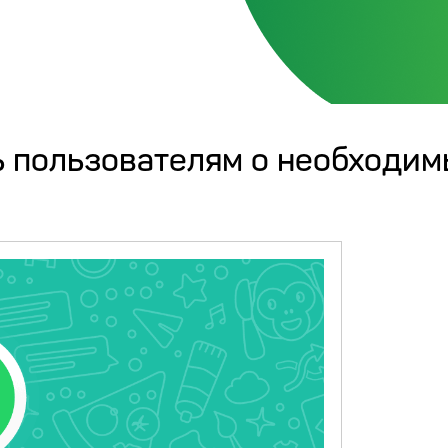
 пользователям о необходим