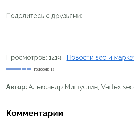
Поделитесь с друзьями:
Просмотров: 1219
Новости seo и марке
(голосов: 1)
Автор:
Александр Мишустин, Vertex se
Комментарии