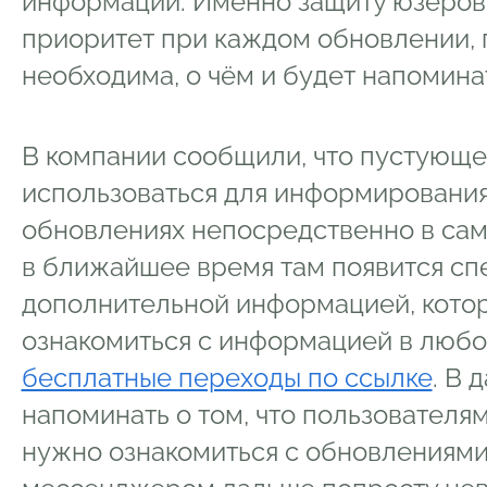
информации. Именно защиту юзеров
приоритет при каждом обновлении, 
необходима, о чём и будет напомин
В компании сообщили, что пустующее
использоваться для информирования
обновлениях непосредственно в са
в ближайшее время там появится сп
дополнительной информацией, котор
ознакомиться с информацией в любо
бесплатные переходы по ссылке
. В
напоминать о том, что пользователя
нужно ознакомиться с обновлениями 