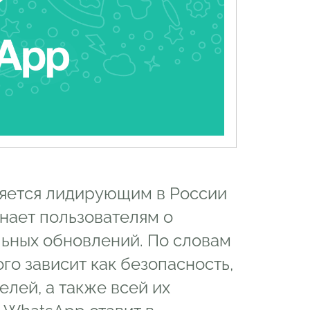
яется лидирующим в России
нает пользователям о
ьных обновлений. По словам
го зависит как безопасность,
елей, а также всей их