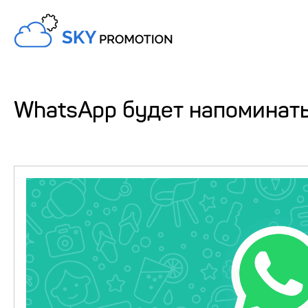
WhatsApp будет напоминать