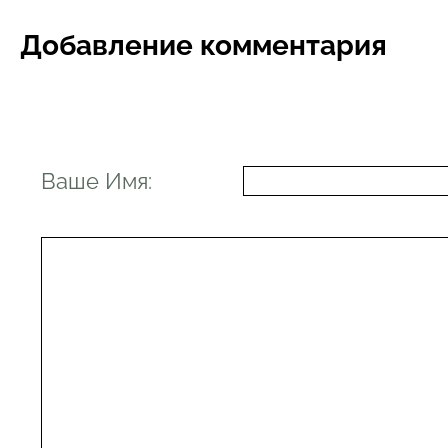
Добавление комментария
Ваше Имя: