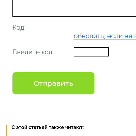
Код:
обновить, если не 
Введите код:
С этой статьей также читают: