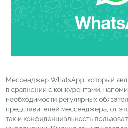
Мессенджер WhatsApp, который явл
в сравнении с конкурентами, напоми
необходимости регулярных обязател
представителей мессенджера, от это
так и конфиденциальность пользоват