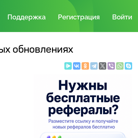
Поддержка
Регистрация
Войти
ых обновлениях