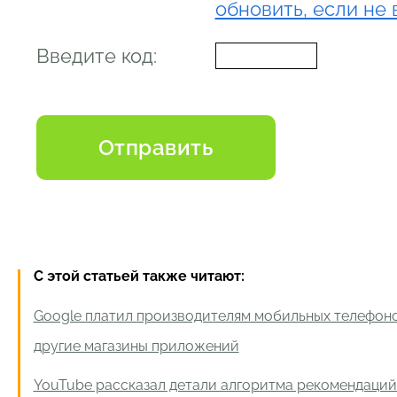
обновить, если не 
Введите код:
С этой статьей также читают:
Google платил производителям мобильных телефоно
другие магазины приложений
YouTube рассказал детали алгоритма рекомендаций