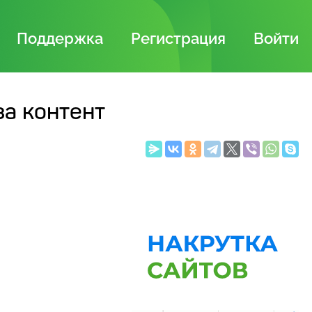
Поддержка
Регистрация
Войти
за контент