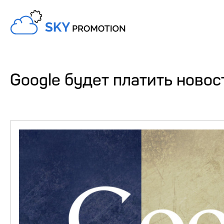
Google будет платить ново