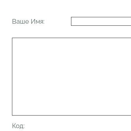
Ваше Имя:
Код: