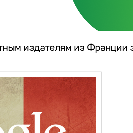
стным издателям из Франции 