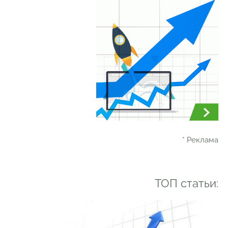
* Реклама
ТОП статьи: