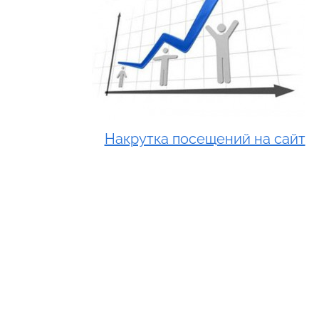
Накрутка посещений на сайт