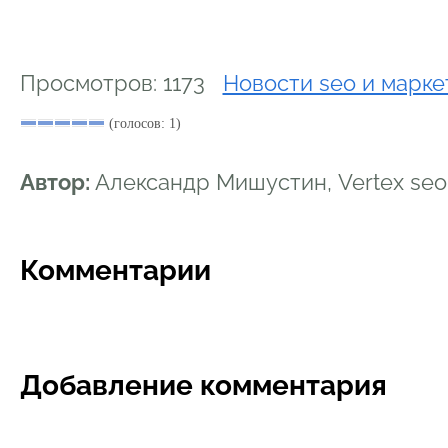
Просмотров: 1173
Новости seo и марке
(голосов: 1)
Автор:
Александр Мишустин, Vertex se
Комментарии
Добавление комментария