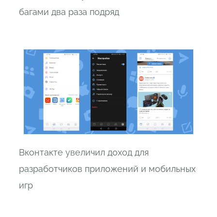
багами два раза подряд
Вконтакте увеличил доход для
разработчиков приложений и мобильных
игр