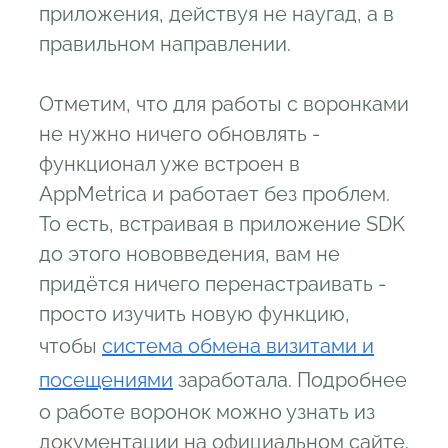
приложения, действуя не наугад, а в
правильном направлении.
Отметим, что для работы с воронками
не нужно ничего обновлять -
функционал уже встроен в
AppMetrica и работает без проблем.
То есть, встраивая в приложение SDK
до этого нововведения, вам не
придётся ничего перенастраивать -
просто изучить новую функцию,
чтобы
система обмена визитами и
посещениями
заработала. Подробнее
о работе воронок можно узнать из
документации на официальном сайте.