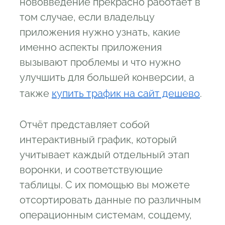
нововведение прекрасно работает в
том случае, если владельцу
приложения нужно узнать, какие
именно аспекты приложения
вызывают проблемы и что нужно
улучшить для большей конверсии, а
также
купить трафик на сайт дешево
.
Отчёт представляет собой
интерактивный график, который
учитывает каждый отдельный этап
воронки, и соответствующие
таблицы. С их помощью вы можете
отсортировать данные по различным
операционным системам, соцдему,