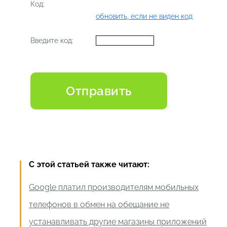
Код:
обновить, если не виден код
Введите код:
С этой статьей также читают:
Google платил производителям мобильных
телефонов в обмен на обещание не
устанавливать другие магазины приложений