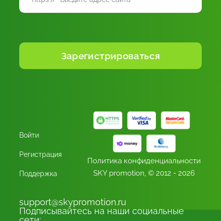
Войти
Регистрация
Политика конфиденциальности
SKY promotion,
© 2012 - 2026
Поддержка
support@skypromotion.ru
Подписывайтесь на наши социальные
сети: