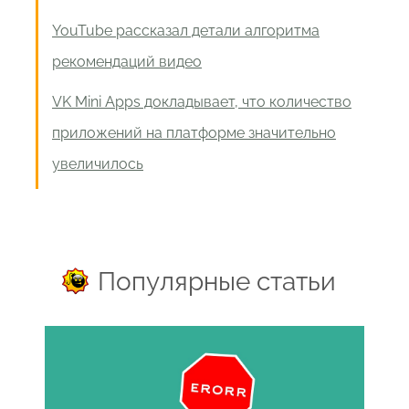
YouTube рассказал детали алгоритма
рекомендаций видео
VK Mini Apps докладывает, что количество
приложений на платформе значительно
увеличилось
Популярные статьи