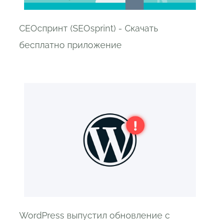
СЕОспринт (SEOsprint) - Скачать
бесплатно приложение
WordPress выпустил обновление с