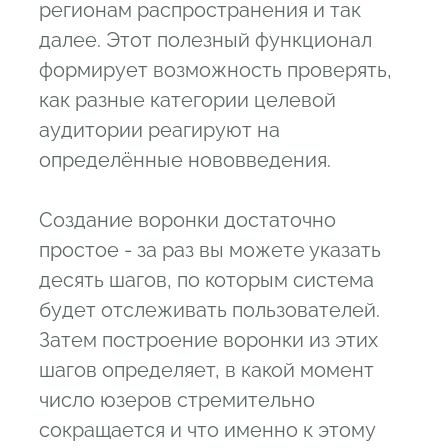
регионам распространения и так
далее. Этот полезный функционал
формирует возможность проверять,
как разные категории целевой
аудитории реагируют на
определённые нововведения.
Создание воронки достаточно
простое - за раз вы можете указать
десять шагов, по которым система
будет отслеживать пользователей.
Затем построение воронки из этих
шагов определяет, в какой момент
число юзеров стремительно
сокращается и что именно к этому