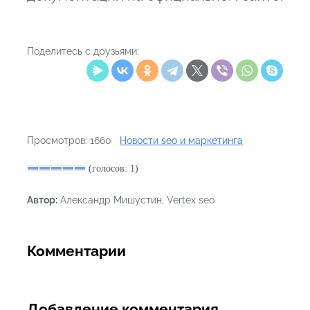
Поделитесь с друзьями:
Просмотров: 1660
Новости seo и маркетинга
(голосов: 1)
Автор:
Александр Мишустин, Vertex seo
Комментарии
Добавление комментария