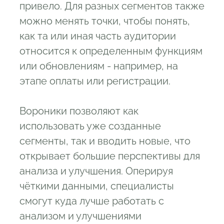
привело. Для разных сегментов также
можно менять точки, чтобы понять,
как та или иная часть аудитории
относится к определенным функциям
или обновлениям - например, на
этапе оплаты или регистрации.
Вороники позволяют как
использовать уже созданные
сегменты, так и вводить новые, что
открывает большие перспективы для
анализа и улучшения. Оперируя
чёткими данными, специалисты
смогут куда лучше работать с
анализом и улучшениями