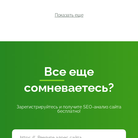
Показать еще
Все
еще
сомневаетесь?
Зарегистрируйтесь и получите SEO-анализ сайта
бесплатно!