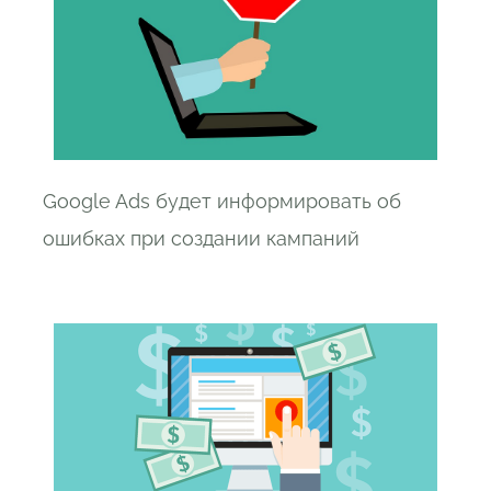
Google Ads будет информировать об
ошибках при создании кампаний