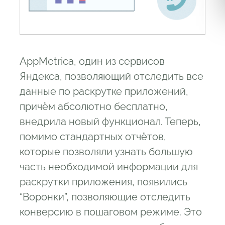
AppMetrica, один из сервисов
Яндекса, позволяющий отследить все
данные по раскрутке приложений,
причём абсолютно бесплатно,
внедрила новый функционал. Теперь,
помимо стандартных отчётов,
которые позволяли узнать большую
часть необходимой информации для
раскрутки приложения, появились
“Воронки”, позволяющие отследить
конверсию в пошаговом режиме. Это