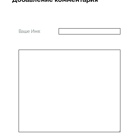
Ваше Имя: