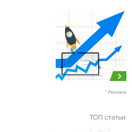
* Реклама
ТОП статьи: