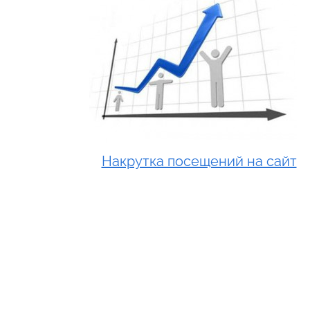
Накрутка посещений на сайт