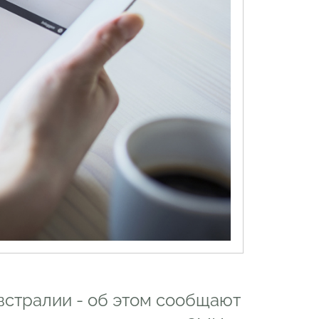
стралии - об этом сообщают