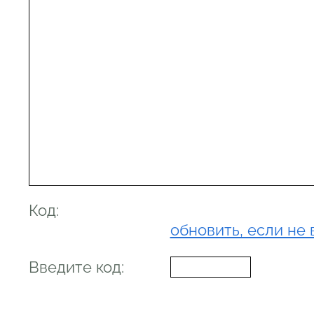
Код:
обновить, если не 
Введите код: