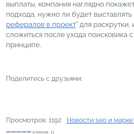
выплаты, компания наглядно покаже
подхода, нужно ли будет выставлять 
рефералов в проект
” для раскрутки,
сложиться после ухода поисковика с
принципе.
Поделитесь с друзьями:
Просмотров: 1192
Новости seo и марке
(голосов: 1)