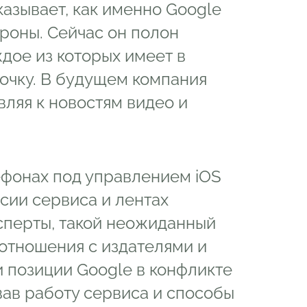
азывает, как именно Google
роны. Сейчас он полон
дое из которых имеет в
очку. В будущем компания
ляя к новостям видео и
фонах под управлением iOS
рсии сервиса и лентах
сперты, такой неожиданный
отношения с издателями и
 позиции Google в конфликте
ав работу сервиса и способы