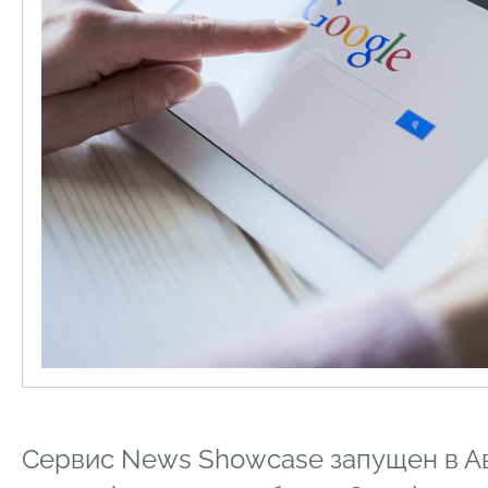
Сервис News Showcase запущен в Ав