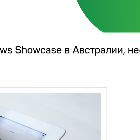
ws Showcase в Австралии, не