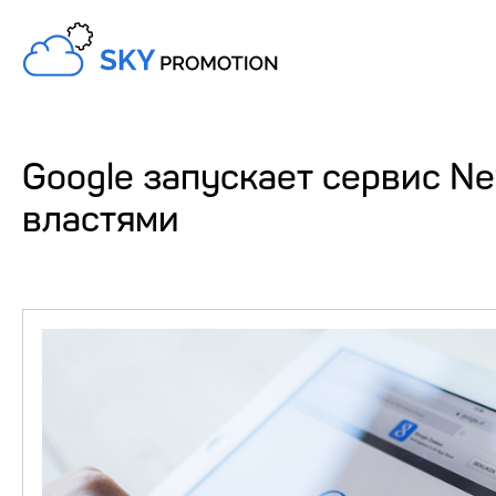
Google запускает сервис Ne
властями