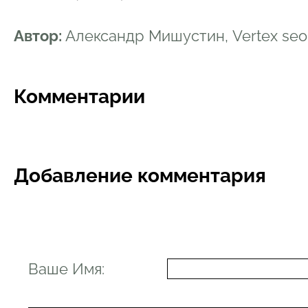
Автор:
Александр Мишустин, Vertex se
Комментарии
Добавление комментария
Ваше Имя: