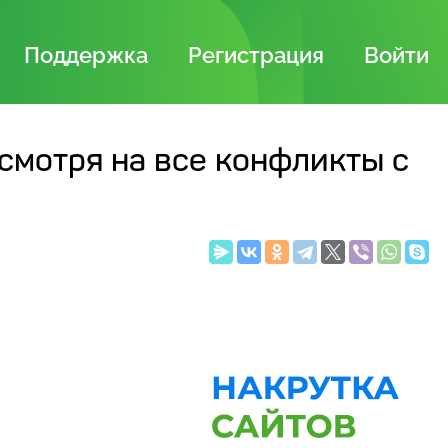
Поддержка
Регистрация
Войти
смотря на все конфликты с