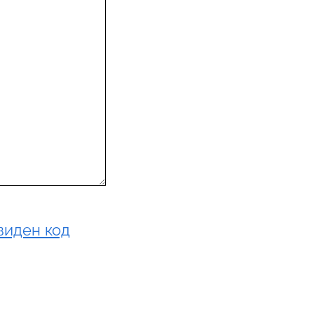
виден код