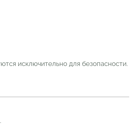
зуются исключительно для безопасности.
.