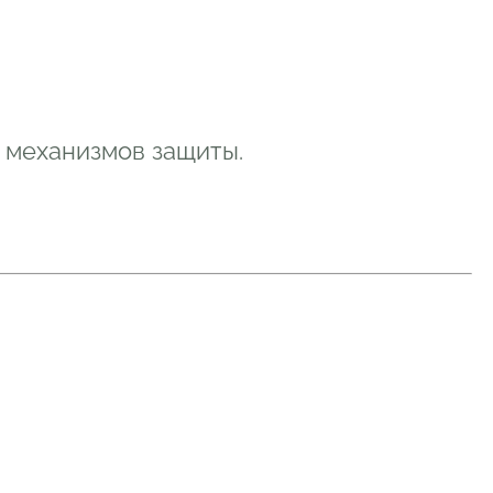
 механизмов защиты.