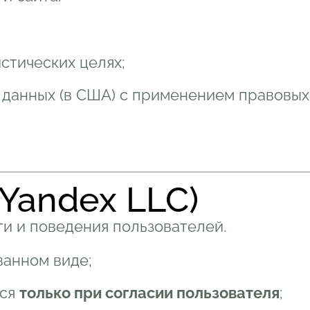
стических целях;
 данных (в США) с применением правовых
Yandex LLC)
и и поведения пользователей.
ванном виде;
тся
только при согласии пользователя
;