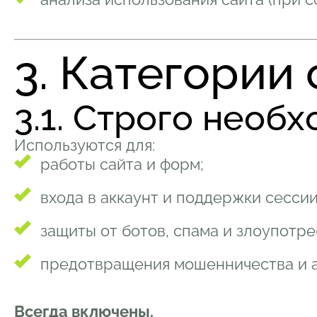
3. Категории 
3.1. Строго необх
Используются для:
работы сайта и форм;
входа в аккаунт и поддержки сессии
защиты от ботов, спама и злоупотре
предотвращения мошенничества и а
Всегда включены.