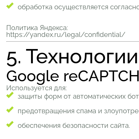
обработка осуществляется согласно
Политика Яндекса:
https://yandex.ru/legal/confidential/
5. Технологи
Google reCAPTCH
Используется для:
защиты форм от автоматических бот
предотвращения спама и злоупотре
обеспечения безопасности сайта.