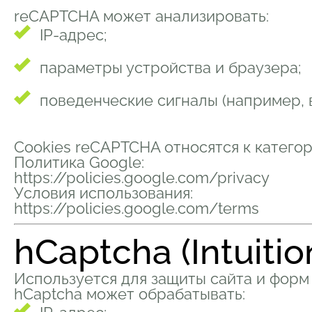
reCAPTCHA может анализировать:
IP-адрес;
параметры устройства и браузера;
поведенческие сигналы (например, 
Cookies reCAPTCHA относятся к катего
Политика Google:
https://policies.google.com/privacy
Условия использования:
https://policies.google.com/terms
hCaptcha (Intuitio
Используется для защиты сайта и форм 
hCaptcha может обрабатывать: