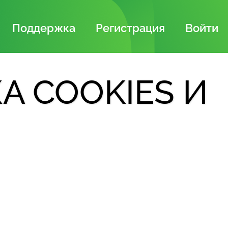
Поддержка
Регистрация
Войти
А COOKIES И