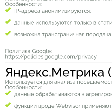
Особенности:
IP-адреса анонимизируются;
данные используются только в стати
возможна трансграничная передача
Политика Google:
https://policies.google.com/privacy
Яндекс.Метрика (
Используется для анализа посещаемост
Особенности:
данные обрабатываются в агрегиро
функции вроде Webvisor применяю