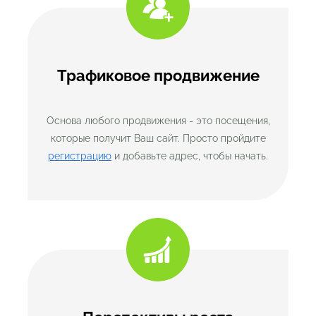
Трафиковое продвижение
Основа любого продвижения - это посещения,
которые получит Ваш сайт. Просто пройдите
регистрацию
и добавьте адрес, чтобы начать.