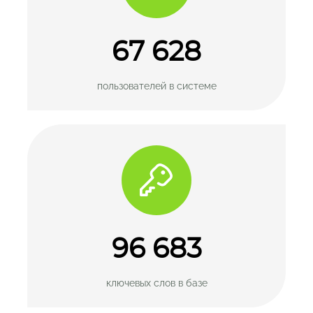
67 628
пользователей
в системе
96 683
ключевых слов
в базе