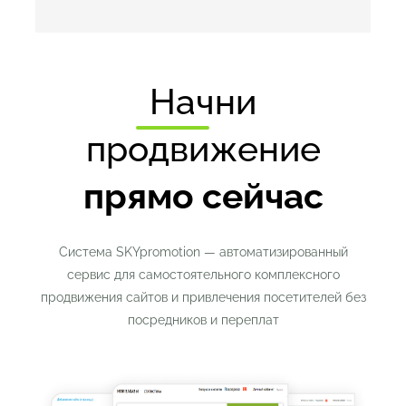
Начни
продвижение
прямо сейчас
Система SKYpromotion — автоматизированный
сервис для самостоятельного комплексного
продвижения сайтов и привлечения посетителей без
посредников и переплат