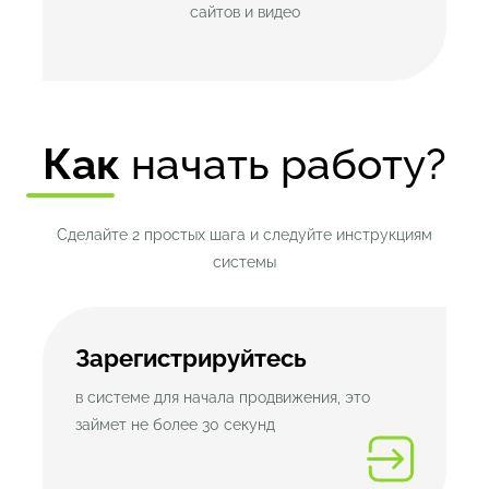
сайтов и видео
Как
начать работу?
Сделайте 2 простых шага и следуйте инструкциям
системы
Зарегистрируйтесь
в системе для начала продвижения, это
займет не более 30 секунд