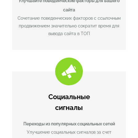
Улучшайте поведенческие факторы для вашего
сайта
Сочетание поведенческих факторов с ссылочным
продвижением значительно сократит время для
вывода сайта в ТОП
Социальные
сигналы
Переходы из популярных социальных сетей
Улучшение социальных сигналов за счет