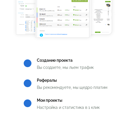
Создание проекта
Вы создаете,
мы льем трафик
Рефералы
Вы рекомендуете,
мы щедро платим
Мои проекты
Настройка и статистика
в 1 клик