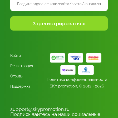
Войти
Регистрация
Отзывы
Политика конфиденциальности
SKY promotion, © 2012 - 2026
Поддержка
support@skypromotion.ru
Подписывайтесь на наши социальные