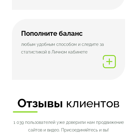
Пополните баланс
любым удобным способом и следите за
статистикой в Личном кабинете
Отзывы
клиентов
1 039 пользователей уже доверили нам продвижение
сайтов и видео. Присоединяйтесь и вы!