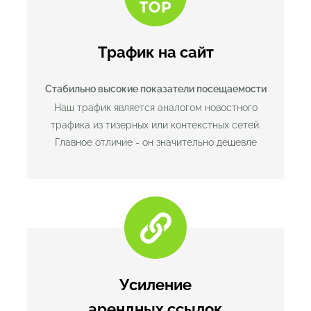
Трафик на сайт
Стабильно высокие
показатели посещаемости
Наш трафик является аналогом новостного
трафика из тизерных или контекстных сетей.
Главное отличие - он значительно дешевле
Усиление
арендных ссылок