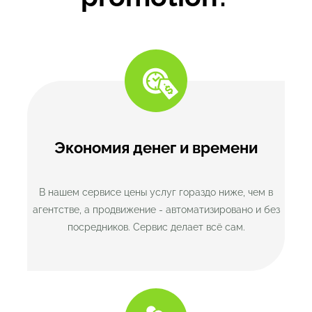
Экономия денег и времени
В нашем сервисе цены услуг гораздо ниже, чем в
агентстве, а продвижение - автоматизировано и без
посредников. Сервис делает всё сам.