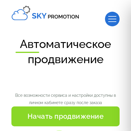
Автоматическое
продвижение
Все возможности сервиса и настройки доступны в
личном кабинете сразу после заказа
Начать продвижение