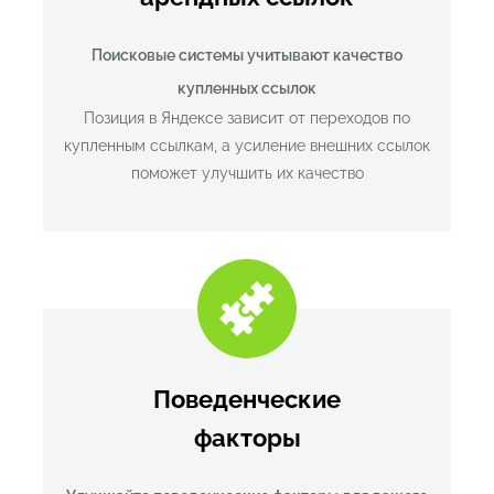
Поисковые системы учитывают
качество
купленных ссылок
Позиция в Яндексе зависит от переходов по
купленным ссылкам, а усиление внешних ссылок
поможет улучшить их качество
Поведенческие
факторы