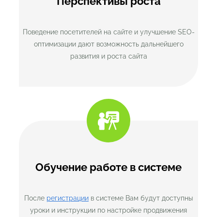
Перспективы роста
Поведение посетителей на сайте и улучшение SEO-
оптимизации дают возможность дальнейшего
развития и роста сайта
Обучение работе в системе
После
регистрации
в системе Вам будут доступны
уроки и инструкции по настройке продвижения