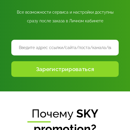
Все возможности сервиса и настройки доступны
сразу после заказа в Личном кабинете
Почему
SKY
promotion?