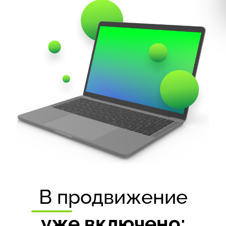
В продвижение
уже включено: