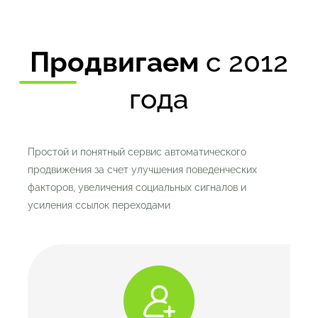
Продвигаем
с 2012
года
Простой и понятный сервис автоматического
продвижения за счет улучшения поведенческих
факторов, увеличения социальных сигналов и
усиления ссылок переходами