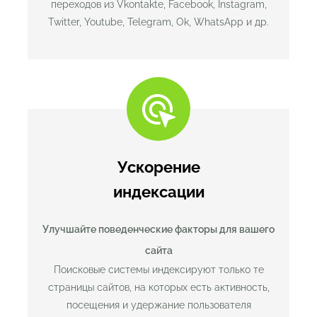
переходов из Vkontakte, Facebook, Instagram,
Twitter, Youtube, Telegram, Ok, WhatsApp и др.
Ускорение
индексации
Улучшайте поведенческие факторы для вашего
сайта
Поисковые системы индексируют только те
страницы сайтов, на которых есть активность,
посещения и удержание пользователя