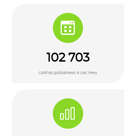
102 703
сайтов добавлено
в систему