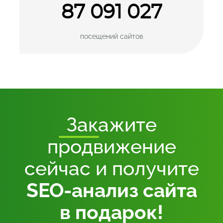
87 091 027
посещений
сайтов
Закажите
продвижение
сейчас и получите
SEO-анализ сайта
в подарок!