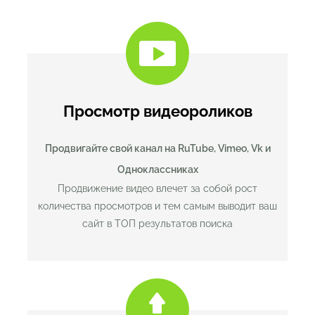
Просмотр видеороликов
Продвигайте свой канал на
RuTube, Vimeo, Vk и
Одноклассниках
Продвижение видео влечет за собой рост
количества просмотров и тем самым выводит ваш
сайт в ТОП результатов поиска