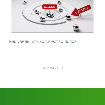
Как увеличить количество лидов
Показать еще