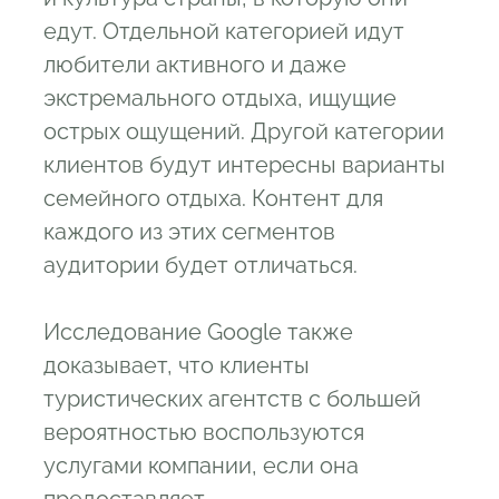
едут. Отдельной категорией идут
любители активного и даже
экстремального отдыха, ищущие
острых ощущений. Другой категории
клиентов будут интересны варианты
семейного отдыха. Контент для
каждого из этих сегментов
аудитории будет отличаться.
Исследование Google также
доказывает, что клиенты
туристических агентств с большей
вероятностью воспользуются
услугами компании, если она