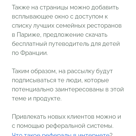
Также на страницы можно добавить
всплывающее окно с доступом к
списку лучших семейных ресторанов
в Париже, предложение скачать
бесплатный путеводитель для детей
по Франции.
Таким образом, на рассылку будут
подписываться те люди, которые
потенциально заинтересованы в этой
теме и продукте.
Привлекать новых клиентов можно и
с помощью реферальной системы.
Что такое рефералы в интернете
?