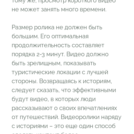
тому же, просмотр короткого видео
не может занять много времени.
Размер ролика не должен быть
большим. Его оптимальная
продолжительность составляет
порядка 2-3 минут. Видео должно
быть зрелищным, показывать
туристические локации с лучшей
стороны. Возвращаясь к историям,
следует сказать, что эффективными
будут видео, в которых люди
рассказывают о своих впечатлениях
от путешествий. Видеоролики наряду
с историями – это еще один способ