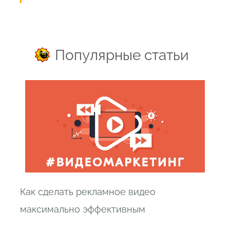
Популярные статьи
Как сделать рекламное видео
максимально эффективным