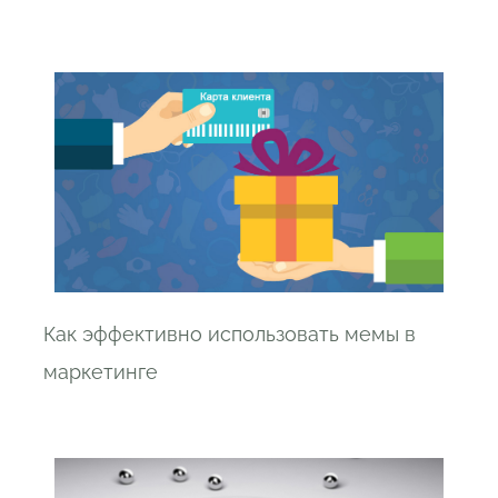
Как эффективно использовать мемы в
маркетинге