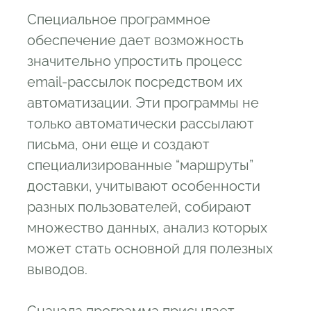
Специальное программное
обеспечение дает возможность
значительно упростить процесс
email-рассылок посредством их
автоматизации. Эти программы не
только автоматически рассылают
письма, они еще и создают
специализированные “маршруты”
доставки, учитывают особенности
разных пользователей, собирают
множество данных, анализ которых
может стать основной для полезных
выводов.