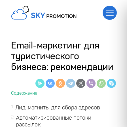
Email-маркетинг для
туристического
бизнеса: рекомендации
1
Лид-магниты для сбора адресов
2
Автоматизированные потоки
рассылок