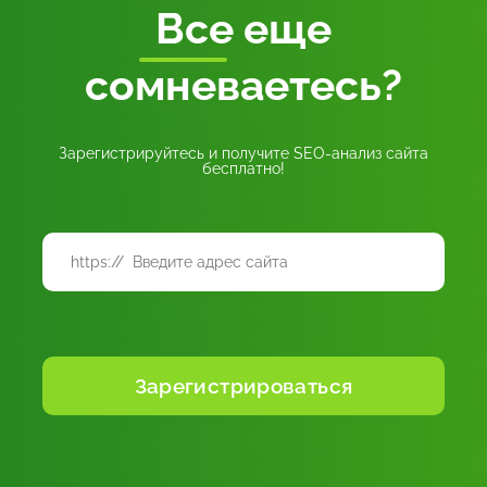
Все
еще
сомневаетесь?
Зарегистрируйтесь и получите SEO-анализ сайта
бесплатно!