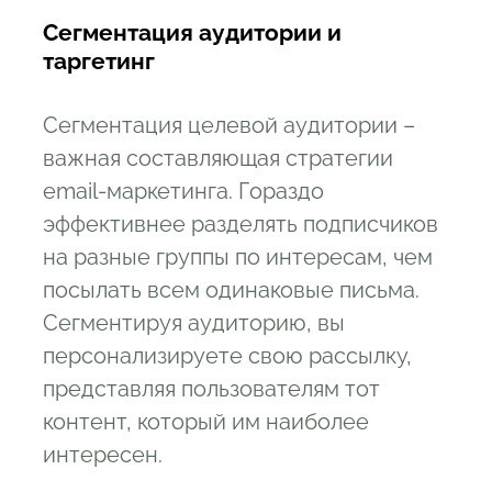
Сегментация аудитории и
таргетинг
Сегментация целевой аудитории –
важная составляющая стратегии
email-маркетинга. Гораздо
эффективнее разделять подписчиков
на разные группы по интересам, чем
посылать всем одинаковые письма.
Сегментируя аудиторию, вы
персонализируете свою рассылку,
представляя пользователям тот
контент, который им наиболее
интересен.