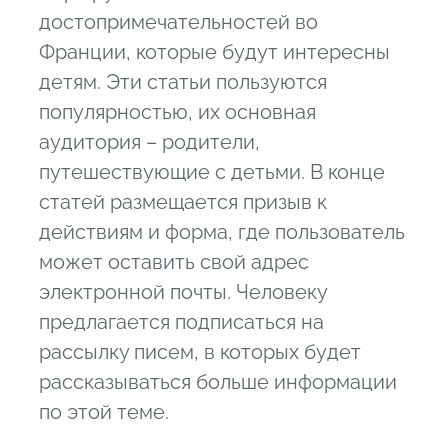
достопримечательностей во
Франции, которые будут интересны
детям. Эти статьи пользуются
популярностью, их основная
аудитория – родители,
путешествующие с детьми. В конце
статей размещается призыв к
действиям и форма, где пользователь
может оставить свой адрес
электронной почты. Человеку
предлагается подписаться на
рассылку писем, в которых будет
рассказываться больше информации
по этой теме.