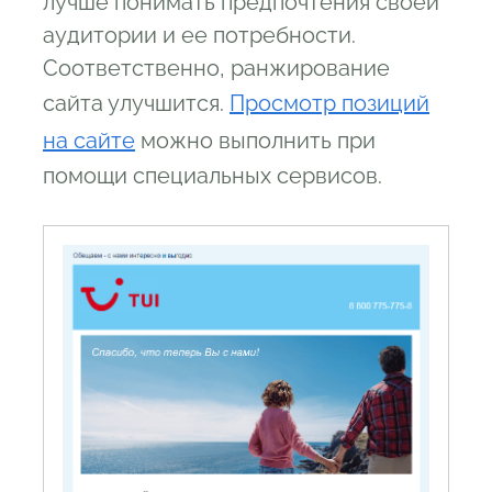
лучше понимать предпочтения своей
аудитории и ее потребности.
Соответственно, ранжирование
сайта улучшится.
Просмотр позиций
на сайте
можно выполнить при
помощи специальных сервисов.