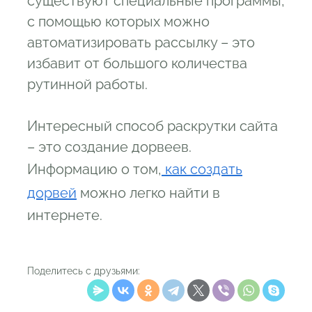
существуют специальные программы,
с помощью которых можно
автоматизировать рассылку – это
избавит от большого количества
рутинной работы.
Интересный способ раскрутки сайта
– это создание дорвеев.
Информацию о том,
как создать
дорвей
можно легко найти в
интернете.
Поделитесь с друзьями: