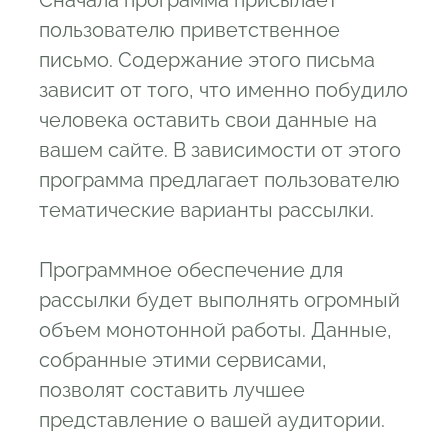
Сначала программа присылает
пользователю приветственное
письмо. Содержание этого письма
зависит от того, что именно побудило
человека оставить свои данные на
вашем сайте. В зависимости от этого
программа предлагает пользователю
тематические варианты рассылки.
Программное обеспечение для
рассылки будет выполнять огромный
объем монотонной работы. Данные,
собранные этими сервисами,
позволят составить лучшее
представление о вашей аудитории.