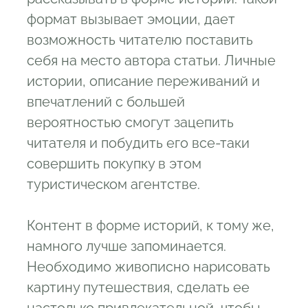
формат вызывает эмоции, дает
возможность читателю поставить
себя на место автора статьи. Личные
истории, описание переживаний и
впечатлений с большей
вероятностью смогут зацепить
читателя и побудить его все-таки
совершить покупку в этом
туристическом агентстве.
Контент в форме историй, к тому же,
намного лучше запоминается.
Необходимо живописно нарисовать
картину путешествия, сделать ее