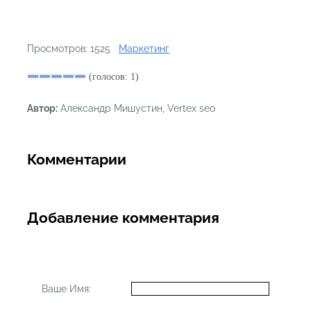
Просмотров: 1525
Маркетинг
(голосов: 1)
Автор:
Александр Мишустин, Vertex seo
Комментарии
Добавление комментария
Ваше Имя: