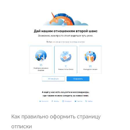
Как правильно оформить страницу
отписки