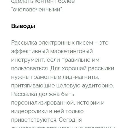
сделать контент более
“очеловеченными”.
Выводы
Рассылка электронных писем – это
эффективный маркетинговый
инструмент, если правильно им
пользоваться. Для хорошей рассылки
нужны грамотные лид-магниты,
притягивающие целевую аудиторию.
Рассылка должна быть
персонализированной, истории и
видеоролики в ней только
приветствуются. Сегодня