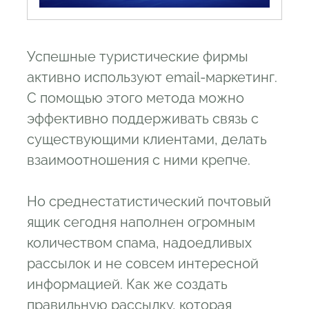
Успешные туристические фирмы
активно используют email-маркетинг.
С помощью этого метода можно
эффективно поддерживать связь с
существующими клиентами, делать
взаимоотношения с ними крепче.
Но среднестатистический почтовый
ящик сегодня наполнен огромным
количеством спама, надоедливых
рассылок и не совсем интересной
информацией. Как же создать
правильную рассылку, которая