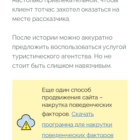
настолько привлекательной, чтобы
клиент тотчас захотел оказаться на
месте рассказчика.
После истории можно аккуратно
предложить воспользоваться услугой
туристического агентства. Но не
стоит быть слишком навязчивым.
Еще один способ
продвижения сайта –
накрутка поведенческих
факторов.
Скачать
программа для накрутки
поведенческих факторов