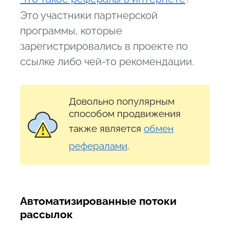
Это участники партнерской
программы, которые
зарегистрировались в проекте по
ссылке либо чей-то рекомендации.
Довольно популярным
способом продвижения
также является
обмен
рефералами
.
А
втоматизированные потоки
рассылок