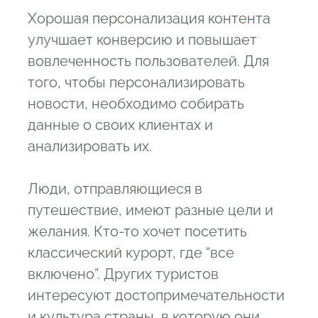
Хорошая персонализация контента
улучшает конверсию и повышает
вовлеченность пользователей. Для
того, чтобы персонализировать
новости, необходимо собирать
данные о своих клиентах и
анализировать их.
Люди, отправляющиеся в
путешествие, имеют разные цели и
желания. Кто-то хочет посетить
классический курорт, где “все
включено”. Других туристов
интересуют достопримечательности
и культура страны, в которую они