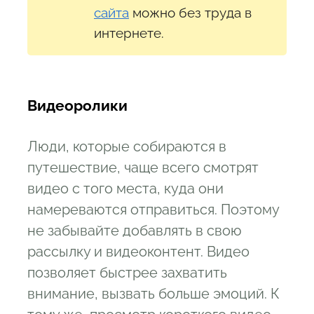
сайта
можно без труда в
интернете.
В
идеоролики
Люди, которые собираются в
путешествие, чаще всего смотрят
видео с того места, куда они
намереваются отправиться. Поэтому
не забывайте добавлять в свою
рассылку и видеоконтент. Видео
позволяет быстрее захватить
внимание, вызвать больше эмоций. К