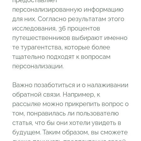
предоставляет
персонализированную информацию
для них. Согласно результатам этого
исследования, 36 процентов
путешественников выбирают именно
те турагентства, которые более
тщательно подходят к вопросам
персонализации.
Важно позаботиться и о налаживании
обратной связи. Например, к
рассылке можно прикрепить вопрос о
том, понравилась ли пользователю
статья, что бы они хотели увидеть в
будущем. Таким образом, вы сможете