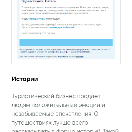
Истории
Туристический бизнес продает
людям положительные эмоции и
незабываемые впечатления. О
путешествиях лучше всего
рассказывать в форме историй. Такой