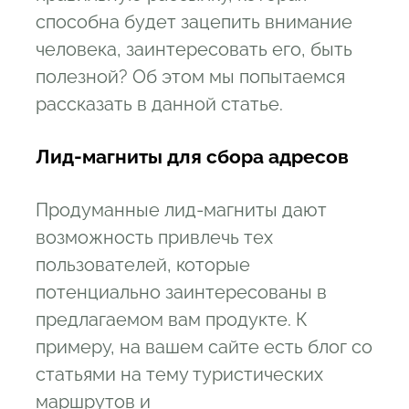
способна будет зацепить внимание
человека, заинтересовать его, быть
полезной? Об этом мы попытаемся
рассказать в данной статье.
Л
ид-магниты для сбора адресов
Продуманные лид-магниты дают
возможность привлечь тех
пользователей, которые
потенциально заинтересованы в
предлагаемом вам продукте. К
примеру, на вашем сайте есть блог со
статьями на тему туристических
маршрутов и