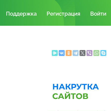
Поддержка
Регистрация
Войти