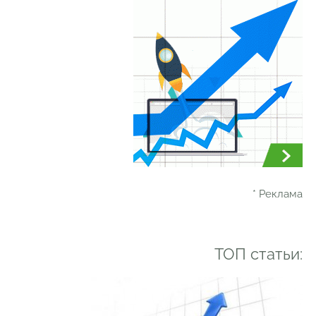
* Реклама
ТОП статьи: