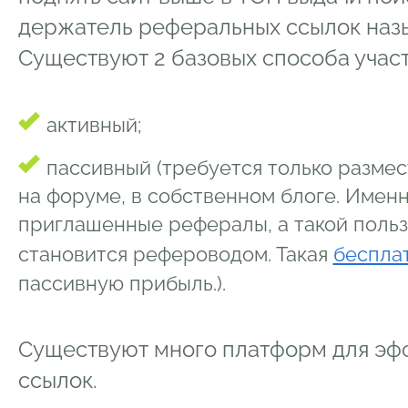
держатель реферальных ссылок наз
Существуют 2 базовых способа участ
активный;
пассивный (требуется только размес
на форуме, в собственном блоге. Именн
приглашенные рефералы, а такой польз
становится рефероводом. Такая
беспла
пассивную прибыль.).
Существуют много платформ для эф
ссылок.