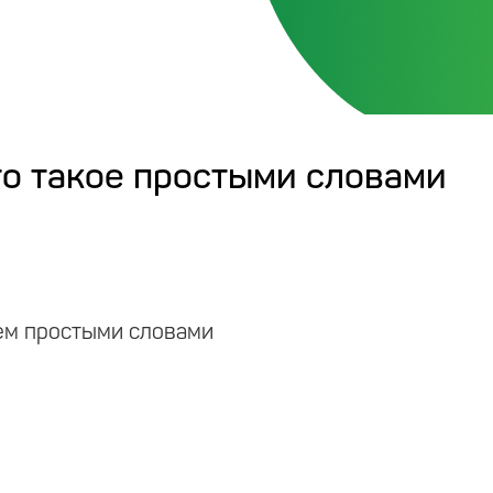
то такое простыми словами
ем простыми словами