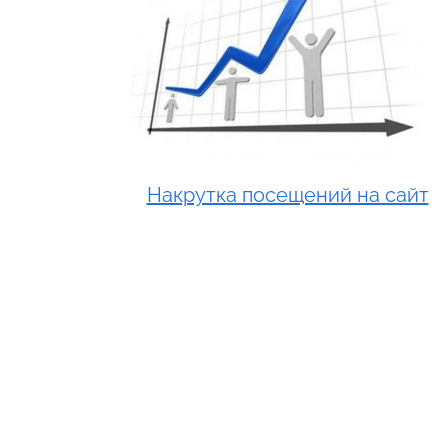
Накрутка посещений на сайт