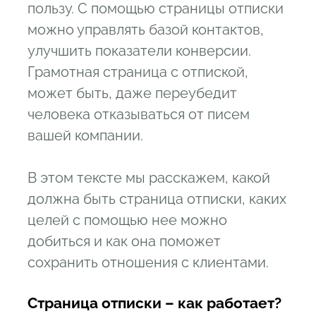
пользу. С помощью страницы отписки
можно управлять базой контактов,
улучшить показатели конверсии.
Грамотная страница с отпиской,
может быть, даже переубедит
человека отказываться от писем
вашей компании.
В этом тексте мы расскажем, какой
должна быть страница отписки, каких
целей с помощью нее можно
добиться и как она поможет
сохранить отношения с клиентами.
Страница отписки – как работает?