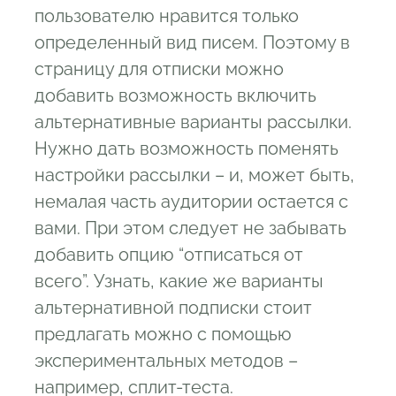
пользователю нравится только
определенный вид писем. Поэтому в
страницу для отписки можно
добавить возможность включить
альтернативные варианты рассылки.
Нужно дать возможность поменять
настройки рассылки – и, может быть,
немалая часть аудитории остается с
вами. При этом следует не забывать
добавить опцию “отписаться от
всего”. Узнать, какие же варианты
альтернативной подписки стоит
предлагать можно с помощью
экспериментальных методов –
например, сплит-теста.