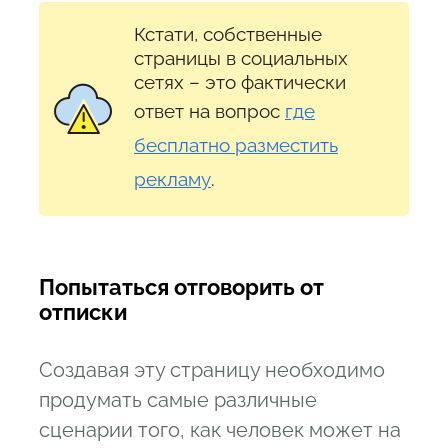
Кстати, собственные
страницы в социальных
сетях – это фактически
ответ на вопрос
где
бесплатно разместить
рекламу
.
Поп
ытаться отговорить от
отписки
Создавая эту страницу необходимо
продумать самые различные
сценарии того, как человек может на