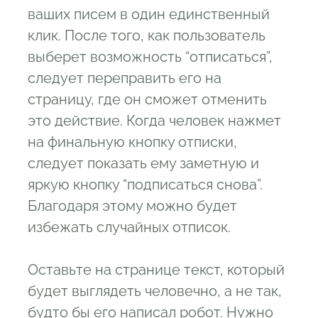
ваших писем в один единственный
клик. После того, как пользователь
выберет возможность “отписаться”,
следует переправить его на
страницу, где он сможет отменить
это действие. Когда человек нажмет
на финальную кнопку отписки,
следует показать ему заметную и
яркую кнопку “подписаться снова”.
Благодаря этому можно будет
избежать случайных отписок.
Оставьте на странице текст, который
будет выглядеть человечно, а не так,
будто бы его написал робот. Нужно