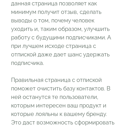
данная страница позволяет как
минимум получит отзыв, сделать
выводы о том, почему человек
уходить и, таким образом, улучшить
работу с будущими подписчиками. А
при лучшем исходе страница с
отпиской даже дает шанс удержать
подписчика.
Правильная страница с отпиской
поможет очистить базу контактов. В
ней останутся те пользователи,
которым интересен ваш продукт и
которые лояльны к вашему бренду.
Это даст возможность сформировать