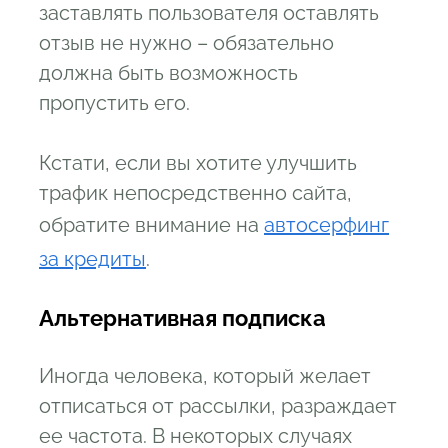
заставлять пользователя оставлять
отзыв не нужно – обязательно
должна быть возможность
пропустить его.
Кстати, если вы хотите улучшить
трафик непосредственно сайта,
обратите внимание на
автосерфинг
за кредиты
.
Аль
тернативная подписка
Иногда человека, который желает
отписаться от рассылки, разраждает
ее частота. В некоторых случаях