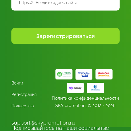
Войти
Регистрация
Политика конфиденциальности
SKY promotion,
© 2012 - 2026
Поддержка
support@skypromotion.ru
Подписывайтесь на наши социальные