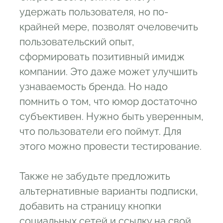
удержать пользователя, но по-
крайней мере, позволят очеловечить
пользовательский опыт,
сформировать позитивный имидж
компании. Это даже может улучшить
узнаваемость бренда. Но надо
помнить о том, что юмор достаточно
субъективен. Нужно быть уверенным,
что пользователи его поймут. Для
этого можно провести тестирование.
Также не забудьте предложить
альтернативные варианты подписки,
добавить на страницу кнопки
социальных сетей и ссылку на свой