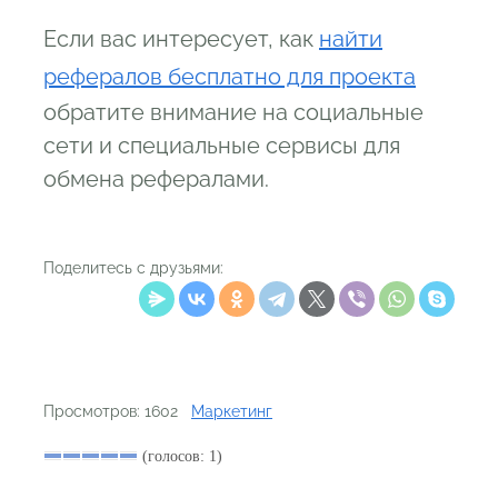
Если вас интересует, как
найти
рефералов бесплатно для проекта
обратите внимание на социальные
сети и специальные сервисы для
обмена рефералами.
Поделитесь с друзьями:
Просмотров: 1602
Маркетинг
(голосов: 1)