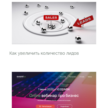
Как увеличить количество лидов