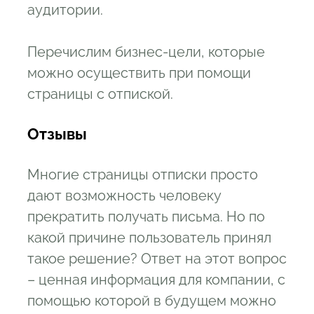
аудитории.
Перечислим бизнес-цели, которые
можно осуществить при помощи
страницы с отпиской.
От
зывы
Многие страницы отписки просто
дают возможность человеку
прекратить получать письма. Но по
какой причине пользователь принял
такое решение? Ответ на этот вопрос
– ценная информация для компании, с
помощью которой в будущем можно