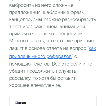
выбросить из него сложные
предложения, шаблонные фразы,
канцеляризмы. Можно разнообразить
текст изображением, анимацией,
прямым и честным сообщением.
Можно сказать, что этот же принцип
лежит в основе ответа на вопрос “
как
привлечь много рефералов
” с
помощью текстов. Все это если и не
убедит продолжить получать
рассылку, то хотя бы оставит
хорошее впечатление.