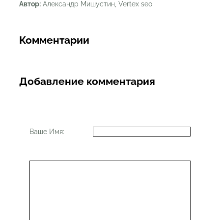
Автор:
Александр Мишустин, Vertex seo
Комментарии
Добавление комментария
Ваше Имя: