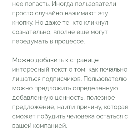
нее попасть. Иногда пользователи
просто случайно нажимают эту
кнопку. Но даже те, кто кликнул
сознательно, вполне еще могут
передумать в процессе.
Можно добавить к странице
интересный текст о том, как печально
лишаться подписчиков. Пользователю
можно предложить определенную
добавленную ценность, полезное
предложение, найти причину, которая
сможет побудить человека остаться с
вашей компанией.