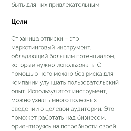
быть для них привлекательным.
Цели
Страница отписки – это
маркетинговый инструмент,
обладающий большим потенциалом,
которые нужно использовать. С
помощью него можно без риска для
компании улучшать пользовательский
опыт. Используя этот инструмент,
можно узнать много полезных
сведений о целевой аудитории. Это
поможет работать над бизнесом,
ориентируясь на потребности своей