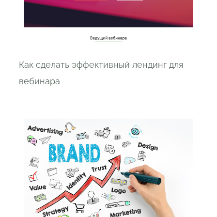
Как сделать эффективный лендинг для
вебинара