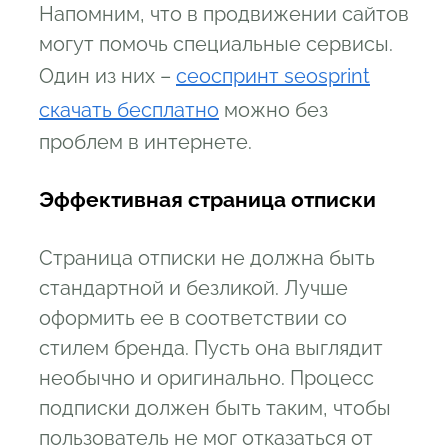
Напомним, что в продвижении сайтов
могут помочь специальные сервисы.
Один из них –
сеоспринт seosprint
скачать бесплатно
можно без
проблем в интернете.
Э
ффективная страница отписки
Страница отписки не должна быть
стандартной и безликой. Лучше
оформить ее в соответствии со
стилем бренда. Пусть она выглядит
необычно и оригинально. Процесс
подписки должен быть таким, чтобы
пользователь не мог отказаться от