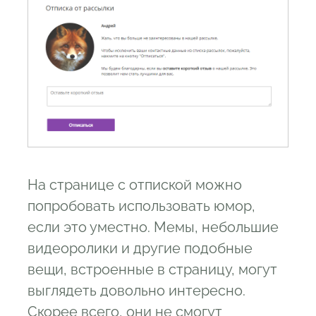
На странице с отпиской можно
попробовать использовать юмор,
если это уместно. Мемы, небольшие
видеоролики и другие подобные
вещи, встроенные в страницу, могут
выглядеть довольно интересно.
Скорее всего, они не смогут