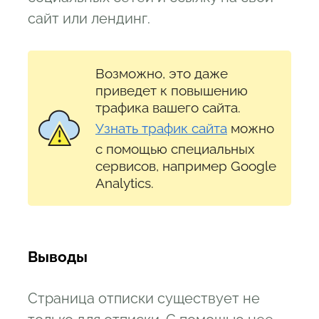
сайт или лендинг.
Возможно, это даже
приведет к повышению
трафика вашего сайта.
Узнать трафик сайта
можно
с помощью специальных
сервисов, например Google
Analytics.
В
ыводы
Страница отписки существует не