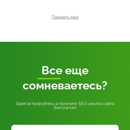
Показать еще
Все
еще
сомневаетесь?
Зарегистрируйтесь и получите SEO-анализ сайта
бесплатно!