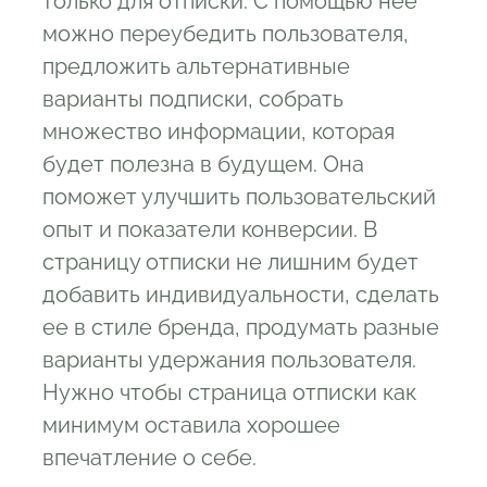
только для отписки. С помощью нее
можно переубедить пользователя,
предложить альтернативные
варианты подписки, собрать
множество информации, которая
будет полезна в будущем. Она
поможет улучшить пользовательский
опыт и показатели конверсии. В
страницу отписки не лишним будет
добавить индивидуальности, сделать
ее в стиле бренда, продумать разные
варианты удержания пользователя.
Нужно чтобы страница отписки как
минимум оставила хорошее
впечатление о себе.