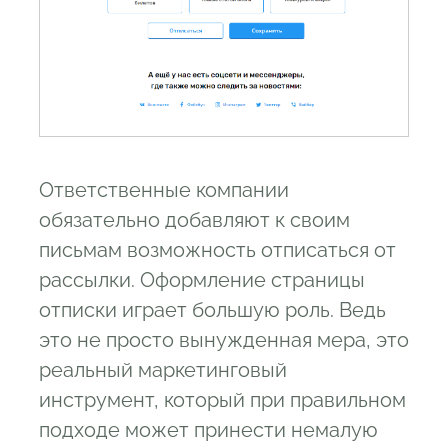
Ответственные компании
обязательно добавляют к своим
письмам возможность отписаться от
рассылки. Оформление страницы
отписки играет большую роль. Ведь
это не просто вынужденная мера, это
реальный маркетинговый
инструмент, который при правильном
подходе может принести немалую