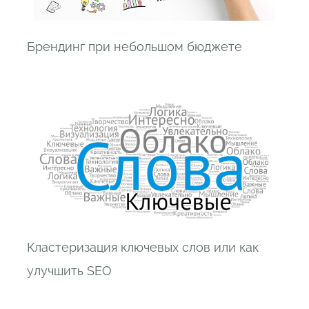
Брендинг при небольшом бюджете
Кластеризация ключевых слов или как
улучшить SEO