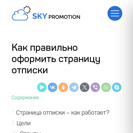
Как правильно
оформить страницу
отписки
1
Страница отписки – как работает?
2
Цели