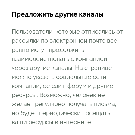
Пре
дложить другие каналы
Пользователи, которые отписались от
рассылки по электронной почте все
равно могут продолжить
взаимодействовать с компанией
через другие каналы. На странице
можно указать социальные сети
компании, ее сайт, форум и другие
ресурсы. Возможно, человек не
желает регулярно получать письма,
но будет периодически посещать
ваши ресурсы в интернете.