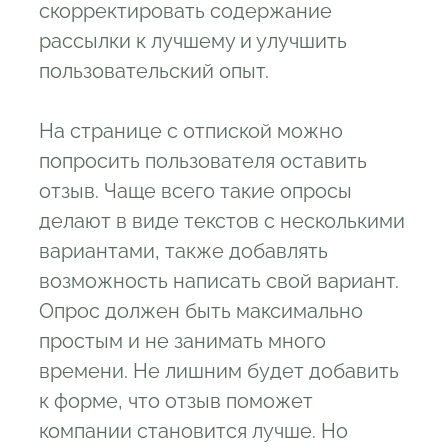
скорректировать содержание
рассылки к лучшему и улучшить
пользовательский опыт.
На странице с отпиской можно
попросить пользователя оставить
отзыв. Чаще всего такие опросы
делают в виде текстов с несколькими
вариантами, также добавлять
возможность написать свой вариант.
Опрос должен быть максимально
простым и не занимать много
времени. Не лишним будет добавить
к форме, что отзыв поможет
компании становится лучше. Но