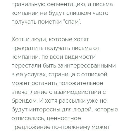
правильную сегментацию, а письма
компании не будут слишком часто
получать пометки “спам”.
Хотя и люди, которые хотят
прекратить получать письма от
компании, по всей видимости
перестали быть заинтересованными
в ее услугах, страница с отпиской
может оставить положительное
впечатление о взаимодействии с
брендом. И хотя рассылки уже не
будут интересны для людей, которые
отписались, ценностное
предложение по-прежнему может