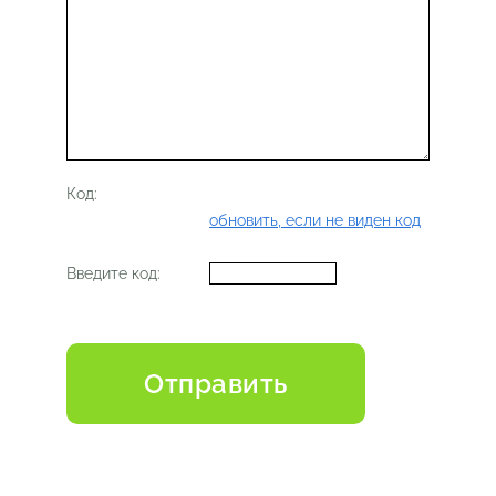
Код:
обновить, если не виден код
Введите код: