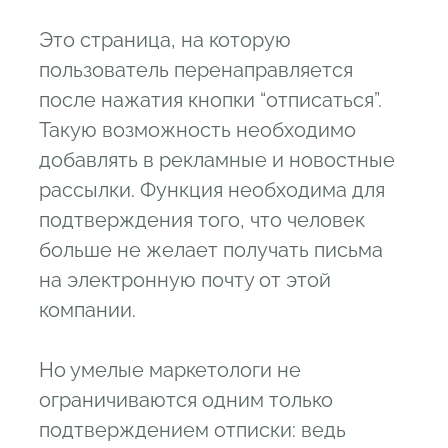
Это страница, на которую
пользователь перенаправляется
после нажатия кнопки “отписаться”.
Такую возможность необходимо
добавлять в рекламные и новостные
рассылки. Функция необходима для
подтверждения того, что человек
больше не желает получать письма
на электронную почту от этой
компании.
Но умелые маркетологи не
ограничиваются одним только
подтверждением отписки: ведь