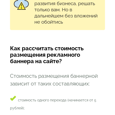
развития бизнеса, решать
только вам. Но в
дальнейшем без вложений
не обойтись
Как рассчитать стоимость
размещения рекламного
баннера на сайте?
Стоимость размещения баннерной
зависит от таких составляющих:
стоимость одного перехода (начинается от 5
рублей);