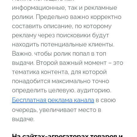
информационные, так и рекламные
ролики. Предельно важно корректно
составить описание, по которому
рекламу через поисковики будут
находить потенциальные клиенты.
Важно. чтобы ролик попал в топ
выдачи. Второй важный момент – это
тематика контента, для которой
понадобится максимально точно
определить целевую. аудиторию.
Бесплатная реклама канала
в свою
очередь, увеличивает место в
выдаче.
На сайтах-агрегаторах товаров и