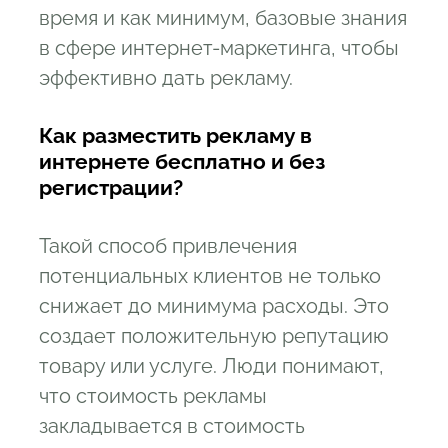
время и как минимум, базовые знания
в сфере интернет-маркетинга, чтобы
эффективно дать рекламу.
Как разместить рекламу в
интернете бесплатно и без
регистрации?
Такой способ привлечения
потенциальных клиентов не только
снижает до минимума расходы. Это
создает положительную репутацию
товару или услуге. Люди понимают,
что стоимость рекламы
закладывается в стоимость