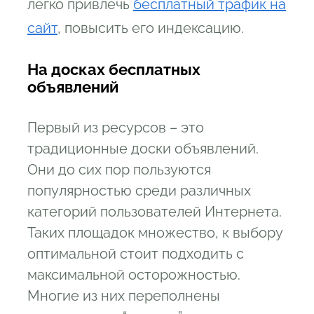
легко привлечь
бесплатный трафик на
сайт
, повысить его индексацию.
На досках бесплатных
объявлений
Первый из ресурсов – это
традиционные доски объявлений.
Они до сих пор пользуются
популярностью среди различных
категорий пользователей Интернета.
Таких площадок множество, к выбору
оптимальной стоит подходить с
максимальной осторожностью.
Многие из них переполнены