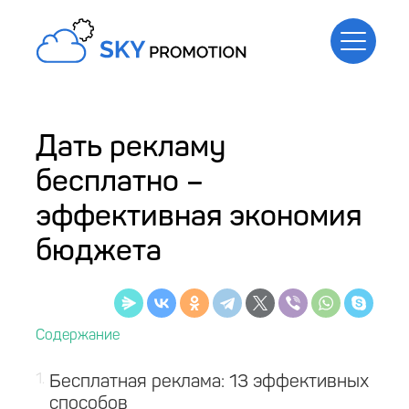
Дать рекламу
бесплатно –
эффективная экономия
бюджета
1
Бесплатная реклама: 13 эффективных
способов