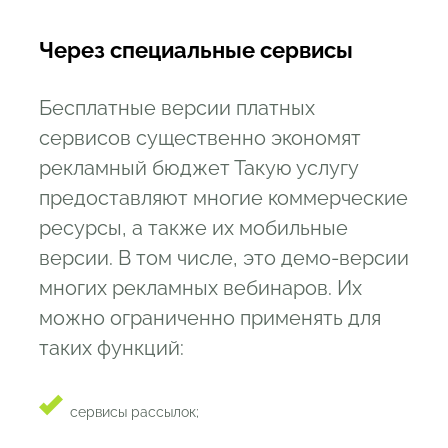
Через специальные сервисы
Бесплатные версии платных
сервисов существенно экономят
рекламный бюджет Такую услугу
предоставляют многие коммерческие
ресурсы, а также их мобильные
версии. В том числе, это демо-версии
многих рекламных вебинаров. Их
можно ограниченно применять для
таких функций:
сервисы рассылок;