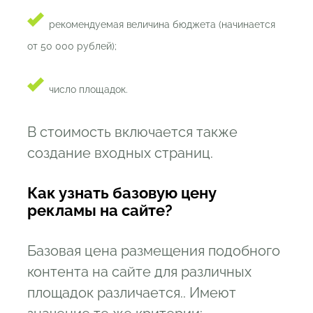
рекомендуемая величина бюджета (начинается
от 50 000 рублей);
число площадок.
В стоимость включается также
создание входных страниц.
Как узнать базовую цену
рекламы на сайте?
Базовая цена размещения подобного
контента на сайте для различных
площадок различается.. Имеют