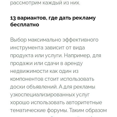
рассмотрим каждый из них.
13 вариантов, где дать рекламу
бесплатно
Выбор максимально эффективного
инструмента зависит от вида
продукта или услуги. Например, для
продажи или сдачи в аренду
недвижимости как один из
компонентов стоит использовать
доски объявлений. А для рекламы
узкоспециализированных услуг
хорошо использовать авторитетные
тематические форумы. Таким образом