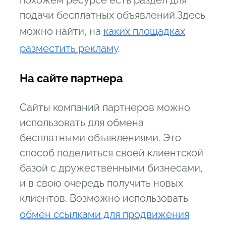
похожем ресурсе есть раздел для
подачи бесплатных объявлений.Здесь
можно найти, на
каких площадках
разместить рекламу
.
На сайте партнера
Сайты компаний партнеров можно
использовать для обмена
бесплатными объявлениями. Это
способ поделиться своей клиентской
базой с дружественными бизнесами,
и в свою очередь получить новых
клиентов. Возможно использовать
обмен ссылками для продвижения