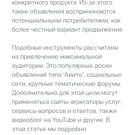
конкретного продукта. Из-за этого
такие объявления воспринимаются
потенциальными потребителями, как
более честный вариант продвижения.
Подобные инструменты рассчитаны
на привлечение максимальной
аудитории. Это популярные доски
объявлений типа “Авито”, социальные
сети, крупные тематические форумы.
Дополнительно для этой цели могут
применяться сайты-агрегаторы услуг,
сервисы вопросов и ответов, также
видеоблог на YouTube и другие. В
этой статье мы подробно