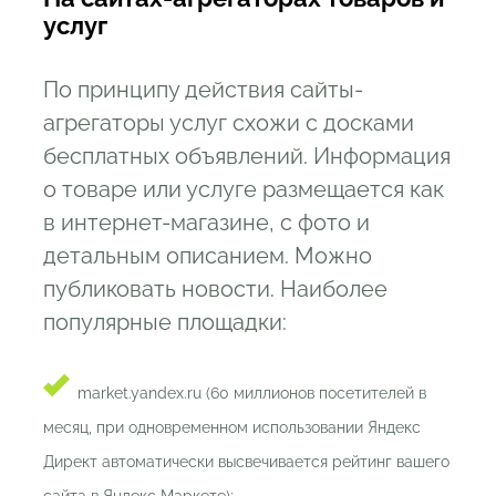
услуг
По принципу действия сайты-
агрегаторы услуг схожи с досками
бесплатных объявлений. Информация
о товаре или услуге размещается как
в интернет-магазине, с фото и
детальным описанием. Можно
публиковать новости. Наиболее
популярные площадки:
market.yandex.ru (60 миллионов посетителей в
месяц, при одновременном использовании Яндекс
Директ автоматически высвечивается рейтинг вашего