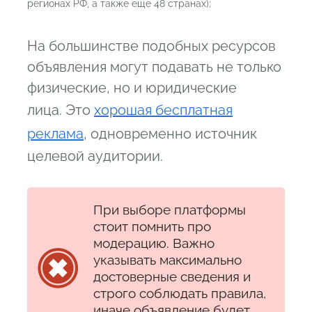
регионах РФ, а также еще 48 странах);
На большинстве подобных ресурсов
объявления могут подавать не только
физические, но и юридические
лица. Это
хорошая бесплатная
реклама
, одновременно источник
целевой аудитории.
При выборе платформы
стоит помнить про
модерацию. Важно
указывать максимально
достоверные сведения и
строго соблюдать правила,
иначе объявление будет