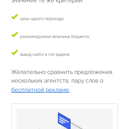
значение те же критерии:
цена одного перехода;
рекомендуемая величина бюджета;
вывод сайта в топ выдачи.
Желательно сравнить предложения
нескольких агентств, пару слов о
бесплатной рекламе
.