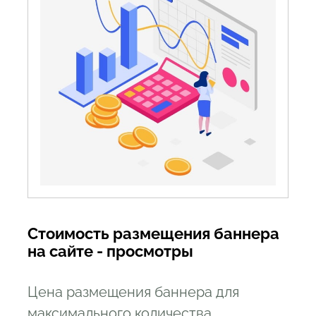
Стоимость размещения баннера
на сайте - просмотры
Цена размещения баннера для
максимального количества