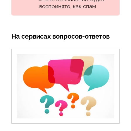
воспринято, как спам
На сервисах вопросов-ответов