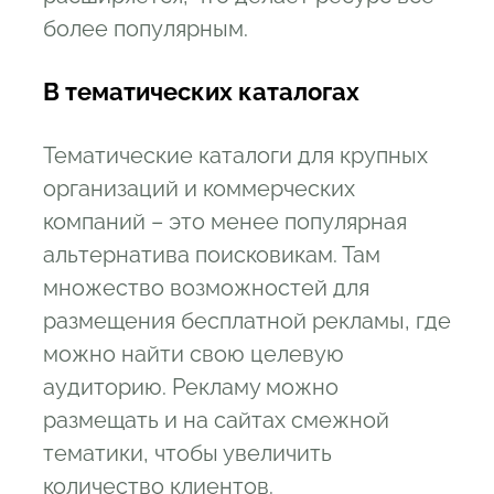
более популярным.
В тематических каталогах
Тематические каталоги для крупных
организаций и коммерческих
компаний – это менее популярная
альтернатива поисковикам. Там
множество возможностей для
размещения бесплатной рекламы, где
можно найти свою целевую
аудиторию. Рекламу можно
размещать и на сайтах смежной
тематики, чтобы увеличить
количество клиентов.