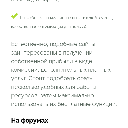
сайта в Яндекс Маркете);
tiu.ru (более 20 миллионов посетителей в месяц,
качественная оптимизация для поиска).
Естественно, подобные сайты
заинтересованы в получении
собственной прибыли в виде
комиссии, дополнительных платных
услуг. Стоит подобрать сразу
несколько удобных для работы
ресурсов, затем максимально
использовать их бесплатные функции.
На форумах