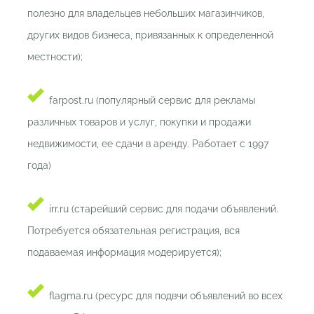
полезно для владельцев небольших магазинчиков,
других видов бизнеса, привязанных к определенной
местности);
farpost.ru (популярный сервис для рекламы
различных товаров и услуг, покупки и продажи
недвижимости, ее сдачи в аренду. Работает с 1997
года)
irr.ru (старейший сервис для подачи объявлений.
Потребуется обязательная регистрация, вся
подаваемая информация модерируется);
flagma.ru (ресурс для подвчи объявлений во всех