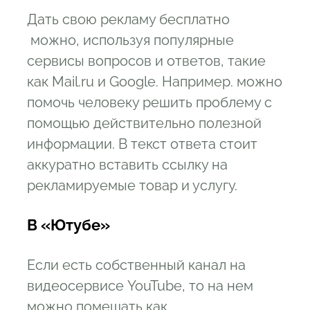
Дать свою рекламу бесплатно
можно, используя популярные
сервисы вопросов и ответов, такие
как Mail.ru и Google. Например. можно
помочь человеку решить проблему с
помощью действительно полезной
информации. В текст ответа стоит
аккуратно вставить ссылку на
рекламируемые товар и услугу.
В «Ютубе»
Если есть собственный канал на
видеосервисе YouTube, то на нем
можно помещать как