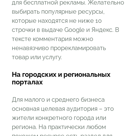
для бесплатной рекламы. Желательно
выбирать популярные ресурсы,
которые находятся не ниже 10
строчки в выдаче Google и Яндекс. В
тексте комментария можно
ненавязчиво прорекламировать
товар или услугу.
На городских и региональных
порталах
Для малого и среднего бизнеса
основная целевая аудитория – это
жители конкретного города или
региона. На практически любом