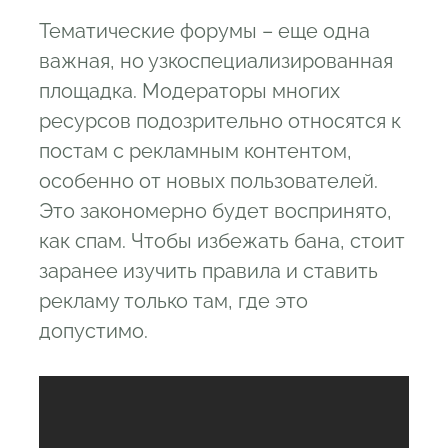
Тематические форумы – еще одна
важная, но узкоспециализированная
площадка. Модераторы многих
ресурсов подозрительно относятся к
постам с рекламным контентом,
особенно от новых пользователей.
Это закономерно будет воспринято,
как спам. Чтобы избежать бана, стоит
заранее изучить правила и ставить
рекламу только там, где это
допустимо.