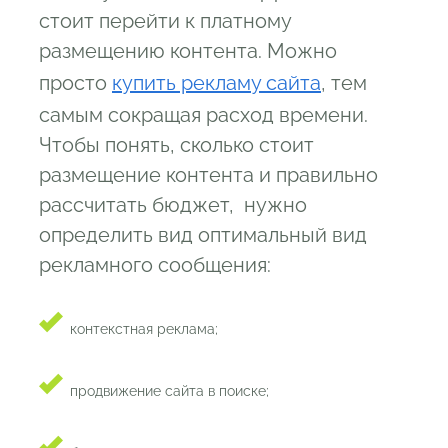
стоит перейти к платному
размещению контента. Можно
просто
купить рекламу сайта
, тем
самым сокращая расход времени.
Чтобы понять, сколько стоит
размещение контента и правильно
рассчитать бюджет, нужно
определить вид оптимальный вид
рекламного сообщения:
контекстная реклама;
продвижение сайта в поиске;