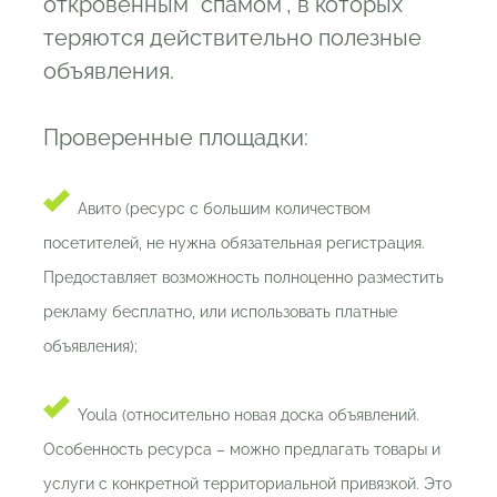
откровенным “спамом”, в которых
теряются действительно полезные
объявления.
Проверенные площадки:
Авито (ресурс с большим количеством
посетителей, не нужна обязательная регистрация.
Предоставляет возможность полноценно разместить
рекламу бесплатно, или использовать платные
объявления);
Youla (относительно новая доска объявлений.
Особенность ресурса – можно предлагать товары и
услуги с конкретной территориальной привязкой. Это