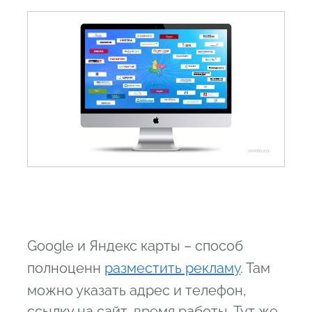
Google и Яндекс карты – способ
полноценн
разместить рекламу
. Там
можно указать адрес и телефон,
ссылку на сайт, время работы. Тут же