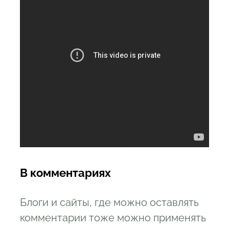
В комментариях
Блоги и сайты, где можно оставлять
комментарии тоже можно применять