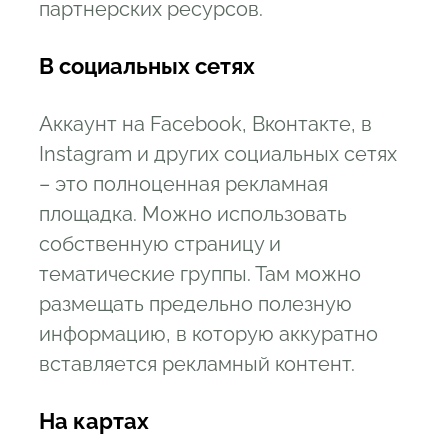
партнерских ресурсов.
В социальных сетях
Аккаунт на Facebook, Вконтакте, в
Instagram и других социальных сетях
– это полноценная рекламная
площадка. Можно использовать
собственную страницу и
тематические группы. Там можно
размещать предельно полезную
информацию, в которую аккуратно
вставляется рекламный контент.
На картах