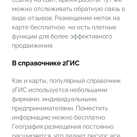
можно отслеживать обратную связь в
виде отзывов. Размещение меток на
карте бесплатное, но есть платные
функции для более эффективного
продвижения.
В справочнике 2ГИС
Как и карты, популярный справочник
2ГИС используется небольшими
фирмами, индивидуальными
предпринимателями. Поместить
информацию можно бесплатно.
География размещения постоянно
расширяется, что делает ресурс все