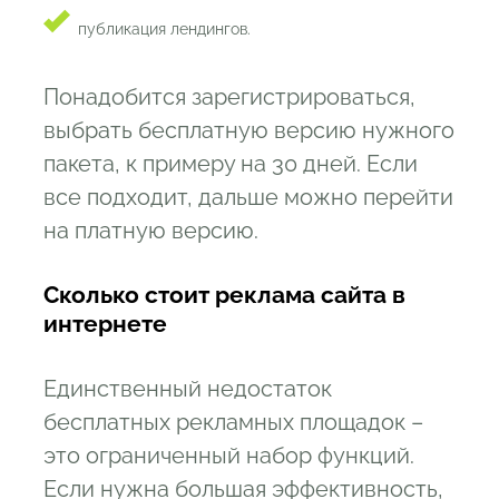
публикация лендингов.
Понадобится зарегистрироваться,
выбрать бесплатную версию нужного
пакета, к примеру на 30 дней. Если
все подходит, дальше можно перейти
на платную версию.
Сколько стоит реклама сайта в
интернете
Единственный недостаток
бесплатных рекламных площадок –
это ограниченный набор функций.
Если нужна большая эффективность,