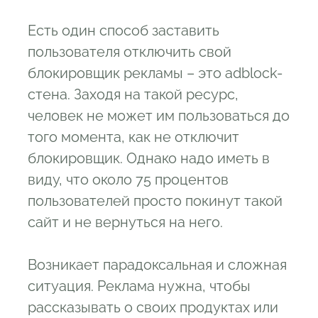
Есть один способ заставить
пользователя отключить свой
блокировщик рекламы – это adblock-
стена. Заходя на такой ресурс,
человек не может им пользоваться до
того момента, как не отключит
блокировщик. Однако надо иметь в
виду, что около 75 процентов
пользователей просто покинут такой
сайт и не вернуться на него.
Возникает парадоксальная и сложная
ситуация. Реклама нужна, чтобы
рассказывать о своих продуктах или