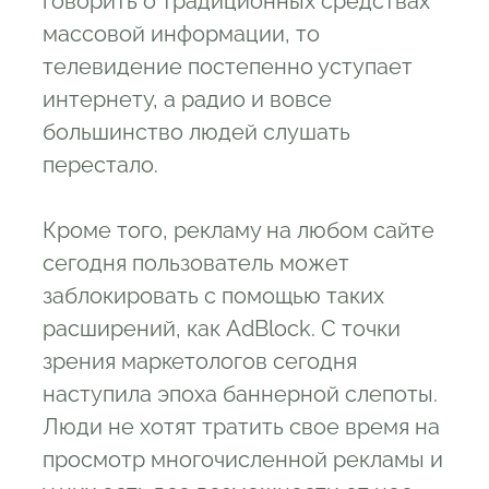
говорить о традиционных средствах
массовой информации, то
телевидение постепенно уступает
интернету, а радио и вовсе
большинство людей слушать
перестало.
Кроме того, рекламу на любом сайте
сегодня пользователь может
заблокировать с помощью таких
расширений, как AdBlock. С точки
зрения маркетологов сегодня
наступила эпоха баннерной слепоты.
Люди не хотят тратить свое время на
просмотр многочисленной рекламы и