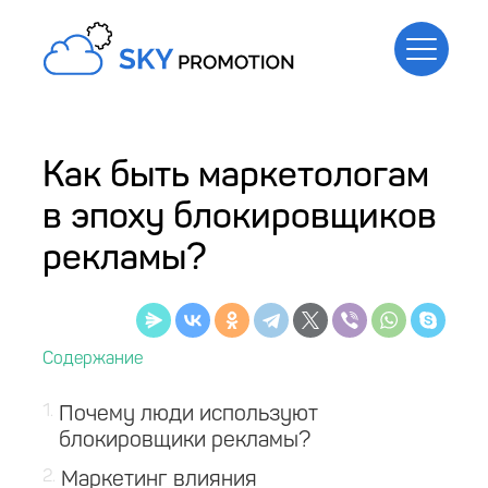
Как быть маркетологам
в эпоху блокировщиков
рекламы?
1
Почему люди используют
блокировщики рекламы?
2
Маркетинг влияния