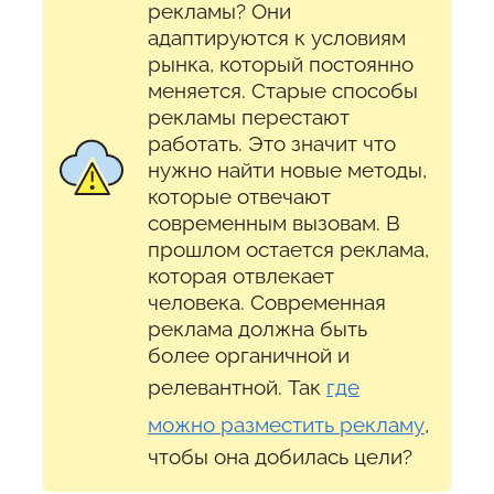
рекламы? Они
адаптируются к условиям
рынка, который постоянно
меняется. Старые способы
рекламы перестают
работать. Это значит что
нужно найти новые методы,
которые отвечают
современным вызовам. В
прошлом остается реклама,
которая отвлекает
человека. Современная
реклама должна быть
более органичной и
релевантной. Так
где
можно разместить рекламу
,
чтобы она добилась цели?