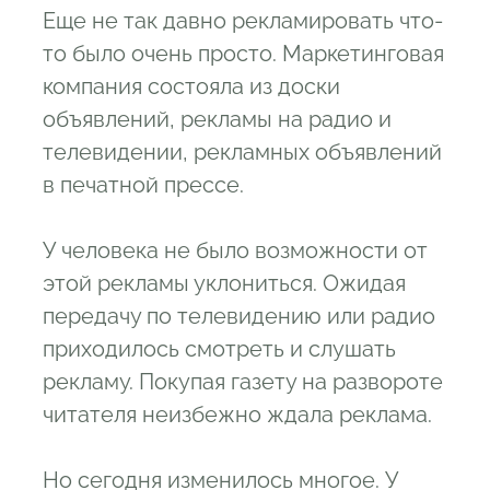
Еще не так давно рекламировать что-
то было очень просто. Маркетинговая
компания состояла из доски
объявлений, рекламы на радио и
телевидении, рекламных объявлений
в печатной прессе.
У человека не было возможности от
этой рекламы уклониться. Ожидая
передачу по телевидению или радио
приходилось смотреть и слушать
рекламу. Покупая газету на развороте
читателя неизбежно ждала реклама.
Но сегодня изменилось многое. У