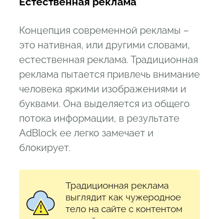
Естественная реклама
Концепция современной рекламы –
это нативная, или другими словами,
естественная реклама. Традиционная
реклама пытается привлечь внимание
человека яркими изображениями и
буквами. Она выделяется из общего
потока информации, в результате
AdBlock ее легко замечает и
блокирует.
Традиционная реклама
выглядит как чужеродное
тело на сайте с контентом