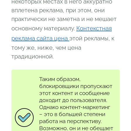
некоторых местах в него аккуратно
вплетена реклама, при этом, они
практически не заметна и не мешает
основному материалу.
К
онтекстная
реклама сайта цена
этой рекламы, к
тому же, ниже, чем цена
традиционной.
Таким образом,
блокировщики пропускают
этот контент и сообщение
доходит до пользователя.
Однако контент-маркетинг
– это в большей степени
работа на перспективу.
Возможно, он и не обещает