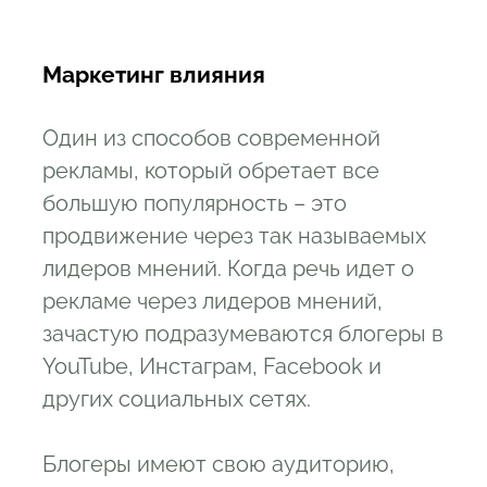
Маркетинг влияния
Один из способов современной
рекламы, который обретает все
большую популярность – это
продвижение через так называемых
лидеров мнений. Когда речь идет о
рекламе через лидеров мнений,
зачастую подразумеваются блогеры в
YouTube, Инстаграм, Facebook и
других социальных сетях.
Блогеры имеют свою аудиторию,