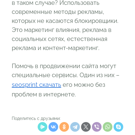
в таком случае? Использовать
современные методы рекламы,
которых не касаются блокировщики.
Это маркетинг влияния, реклама в
социальных сетях, естественная
реклама и контент-маркетинг.
Помочь в продвижении сайта могут
специальные сервисы. Один из них –
seosprint скачать
его можно без
проблем в интернете.
Поделитесь с друзьями: