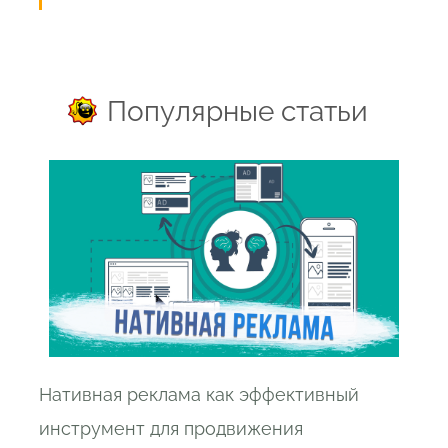
Популярные статьи
Нативная реклама как эффективный
инструмент для продвижения