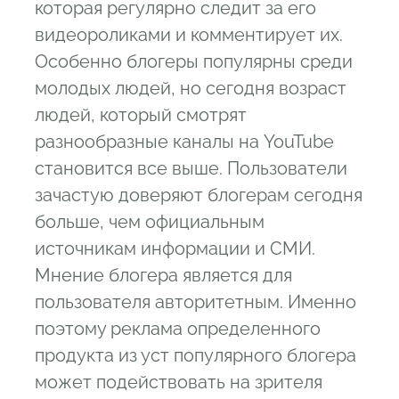
которая регулярно следит за его
видеороликами и комментирует их.
Особенно блогеры популярны среди
молодых людей, но сегодня возраст
людей, который смотрят
разнообразные каналы на YouTube
становится все выше. Пользователи
зачастую доверяют блогерам сегодня
больше, чем официальным
источникам информации и СМИ.
Мнение блогера является для
пользователя авторитетным. Именно
поэтому реклама определенного
продукта из уст популярного блогера
может подействовать на зрителя