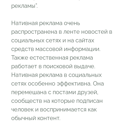
рекламы”.
Нативная реклама очень
распространена в ленте новостей в
социальных сетях и на сайтах
средств массовой информации.
Также естественная реклама
работает в поисковой выдаче.
Нативная реклама в социальных
сетях особенно эффективна. Она
перемешана с постами друзей,
сообществ на которые подписан
человек и воспринимается как
обычный контент.