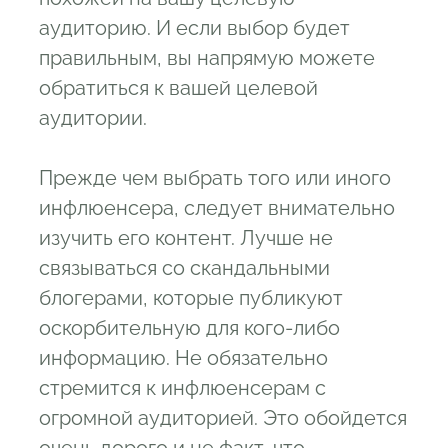
аудиторию. И если выбор будет
правильным, вы напрямую можете
обратиться к вашей целевой
аудитории.
Прежде чем выбрать того или иного
инфлюенсера, следует внимательно
изучить его контент. Лучше не
связываться со скандальными
блогерами, которые публикуют
оскорбительную для кого-либо
информацию. Не обязательно
стремится к инфлюенсерам с
огромной аудиторией. Это обойдется
очень дорого и не факт, что