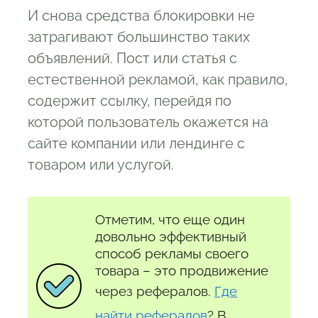
И снова средства блокировки не
затрагивают большинство таких
объявлений. Пост или статья с
естественной рекламой, как правило,
содержит ссылку, перейдя по
которой пользователь окажется на
сайте компании или лендинге с
товаром или услугой.
Отметим, что еще один
довольно эффективный
способ рекламы своего
товара – это продвижение
через рефералов.
Где
найти рефералов
? В