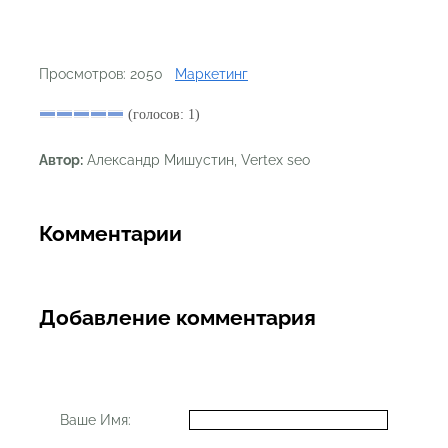
Просмотров: 2050
Маркетинг
(голосов: 1)
Автор:
Александр Мишустин, Vertex seo
Комментарии
Добавление комментария
Ваше Имя: