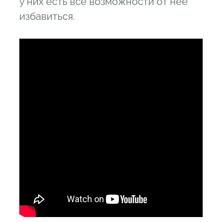
у них есть все возможности от нее
избавиться.