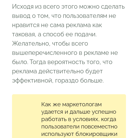
Исходя из всего этого можно сделать
вывод о том, что пользователям не
нравится не сама реклама как
таковая, а способ ее подачи.
Желательно, чтобы всего
вышеперечисленного в рекламе не
было. Тогда вероятность того, что
реклама действительно будет
эффективной, гораздо больше.
Как же маркетологам
удается и дальше успешно
работать в условиях, когда
пользователи повсеместно
используют блокировщики