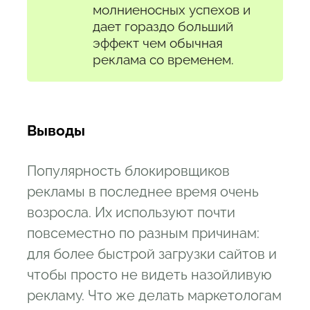
молниеносных успехов и
дает гораздо больший
эффект чем обычная
реклама со временем.
Выводы
Популярность блокировщиков
рекламы в последнее время очень
возросла. Их используют почти
повсеместно по разным причинам:
для более быстрой загрузки сайтов и
чтобы просто не видеть назойливую
рекламу. Что же делать маркетологам