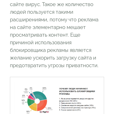
сайте вирус. Такое же количество
людей пользуется такими
расширениями, потому что реклама
на сайте элементарно мешает
просматривать контент. Еще
причиной использования
блокировщика рекламы является
желание ускорить загрузку сайта и
предотвратить угрозы приватности.