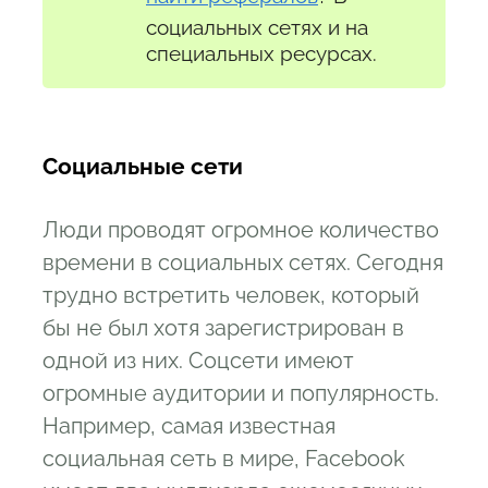
социальных сетях и на
специальных ресурсах.
Социальные сети
Люди проводят огромное количество
времени в социальных сетях. Сегодня
трудно встретить человек, который
бы не был хотя зарегистрирован в
одной из них. Соцсети имеют
огромные аудитории и популярность.
Например, самая известная
социальная сеть в мире, Facebook