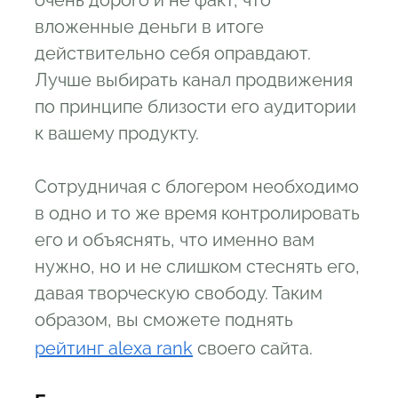
вложенные деньги в итоге
действительно себя оправдают.
Лучше выбирать канал продвижения
по принципе близости его аудитории
к вашему продукту.
Сотрудничая с блогером необходимо
в одно и то же время контролировать
его и объяснять, что именно вам
нужно, но и не слишком стеснять его,
давая творческую свободу. Таким
образом, вы сможете поднять
рейтинг alexa rank
своего сайта.