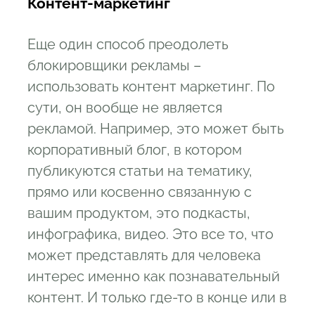
Контент-маркетинг
Еще один способ преодолеть
блокировщики рекламы –
использовать контент маркетинг. По
сути, он вообще не является
рекламой. Например, это может быть
корпоративный блог, в котором
публикуются статьи на тематику,
прямо или косвенно связанную с
вашим продуктом, это подкасты,
инфографика, видео. Это все то, что
может представлять для человека
интерес именно как познавательный
контент. И только где-то в конце или в