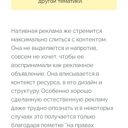
другой тематики.
Нативная реклама же стремится
максимально слиться с контентом.
Она не выделяется и напротив,
совсем не хочет, чтобы ее
воспринимали как рекламное
объявление. Она вписывается в
контекст ресурса, в его дизайн и
структуру. Особенно хорошо
сделанную естественную рекламу
даже трудно опознать и в некоторых
случаях это получается только
благодаря пометке “на правах