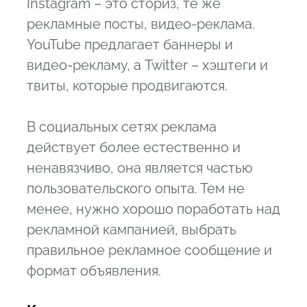
Instagram – это сториз, те же
рекламные посты, видео-реклама.
YouTube предлагает баннеры и
видео-рекламу, а Twitter – хэштеги и
твиты, которые продвигаются.
В социальных сетях реклама
действует более естественно и
ненавязчиво, она является частью
пользовательского опыта. Тем не
менее, нужно хорошо поработать над
рекламной кампанией, выбрать
правильное рекламное сообщение и
формат объявления.