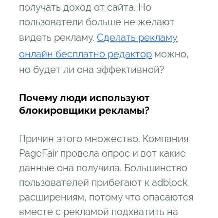
получать доход от сайта. Но
пользователи больше не желают
видеть рекламу.
С
делать рекламу
онлайн бесплатно редактор
можно,
но будет ли она эффективной?
Почему люди используют
блокировщики рекламы?
Причин этого множество. Компания
PageFair провела опрос и вот какие
данные она получила. Большинство
пользователей прибегают к adblock
расширениям, потому что опасаются
вместе с рекламой подхватить на