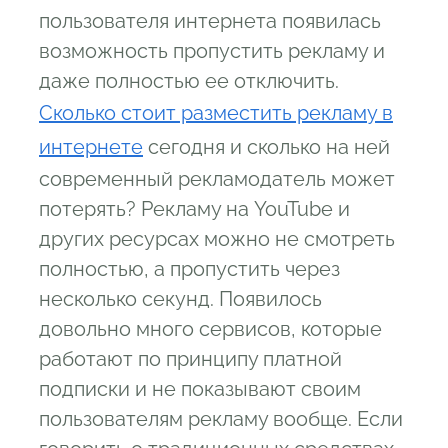
пользователя интернета появилась
возможность пропустить рекламу и
даже полностью ее отключить.
Сколько стоит разместить рекламу в
интернете
сегодня и сколько на ней
современный рекламодатель может
потерять? Рекламу на YouTube и
других ресурсах можно не смотреть
полностью, а пропустить через
несколько секунд. Появилось
довольно много сервисов, которые
работают по принципу платной
подписки и не показывают своим
пользователям рекламу вообще. Если