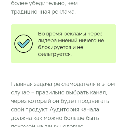
более убедительно, чем
традиционная реклама.
Во время рекламы через
лидера мнений ничего не
блокируется и не
фильтруется.
Главная задача рекламодателя в этом
случае – правильно выбрать канал,
через который он будет продвигать
свой продукт. Аудитория канала
должна как можно больше быть
похожей на вашу целевую