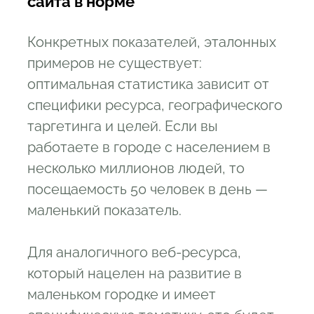
сайта в норме
Конкретных показателей, эталонных
примеров не существует:
оптимальная статистика зависит от
специфики ресурса, географического
таргетинга и целей. Если вы
работаете в городе с населением в
несколько миллионов людей, то
посещаемость 50 человек в день —
маленький показатель.
Для аналогичного веб-ресурса,
который нацелен на развитие в
маленьком городке и имеет