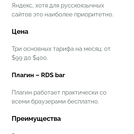
Яндекс, хотя для русскоязычных
сайтов это наиболее приоритетно.
Цена
Три основных тарифа на месяц: от
$99 до $400.
Плагин – RDS bar
Плагин работает практически со
всеми браузерами бесплатно.
Преимущества