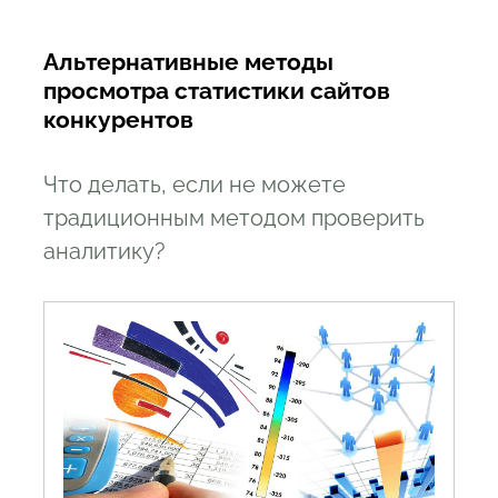
Альтернативные методы
просмотра статистики сайтов
конкурентов
Что делать, если не можете
традиционным методом проверить
аналитику?