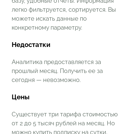
базу, удобные отчеты. Информация
легко фильтруется, сортируется. Вы
можете искать данные по
конкретному параметру.
Недостатки
Аналитика предоставляется за
прошлый месяц. Получить ее за
сегодня — невозможно.
Цены
Существует три тарифа стоимостью
от 2 до 5 тысяч рублей на месяц. Но
можно купить подписку на сутки,