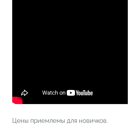
Цены приемлемы для новичков.