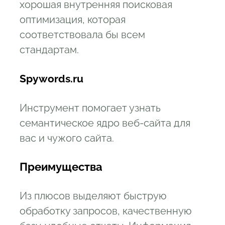
хорошая внутренняя поисковая
оптимизация, которая
соответствовала бы всем
стандартам.
Spywords.ru
Инструмент помогает узнать
семантическое ядро веб-сайта для
вас и чужого сайта.
Преимущества
Из плюсов выделяют быструю
обработку запросов, качественную