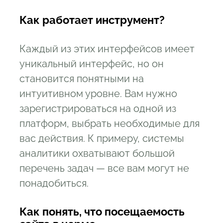
Как работает инструмент?
Каждый из этих интерфейсов имеет
уникальный интерфейс, но он
становится понятными на
интуитивном уровне. Вам нужно
зарегистрироваться на одной из
платформ, выбрать необходимые для
вас действия. К примеру, системы
аналитики охватывают большой
перечень задач — все вам могут не
понадобиться.
Как понять, что посещаемость