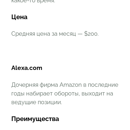
какое-то время.
Цена
Средняя цена за месяц — $200.
Alexa.com
Дочерняя фирма Amazon в последние
годы набирает обороты, выходит на
ведущие позиции.
Преимущества