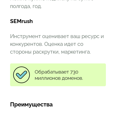
полгода, год.
SEMrush
Инструмент оценивает ваш ресурс и
конкурентов. Оценка идет со
стороны раскрутки, маркетинга.
Обрабатывает 730
миллионов доменов.
Преимущества