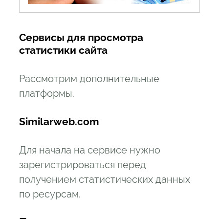
Сервисы для просмотра
статистики сайта
Рассмотрим дополнительные
платформы.
Similarweb.com
Для начала на сервисе нужно
зарегистрироваться перед
получением статистических данных
по ресурсам.