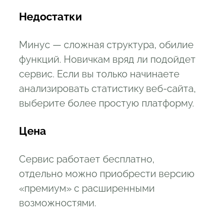
Недостатки
Минус — сложная структура, обилие
функций. Новичкам вряд ли подойдет
сервис. Если вы только начинаете
анализировать статистику веб-сайта,
выберите более простую платформу.
Цена
Сервис работает бесплатно,
отдельно можно приобрести версию
«премиум» с расширенными
возможностями.