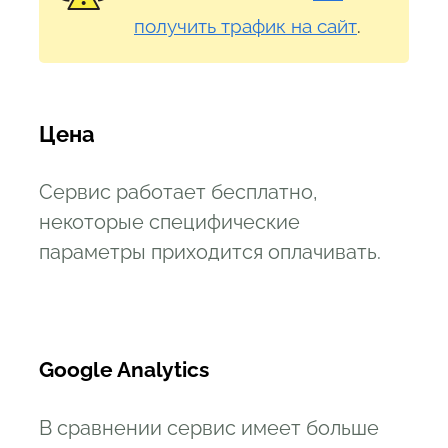
получить трафик на сайт
.
Цена
Сервис работает бесплатно,
некоторые специфические
параметры приходится оплачивать.
Google Analytics
В сравнении сервис имеет больше