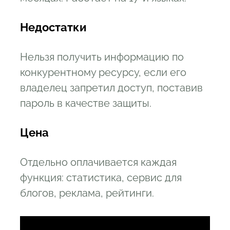
Недостатки
Нельзя получить информацию по
конкурентному ресурсу, если его
владелец запретил доступ, поставив
пароль в качестве защиты.
Цена
Отдельно оплачивается каждая
функция: статистика, сервис для
блогов, реклама, рейтинги.