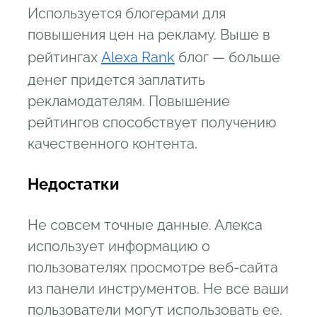
Используется блогерами для
повышения цен на рекламу. Выше в
рейтингах
Alexa Rank
блог — больше
денег придется заплатить
рекламодателям. Повышение
рейтингов способствует получению
качественного контента.
Недостатки
Не совсем точные данные. Алекса
использует информацию о
пользователях просмотре веб-сайта
из панели инструментов. Не все ваши
пользователи могут использовать ее.