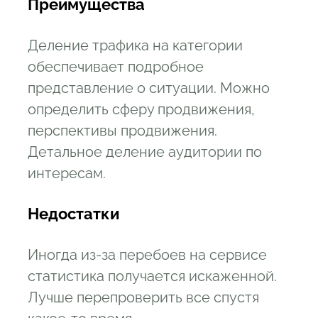
Преимущества
Деление трафика на категории
обеспечивает подробное
представление о ситуации. Можно
определить сферу продвижения,
перспективы продвижения.
Детальное деление аудитории по
интересам.
Недостатки
Иногда из-за перебоев на сервисе
статистика получается искаженной.
Лучше перепроверить все спустя