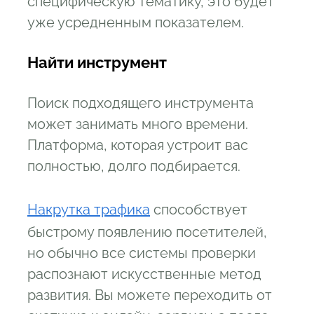
специфическую тематику, это будет
уже усредненным показателем.
Найти инструмент
Поиск подходящего инструмента
может занимать много времени.
Платформа, которая устроит вас
полностью, долго подбирается.
Накрутка трафика
способствует
быстрому появлению посетителей,
но обычно все системы проверки
распознают искусственные метод
развития. Вы можете переходить от