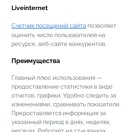
Liveinternet
Счетчик посещений сайта
позволяет
оценить число пользователей на
ресурсе, веб-сайте конкурентов.
Преимущества
Главный плюс использования —
предоставление статистики в виде
отчетов, графики. Удобно следить за
изменениями, сравнивать показатели.
Предоставляется информация за
указанный период в днях, неделях,
месяцах. Работает на 17-и языках.