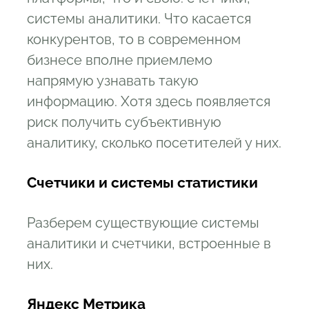
системы аналитики. Что касается
конкурентов, то в современном
бизнесе вполне приемлемо
напрямую узнавать такую
информацию. Хотя здесь появляется
риск получить субъективную
аналитику, сколько посетителей у них.
Счетчики и системы статистики
Разберем существующие системы
аналитики и счетчики, встроенные в
них.
Яндекс Метрика