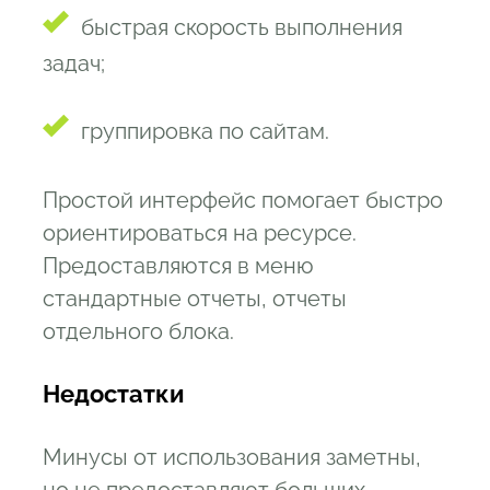
быстрая скорость выполнения
задач;
группировка по сайтам.
Простой интерфейс помогает быстро
ориентироваться на ресурсе.
Предоставляются в меню
стандартные отчеты, отчеты
отдельного блока.
Недостатки
Минусы от использования заметны,