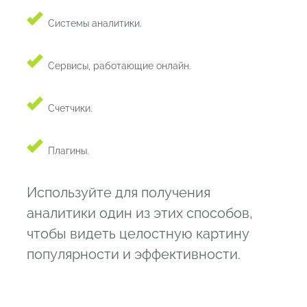
Системы аналитики.
Сервисы, работающие онлайн.
Счетчики.
Плагины.
Используйте для получения
аналитики один из этих способов,
чтобы видеть целостную картину
популярности и эффективности.