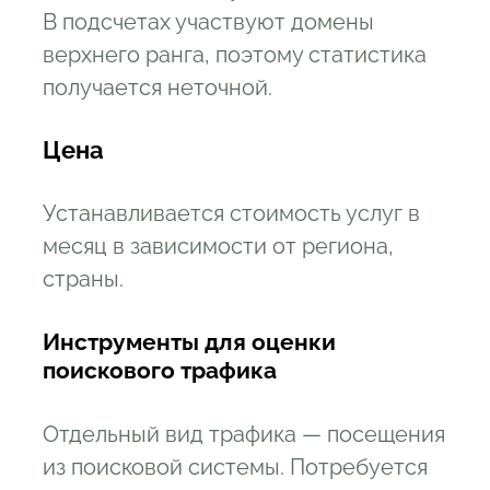
В подсчетах участвуют домены
верхнего ранга, поэтому статистика
получается неточной.
Цена
Устанавливается стоимость услуг в
месяц в зависимости от региона,
страны.
Инструменты для оценки
поискового трафика
Отдельный вид трафика — посещения
из поисковой системы. Потребуется