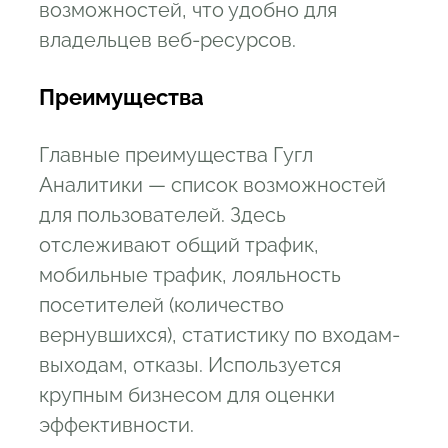
возможностей, что удобно для
владельцев веб-ресурсов.
Преимущества
Главные преимущества Гугл
Аналитики — список возможностей
для пользователей. Здесь
отслеживают общий трафик,
мобильные трафик, лояльность
посетителей (количество
вернувшихся), статистику по входам-
выходам, отказы. Используется
крупным бизнесом для оценки
эффективности.