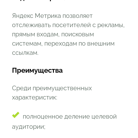
Яндекс Метрика позволяет
отслеживать посетителей с рекламы,
прямым входам, поисковым
системам, переходам по внешним
ссылкам.
Преимущества
Среди преимущественных
характеристик:
полноценное деление целевой
аудитории;