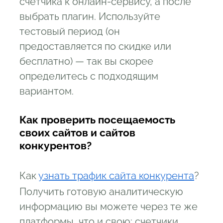
счетчика к онлайн-сервису, а после
выбрать плагин. Используйте
тестовый период (он
предоставляется по скидке или
бесплатно) — так вы скорее
определитесь с подходящим
вариантом.
Как проверить посещаемость
своих сайтов и сайтов
конкурентов?
Как
узнать трафик сайта конкурента
?
Получить готовую аналитическую
информацию вы можете через те же
платформы, что и свою: счетчики,