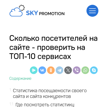
Сколько посетителей на
сайте - проверить на
ТОП-10 сервисах
1
Статистика посещаемости своего
сайта и сайта конкурентов
1.1
Где посмотреть статистику