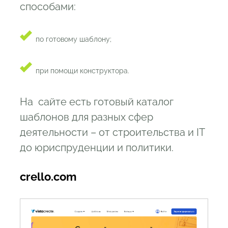
способами:
по готовому шаблону;
при помощи конструктора.
На сайте есть готовый каталог
шаблонов для разных сфер
деятельности – от строительства и IT
до юриспруденции и политики.
crello.com