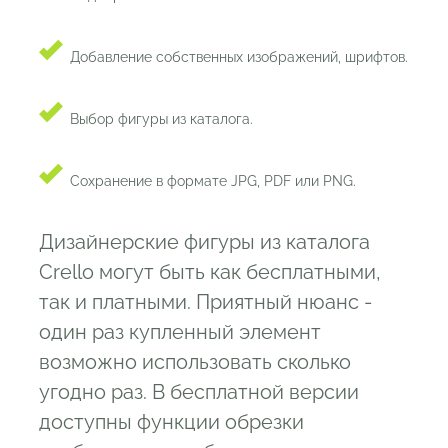
Добавление собственных изображений, шрифтов.
Выбор фигуры из каталога.
Сохранение в формате JPG, PDF или PNG.
Дизайнерские фигуры из каталога
Crello могут быть как бесплатными,
так и платными. Приятный нюанс -
один раз купленный элемент
возможно использовать сколько
угодно раз. В бесплатной версии
доступны функции обрезки