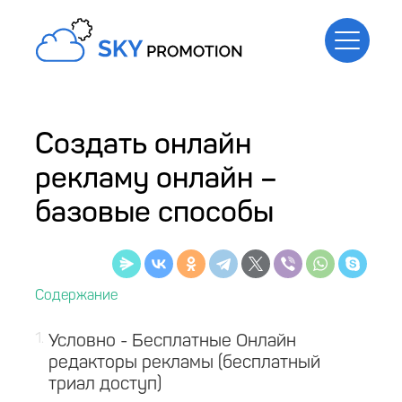
Создать онлайн
рекламу онлайн –
базовые способы
1
Условно - Бесплатные Онлайн
редакторы рекламы (бесплатный
триал доступ)