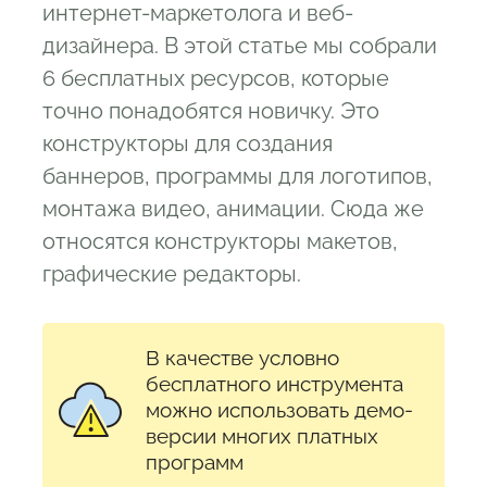
интернет-маркетолога и веб-
дизайнера. В этой статье мы собрали
6 бесплатных ресурсов, которые
точно понадобятся новичку. Это
конструкторы для создания
баннеров, программы для логотипов,
монтажа видео, анимации. Сюда же
относятся конструкторы макетов,
графические редакторы.
В качестве условно
бесплатного инструмента
можно использовать демо-
версии многих платных
программ