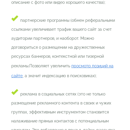
описание с фото или видео хорошего качества);
партнерские программы (обмен реферальными
ссылками увеличивает трафик вашего сайт за счет
аудитории партнеров, и наоборот. Можно
договориться о размещении на дружественных
ресурсах баннеров, контекстной или тизерной
рекламы.Позволяет увеличить
просмотр позиций на
сайте
, а значит индексацию в поисковиках);
реклама в социальных сетях (это не только
размещение рекламного контента в своих и чужих
группах, эффективным инструментом становится
налаживание прямых контактов с потенциальным
клиентом. Это добавление в друзья, лайки, рассылка