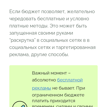
Если бюджет позволяет, желательно
чередовать бесплатные и условно
платные методы. Это может быть
запущенная своими руками
“раскрутка” в социальных сетях в в
социальных сетях и таргетированная
реклама, другие способы.
Важный момент –
абсолютно
бесплатной
рекламы
не бывает. При
ограниченном бюджете
платить приходится
временем, силами и своими