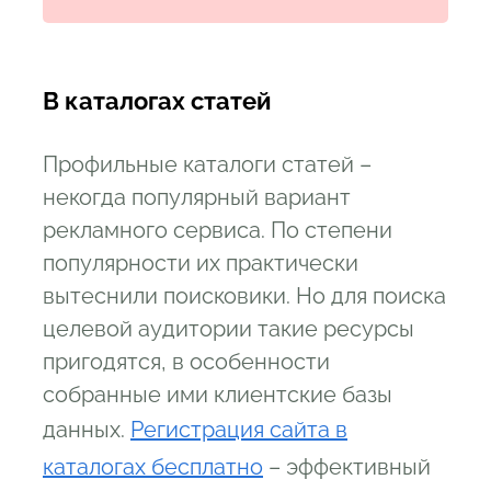
В каталогах статей
Профильные каталоги статей –
некогда популярный вариант
рекламного сервиса. По степени
популярности их практически
вытеснили поисковики. Но для поиска
целевой аудитории такие ресурсы
пригодятся, в особенности
собранные ими клиентские базы
данных.
Регистрация сайта в
каталогах бесплатно
– эффективный