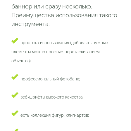
баннер или сразу несколько.
Преимущества использования такого
инструмента:
простота использования (добавлять нужные
элементы можно простым перетаскиванием
объектов);
профессиональный фотобанк;
веб-шрифты высокого качества;
есть коллекция фигур, клип-артов;