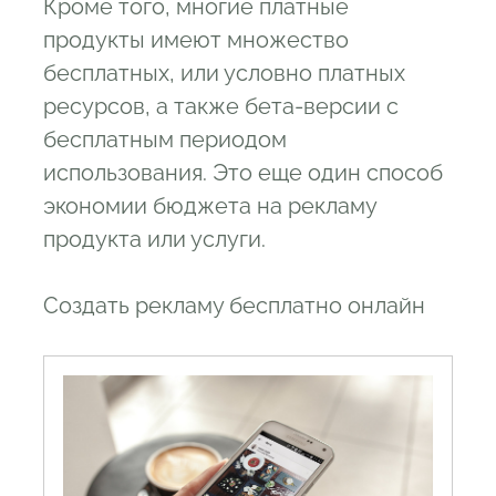
Кроме того, многие платные
продукты имеют множество
бесплатных, или условно платных
ресурсов, а также бета-версии с
бесплатным периодом
использования. Это еще один способ
экономии бюджета на рекламу
продукта или услуги.
Создать рекламу бесплатно онлайн