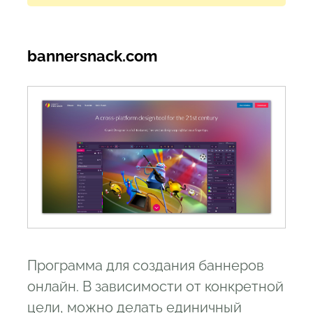
bannersnack.com
Программа для создания баннеров
онлайн. В зависимости от конкретной
цели, можно делать единичный