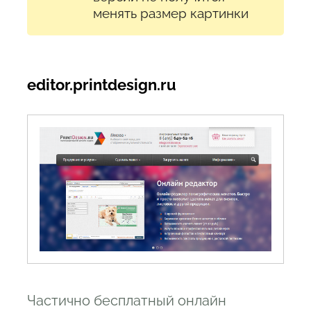
менять размер картинки
editor.printdesign.ru
Частично бесплатный онлайн