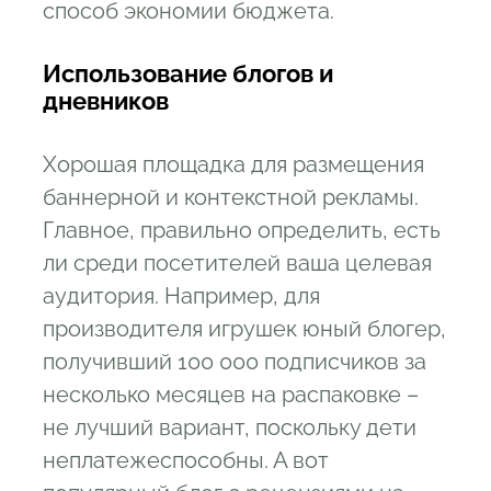
способ экономии бюджета.
Использование блогов и
дневников
Хорошая площадка для размещения
баннерной и контекстной рекламы.
Главное, правильно определить, есть
ли среди посетителей ваша целевая
аудитория. Например, для
производителя игрушек юный блогер,
получивший 100 000 подписчиков за
несколько месяцев на распаковке –
не лучший вариант, поскольку дети
неплатежеспособны. А вот