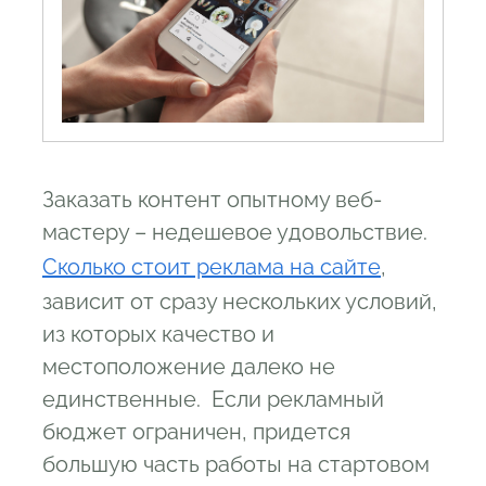
Заказать контент опытному веб-
мастеру – недешевое удовольствие.
Сколько стоит реклама на сайте
,
зависит от сразу нескольких условий,
из которых качество и
местоположение далеко не
единственные. Если рекламный
бюджет ограничен, придется
большую часть работы на стартовом