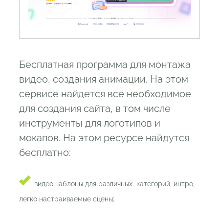
Бесплатная программа для монтажа
видео, создания анимации. На этом
сервисе найдется все необходимое
для создания сайта, в том числе
инструменты для логотипов и
мокапов. На этом ресурсе найдутся
бесплатно:
видеошаблоны для различных категорий, интро,
легко настраиваемые сцены;