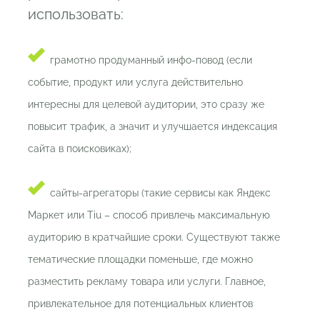
использовать:
грамотно продуманный инфо-повод (если
событие, продукт или услуга действительно
интересны для целевой аудитории, это сразу же
повысит трафик, а значит и улучшается индексация
сайта в поисковиках);
сайты-агрегаторы (такие сервисы как Яндекс
Маркет или Tiu – способ привлечь максимальную
аудиторию в кратчайшие сроки. Существуют также
тематические площадки поменьше, где можно
разместить рекламу товара или услуги. Главное,
привлекательное для потенциальных клиентов