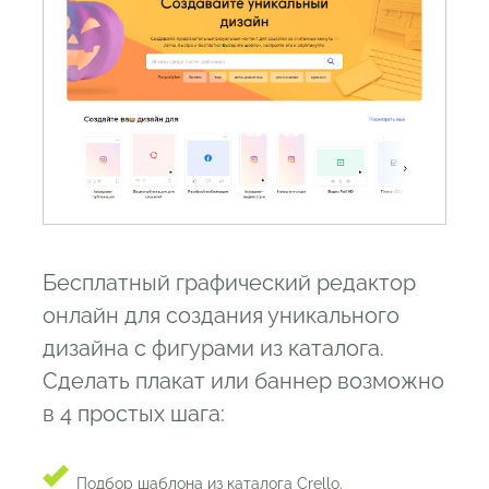
Бесплатный графический редактор
онлайн для создания уникального
дизайна с фигурами из каталога.
Сделать плакат или баннер возможно
в 4 простых шага:
Подбор шаблона из каталога Crello.