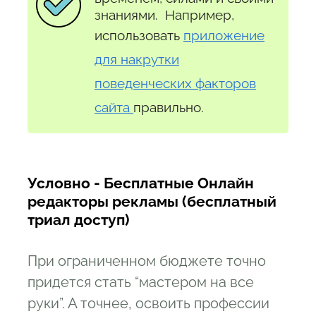
знаниями. Например,
использовать
приложение
для накрутки
поведенческих факторов
сайта
правильно.
Условно - Бесплатные Онлайн
редакторы рекламы (бесплатный
триал доступ)
При ограниченном бюджете точно
придется стать “мастером на все
руки”. А точнее, освоить профессии