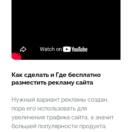
Как сделать и Где бесплатно
разместить рекламу сайта
Нужный вариант рекламы создан,
пора его использовать для
увеличения трафика сайта, а значит
большей популярности продукта.