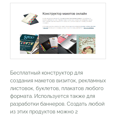
Бесплатный конструктор для
создания макетов визиток, рекламных
листовок, буклетов, плакатов любого
формата. Используется также для
разработки баннеров. Создать любой
из этих продуктов можно 2