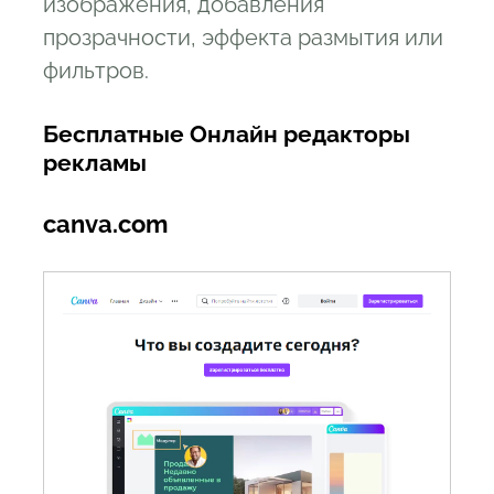
изображения, добавления
прозрачности, эффекта размытия или
фильтров.
Бесплатные Онлайн редакторы
рекламы
canva.com