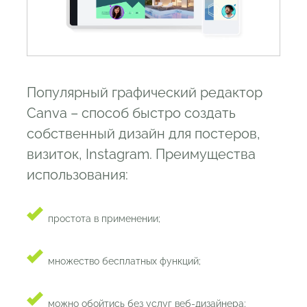
Популярный графический редактор
Canva
–
способ быстро создать
собственный дизайн для постеров,
визиток, Instagram. Преимущества
использования:
простота в применении;
множество бесплатных функций;
можно обойтись без услуг веб-дизайнера;