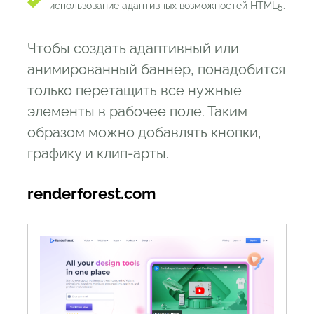
использование адаптивных возможностей HTML5.
Чтобы создать адаптивный или
анимированный баннер, понадобится
только перетащить все нужные
элементы в рабочее поле. Таким
образом можно добавлять кнопки,
графику и клип-арты.
renderforest.com