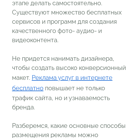
этапе делать самостоятельно.
Существуют множество бесплатных
сервисов и программ для создания
качественного фото- аудио- и
видеоконтента.
Не придется нанимать дизайнера,
чтобы создать высоко конверсионный
макет.
Реклама услуг в интернете
бесплатно
повышает не только
трафик сайта, но и узнаваемость
бренда.
Разберемся, какие основные способы
размещения рекламы можно