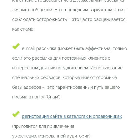
личных сообщений. Но с последним вариантом стоит
соблюдать осторожность – это часто расценивается,
как спам);
e-mail рассылка (может быть эффективна, только
если это рассылка для постоянных клиентов с
интересным для них предложением. Использование
специальных сервисов, которые имеют огромные
базы адресов – это гарантированный путь вашего
письма в папку “Спам”);
регистрация сайта в каталогах и справочниках
(пригодится для привлечения
узкоспециализированной аудитории)