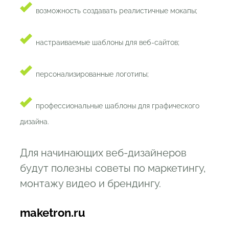
возможность создавать реалистичные мокапы;
настраиваемые шаблоны для веб-сайтов;
персонализированные логотипы;
профессиональные шаблоны для графического
дизайна.
Для начинающих веб-дизайнеров
будут полезны советы по маркетингу,
монтажу видео и брендингу.
maketron.ru