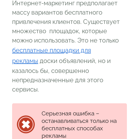
Интернет-маркетинг предполагает
массу вариантов бесплатного
привлечения клиентов. Существует
множество площадок, которые
можно использовать. Это не только
бесплатные площадки для
рекламы
доски объявлений, но и
казалось бы, совершенно
непредназначенные для этого
сервисы.
Серьезная ошибка –
останавливаться только на
бесплатных способах
рекламы