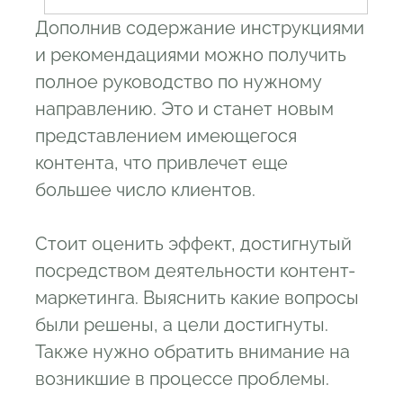
Дополнив содержание инструкциями
и рекомендациями можно получить
полное руководство по нужному
направлению. Это и станет новым
представлением имеющегося
контента, что привлечет еще
большее число клиентов.
Стоит оценить эффект, достигнутый
посредством деятельности контент-
маркетинга. Выяснить какие вопросы
были решены, а цели достигнуты.
Также нужно обратить внимание на
возникшие в процессе проблемы.