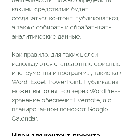
деятельности. Важно определить
какими средствами будет
создаваться контент, публиковаться,
а также собирать и обрабатывать
аналитические данные.
Как правило, для таких целей
используются стандартные офисные
инструменты и программы, такие как
Word, Excel, PowerPoint. Публикация
может выполняться через WordPress,
хранение обеспечит Evernote, а с
планированием поможет Google
Calendar.
Идеи для контент-проекта