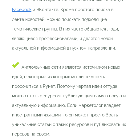
Facebook
и ВКонтакте. Кроме простого поиска в
ленте новостей, можно поискать подходящие
тематические группы. В них часто общаются люди,
являющиеся профессионалами, и делятся новой
актуальной информацией в нужном направлении.
Англоязычные сети являются источником новых
идей, некоторые из которых могли не успеть
просочиться в Рунет. Поэтому черпая идеи оттуда
можно стать ресурсом, публикующим самую новую и
актуальную информацию. Если маркетолог владеет
иностранными языками, то он может просто брать
уникальные статьи с таких ресурсов и публиковать их
перевод на своем.