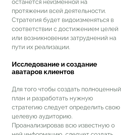
останется неизменной на
протяжении всей деятельности.
Стратегия будет видоизменяться в
соответствии с достижением целей
или возникновении затруднений на
пути их реализации.
Исследование и создание
аватаров клиентов
Для того чтобы создать полноценный
план и разработать нужную
стратегию следует определить свою
целевую аудиторию.
Проанализировав всю известную о
ней информацию, следует создать