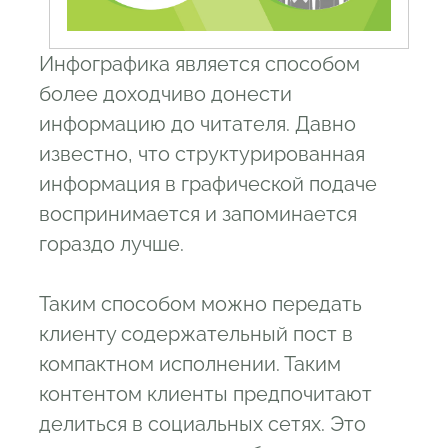
Инфографика является способом
более доходчиво донести
информацию до читателя. Давно
известно, что структурированная
информация в графической подаче
воспринимается и запоминается
гораздо лучше.
Таким способом можно передать
клиенту содержательный пост в
компактном исполнении. Таким
контентом клиенты предпочитают
делиться в социальных сетях. Это