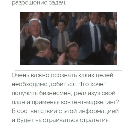
разрешение задач.
Очень важно осознать каких целей
необходимо добиться. Что хочет
получить бизнесмен, реализуя свой
план и применяя контент-маркетинг?
В соответствии с этой информацией
и будет выстраиваться стратегия.