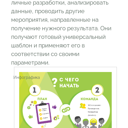
личные разработки, анализировать
данные, проводить другие
мероприятия, направленные на
получение нужного результата. Они
получают готовый универсальный
шаблон и применяют его в
соответствии со своими
параметрами.
  Инфографика