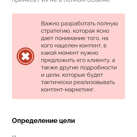
Важно разработать полную
стратегию, которая ясно
дает понимание того, на
кого нацелен контент, в
какой момент нужно
предложить его клиенту, а
также другие подробности
и цели, которые будет
тактически реализовывать
контент-маркетинг.
Определение цели