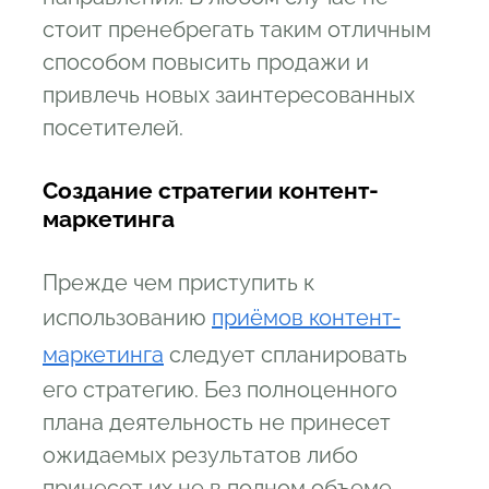
стоит пренебрегать таким отличным
способом повысить продажи и
привлечь новых заинтересованных
посетителей.
Создание стратегии контент-
маркетинга
Прежде чем приступить к
использованию
приёмов контент-
маркетинга
следует спланировать
его стратегию. Без полноценного
плана деятельность не принесет
ожидаемых результатов либо
принесет их не в полном объеме.