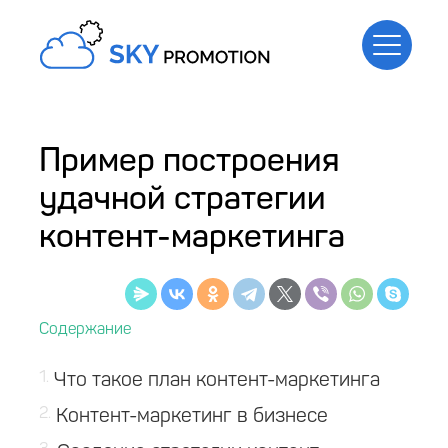
Пример построения
удачной стратегии
контент-маркетинга
1
Что такое план контент-маркетинга
2
Контент-маркетинг в бизнесе