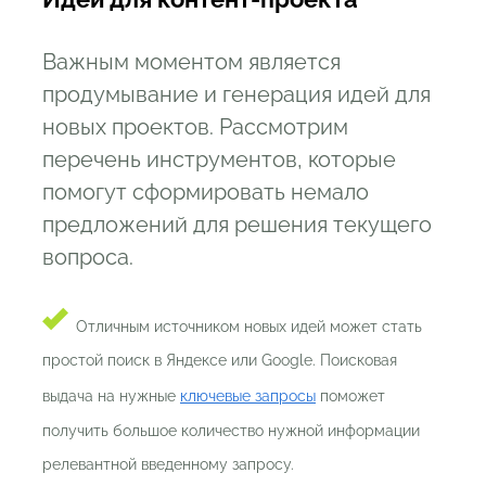
Важным моментом является
продумывание и генерация идей для
новых проектов. Рассмотрим
перечень инструментов, которые
помогут сформировать немало
предложений для решения текущего
вопроса.
Отличным источником новых идей может стать
простой поиск в Яндексе или Google. Поисковая
выдача на нужные
ключевые запросы
поможет
получить большое количество нужной информации
релевантной введенному запросу.