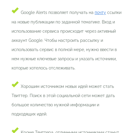
Google Alerts позволяет получать на
почту
ссылки
на новые публикации по заданной тематике. Вход и
использование сервиса происходит через активный
аккаунт Google. Чтобы настроить рассылку и
использовать сервис в полной мере, нужно ввести в
нем нужные ключевые запросы и указать источники,
которые хотелось отслеживать.
Хорошим источником новых идей может стать
Твиттер. Поиск в этой социальной сети может дать
большое количество нужной информации и
подходящих идей.
Кроме Твиттера, отличными источниками станут