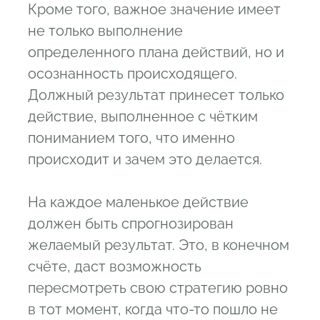
Кроме того, важное значение имеет
не только выполнение
определенного плана действий, но и
осознанность происходящего.
Должный результат принесет только
действие, выполненное с чётким
пониманием того, что именно
происходит и зачем это делается.
На каждое маленькое действие
должен быть спрогнозирован
желаемый результат. Это, в конечном
счёте, даст возможность
пересмотреть свою стратегию ровно
в тот момент, когда что-то пошло не