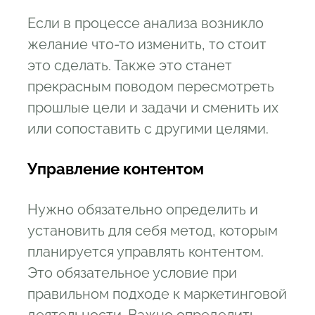
Если в процессе анализа возникло
желание что-то изменить, то стоит
это сделать. Также это станет
прекрасным поводом пересмотреть
прошлые цели и задачи и сменить их
или сопоставить с другими целями.
Управление контентом
Нужно обязательно определить и
установить для себя метод, которым
планируется управлять контентом.
Это обязательное условие при
правильном подходе к маркетинговой