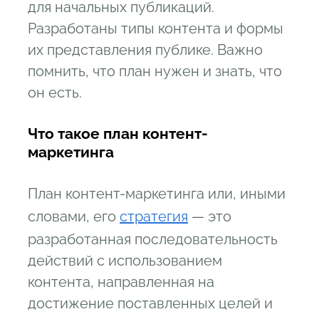
для начальных публикаций.
Разработаны типы контента и формы
их представления публике. Важно
помнить, что план нужен и знать, что
он есть.
Что такое план контент-
маркетинга
План контент-маркетинга или, иными
словами, его
стратегия
— это
разработанная последовательность
действий с использованием
контента, направленная на
достижение поставленных целей и