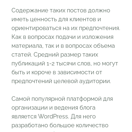
Содержание таких постов должно
иметь ценность для клиентов и
ориентироваться на их предпочтения.
Как в вопросах подачи и изложения
материала, так и в вопросах объема
статей. Средний размер таких
публикаций 1-2 тысячи слов, но могут
быть и короче в зависимости от
предпочтений целевой аудитории.
Самой популярной платформой для
организации и ведения блога
является WordPress. Для него
разработано большое количество