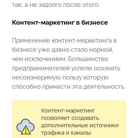
так, а не задолго после этого.
Контент-маркетинг в бизнесе
Применение контент-маркетинга в
бизнесе уже давно стало нормой,
чем исключением. Большинство
предпринимателей успели осознать
несоизмеримую пользу которую
способно принести эта деятельность.
Контент-маркетинг
позволяет создавать
дополнительные источники
трафика и каналы