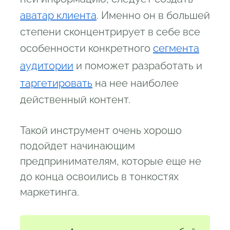
аватар клиента
. Именно он в большей
степени сконцентрирует в себе все
особенности конкретного
сегмента
аудитории
и поможет разработать и
таргетировать
на нее наиболее
действенный контент.
Такой инструмент очень хорошо
подойдет начинающим
предпринимателям, которые еще не
до конца освоились в тонкостях
маркетинга.