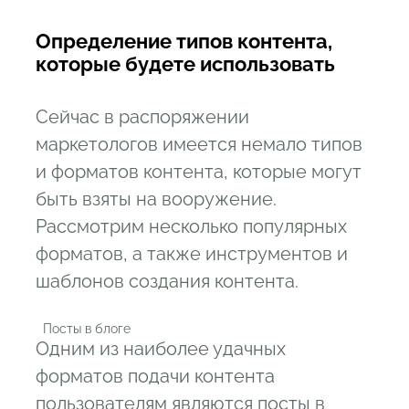
Определение типов контента,
которые будете использовать
Сейчас в распоряжении
маркетологов имеется немало типов
и форматов контента, которые могут
быть взяты на вооружение.
Рассмотрим несколько популярных
форматов, а также инструментов и
шаблонов создания контента.
  Посты в блоге
Одним из наиболее удачных
форматов подачи контента
пользователям являются посты в