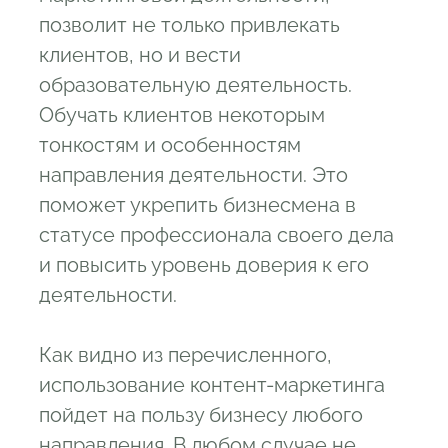
позволит не только привлекать
клиентов, но и вести
образовательную деятельность.
Обучать клиентов некоторым
тонкостям и особенностям
направления деятельности. Это
поможет укрепить бизнесмена в
статусе профессионала своего дела
и повысить уровень доверия к его
деятельности.
Как видно из перечисленного,
использование контент-маркетинга
пойдет на пользу бизнесу любого
направления. В любом случае не