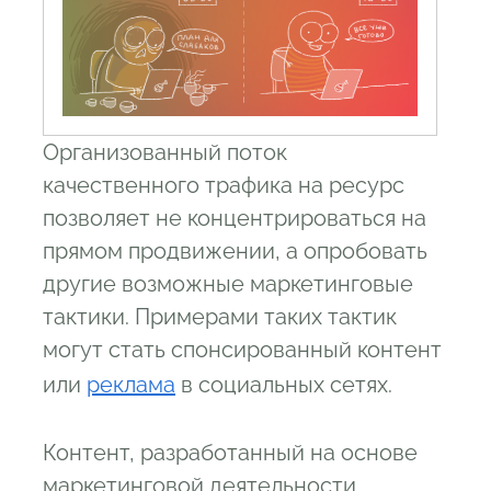
Организованный поток
качественного трафика на ресурс
позволяет не концентрироваться на
прямом продвижении, а опробовать
другие возможные маркетинговые
тактики. Примерами таких тактик
могут стать спонсированный контент
или
реклама
в социальных сетях.
Контент, разработанный на основе
маркетинговой деятельности,