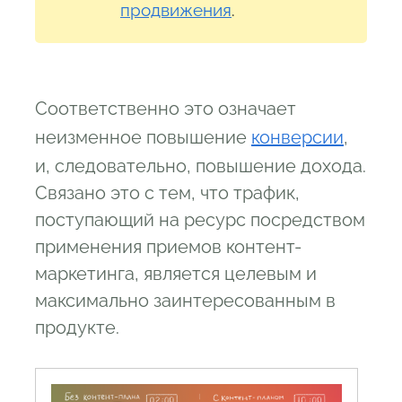
продвижения
.
Соответственно это означает
неизменное повышение
конверсии
,
и, следовательно, повышение дохода.
Связано это с тем, что трафик,
поступающий на ресурс посредством
применения приемов контент-
маркетинга, является целевым и
максимально заинтересованным в
продукте.