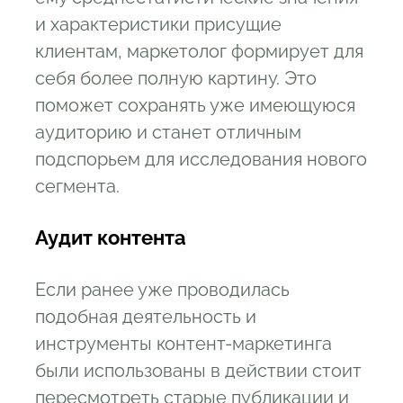
и характеристики присущие
клиентам, маркетолог формирует для
себя более полную картину. Это
поможет сохранять уже имеющуюся
аудиторию и станет отличным
подспорьем для исследования нового
сегмента.
Аудит контента
Если ранее уже проводилась
подобная деятельность и
инструменты контент-маркетинга
были использованы в действии стоит
пересмотреть старые публикации и