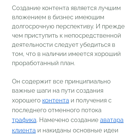
Создание контента является лучшим
вложением в бизнес имеющим
долгосрочную перспективу. И прежде
чем приступить к непосредственной
деятельности следует убедиться в
том, что в наличии имеется хороший
проработанный план.
Он содержит все принципиально
важные шаги на пути создания
хорошего
контента
и получения с
последнего отменного потока
трафика
. Намечено создание
аватара
клиента
и накиданы основные идеи