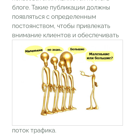
блоге. Такие публикации должны
появляться с определенным
постоянством, чтобы привлекать
внимание клиентов и
обеспечивать
поток трафика.