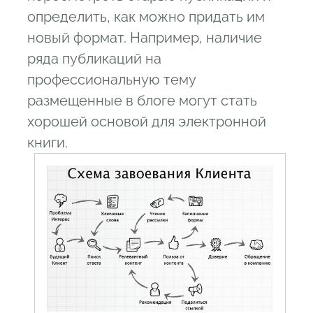
определить, как можно придать им
новый формат. Например, наличие
ряда публикаций на
профессиональную тему
размещенные в блоге могут стать
хорошей основой для электронной
книги.