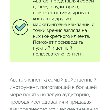
Аватар, представляя собой
целевую аудиторию,
поможет оптимизировать
контент и другие
маркетинговые кампании, с
точки зрения взгляда на
них конкретного клиента.
Поможет производить
нужный и ценный
пользователю контент.
Аватар клиента самый действенный
инструмент, помогающий в большей
мере понять целевую аудиторию,
проводя исследования и придавая
ему среднестатистические значения