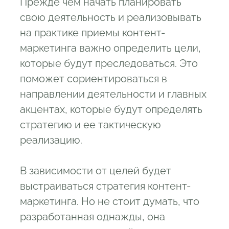
Прежде чем начать планировать
свою деятельность и реализовывать
на практике приемы контент-
маркетинга важно определить цели,
которые будут преследоваться. Это
поможет сориентироваться в
направлении деятельности и главных
акцентах, которые будут определять
стратегию и ее тактическую
реализацию.
В зависимости от целей будет
выстраиваться стратегия контент-
маркетинга. Но не стоит думать, что
разработанная однажды, она