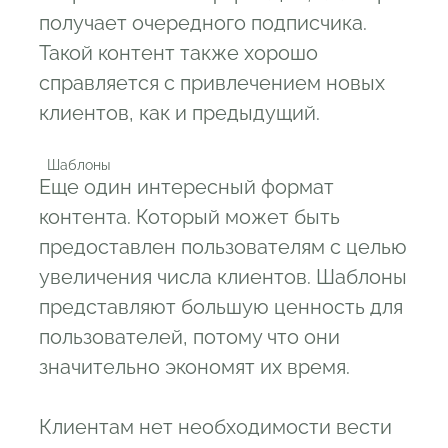
получает очередного подписчика.
Такой контент также хорошо
справляется с привлечением новых
клиентов, как и предыдущий.
  Шаблоны
Еще один интересный формат
контента. Который может быть
предоставлен пользователям с целью
увеличения числа клиентов. Шаблоны
представляют большую ценность для
пользователей, потому что они
значительно экономят их время.
Клиентам нет необходимости вести