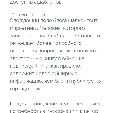
доступных шаблонов.
  Электронные книги
Следующий поле блога шаг контент-
маркетинга. Человек, которого
заинтересовали публикации блога, и
он желает более подробного
освещения вопроса может получить
электронную книгу в обмен на
подписку. Книга, как правило,
содержит более обширную
информацию, чем блог и публикуется
гораздо реже.
Получив книгу клиент удовлетворяет
потребность в информации, а автор