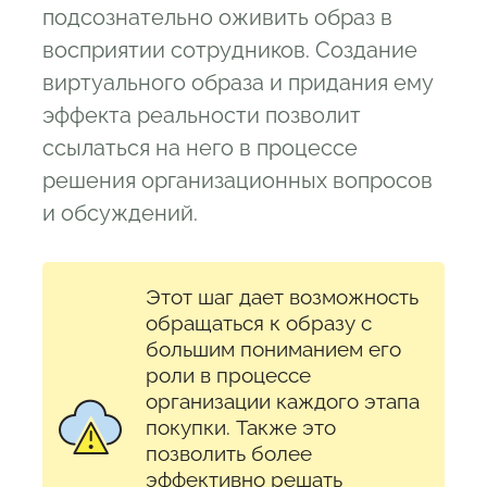
подсознательно оживить образ в
восприятии сотрудников. Создание
виртуального образа и придания ему
эффекта реальности позволит
ссылаться на него в процессе
решения организационных вопросов
и обсуждений.
Этот шаг дает возможность
обращаться к образу с
большим пониманием его
роли в процессе
организации каждого этапа
покупки. Также это
позволить более
эффективно решать