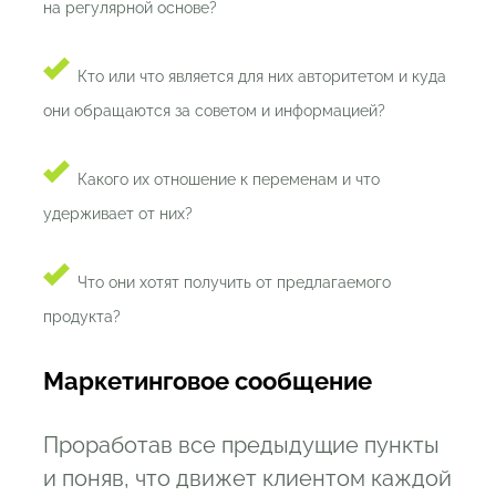
на регулярной основе?
Кто или что является для них авторитетом и куда
они обращаются за советом и информацией?
Какого их отношение к переменам и что
удерживает от них?
Что они хотят получить от предлагаемого
продукта?
Маркетинговое сообщение
Проработав все предыдущие пункты
и поняв, что движет клиентом каждой