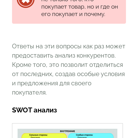
покупает товар, но и где он
его покупает и почему.
Ответы на эти вопросы как раз может
предоставить анализ конкурентов.
Кроме того, это позволит отделиться
от последних, создав особые условия
и предложения для своего
покупателя.
SWOT анализ