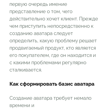
первую очередь имение
представление о том, чего
действительно хочет клиент. Прежде
чем приступить непосредственно к
созданию аватара следует
определить, какую проблему решает
продвигаемый продукт, кто является
его покупателем, где он находится и
с какими проблемами регулярно
сталкивается.
Как сформировать базис аватара
Создание аватара требует немало
времени и