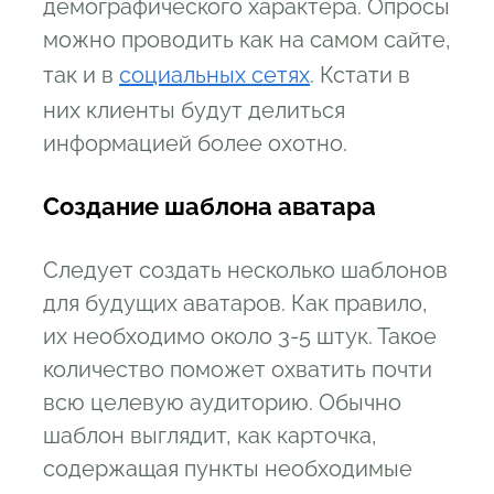
демографического характера. Опросы
можно проводить как на самом сайте,
так и в
социальных сетях
. Кстати в
них клиенты будут делиться
информацией более охотно.
Создание шаблона аватара
Следует создать несколько шаблонов
для будущих аватаров. Как правило,
их необходимо около 3-5 штук. Такое
количество поможет охватить почти
всю целевую аудиторию. Обычно
шаблон выглядит, как карточка,
содержащая пункты необходимые