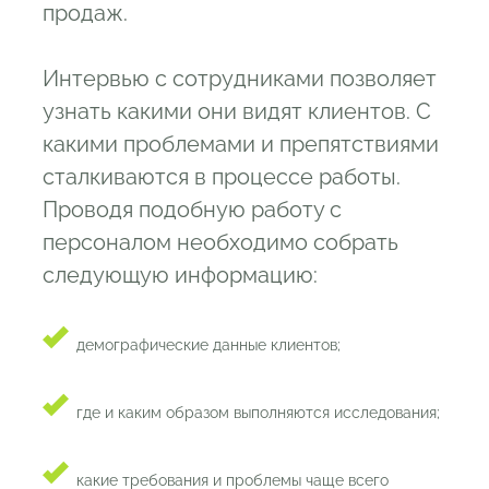
продаж.
Интервью с сотрудниками позволяет
узнать какими они видят клиентов. С
какими проблемами и препятствиями
сталкиваются в процессе работы.
Проводя подобную работу с
персоналом необходимо собрать
следующую информацию:
демографические данные клиентов;
где и каким образом выполняются исследования;
какие требования и проблемы чаще всего