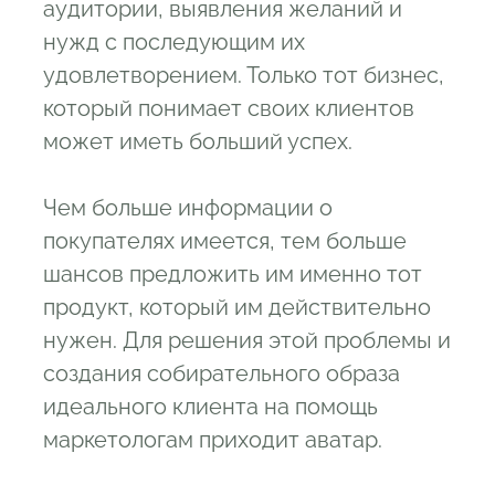
аудитории, выявления желаний и
нужд с последующим их
удовлетворением. Только тот бизнес,
который понимает своих клиентов
может иметь больший успех.
Чем больше информации о
покупателях имеется, тем больше
шансов предложить им именно тот
продукт, который им действительно
нужен. Для решения этой проблемы и
создания собирательного образа
идеального клиента на помощь
маркетологам приходит аватар.