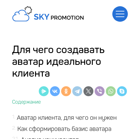
Для чего создавать
аватар идеального
клиента
1
Аватар клиента, для чего он нужен
2
Как сформировать базис аватара