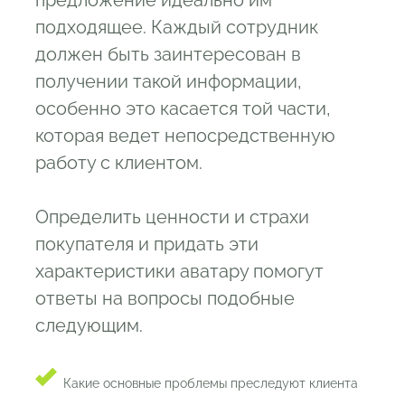
подходящее. Каждый сотрудник
должен быть заинтересован в
получении такой информации,
особенно это касается той части,
которая ведет непосредственную
работу с клиентом.
Определить ценности и страхи
покупателя и придать эти
характеристики аватару помогут
ответы на вопросы подобные
следующим.
Какие основные проблемы преследуют клиента