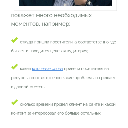
покажет много необходимых
моментов, например:
откуда пришли посетители, а соответственно где
бывает и находится целевая аудитория;
какие
ключевые слова
привели посетителя на
ресурс, а соответственно какие проблемы он решает
в данный момент;
сколько времени провел клиент на сайте и какой
контент заинтересовал его больше остальных.