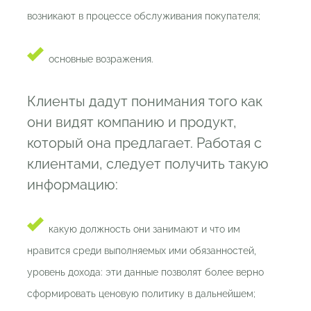
возникают в процессе обслуживания покупателя;
основные возражения.
Клиенты дадут понимания того как
они видят компанию и продукт,
который она предлагает. Работая с
клиентами, следует получить такую
информацию:
какую должность они занимают и что им
нравится среди выполняемых ими обязанностей,
уровень дохода: эти данные позволят более верно
сформировать ценовую политику в дальнейшем;