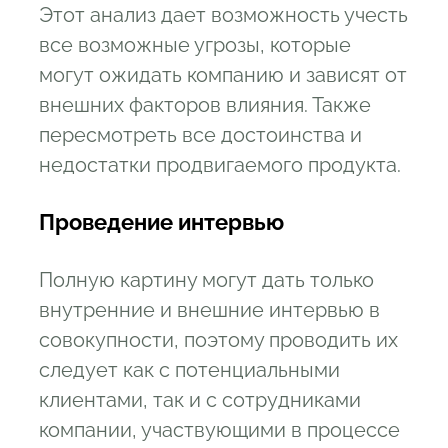
Этот анализ дает возможность учесть
все возможные угрозы, которые
могут ожидать компанию и зависят от
внешних факторов влияния. Также
пересмотреть все достоинства и
недостатки продвигаемого продукта.
Проведение интервью
Полную картину могут дать только
внутренние и внешние интервью в
совокупности, поэтому проводить их
следует как с потенциальными
клиентами, так и с сотрудниками
компании, участвующими в процессе