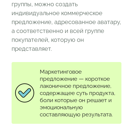
группы, можно создать
индивидуальное коммерческое
предложение, адресованное аватару,
а соответственно и всей группе
покупателей, которую он
представляет.
Маркетинговое
предложение — короткое
лаконичное предложение,
содержащее суть продукта,
боли которые он решает и
эмоциональную
составляющую результата.