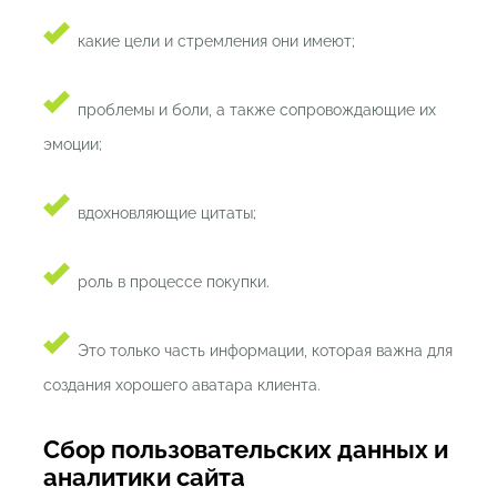
какие цели и стремления они имеют;
проблемы и боли, а также сопровождающие их
эмоции;
вдохновляющие цитаты;
роль в процессе покупки.
Это только часть информации, которая важна для
создания хорошего аватара клиента.
Сбор пользовательских данных и
аналитики сайта