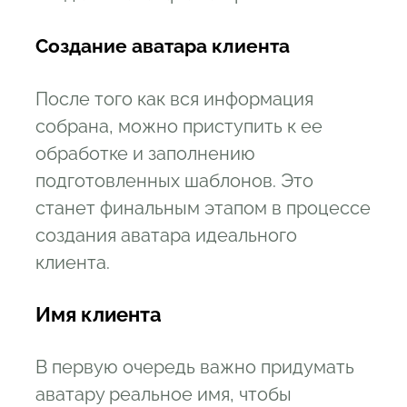
Создание аватара клиента
После того как вся информация
собрана, можно приступить к ее
обработке и заполнению
подготовленных шаблонов. Это
станет финальным этапом в процессе
создания аватара идеального
клиента.
Имя клиента
В первую очередь важно придумать
аватару реальное имя, чтобы