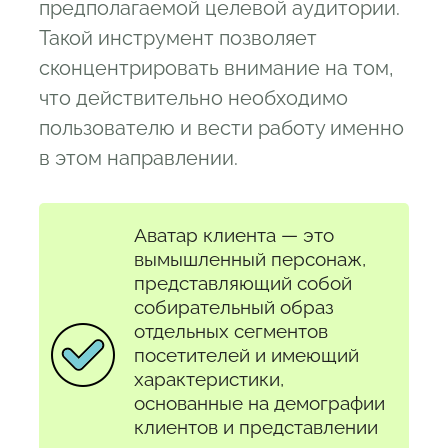
предполагаемой целевой аудитории.
Такой инструмент позволяет
сконцентрировать внимание на том,
что действительно необходимо
пользователю и вести работу именно
в этом направлении.
Аватар клиента — это
вымышленный персонаж,
представляющий собой
собирательный образ
отдельных сегментов
посетителей и имеющий
характеристики,
основанные на демографии
клиентов и представлении