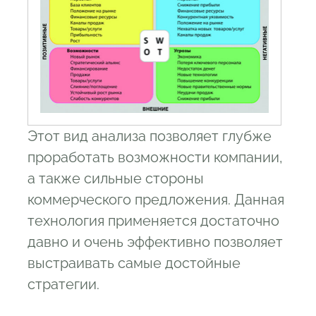
Этот вид анализа позволяет глубже
проработать возможности компании,
а также сильные стороны
коммерческого предложения. Данная
технология применяется достаточно
давно и очень эффективно позволяет
выстраивать самые достойные
стратегии.