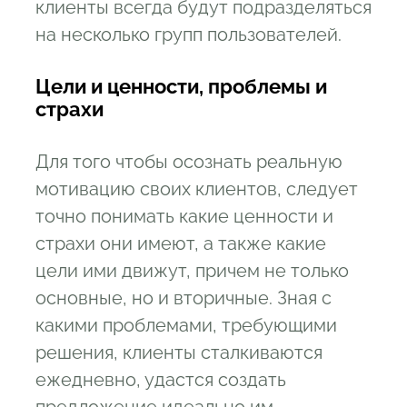
клиенты всегда будут подразделяться
на несколько групп пользователей.
Цели и ценности, проблемы и
страхи
Для того чтобы осознать реальную
мотивацию своих клиентов, следует
точно понимать какие ценности и
страхи они имеют, а также какие
цели ими движут, причем не только
основные, но и вторичные. Зная с
какими проблемами, требующими
решения, клиенты сталкиваются
ежедневно, удастся создать
предложение идеально им