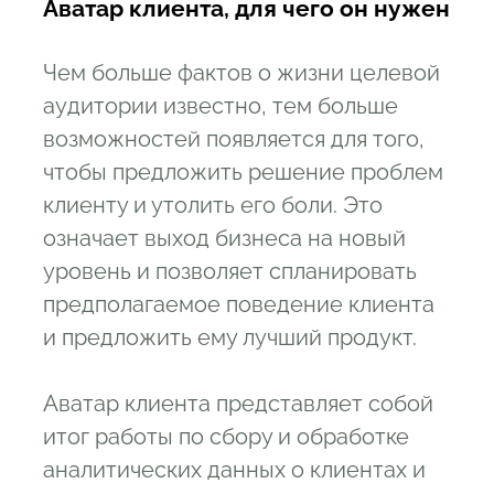
Аватар клиента, для чего он нужен
Чем больше фактов о жизни целевой
аудитории известно, тем больше
возможностей появляется для того,
чтобы предложить решение проблем
клиенту и утолить его боли. Это
означает выход бизнеса на новый
уровень и позволяет спланировать
предполагаемое поведение клиента
и предложить ему лучший продукт.
Аватар клиента представляет собой
итог работы по сбору и обработке
аналитических данных о клиентах и