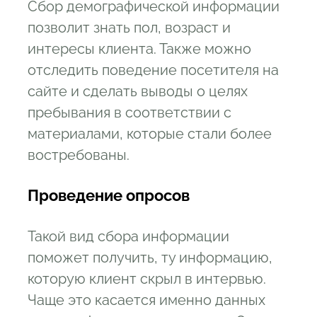
Сбор демографической информации
позволит знать пол, возраст и
интересы клиента. Также можно
отследить поведение посетителя на
сайте и сделать выводы о целях
пребывания в соответствии с
материалами, которые стали более
востребованы.
Проведение опросов
Такой вид сбора информации
поможет получить, ту информацию,
которую клиент скрыл в интервью.
Чаще это касается именно данных