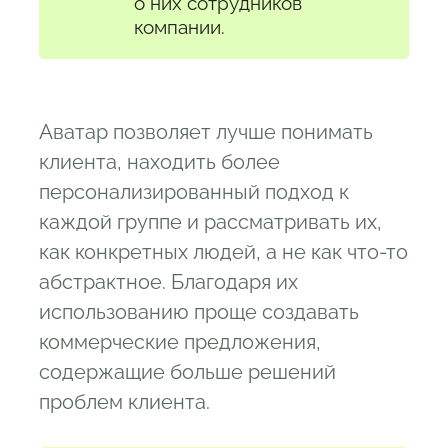
о них сотрудников
компании.
Аватар позволяет лучше понимать
клиента, находить более
персонализированный подход к
каждой группе и рассматривать их,
как конкретных людей, а не как что-то
абстрактное. Благодаря их
использованию проще создавать
коммерческие предложения,
содержащие больше решений
проблем клиента.