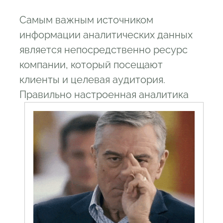
Самым важным источником
информации аналитических данных
является непосредственно ресурс
компании, который посещают
клиенты и целевая аудитория.
Правильно настроенная
аналитика