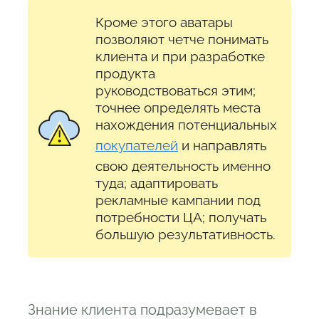
Кроме этого аватары
позволяют четче понимать
клиента и при разработке
продукта
руководствоваться этим;
точнее определять места
нахождения потенциальных
покупателей
и направлять
свою деятельность именно
туда; адаптировать
рекламные кампании под
потребности ЦА; получать
большую результативность.
Знание клиента подразумевает в