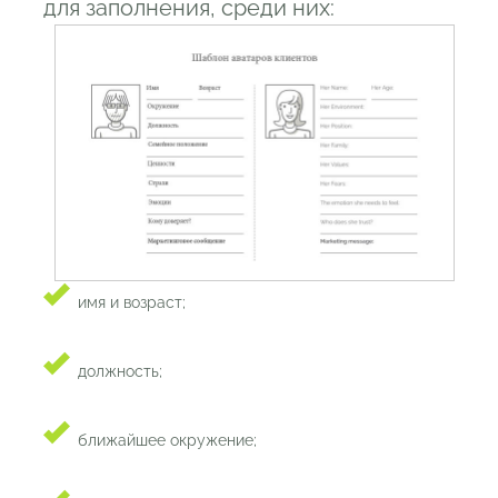
для заполнения, среди них:
имя и возраст;
должность;
ближайшее окружение;