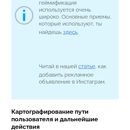
геймификация
используется очень
широко. Основные приемы,
которые используют, ты
найдешь
здесь
.
Читай в нашей
статье
, как
добавить рекламное
объявление в Инстаграм.
Картографирование пути
пользователя и дальнейшие
действия