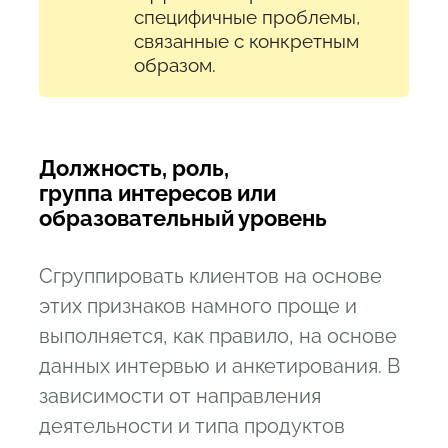
специфичные проблемы,
связанные с конкретным
образом.
Должность, роль,
группа интересов или
образовательный уровень
Сгруппировать клиентов на основе
этих признаков намного проще и
выполняется, как правило, на основе
данных интервью и анкетирования. В
зависимости от направления
деятельности и типа продуктов