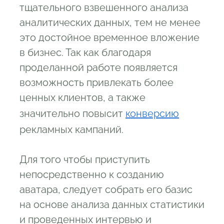
тщательного взвешенного анализа
аналитических данных, тем не менее
это достойное временное вложение
в бизнес. Так как благодаря
проделанной работе появляется
возможность привлекать более
ценных клиентов, а также
значительно повысит
конверсию
рекламных кампаний.
Для того чтобы приступить
непосредственно к созданию
аватара, следует собрать его базис
на основе анализа данных статистики
и проведенных интервью и