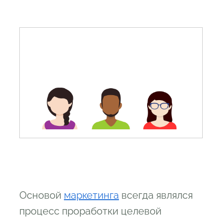
пользователя и дальнейшие действия
Основой
маркетинга
всегда являлся
процесс проработки целевой