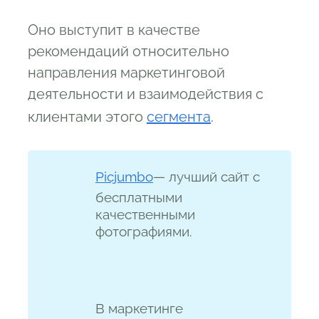
Оно выступит в качестве
рекомендаций относительно
направления маркетинговой
деятельности и взаимодействия с
клиентами этого
сегмента
.
Picjumbo
— лучший сайт с
бесплатными
качественными
фотографиями.
В маркетинге