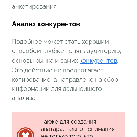
анкетирования.
Анализ конкурентов
Подобное может стать хорошим
способом глубже понять аудиторию,
основы рынка и самих
конкурентов
.
Это действие не предполагает
копирование, а направлено на сбор
информации для дальнейшего
анализа.
Также для создания
аватара, важно понимания
не только того, кто