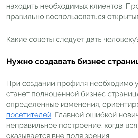
находить необходимых клиентов. Про
правильно воспользоваться открыты
Какие советы следует дать человеку
Нужно создавать бизнес страниц
При создании профиля необходимо у
станет полноценной бизнес странице
определенные изменения, ориентир
посетителей
. Главной ошибкой нови
неправильное построение, когда вс
оказывается вне поля зрения.