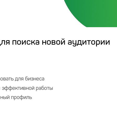
для поиска новой аудитории
зовать для бизнеса
ля эффективной работы
ичный профиль