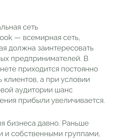
льная сеть
ook — всемирная сеть,
ая должна заинтересовать
ых предпринимателей. В
нете приходится постоянно
ь клиентов, а при условии
вой аудитории шанс
ения прибыли увеличивается.
я бизнеса давно. Раньше
и и собственными группами,