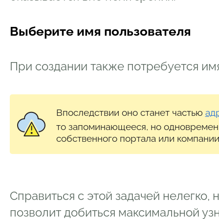
Выберите имя пользователя
При создании также потребуется имя
Впоследствии оно станет частью
ад
то запоминающееся, но одновремен
собственного портала или компании
Справиться с этой задачей нелегко, 
позволит добиться максимальной уз