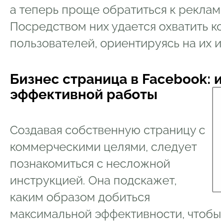
а теперь проще обратиться к рекла
Посредством них удается охватить к
пользователей, ориентируясь на их 
Бизнес страница в Facebook: 
эффективной работы
Создавая собственную страницу с
коммерческими целями, следует
познакомиться с несложной
инструкцией. Она подскажет,
каким образом добиться
максимальной эффективности, чтобы