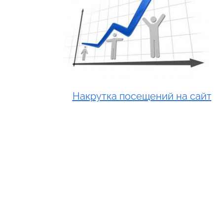
Накрутка посещений на сайт