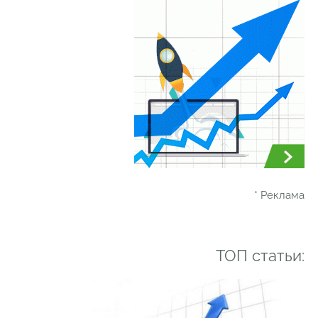
* Реклама
ТОП статьи: