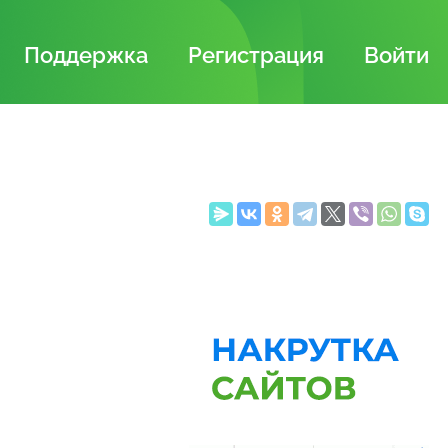
Поддержка
Регистрация
Войти