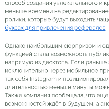
способ создания увлекательного и кр
меньше времени на редактирование,
ролики, которые будут выходить чащ
буксах для привлечения рефералов
.
Однако наибольшим сюрпризом и о
функцией стала возможность публик
напрямую из десктопа. Если раньше
исключительно через мобильное пр
так себя Instagram и позиционировал
длительностью меньше минуты можно
Также компания пообещала, что ещё
возможностей ждёт в будущем, а ан