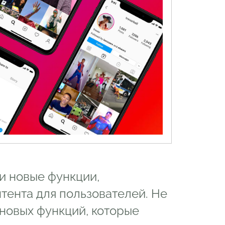
и новые функции,
тента для пользователей. Не
 новых функций, которые