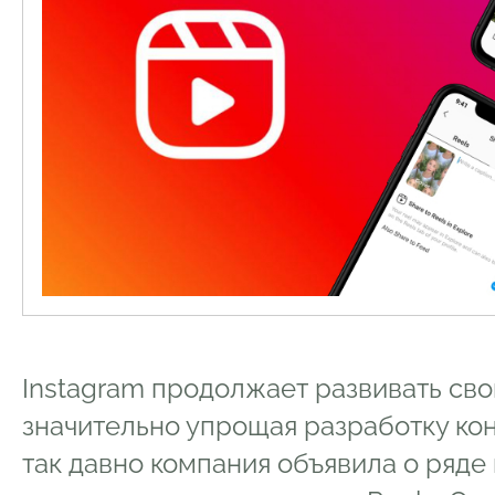
Instagram продолжает развивать сво
значительно упрощая разработку кон
так давно компания объявила о ряде