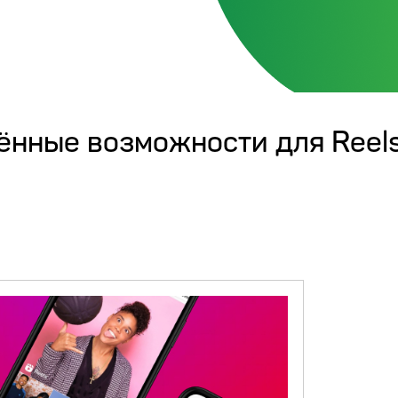
лённые возможности для Reel