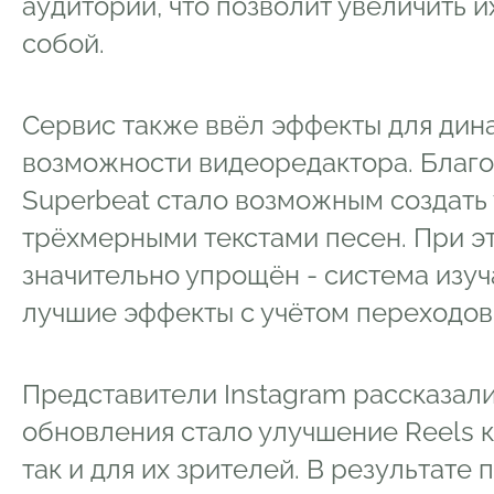
аудитории, что позволит увеличить 
собой.
Сервис также ввёл эффекты для дин
возможности видеоредактора. Благ
Superbeat стало возможным создать
трёхмерными текстами песен. При э
значительно упрощён - система изуч
лучшие эффекты с учётом переходов 
Представители Instagram рассказали
обновления стало улучшение Reels к
так и для их зрителей. В результат