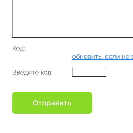
Код:
обновить, если не 
Введите код: