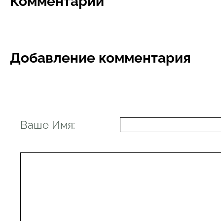
Комментарии
Добавление комментария
Ваше Имя: