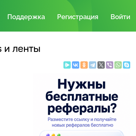
Поддержка
Регистрация
Войти
s и ленты