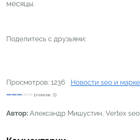
месяцы.
Поделитесь с друзьями:
Просмотров: 1236
Новости seo и марке
(голосов: 2)
Автор:
Александр Мишустин, Vertex se