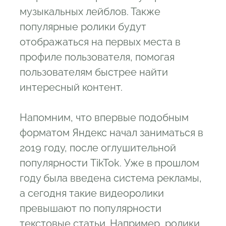
музыкальных лейблов. Также
популярные ролики будут
отображаться на первых места в
профиле пользователя, помогая
пользователям быстрее найти
интересный контент.
Напомним, что впервые подобным
форматом Яндекс начал заниматься в
2019 году, после оглушительной
популярности TikTok. Уже в прошлом
году была введена система рекламы,
а сегодня такие видеоролики
превышают по популярности
текстовые статьи. Например, ролики