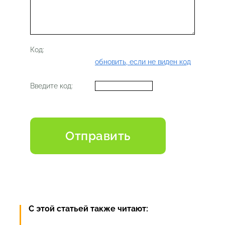
Код:
обновить, если не виден код
Введите код:
С этой статьей также читают: