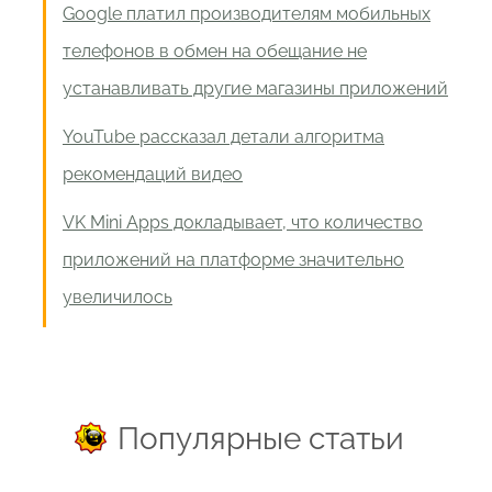
Google платил производителям мобильных
телефонов в обмен на обещание не
устанавливать другие магазины приложений
YouTube рассказал детали алгоритма
рекомендаций видео
VK Mini Apps докладывает, что количество
приложений на платформе значительно
увеличилось
Популярные статьи