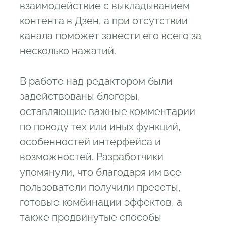
взаимодействие с выкладыванием
контента в Дзен, а при отсутствии
канала поможет завести его всего за
несколько нажатий.
В работе над редактором были
задействованы блогеры,
оставляющие важные комментарии
по поводу тех или иных функций,
особенностей интерфейса и
возможностей. Разработчики
упомянули, что благодаря им все
пользователи получили пресеты,
готовые комбинации эффектов, а
также продвинутые способы