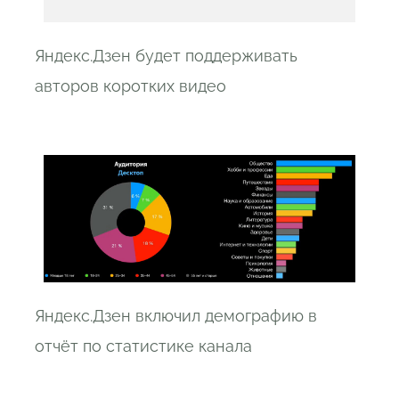
Яндекс.Дзен будет поддерживать
авторов коротких видео
Яндекс.Дзен включил демографию в
отчёт по статистике канала