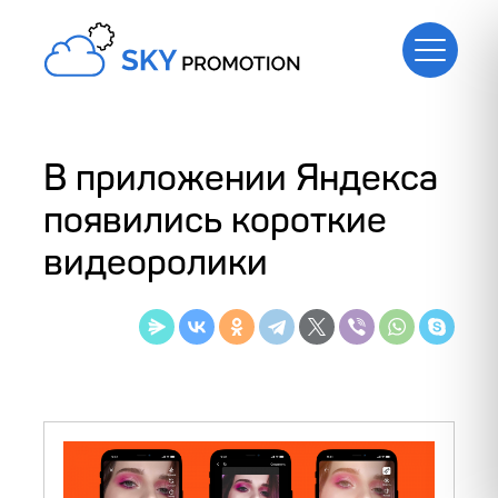
В приложении Яндекса
появились короткие
видеоролики