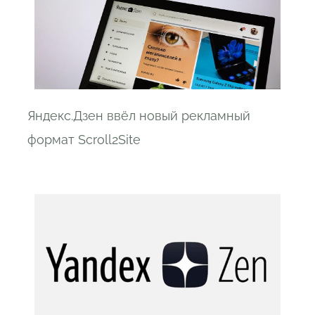
Яндекс.Дзен ввёл новый рекламный
формат Scroll2Site