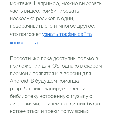
монтажа. Например, можно вырезать
часть видео, комбинировать
несколько роликов в один,
поворачивать его и многое другое,
что поможет
узнать трафик сайта
конкурента
.
Пресеты же пока доступны только в
приложении для iOS, однако в скором
времени появятся и в версии для
Android. В будущем команда
разработчик планирует ввести
библиотеку встроенную музыку с
лицензиями, причём среди них будут
встречаться и треки популярных