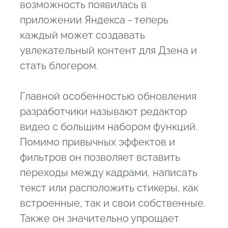
возможность появилась в
приложении Яндекса - теперь
каждый может создавать
увлекательный контент для Дзена и
стать блогером.
Главной особенностью обновления
разработчики называют редактор
видео с большим набором функций.
Помимо привычных эффектов и
фильтров он позволяет вставить
переходы между кадрами, написать
текст или расположить стикеры, как
встроенные, так и свои собственные.
Также он значительно упрощает