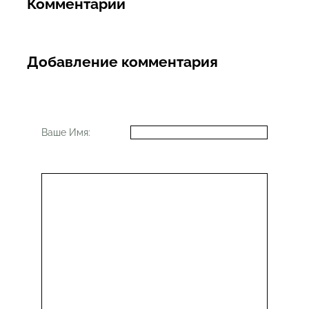
Комментарии
Добавление комментария
Ваше Имя: