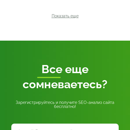
Показать еще
Все
еще
сомневаетесь?
Зарегистрируйтесь и получите SEO-анализ сайта
бесплатно!