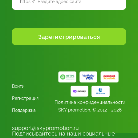
Войти
Регистрация
Политика конфиденциальности
SKY promotion,
© 2012 - 2026
Поддержка
support@skypromotion.ru
Подписывайтесь на наши социальные