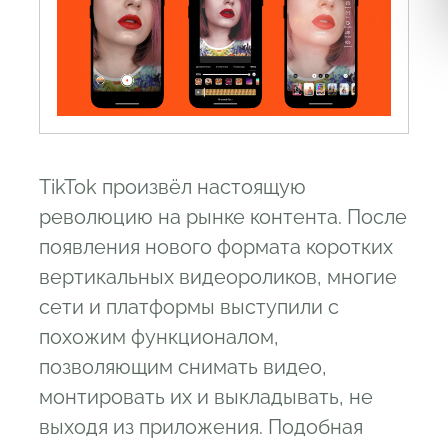
TikTok произвёл настоящую
революцию на рынке контента. После
появления нового формата коротких
вертикальных видеороликов, многие
сети и платформы выступили с
похожим функционалом,
позволяющим снимать видео,
монтировать их и выкладывать, не
выходя из приложения. Подобная