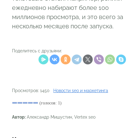
ежедневно набирают более 100
миллионов просмотра, и это всего за
несколько месяцев после запуска.
Поделитесь с друзьями:
Просмотров: 1450
Новости seo и маркетинга
(голосов: 1)
Автор:
Александр Мишустин, Vertex seo