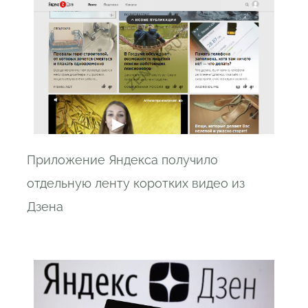
Приложение Яндекса получило
отдельную ленту коротких видео из
Дзена