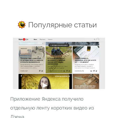
Популярные статьи
Приложение Яндекса получило
отдельную ленту коротких видео из
Дзена