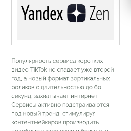
Популярность сервиса коротких
видео TikTok не спадает уже второй
год, а новый формат вертикальных
роликов с длительностью до 60
секунд, захватывает интернет.
Сервисы активно подстраиваются
под новый тренд, стимулируя
контентмейкеров производить
подобные видео чаще и больше, и