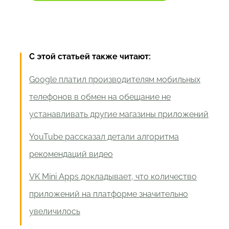
С этой статьей также читают:
Google платил производителям мобильных
телефонов в обмен на обещание не
устанавливать другие магазины приложений
YouTube рассказал детали алгоритма
рекомендаций видео
VK Mini Apps докладывает, что количество
приложений на платформе значительно
увеличилось