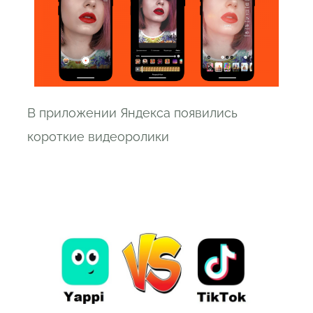
В приложении Яндекса появились
короткие видеоролики