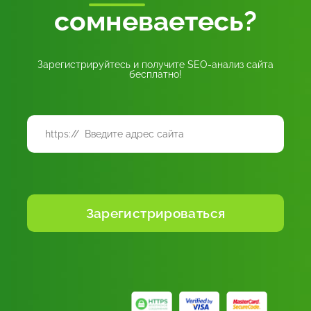
сомневаетесь?
Зарегистрируйтесь и получите SEO-анализ сайта
бесплатно!