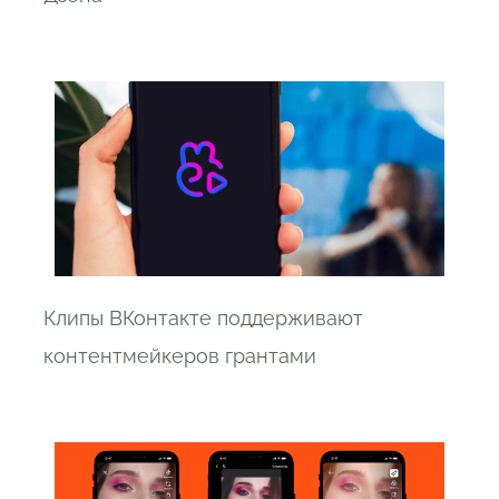
Клипы ВКонтакте поддерживают
контентмейкеров грантами