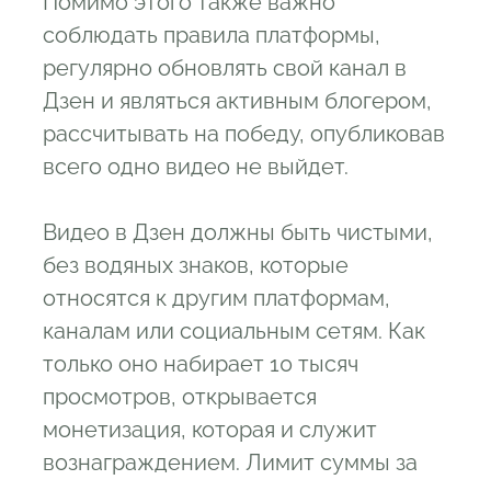
Помимо этого также важно
соблюдать правила платформы,
регулярно обновлять свой канал в
Дзен и являться активным блогером,
рассчитывать на победу, опубликовав
всего одно видео не выйдет.
Видео в Дзен должны быть чистыми,
без водяных знаков, которые
относятся к другим платформам,
каналам или социальным сетям. Как
только оно набирает 10 тысяч
просмотров, открывается
монетизация, которая и служит
вознаграждением. Лимит суммы за