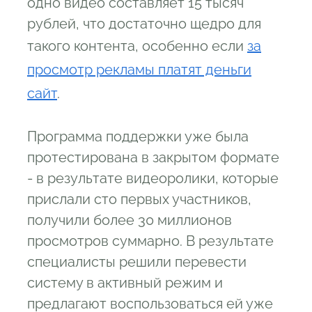
одно видео составляет 15 тысяч
рублей, что достаточно щедро для
такого контента, особенно если
за
просмотр рекламы платят деньги
сайт
.
Программа поддержки уже была
протестирована в закрытом формате
- в результате видеоролики, которые
прислали сто первых участников,
получили более 30 миллионов
просмотров суммарно. В результате
специалисты решили перевести
систему в активный режим и
предлагают воспользоваться ей уже