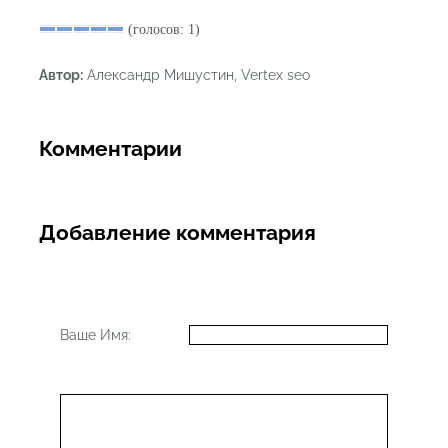
(голосов: 1)
Автор:
Александр Мишустин, Vertex seo
Комментарии
Добавление комментария
Ваше Имя: