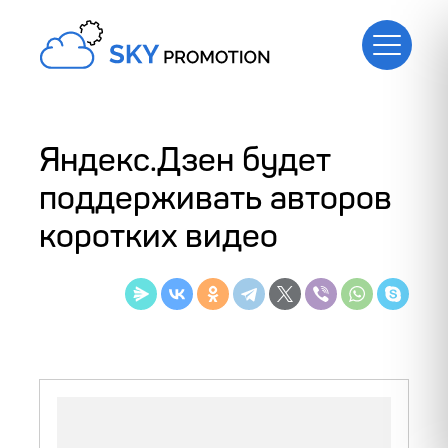
Яндекс.Дзен будет
поддерживать авторов
коротких видео