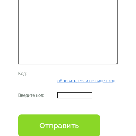
Код:
обновить, если не виден код
Введите код: