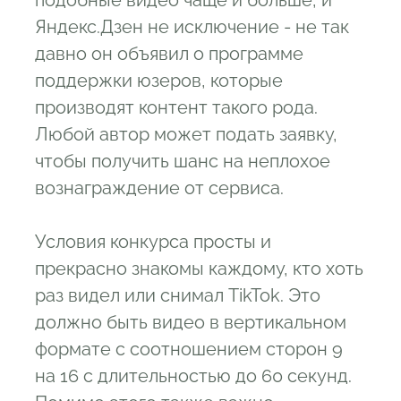
Яндекс.Дзен не исключение - не так
давно он объявил о программе
поддержки юзеров, которые
производят контент такого рода.
Любой автор может подать заявку,
чтобы получить шанс на неплохое
вознаграждение от сервиса.
Условия конкурса просты и
прекрасно знакомы каждому, кто хоть
раз видел или снимал TikTok. Это
должно быть видео в вертикальном
формате с соотношением сторон 9
на 16 с длительностью до 60 секунд.