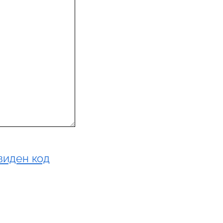
виден код