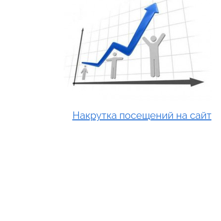
Накрутка посещений на сайт