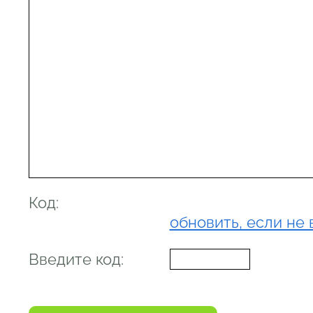
Код:
обновить, если не 
Введите код: