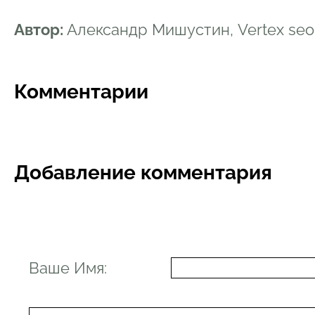
Автор:
Александр Мишустин, Vertex se
Комментарии
Добавление комментария
Ваше Имя: