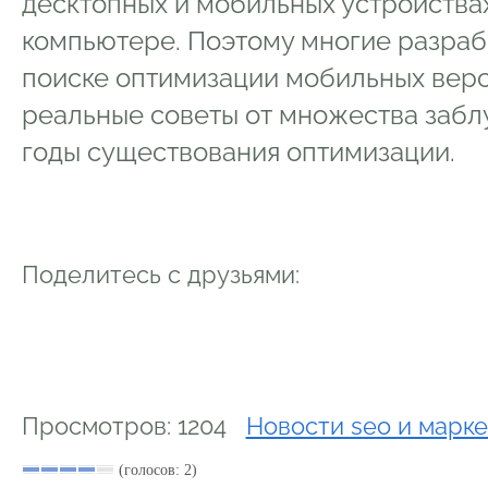
десктопных и мобильных устройствах
компьютере. Поэтому многие разрабо
поиске оптимизации мобильных верс
реальные советы от множества забл
годы существования оптимизации.
Поделитесь с друзьями:
Просмотров: 1204
Новости seo и марке
(голосов: 2)