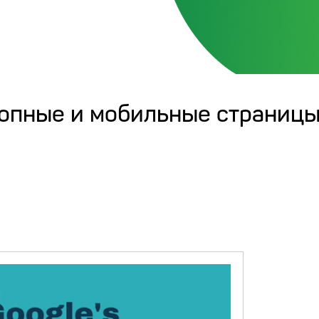
ктопные и мобильные страниц