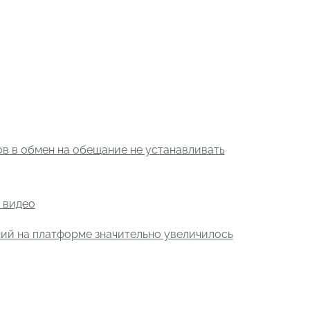
в в обмен на обещание не устанавливать
 видео
ний на платформе значительно увеличилось