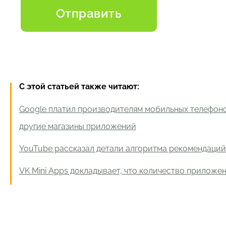
С этой статьей также читают:
Google платил производителям мобильных телефоно
другие магазины приложений
YouTube рассказал детали алгоритма рекомендаций
VK Mini Apps докладывает, что количество приложе