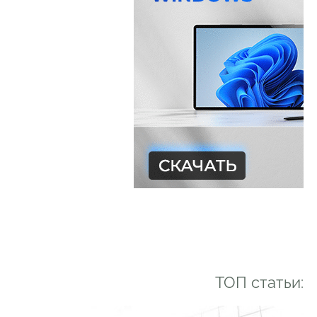
ТОП статьи: