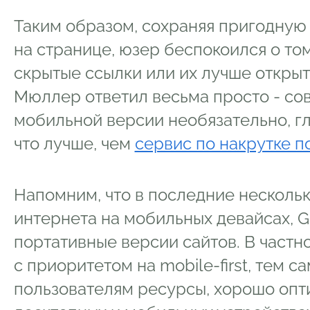
Таким образом, сохраняя пригодную
на странице, юзер беспокоился о том
скрытые ссылки или их лучше открыт
Мюллер ответил весьма просто - со
мобильной версии необязательно, гл
что лучше, чем
сервис по накрутке п
Напомним, что в последние нескольк
интернета на мобильных девайсах, G
портативные версии сайтов. В частн
с приоритетом на mobile-first, тем 
пользователям ресурсы, хорошо оп