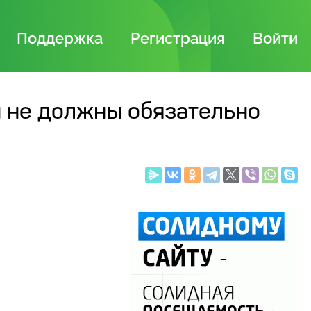
Поддержка
Регистрация
Войти
ы не должны обязательно