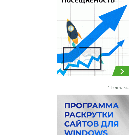
* Реклама