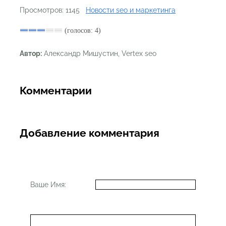
Просмотров: 1145
Новости seo и маркетинга
(голосов: 4)
Автор:
Александр Мишустин, Vertex seo
Комментарии
Добавление комментария
Ваше Имя: