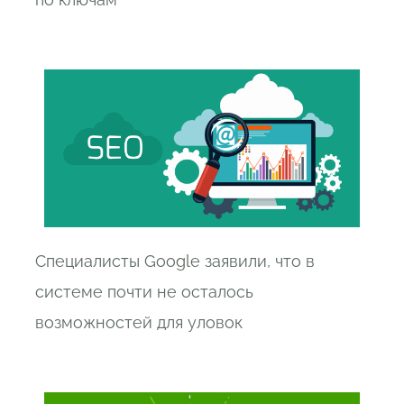
Специалисты Google заявили, что в
системе почти не осталось
возможностей для уловок