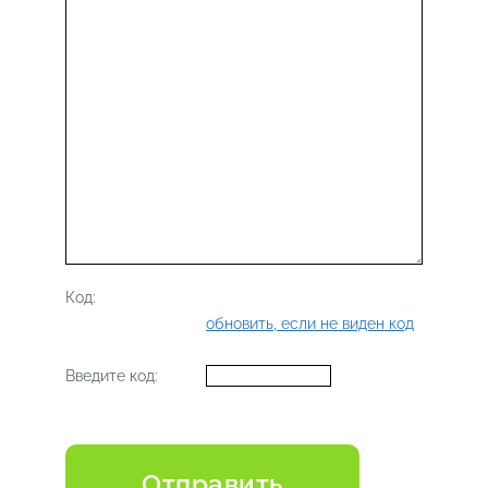
Код:
обновить, если не виден код
Введите код: