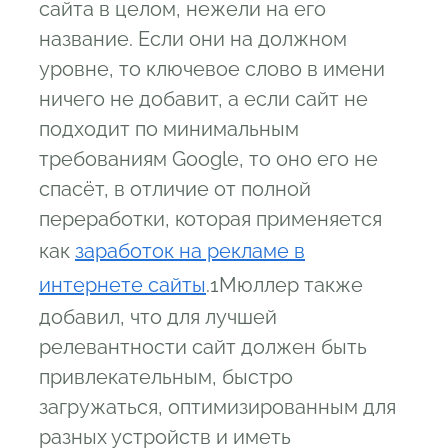
сайта в целом, нежели на его
название. Если они на должном
уровне, то ключевое слово в имени
ничего не добавит, а если сайт не
подходит по минимальным
требованиям Google, то оно его не
спасёт, в отличие от полной
переработки, которая применяется
как
заработок на рекламе в
интернете сайты
.
1
Мюллер также
добавил, что для лучшей
релевантности сайт должен быть
привлекательным, быстро
загружаться, оптимизированным для
разных устройств и иметь