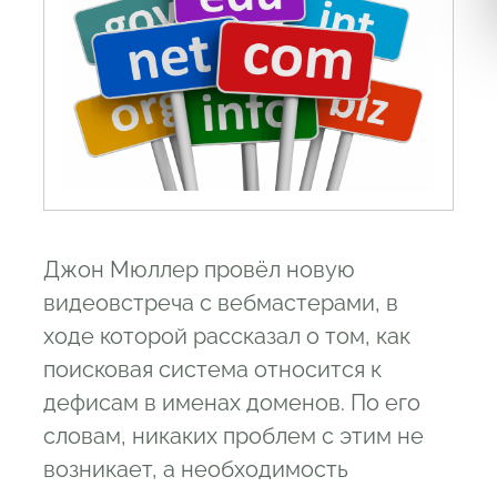
Джон Мюллер провёл новую
видеовстреча с вебмастерами, в
ходе которой рассказал о том, как
поисковая система относится к
дефисам в именах доменов. По его
словам, никаких проблем с этим не
возникает, а необходимость