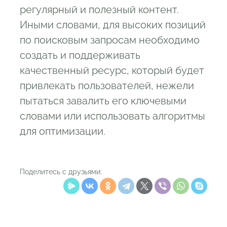
регулярный и полезный контент.
Иными словами, для высоких позиций
по поисковым запросам необходимо
создать и поддерживать
качественный ресурс, который будет
привлекать пользователей, нежели
пытаться завалить его ключевыми
словами или использовать алгоритмы
для оптимизации.
Поделитесь с друзьями: