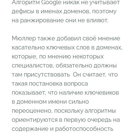
Алгоритм Google никак не учитывает
дефисы в именах доменов, поэтому
на ранжирование они не влияют.
Мюллер также добавил своё мнение
касательно ключевых слов в доменах,
которые, по мнению некоторых
специалистов, обязательно должны
там присутствовать Он считает, что
такая постановка вопроса
показывает, что наличие ключевиков
в доменном имени сильно
переоценено, поскольку алгоритмы
ориентируются в первую очередь на
содержание и работоспособность