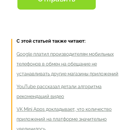
С этой статьей также читают:
Google платил производителям мобильных
телефонов в обмен на обещание не
устанавливать другие магазины приложений
YouTube рассказал детали алгоритма
рекомендаций видео
VK Mini Apps докладывает, что количество
приложений на платформе значительно
увеличилось