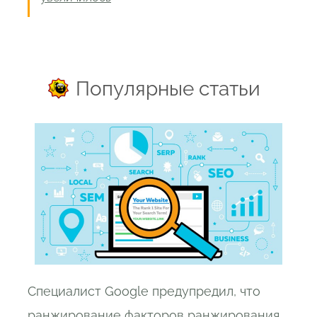
Популярные статьи
Специалист Google предупредил, что
ранжирование факторов ранжирования