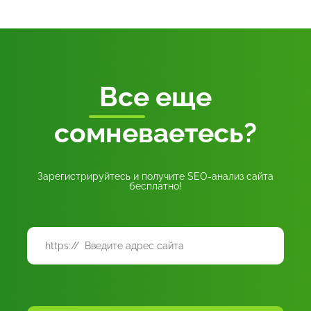
Все
еще
сомневаетесь?
Зарегистрируйтесь и получите SEO-анализ сайта
бесплатно!