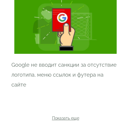
Google не вводит санкции за отсутствие
логотипа, меню ссылок и футера на
сайте
Показать еще