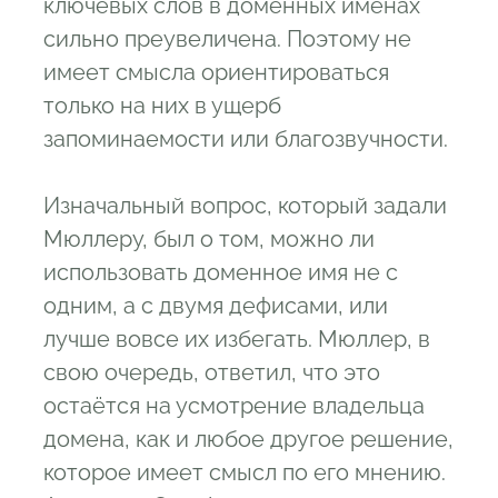
ключевых слов в доменных именах
сильно преувеличена. Поэтому не
имеет смысла ориентироваться
только на них в ущерб
запоминаемости или благозвучности.
Изначальный вопрос, который задали
Мюллеру, был о том, можно ли
использовать доменное имя не с
одним, а с двумя дефисами, или
лучше вовсе их избегать. Мюллер, в
свою очередь, ответил, что это
остаётся на усмотрение владельца
домена, как и любое другое решение,
которое имеет смысл по его мнению.