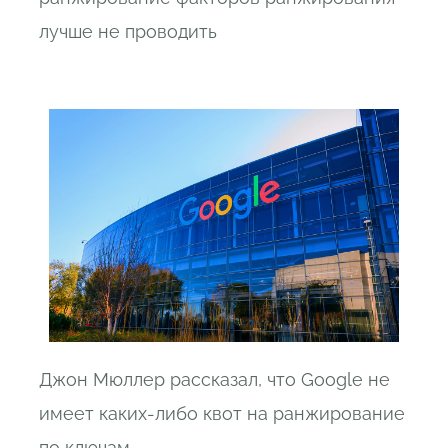
лучше не проводить
Джон Мюллер рассказал, что Google не
имеет каких-либо квот на ранжирование
по ключам