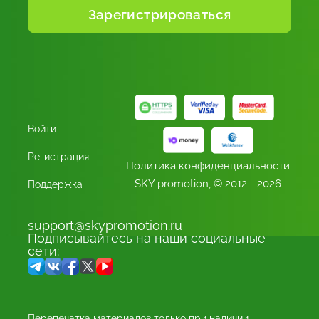
Войти
Регистрация
Политика конфиденциальности
SKY promotion,
© 2012 - 2026
Поддержка
support@skypromotion.ru
Подписывайтесь на наши социальные
сети:
Перепечатка материалов только при наличии