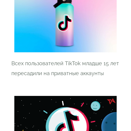
Всех пользователей TikTok младше 15 лет
пересадили на приватные аккаунты