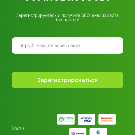
Зарегистрируйтесь и получите SEO-анализ сайта
бесплатно!
Войти