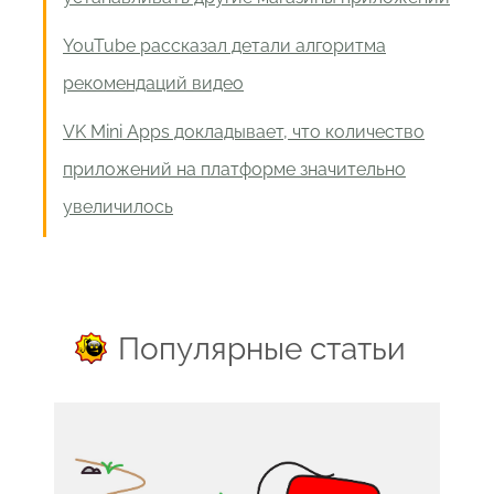
YouTube рассказал детали алгоритма
рекомендаций видео
VK Mini Apps докладывает, что количество
приложений на платформе значительно
увеличилось
Популярные статьи