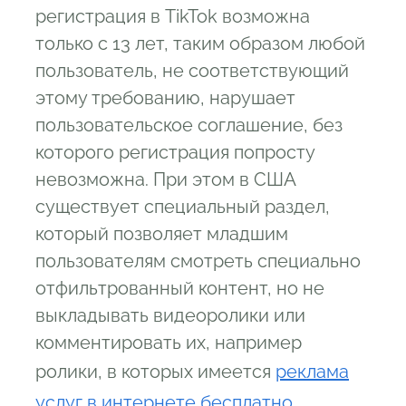
регистрация в TikTok возможна
только с 13 лет, таким образом любой
пользователь, не соответствующий
этому требованию, нарушает
пользовательское соглашение, без
которого регистрация попросту
невозможна. При этом в США
существует специальный раздел,
который позволяет младшим
пользователям смотреть специально
отфильтрованный контент, но не
выкладывать видеоролики или
комментировать их, например
ролики, в которых имеется
реклама
услуг в интернете бесплатно
.