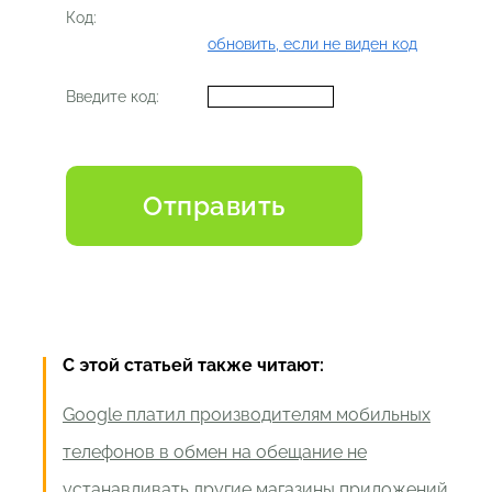
Код:
обновить, если не виден код
Введите код:
С этой статьей также читают:
Google платил производителям мобильных
телефонов в обмен на обещание не
устанавливать другие магазины приложений