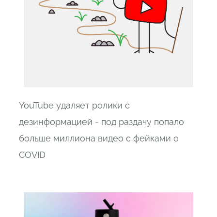
YouTube удаляет ролики с
дезинформацией - под раздачу попало
больше миллиона видео с фейками о
COVID