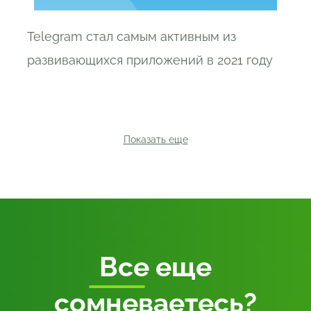
Telegram стал самым активным из
развивающихся приложений в 2021 году
Показать еще
Все
еще
сомневаетесь?