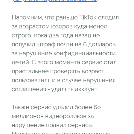
Напомним, что раньше TikTok следил
за возрастом юзеров куда менее
строго, пока два года назад не
получил штраф почти на 6 долларов
за нарушение конфиденциальности
детей. С этого момента сервис стал
пристальнее проверять возраст
пользователя и в случае нарушения
соглашения - удалять аккаунт.
Также сервис удалил более 60
миллионов видеороликов за
нарушение правил сервиса.
Несмотря на внушительное число