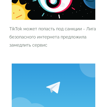
TikTok может попасть под санкции - Лига
безопасного интернета предложила
замедлить сервис