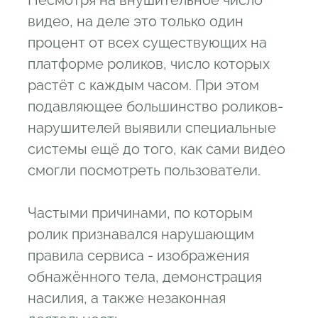
видео, на деле это только один
процент от всех существующих на
платформе роликов, число которых
растёт с каждым часом. При этом
подавляющее большинство роликов-
нарушителей выявили специальные
системы ещё до того, как сами видео
смогли посмотреть пользователи.
Частыми причинами, по которым
ролик признавался нарушающим
правила сервиса - изображения
обнажённого тела, демонстрация
насилия, а также незаконная