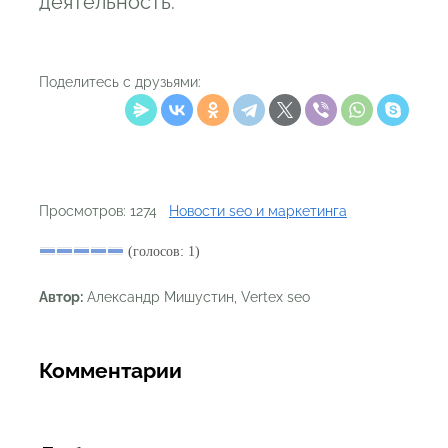
деятельность.
Поделитесь с друзьями:
Просмотров: 1274
Новости seo и маркетинга
(голосов: 1)
Автор:
Александр Мишустин, Vertex seo
Комментарии