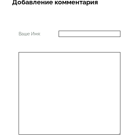
Добавление комментария
Ваше Имя: