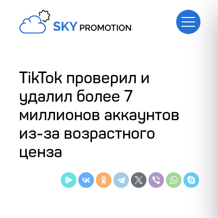
TikTok проверил и
удалил более 7
миллионов аккаунтов
из-за возрастного
ценза