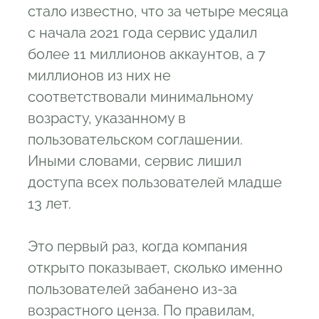
стало известно, что за четыре месяца
с начала 2021 года сервис удалил
более 11 миллионов аккаунтов, а 7
миллионов из них не
соответствовали минимальному
возрасту, указанному в
пользовательском соглашении.
Иными словами, сервис лишил
доступа всех пользователей младше
13 лет.
Это первый раз, когда компания
открыто показывает, сколько именно
пользователей забанено из-за
возрастного ценза. По правилам,