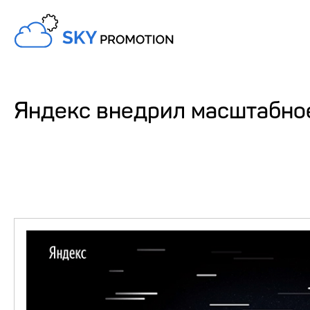
Яндекс внедрил масштабно