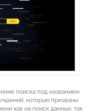
ение поиска под названием
лучшений, которые призваны
ени как на поиск данных, так