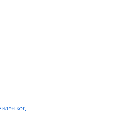
виден код