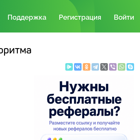
Поддержка
Регистрация
Войти
оритма