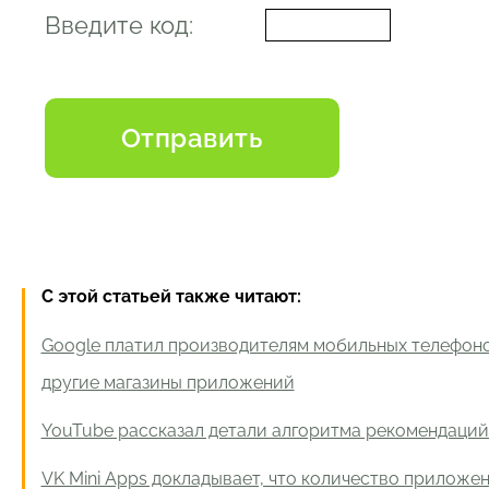
Введите код:
С этой статьей также читают:
Google платил производителям мобильных телефоно
другие магазины приложений
YouTube рассказал детали алгоритма рекомендаций
VK Mini Apps докладывает, что количество приложе