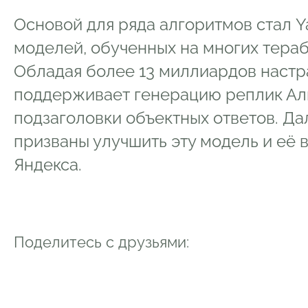
Основой для ряда алгоритмов стал Y
моделей, обученных на многих тераб
Обладая более 13 миллиардов настр
поддерживает генерацию реплик Ал
подзаголовки объектных ответов. Д
призваны улучшить эту модель и её 
Яндекса.
Поделитесь с друзьями: