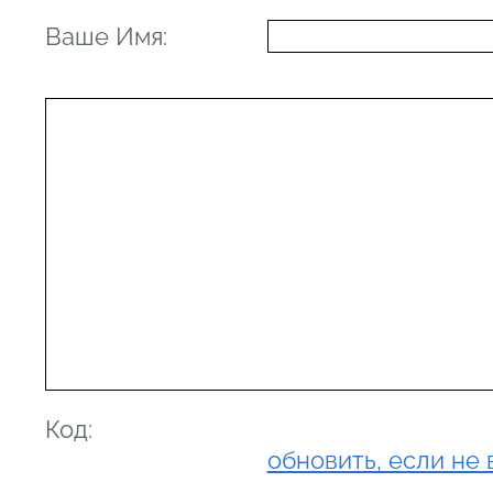
Ваше Имя:
Код:
обновить, если не 