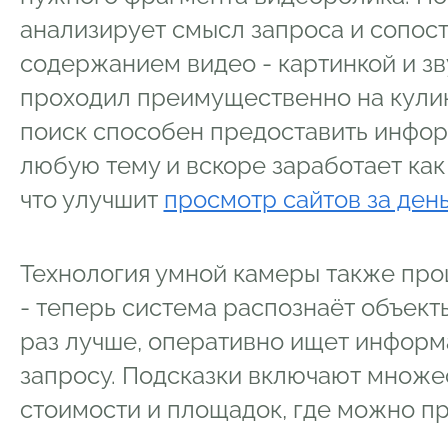
анализирует смысл запроса и сопост
содержанием видео - картинкой и зв
проходил преимущественно на кулин
поиск способен предоставить инфор
любую тему и вскоре заработает как 
что улучшит
просмотр сайтов за ден
Технология умной камеры также про
- теперь система распознаёт объект
раз лучше, оперативно ищет информ
запросу. Подсказки включают множес
стоимости и площадок, где можно п