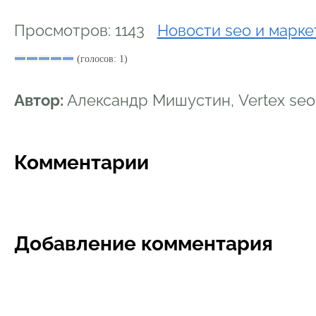
Просмотров: 1143
Новости seo и марке
(голосов: 1)
Автор:
Александр Мишустин, Vertex se
Комментарии
Добавление комментария