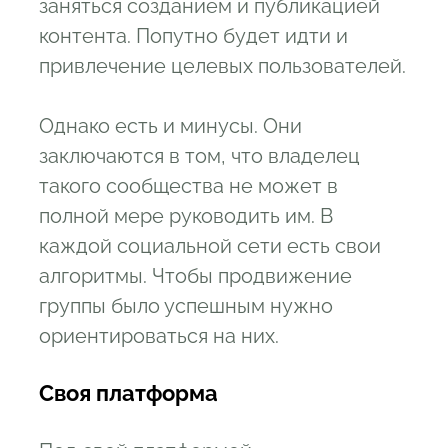
заняться созданием и публикацией
контента. Попутно будет идти и
привлечение целевых пользователей.
Однако есть и минусы. Они
заключаются в том, что владелец
такого сообщества не может в
полной мере руководить им. В
каждой социальной сети есть свои
алгоритмы. Чтобы продвижение
группы было успешным нужно
ориентироваться на них.
Своя платформа