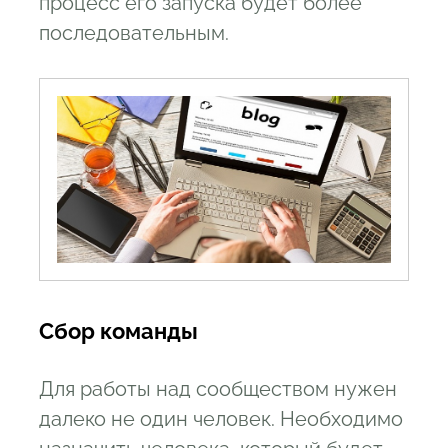
процесс его запуска будет более
последовательным.
Сбор команды
Для работы над сообществом нужен
далеко не один человек. Необходимо