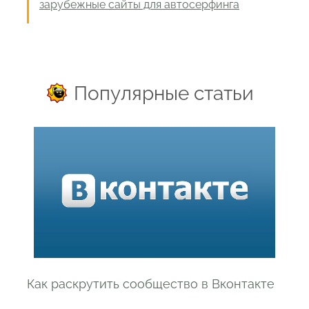
зарубежные сайты для автосерфинга
Популярные статьи
Как раскрутить сообщество в Вконтакте