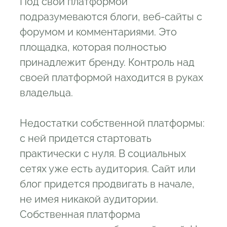
Под свой платформой
подразумеваются блоги, веб-сайты с
форумом и комментариями. Это
площадка, которая полностью
принадлежит бренду. Контроль над
своей платформой находится в руках
владельца.
Недостатки собственной платформы:
с ней придется стартовать
практически с нуля. В социальных
сетях уже есть аудитория. Сайт или
блог придется продвигать в начале,
не имея никакой аудитории.
Собственная платформа