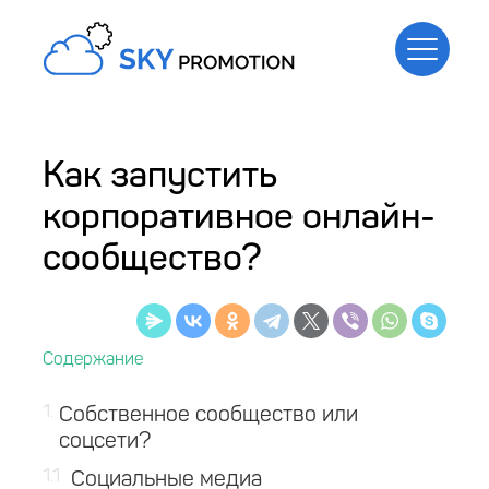
Как запустить
корпоративное онлайн-
сообщество?
1
Собственное сообщество или
соцсети?
1.1
Социальные медиа