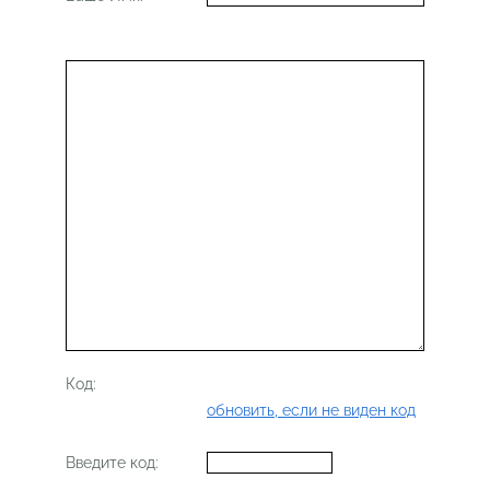
Код:
обновить, если не виден код
Введите код: