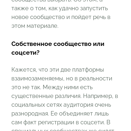
также о том, как удачно запустить
новое сообщество и пойдет речь в
этом материале.
Собственное сообщество или
соцсети?
Кажется, что эти две платформы
взаимозаменяемы, но в реальности
это не так. Между ними есть
существенные различия. Например, в
социальных сетях аудитория очень
разнородная. Ее объединяет лишь
сам факт регистрации в соцсети. В
специальных сообществах же сидят