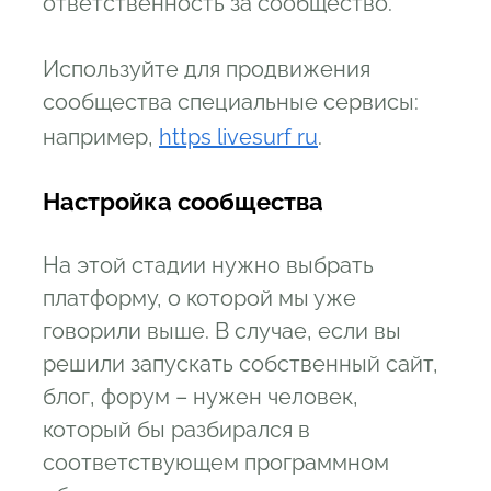
ответственность за сообщество.
Используйте для продвижения
сообщества специальные сервисы:
например,
https livesurf ru
.
Настройка сообщества
На этой стадии нужно выбрать
платформу, о которой мы уже
говорили выше. В случае, если вы
решили запускать собственный сайт,
блог, форум – нужен человек,
который бы разбирался в
соответствующем программном