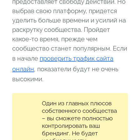
предоставляет свободу действий. Но
выбрав свою платформу, придется
уделить больше времени и усилий на
раскрутку сообщества. Пройдет
какое-то время, прежде чем
сообщество станет популярным. Если
в начале
проверить трафик сайта
онлайн
, показатели будут не очень
высокими.
Один из главных плюсов
собственного сообщества
– вы сможете полностью
контролировать ваш
брендинг. Не будет