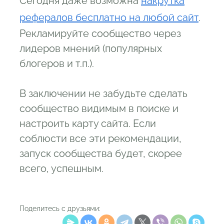
Сегодня даже возможна
накрутка
рефералов бесплатно на любой сайт
.
Рекламируйте сообщество через
лидеров мнений (популярных
блогеров и т.п.).
В заключении не забудьте сделать
сообщество видимым в поиске и
настроить карту сайта. Если
соблюсти все эти рекомендации,
запуск сообщества будет, скорее
всего, успешным.
Поделитесь с друзьями: