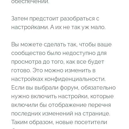
обеспечении.
Затем предстоит разобраться с
настройками. А их не так уж мало.
Вы можете сделать так, чтобы ваше
сообщество было недоступно для
просмотра до того, как все будет
готово. Это можно изменить в
настройках конфиденциальности.
Если вы выбрали форум, обязательно
нужно включить настройки, которые
включили бы отображение перечня
последних изменений на странице.
Таким образом, новые посетители