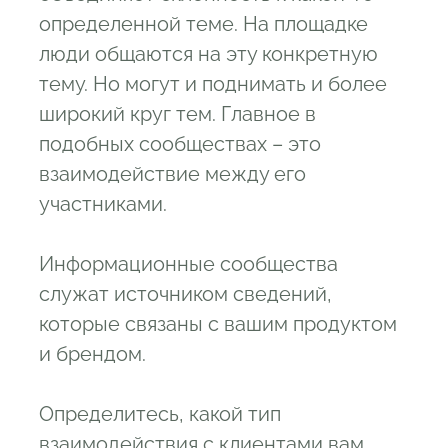
определенной теме. На площадке
люди общаются на эту конкретную
тему. Но могут и поднимать и более
широкий круг тем. Главное в
подобных сообществах – это
взаимодействие между его
участниками.
Информационные сообщества
служат источником сведений,
которые связаны с вашим продуктом
и брендом.
Определитесь, какой тип
взаимодействия с клиентами вам