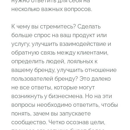
нужно ответить для себя на
несколько важных вопросов.
К чему вы стремитесь? Сделать
больше спрос на ваш продукт или
услугу, улучшить взаимодействие и
обратную связь между клиентами,
определить людей, лояльных к
вашему бренду, улучшить отношение
пользователей бренду? Это далеко
не все ответы, которые могут
возникнуть у бизнесмена. Но на эти
вопросы необходимо ответить, чтобы
понять, зачем вы запускаете
сообщество. Четко осознав цели,