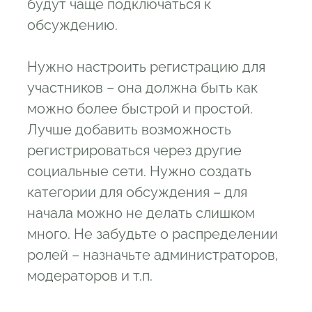
будут чаще подключаться к
обсуждению.
Нужно настроить регистрацию для
участников – она должна быть как
можно более быстрой и простой.
Лучше добавить возможность
регистрироваться через другие
социальные сети. Нужно создать
категории для обсуждения – для
начала можно не делать слишком
много. Не забудьте о распределении
ролей – назначьте администраторов,
модераторов и т.п.