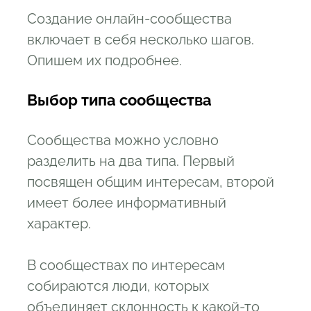
Создание онлайн-сообщества
включает в себя несколько шагов.
Опишем их подробнее.
Выбор типа сообщества
Сообщества можно условно
разделить на два типа. Первый
посвящен общим интересам, второй
имеет более информативный
характер.
В сообществах по интересам
собираются люди, которых
объединяет склонность к какой-то