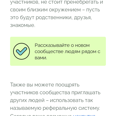
участников, не стоит пренебрегать и
своим близким окружением – пусть
это будут родственники, друзья,
знакомые.
Рассказывайте о новом
сообществе людям рядом с
вами.
Также вы можете поощрять
участников сообщества приглашать
других людей – использовать так
называемую реферальную систему.