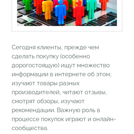
Сегодня клиенты, прежде чем
сделать покупку (особенно
дорогостоящую) ищут множество
информации в интернете об этом,
изучают товары разных
производителей, читают отзывы,
смотрят обзоры, изучают
рекомендации. Важную роль в
процессе покупок играют и онлайн-
сообщества.