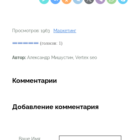
Просмотров: 1963
Маркетинг
(голосов: 1)
Автор:
Александр Мишустин, Vertex seo
Комментарии
Добавление комментария
Ваше Имя: