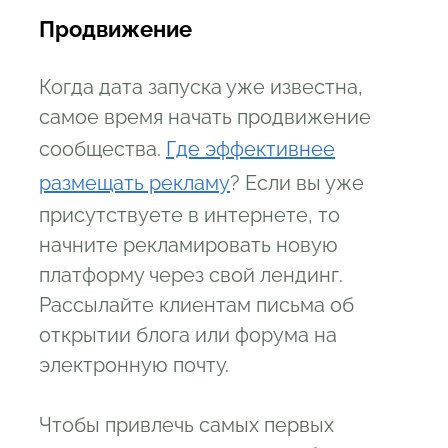
Продвижение
Когда дата запуска уже известна,
самое время начать продвижение
сообщества.
Где эффективнее
размещать рекламу
? Если вы уже
присутствуете в интернете, то
начните рекламировать новую
платформу через свой лендинг.
Рассылайте клиентам письма об
открытии блога или форума на
электронную почту.
Чтобы привлечь самых первых