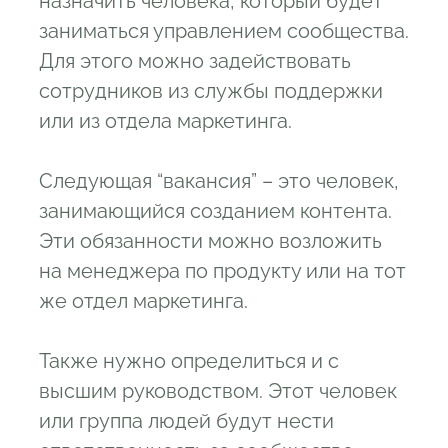
назначить человека, который будет
заниматься управлением сообщества.
Для этого можно задействовать
сотрудников из службы поддержки
или из отдела маркетинга.
Следующая “вакансия” – это человек,
занимающийся созданием контента.
Эти обязанности можно возложить
на менеджера по продукту или на тот
же отдел маркетинга.
Также нужно определиться и с
высшим руководством. Этот человек
или группа людей будут нести