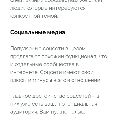
люди, которые интересуются
конкретной темой.
Социальные медиа
Популярные соцсети в целом
предлагают похожий функционал, что
и отдельные сообщества в
интернете. Соцсети имеют свои
плюсы и минусы в этом отношении.
Главное достоинство соцсетей – в
них уже есть ваша потенциальная
аудитория. Вам нужно только