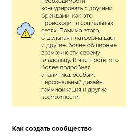
необходимости
конкурировать с другими
брендами, как это
происходит в социальных
сетях. Помимо этого,
отдельная платформа дает
и другие, более обширные
возможности своему
владельцу. В частности, это
более подробная
аналитика, особый,
персональный дизайн,
геймификация и другие
возможности.
Как создать сообщество