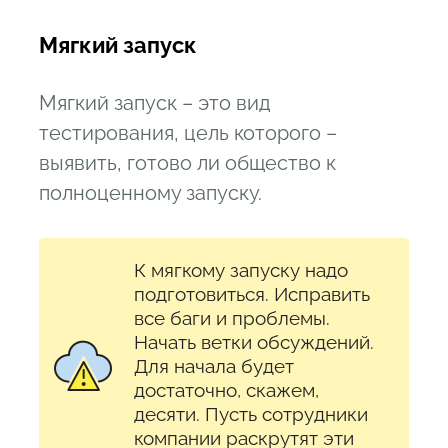
Мягкий запуск
Мягкий запуск – это вид
тестирования, цель которого –
выявить, готово ли общество к
полноценному запуску.
К мягкому запуску надо
подготовиться. Исправить
все баги и проблемы.
Начать ветки обсуждений.
Для начала будет
достаточно, скажем,
десяти. Пусть сотрудники
компании раскрутят эти