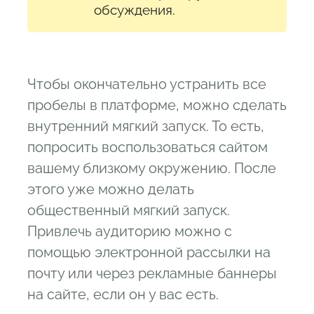
обсуждения.
Чтобы окончательно устранить все
пробелы в платформе, можно сделать
внутренний мягкий запуск. То есть,
попросить воспользоваться сайтом
вашему близкому окружению. После
этого уже можно делать
общественный мягкий запуск.
Привлечь аудиторию можно с
помощью электронной рассылки на
почту или через рекламные баннеры
на сайте, если он у вас есть.