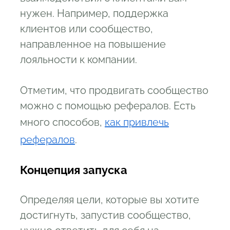
нужен. Например, поддержка
клиентов или сообщество,
направленное на повышение
лояльности к компании.
Отметим, что продвигать сообщество
можно с помощью рефералов. Есть
много способов,
как привлечь
рефералов
.
Концепция запуска
Определяя цели, которые вы хотите
достигнуть, запустив сообщество,