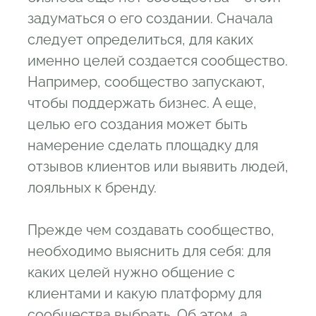
задуматься о его создании. Сначала
следует определиться, для каких
именно целей создается сообщество.
Например, сообщество запускают,
чтобы поддержать бизнес. А еще,
целью его создания может быть
намерение сделать площадку для
отзывов клиентов или выявить людей,
лояльных к бренду.
Прежде чем создавать сообщество,
необходимо выяснить для себя: для
каких целей нужно общение с
клиентами и какую платформу для
сообщества выбрать. Об этом, а