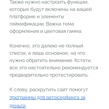
Также нужно настроить функции,
которые будут включены на вашей
платформе и элементы
геймификации. Важна тема
оформления и цветовая гамма.
Конечно, это далеко не полный
список, а лишь основное, на что
нужно обратить внимание. Кстати,
все это настоятельно рекомендуется
предварительно протестировать.
К слову, раскрутить сайт помогут
программы для автосерфинга за
деньги
.