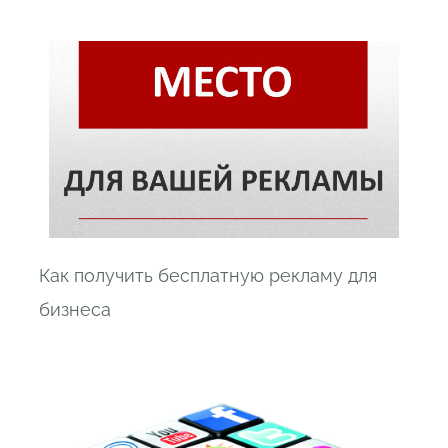
Как получить бесплатную рекламу для
бизнеса