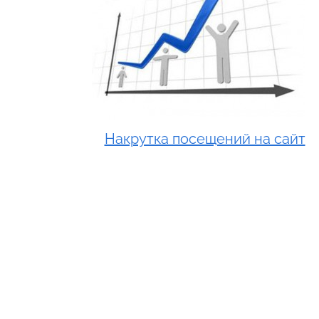
Накрутка посещений на сайт