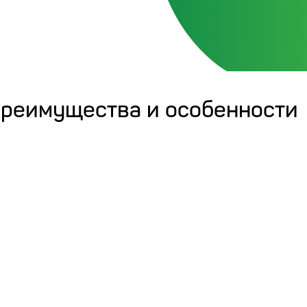
 преимущества и особенности