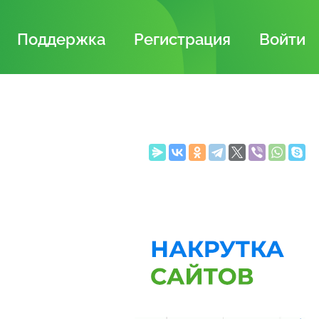
Поддержка
Регистрация
Войти