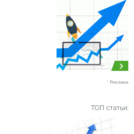
* Реклама
ТОП статьи: