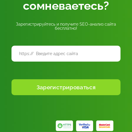
сомневаетесь?
Зарегистрируйтесь и получите SEO-анализ сайта
бесплатно!