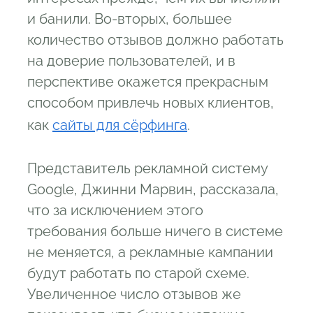
и банили. Во-вторых, большее
количество отзывов должно работать
на доверие пользователей, и в
перспективе окажется прекрасным
способом привлечь новых клиентов,
как
сайты для сёрфинга
.
Представитель рекламной систему
Google, Джинни Марвин, рассказала,
что за исключением этого
требования больше ничего в системе
не меняется, а рекламные кампании
будут работать по старой схеме.
Увеличенное число отзывов же