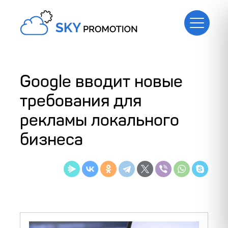
Google вводит новые
требования для
рекламы локального
бизнеса