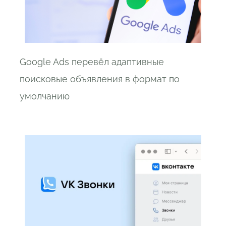
Google Ads перевёл адаптивные
поисковые объявления в формат по
умолчанию