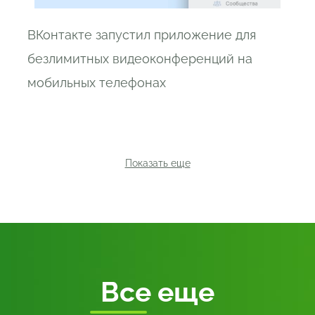
ВКонтакте запустил приложение для
безлимитных видеоконференций на
мобильных телефонах
Показать еще
Все
еще