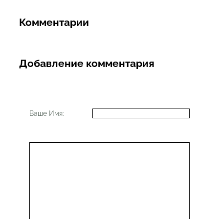
Комментарии
Добавление комментария
Ваше Имя: