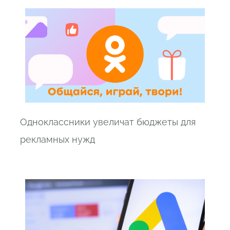
Одноклассники увеличат бюджеты для
рекламных нужд