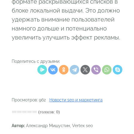
формате раскрывающихся списков в
блоке локальной выдачи. Это должно
удержать внимание пользователей
намного дольше и потенциально
увеличить улучшить эффект рекламы.
Поделитесь с друзьями:
Просмотров: 962
Новости seo и маркетинга
(голосов: 0)
Автор:
Александр Мишустин, Vertex seo