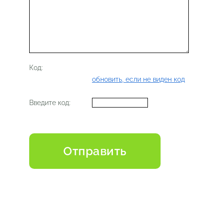
Код:
обновить, если не виден код
Введите код: