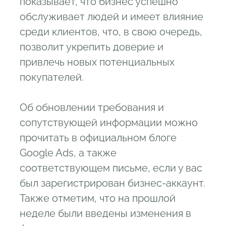
показывает, что бизнес успешно
обслуживает людей и имеет влияние
среди клиентов, что, в свою очередь,
позволит укрепить доверие и
привлечь новых потенциальных
покупателей.
Об обновлении требования и
сопутствующей информации можно
прочитать в официальном блоге
Google Ads, а также
соответствующем письме, если у вас
был зарегистрирован бизнес-аккаунт.
Также отметим, что на прошлой
неделе были введены изменения в