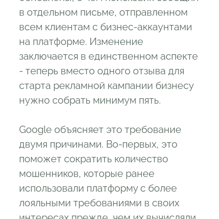
в отдельном письме, отправленном
всем клиентам с бизнес-аккаунтами
на платформе. Изменение
заключается в единственном аспекте
- теперь вместо одного отзыва для
старта рекламной кампании бизнесу
нужно собрать минимум пять.
Google объясняет это требование
двумя причинами. Во-первых, это
поможет сократить количество
мошенников, которые ранее
использовали платформу с более
лояльными требованиями в своих
интересах прежде, чем их вычисляли