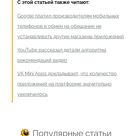
С этой статьей также читают:
Google платил производителям мобильных
телефонов в обмен на обещание не
устанавливать другие магазины приложений
YouTube рассказал детали алгоритма
рекомендаций видео
VK Mini Apps докладывает, что количество
приложений на платформе значительно
увеличилось
Популярные статьи