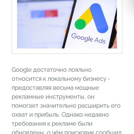
Google достаточно лояльно
относится к локальному бизнесу -
предоставляя весьма мощные
рекламные инструменты, он
помогает значительно расширить его
охват и прибыль. Однако недавно
требования к рекламе были
обновлены, о чём поисковик сообщил