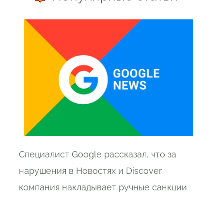
Специалист Google рассказал, что за
нарушения в Новостях и Discover
компания накладывает ручные санкции