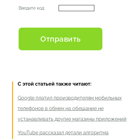
Введите код:
С этой статьей также читают:
Google платил производителям мобильных
телефонов в обмен на обещание не
устанавливать другие магазины приложений
YouTube рассказал детали алгоритма