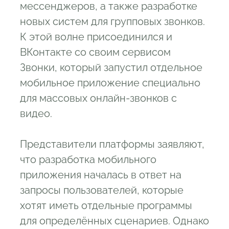
мессенджеров, а также разработке
новых систем для групповых звонков.
К этой волне присоединился и
ВКонтакте со своим сервисом
Звонки, который запустил отдельное
мобильное приложение специально
для массовых онлайн-звонков с
видео.
Представители платформы заявляют,
что разработка мобильного
приложения началась в ответ на
запросы пользователей, которые
хотят иметь отдельные программы
для определённых сценариев. Однако