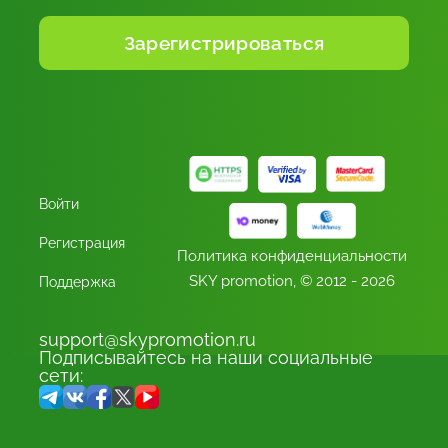
Войти
Регистрация
Политика конфиденциальности
SKY promotion,
© 2012 - 2026
Поддержка
support@skypromotion.ru
Подписывайтесь на наши социальные
сети: