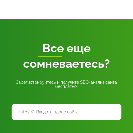
Все
еще
сомневаетесь?
Зарегистрируйтесь и получите SEO-анализ сайта
бесплатно!