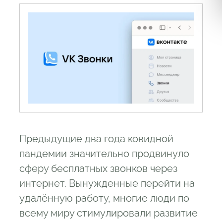
Предыдущие два года ковидной
пандемии значительно продвинуло
сферу бесплатных звонков через
интернет. Вынужденные перейти на
удалённую работу, многие люди по
всему миру стимулировали развитие