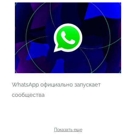
WhatsApp официально запускает
сообщества
Показать еще