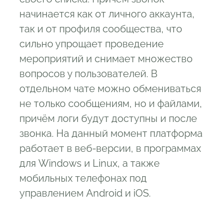
начинается как от личного аккаунта,
так и от профиля сообщества, что
сильно упрощает проведение
мероприятий и снимает множество
вопросов у пользователей. В
отдельном чате можно обмениваться
не только сообщениям, но и файлами,
причём логи будут доступны и после
звонка. На данный момент платформа
работает в веб-версии, в программах
для Windows и Linux, а также
мобильных телефонах под
управлением Android и iOS.