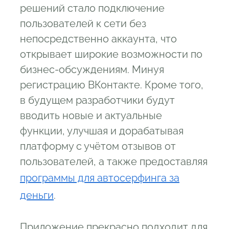
решений стало подключение
пользователей к сети без
непосредственно аккаунта, что
открывает широкие возможности по
бизнес-обсуждениям. Минуя
регистрацию ВКонтакте. Кроме того,
в будущем разработчики будут
вводить новые и актуальные
функции, улучшая и дорабатывая
платформу с учётом отзывов от
пользователей, а также предоставляя
программы для автосерфинга за
деньги
.
Приложение прекрасно подходит для