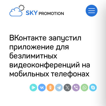
ВКонтакте запустил
приложение для
безлимитных
видеоконференций на
мобильных телефонах