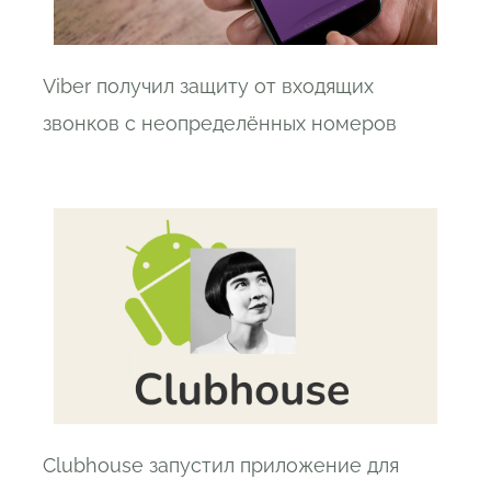
Viber получил защиту от входящих
звонков с неопределённых номеров
Clubhouse запустил приложение для