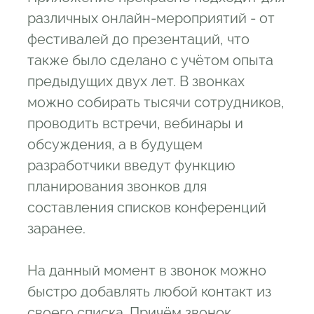
различных онлайн-мероприятий - от
фестивалей до презентаций, что
также было сделано с учётом опыта
предыдущих двух лет. В звонках
можно собирать тысячи сотрудников,
проводить встречи, вебинары и
обсуждения, а в будущем
разработчики введут функцию
планирования звонков для
составления списков конференций
заранее.
На данный момент в звонок можно
быстро добавлять любой контакт из
своего списка. Причём звонок