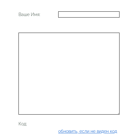
Ваше Имя:
Код:
обновить, если не виден код