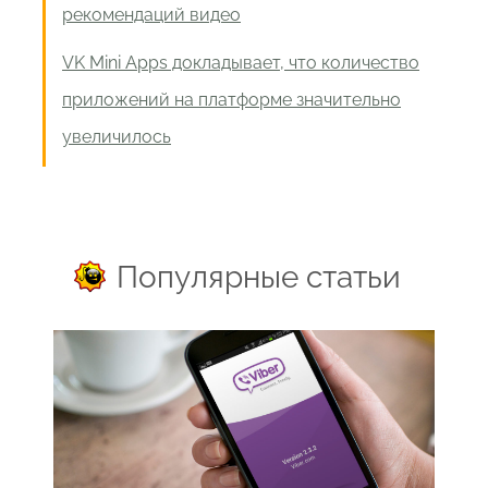
рекомендаций видео
VK Mini Apps докладывает, что количество
приложений на платформе значительно
увеличилось
Популярные статьи