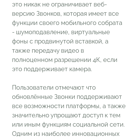
это никак не ограничивает веб-
версию Звонков, которая имеет все
функции своего мобильного собрата
- шумоподавление, виртуальные
фоны с продвинутой вставкой, а
также передачу видео в
полноценном разрешении 4К, если
это поддерживает камера.
Пользователи отмечают что
обновлённые Звонки поддерживают
все возможности платформы, а также
значительно упрощают доступ к тем
или иным функциям социальной сети.
Одним из наиболее инновационных