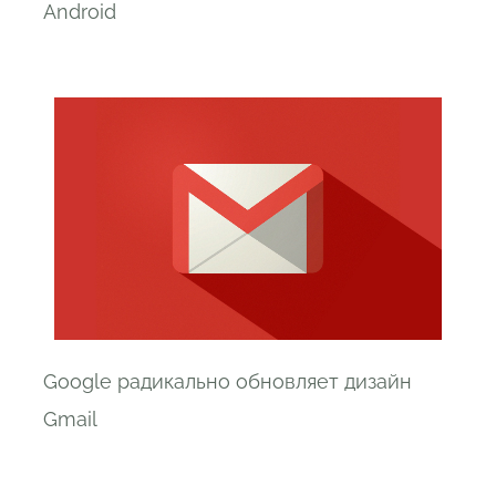
Android
Google радикально обновляет дизайн
Gmail