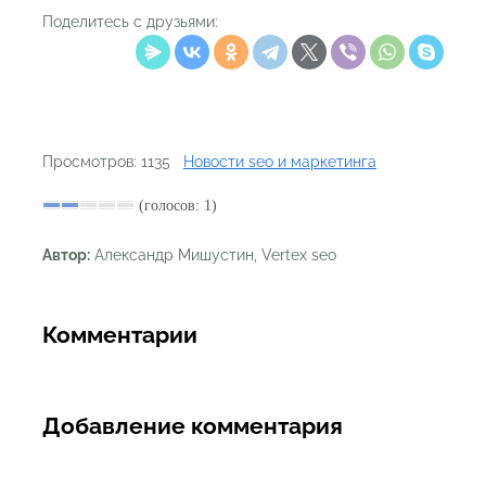
Поделитесь с друзьями:
Просмотров: 1135
Новости seo и маркетинга
(голосов: 1)
Автор:
Александр Мишустин, Vertex seo
Комментарии
Добавление комментария