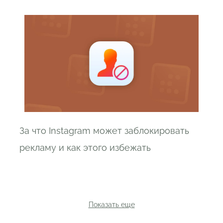
За что Instagram может заблокировать
рекламу и как этого избежать
Показать еще