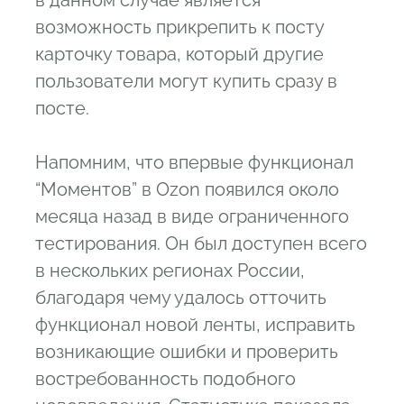
возможность прикрепить к посту
карточку товара, который другие
пользователи могут купить сразу в
посте.
Напомним, что впервые функционал
“Моментов” в Ozon появился около
месяца назад в виде ограниченного
тестирования. Он был доступен всего
в нескольких регионах России,
благодаря чему удалось отточить
функционал новой ленты, исправить
возникающие ошибки и проверить
востребованность подобного