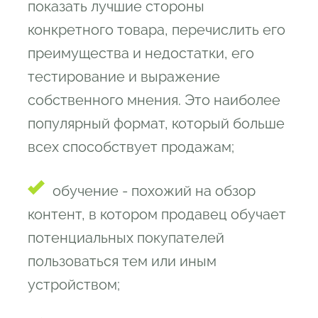
показать лучшие стороны
конкретного товара, перечислить его
преимущества и недостатки, его
тестирование и выражение
собственного мнения. Это наиболее
популярный формат, который больше
всех способствует продажам;
обучение - похожий на обзор
контент, в котором продавец обучает
потенциальных покупателей
пользоваться тем или иным
устройством;