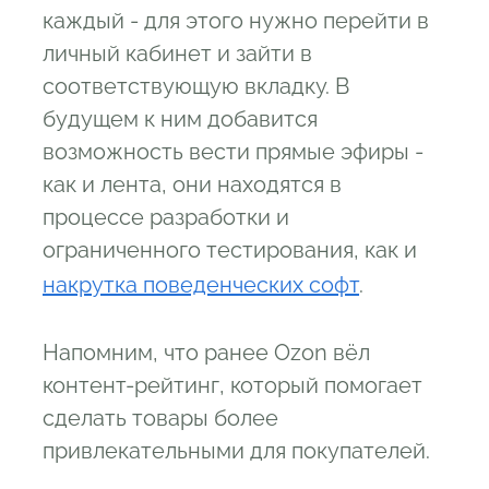
каждый - для этого нужно перейти в
личный кабинет и зайти в
соответствующую вкладку. В
будущем к ним добавится
возможность вести прямые эфиры -
как и лента, они находятся в
процессе разработки и
ограниченного тестирования, как и
накрутка поведенческих софт
.
Напомним, что ранее Ozon вёл
контент-рейтинг, который помогает
сделать товары более
привлекательными для покупателей.