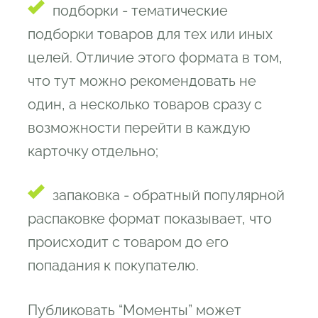
подборки - тематические
подборки товаров для тех или иных
целей. Отличие этого формата в том,
что тут можно рекомендовать не
один, а несколько товаров сразу с
возможности перейти в каждую
карточку отдельно;
запаковка - обратный популярной
распаковке формат показывает, что
происходит с товаром до его
попадания к покупателю.
Публиковать “Моменты” может