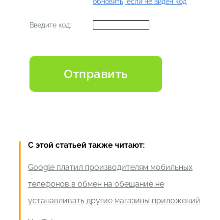
обновить, если не виден код
Введите код:
С этой статьей также читают:
Google платил производителям мобильных
телефонов в обмен на обещание не
устанавливать другие магазины приложений