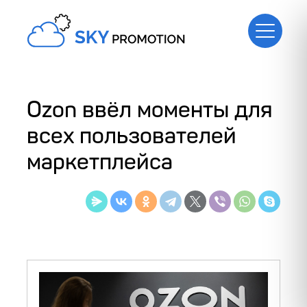
Ozon ввёл моменты для
всех пользователей
маркетплейса