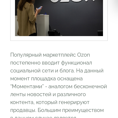
Популярный маркетплейс Ozon
постепенно вводит функционал
социальной сети и блога. На данный
момент площадка оснащена
“Моментами” - аналогом бесконечной
ленты новостей и различного
контента, который генерируют
продавцы. Большим преимуществом
в данном случае является