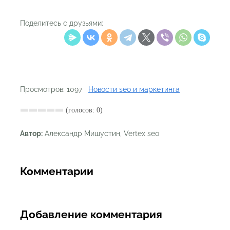
Поделитесь с друзьями:
Просмотров: 1097
Новости seo и маркетинга
(голосов: 0)
Автор:
Александр Мишустин, Vertex seo
Комментарии
Добавление комментария