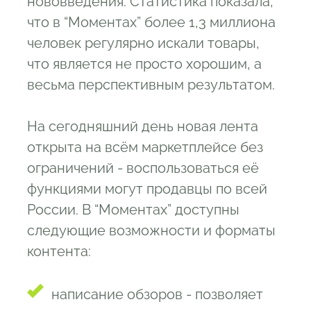
нововведения. Статистика показала,
что в “Моментах” более 1,3 миллиона
человек регулярно искали товары,
что является не просто хорошим, а
весьма перспективным результатом.
На сегодняшний день новая лента
открыта на всём маркетплейсе без
ограничений - воспользоваться её
функциями могут продавцы по всей
России. В “Моментах” доступны
следующие возможности и форматы
контента:
написание обзоров - позволяет