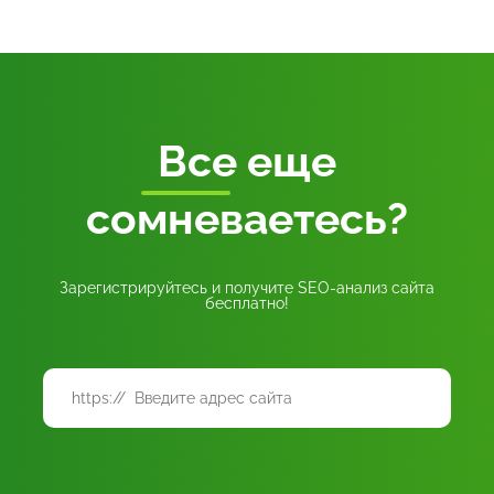
Все
еще
сомневаетесь?
Зарегистрируйтесь и получите SEO-анализ сайта
бесплатно!