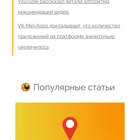
YouTube рассказал детали алгоритма
рекомендаций видео
VK Mini Apps докладывает, что количество
приложений на платформе значительно
увеличилось
Популярные статьи