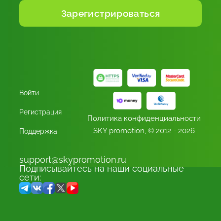
Войти
Регистрация
Политика конфиденциальности
SKY promotion,
© 2012 - 2026
Поддержка
support@skypromotion.ru
Подписывайтесь на наши социальные
сети: