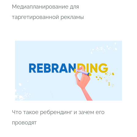
Медиапланирование для
таргетированной рекламы
Что такое ребрендинг и зачем его
проводят