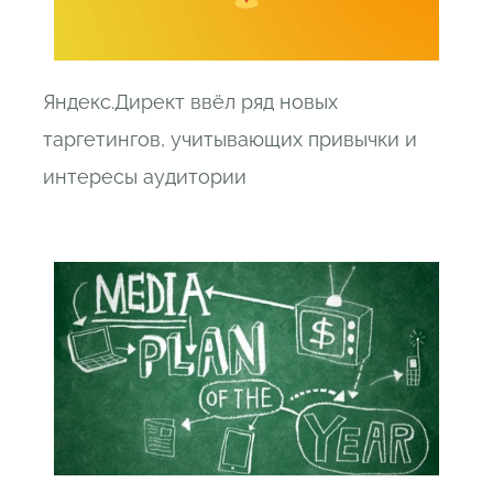
Яндекс.Директ ввёл ряд новых
таргетингов, учитывающих привычки и
интересы аудитории