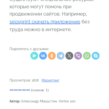
которые могут помочь при
продвижении сайтов. Например,
seosprint скачать приложение
без
труда можно в интернете.
Поделитесь с друзьями:
Просмотров: 1878
Маркетинг
(голосов: 1)
Автор:
Александр Мишустин, Vertex seo