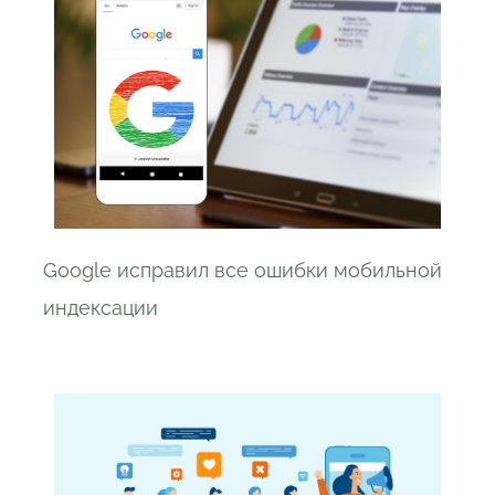
Google исправил все ошибки мобильной
индексации