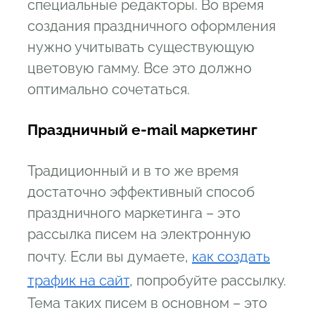
специальные редакторы. Во время
создания праздничного оформления
нужно учитывать существующую
цветовую гамму. Все это должно
оптимально сочетаться.
Праздничный e-mail маркетинг
Традиционный и в то же время
достаточно эффективный способ
праздничного маркетинга – это
рассылка писем на электронную
почту. Если вы думаете,
как создать
трафик на сайт
, попробуйте рассылку.
Тема таких писем в основном – это