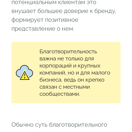
потенциальным клиентам это
внушает большее доверие к бренду,
формирует позитивное
представление о нем.
Благотворительность
важна не только для
корпораций и крупных
компаний, но и для малого
бизнеса, ведь он крепко
связан с местными
сообществами.
Обычно суть благотворительного