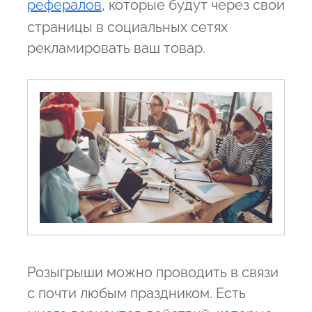
рефералов
, которые будут через свои
страницы в социальных сетях
рекламировать ваш товар.
Розыгрыши можно проводить в связи
с почти любым праздником. Есть