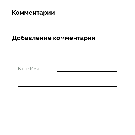
Комментарии
Добавление комментария
Ваше Имя: