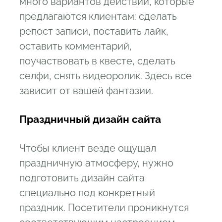
много вариантов действий, которые
предлагаются клиентам: сделать
репост записи, поставить лайк,
оставить комментарий,
поучаствовать в квесте, сделать
селфи, снять видеоролик. Здесь все
зависит от вашей фантазии.
Праздничный дизайн сайта
Чтобы клиент везде ощущал
праздничную атмосферу, нужно
подготовить дизайн сайта
специально под конкретный
праздник. Посетители проникнутся