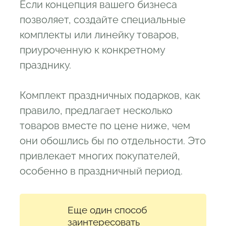
Если концепция вашего бизнеса
позволяет, создайте специальные
комплекты или линейку товаров,
приуроченную к конкретному
празднику.
Комплект праздничных подарков, как
правило, предлагает несколько
товаров вместе по цене ниже, чем
они обошлись бы по отдельности. Это
привлекает многих покупателей,
особенно в праздничный период.
Еще один способ
заинтересовать