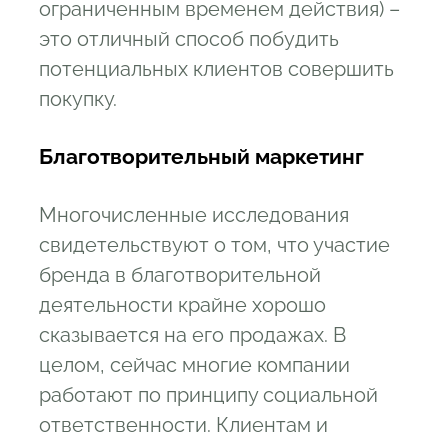
ограниченным временем действия) –
это отличный способ побудить
потенциальных клиентов совершить
покупку.
Благотворительный маркетинг
Многочисленные исследования
свидетельствуют о том, что участие
бренда в благотворительной
деятельности крайне хорошо
сказывается на его продажах. В
целом, сейчас многие компании
работают по принципу социальной
ответственности. Клиентам и