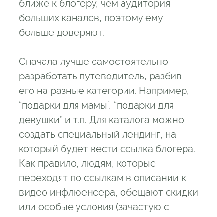
ближе к блогеру, чем аудитория
больших каналов, поэтому ему
больше доверяют.
Сначала лучше самостоятельно
разработать путеводитель, разбив
его на разные категории. Например,
“подарки для мамы”, “подарки для
девушки” и т.п. Для каталога можно
создать специальный лендинг, на
который будет вести ссылка блогера.
Как правило, людям, которые
переходят по ссылкам в описании к
видео инфлюенсера, обещают скидки
или особые условия (зачастую с