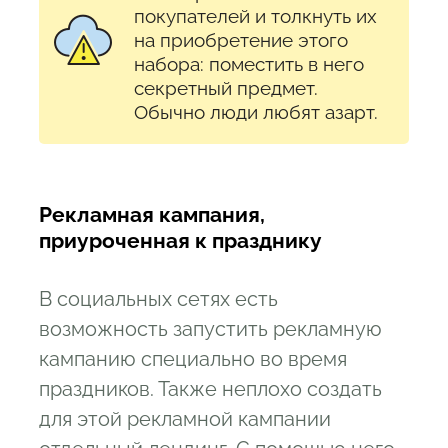
покупателей и толкнуть их
на приобретение этого
набора: поместить в него
секретный предмет.
Обычно люди любят азарт.
Рекламная кампания,
приуроченная к празднику
В социальных сетях есть
возможность запустить рекламную
кампанию специально во время
праздников. Также неплохо создать
для этой рекламной кампании