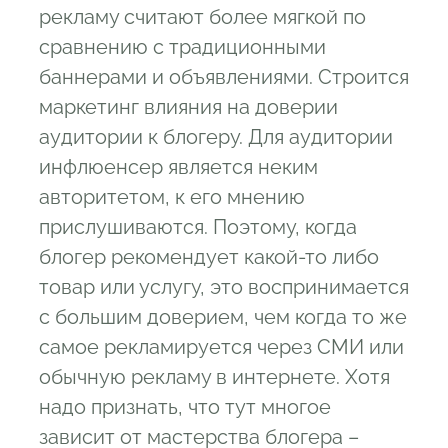
рекламу считают более мягкой по
сравнению с традиционными
баннерами и объявлениями. Строится
маркетинг влияния на доверии
аудитории к блогеру. Для аудитории
инфлюенсер является неким
авторитетом, к его мнению
прислушиваются. Поэтому, когда
блогер рекомендует какой-то либо
товар или услугу, это воспринимается
с большим доверием, чем когда то же
самое рекламируется через СМИ или
обычную рекламу в интернете. Хотя
надо признать, что тут многое
зависит от мастерства блогера –