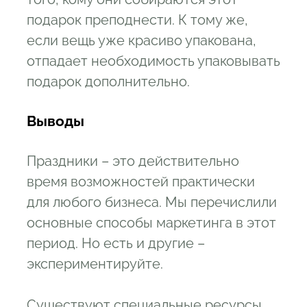
подарок преподнести. К тому же,
если вещь уже красиво упакована,
отпадает необходимость упаковывать
подарок дополнительно.
Выводы
Праздники – это действительно
время возможностей практически
для любого бизнеса. Мы перечислили
основные способы маркетинга в этот
период. Но есть и другие –
экспериментируйте.
Существуют специальные ресурсы,