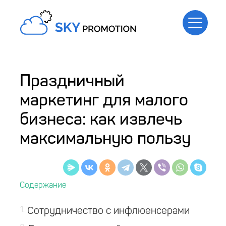
Праздничный
маркетинг для малого
бизнеса: как извлечь
максимальную пользу
1
Сотрудничество с инфлюенсерами