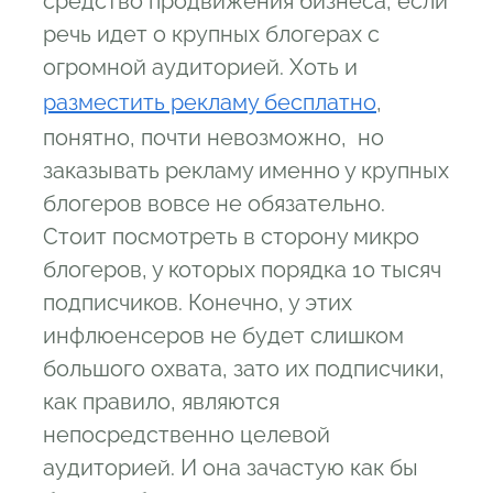
средство продвижения бизнеса, если
речь идет о крупных блогерах с
огромной аудиторией. Хоть и
разместить рекламу бесплатно
,
понятно, почти невозможно, но
заказывать рекламу именно у крупных
блогеров вовсе не обязательно.
Стоит посмотреть в сторону микро
блогеров, у которых порядка 10 тысяч
подписчиков. Конечно, у этих
инфлюенсеров не будет слишком
большого охвата, зато их подписчики,
как правило, являются
непосредственно целевой
аудиторией. И она зачастую как бы