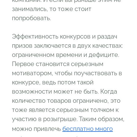
занимались, то тоже стоит
попробовать.
Эффективность конкурсов и раздач
призов заключается в двух качествах:
ограниченном времени и дефиците.
Первое становится серьезным
мотиватором, чтобы поучаствовать в
конкурсе, ведь потом такой
возможности может не быть. Когда
количество товаров ограничено, это
тоже является серьезным толчком к
участию в розыгрыше. Таким образом,
можно привлечь
бесплатно много