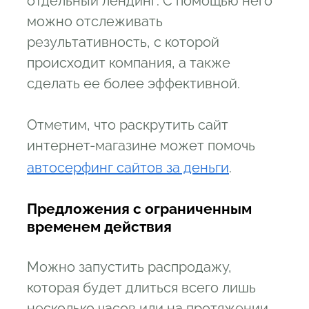
отдельный лендинг. С помощью него
можно отслеживать
результативность, с которой
происходит компания, а также
сделать ее более эффективной.
Отметим, что раскрутить сайт
интернет-магазине может помочь
автосерфинг сайтов за деньги
.
Предложения с ограниченным
временем действия
Можно запустить распродажу,
которая будет длиться всего лишь
несколько часов или на протяжении