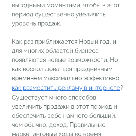
выгодными моментами, чтобы в этот
период существенно увеличить
уровень продаж.
Как раз приближается Новый год, и
для многих областей бизнеса
появляются новые возможности. Но
как воспользоваться праздничным
временем максимально эффективно,
как разместить рекламу в интернете
?
Существует много способов
увеличить продажи в этот период и
обеспечить себе намного больший,
чем обычно, доход. Правильные
маркетинговые ходы во время