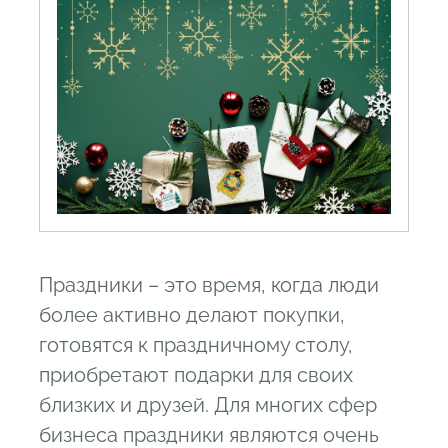
Праздники – это время, когда люди
более активно делают покупки,
готовятся к праздничному столу,
приобретают подарки для своих
близких и друзей. Для многих сфер
бизнеса праздники являются очень