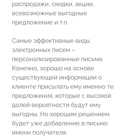
распродажи, скидки, акции,
всевозможные выгодные
предложение и т.п.
Самые эффективные виды
электронных писем –
персонализированные письма.
Конечно, хорошо на основе
существующей информации о
клиенте присылать ему именно те
предложения, которые с высокой
долей вероятности будут ему
выгодны. Но хорошим решением
будет уже добавление в письмо
имени получателя.