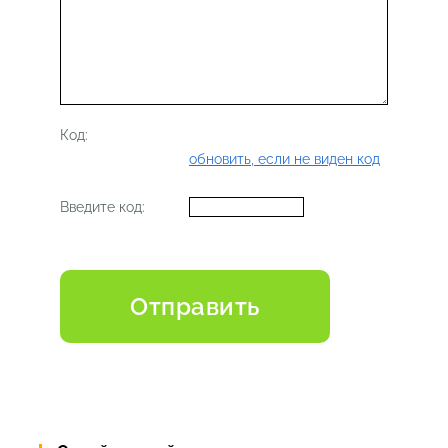
Код:
обновить, если не виден код
Введите код: