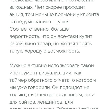
выходных. Чем скорее проходит
акция, тем меньше времени у клиента
на обдумывание покупки.
Соответственно, больше
вероятность, что он все-таки купит
какой-либо товар, не желая терять
такую хорошую возможность.
Можно активно использовать такой
инструмент визуализации, как
таймер обратного отчета, о котором
мы уже говорили. Он подойдет не
только для электронных писем, но и
для сайтов, лендингов, для