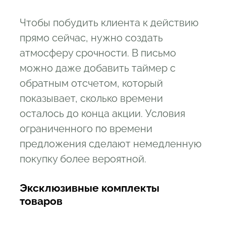
Чтобы побудить клиента к действию
прямо сейчас, нужно создать
атмосферу срочности. В письмо
можно даже добавить таймер с
обратным отсчетом, который
показывает, сколько времени
осталось до конца акции. Условия
ограниченного по времени
предложения сделают немедленную
покупку более вероятной.
Эксклюзивные комплекты
товаров