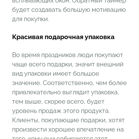
всплывающих окон. Обратный таймер
будет создавать большую мотивацию
для покупки.
Красивая подарочная упаковка
Во время праздников люди покупают
чаще всего подарки, значит внешний
вид упаковки имеет большое
значение. Соответственно, чем более
привлекательно выглядит упаковка,
тем выше, скорее всего, будет
уровень продаж этого продукта.
Клиенты, покупающие подарки, хотят
произвести хорошее впечатление на
того, кому они собираются этот