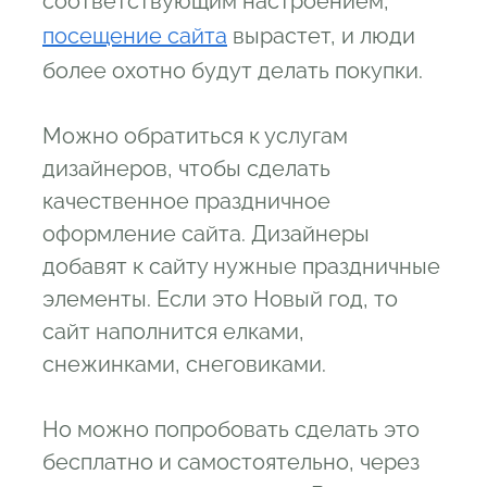
соответствующим настроением,
посещение сайта
вырастет, и люди
более охотно будут делать покупки.
Можно обратиться к услугам
дизайнеров, чтобы сделать
качественное праздничное
оформление сайта. Дизайнеры
добавят к сайту нужные праздничные
элементы. Если это Новый год, то
сайт наполнится елками,
снежинками, снеговиками.
Но можно попробовать сделать это
бесплатно и самостоятельно, через