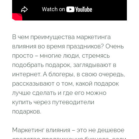
В чем преимущества маркетинга
влияния во время праздников? Очень
просто – многие люди, стремясь
подобрать подарок, заглядывают в
интернет. А блогеры, в свою очередь,
рассказывают о том, какой подарок
лучше сделать и где его можно
купить через путеводители
подарков.
Маркетинг влияния – это не дешевое