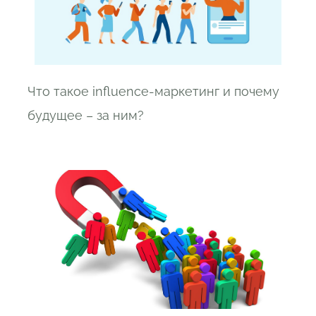
Что такое influence-маркетинг и почему
будущее – за ним?