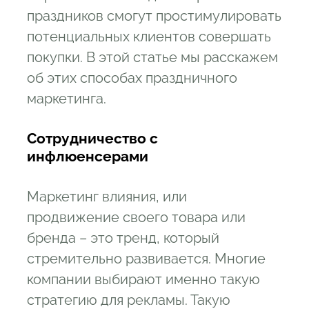
праздников смогут простимулировать
потенциальных клиентов совершать
покупки. В этой статье мы расскажем
об этих способах праздничного
маркетинга.
Сотрудничество с
инфлюенсерами
Маркетинг влияния, или
продвижение своего товара или
бренда – это тренд, который
стремительно развивается. Многие
компании выбирают именно такую
стратегию для рекламы. Такую