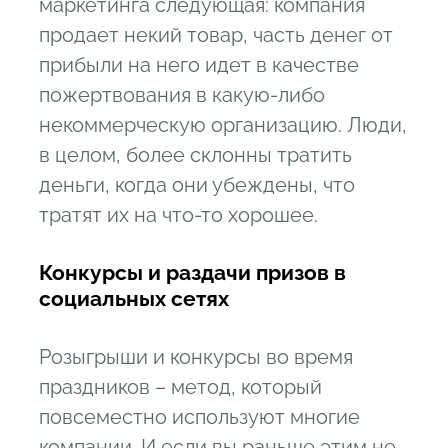
маркетинга следующая: компания
продает некий товар, часть денег от
прибыли на него идет в качестве
пожертвования в какую-либо
некоммерческую организацию. Люди,
в целом, более склонны тратить
деньги, когда они убеждены, что
тратят их на что-то хорошее.
Конкурсы и раздачи призов в
социальных сетях
Розыгрыши и конкурсы во время
праздников – метод, который
повсеместно используют многие
компании. И если вы раньше этим не