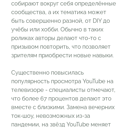
собирают вокруг себя определённые
сообщества, а их тематика может
быть совершенно разной, от DIY до
учёбы или хобби. Обычно в таких
роликах авторы делают что-то с
призывом повторить, что позволяет
зрителям приобрести новые навыки.
Существенно повысилась
популярность просмотра YouTube на
телевизоре - специалисты отмечают,
что более 67 процентов делают это
вместе с близкими. Замена вечерних
ток-шоу, невозможных из-за
пандемии, на звёзд YouTube меняет