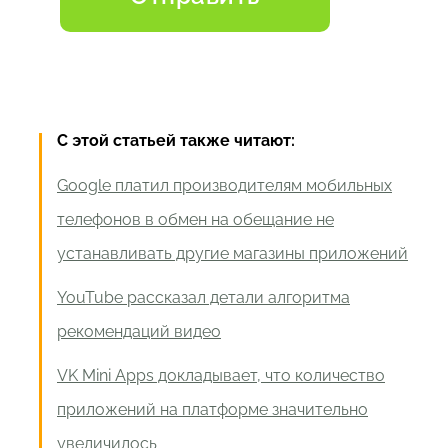
С этой статьей также читают:
Google платил производителям мобильных
телефонов в обмен на обещание не
устанавливать другие магазины приложений
YouTube рассказал детали алгоритма
рекомендаций видео
VK Mini Apps докладывает, что количество
приложений на платформе значительно
увеличилось