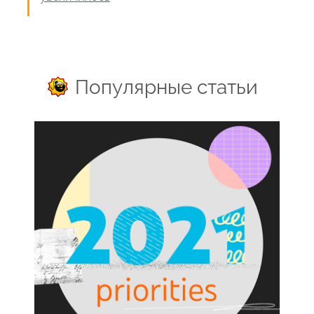
Популярные статьи