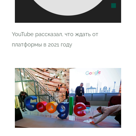
YouTube рассказал, что ждать от
платформы в 2021 году