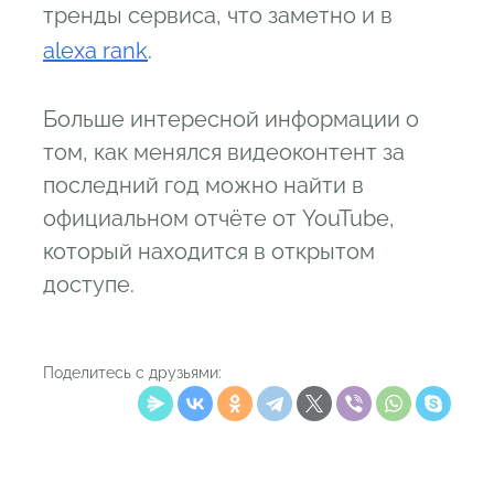
тренды сервиса, что заметно и в
alexa rank
.
Больше интересной информации о
том, как менялся видеоконтент за
последний год можно найти в
официальном отчёте от YouTube,
который находится в открытом
доступе.
Поделитесь с друзьями: