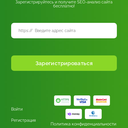
Зарегистрируйтесь и получите SEO-анализ сайта
бесплатно!
Войти
Регистрация
Политика конфиденциальности