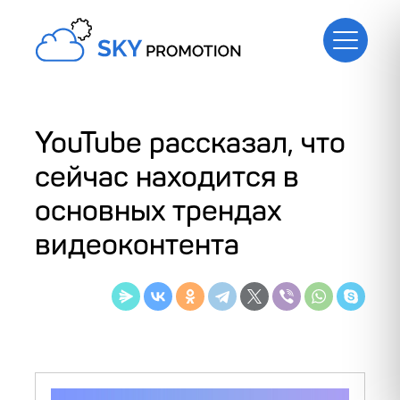
YouTube рассказал, что
сейчас находится в
основных трендах
видеоконтента