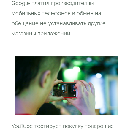
Google платил производителям
мобильных телефонов в обмен на
обещание не устанавливать другие
магазины приложений
YouTube тестирует покупку товаров из