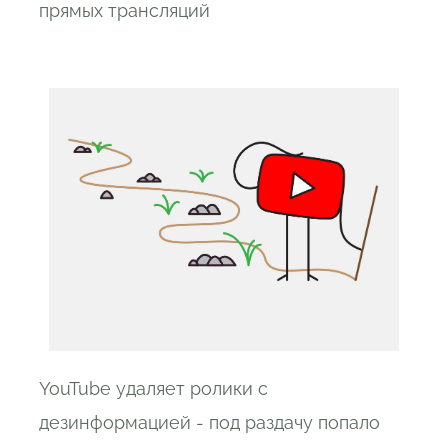
прямых трансляций
YouTube удаляет ролики с
дезинформацией - под раздачу попало