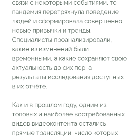
связи с некоторыми событиями, то
пандемия перетряхнула поведение
людей и сформировала совершенно
новые привычки и тренды.
Специалисты проанализировали,
какие из изменений были
временными, а какие сохраняют свою
актуальность до сих пор, а
результаты исследования доступных
в их отчёте.
Как и в прошлом году, одним из
топовых и наиболее востребованных
видов видеоконтента остались
прямые трансляции, число которых