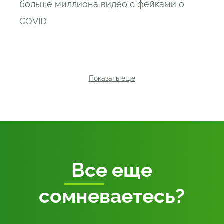
больше миллиона видео с фейками о
COVID
Показать еще
Все
еще
сомневаетесь?