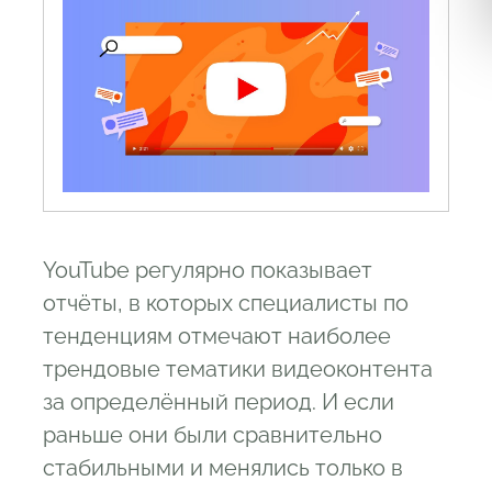
YouTube регулярно показывает
отчёты, в которых специалисты по
тенденциям отмечают наиболее
трендовые тематики видеоконтента
за определённый период. И если
раньше они были сравнительно
стабильными и менялись только в