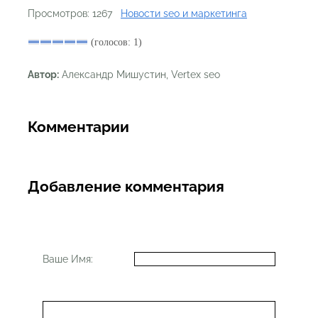
Просмотров: 1267
Новости seo и маркетинга
(голосов: 1)
Автор:
Александр Мишустин, Vertex seo
Комментарии
Добавление комментария
Ваше Имя: