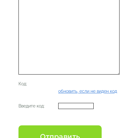
Код:
обновить, если не виден код
Введите код: