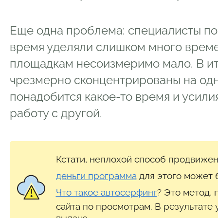
Еще одна проблема: специалисты п
время уделяли слишком много времен
площадкам несоизмеримо мало. В ит
чрезмерно сконцентрированы на од
понадобится какое-то время и усили
работу с другой.
Кстати, неплохой способ продвижен
деньги программа
для этого может б
Что такое автосерфинг
? Это метод,
сайта по просмотрам. В результате
выдаче.