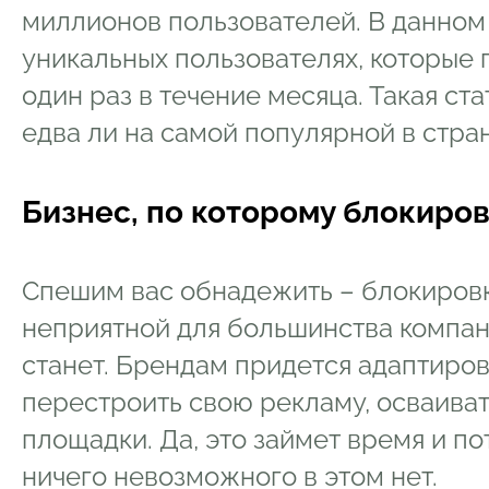
миллионов пользователей. В данном 
уникальных пользователях, которые 
один раз в течение месяца. Такая ст
едва ли на самой популярной в стран
Бизнес, по которому блокиров
Спешим вас обнадежить – блокировк
неприятной для большинства компани
станет. Брендам придется адаптиров
перестроить свою рекламу, осваива
площадки. Да, это займет время и по
ничего невозможного в этом нет.