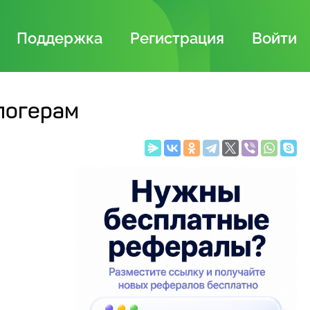
Поддержка
Регистрация
Войти
логерам