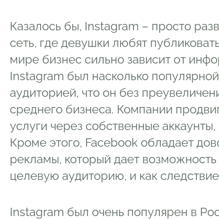
Казалось бы, Instagram – просто ра
сеть, где девушки любят публиковат
мире бизнес сильно зависит от инф
Instagram был насколько популярно
аудиторией, что он без преувеличен
среднего бизнеса. Компании продвиг
услуги через собственные аккаунты, 
Кроме этого, Facebook обладает до
рекламы, который дает возможность 
целевую аудиторию, и как следствие
Instagram был очень популярен в Рос