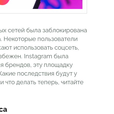
ых сетей была заблокирована
. Некоторые пользователи
ают использовать соцсеть,
збежен. Instagram была
 брендов, эту площадку
акие последствия будут у
и что делать теперь, читайте
са