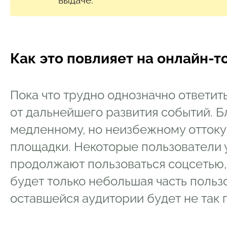
Как это повлияет на онлайн-
Пока что трудно однозначно ответить
от дальнейшего развития событий. Б
медленному, но неизбежному оттоку
площадки. Некоторые пользователи 
продолжают пользоваться соцсетью,
будет только небольшая часть пользо
оставшейся аудитории будет не так 