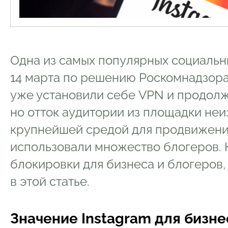
Одна из самых популярных социальн
14 марта по решению Роскомнадзора
уже установили себе VPN и продолж
но отток аудитории из площадки неи
крупнейшей средой для продвижения
использовали множество блогеров. К
блокировки для бизнеса и блогеров, 
в этой статье.
Значение Instagram для бизне