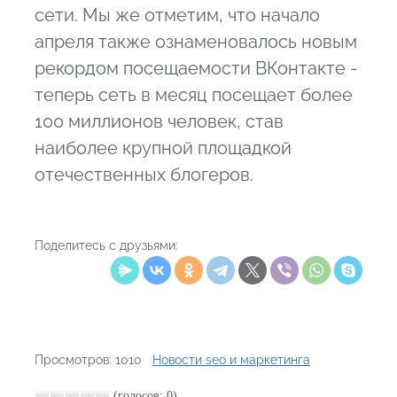
сети. Мы же отметим, что начало
апреля также ознаменовалось новым
рекордом посещаемости ВКонтакте -
теперь сеть в месяц посещает более
100 миллионов человек, став
наиболее крупной площадкой
отечественных блогеров.
Поделитесь с друзьями:
Просмотров: 1010
Новости seo и маркетинга
(голосов: 0)