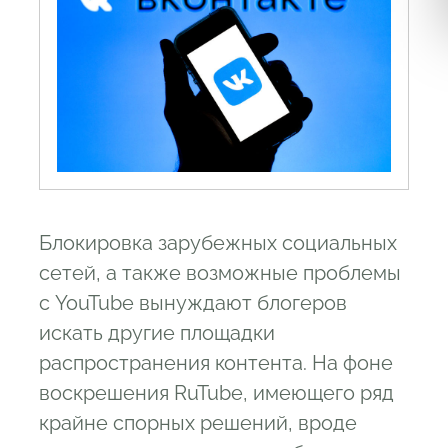
Блокировка зарубежных социальных
сетей, а также возможные проблемы
с YouTube вынуждают блогеров
искать другие площадки
распространения контента. На фоне
воскрешения RuTube, имеющего ряд
крайне спорных решений, вроде