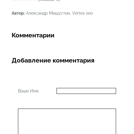
Автор:
Александр Мишустин, Vertex seo
Комментарии
Добавление комментария
Ваше Имя: