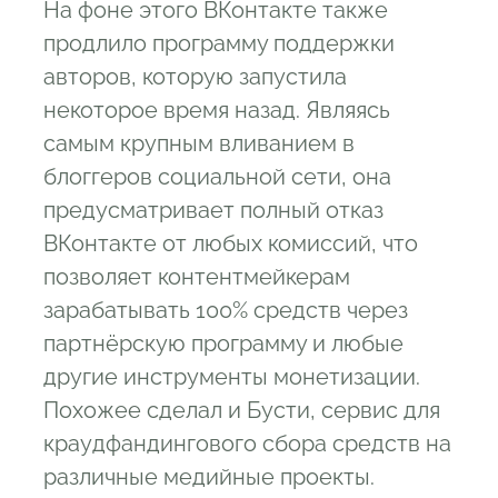
На фоне этого ВКонтакте также
продлило программу поддержки
авторов, которую запустила
некоторое время назад. Являясь
самым крупным вливанием в
блоггеров социальной сети, она
предусматривает полный отказ
ВКонтакте от любых комиссий, что
позволяет контентмейкерам
зарабатывать 100% средств через
партнёрскую программу и любые
другие инструменты монетизации.
Похожее сделал и Бусти, сервис для
краудфандингового сбора средств на
различные медийные проекты.