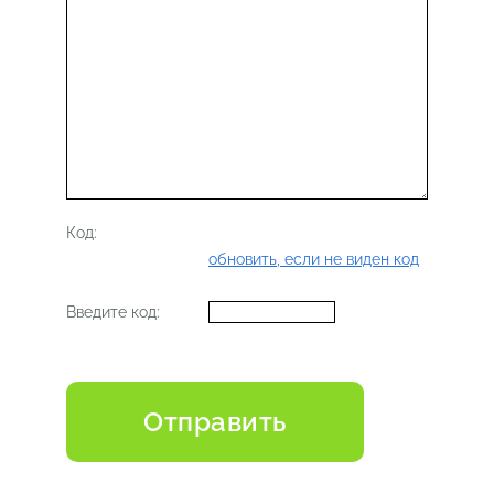
Код:
обновить, если не виден код
Введите код: