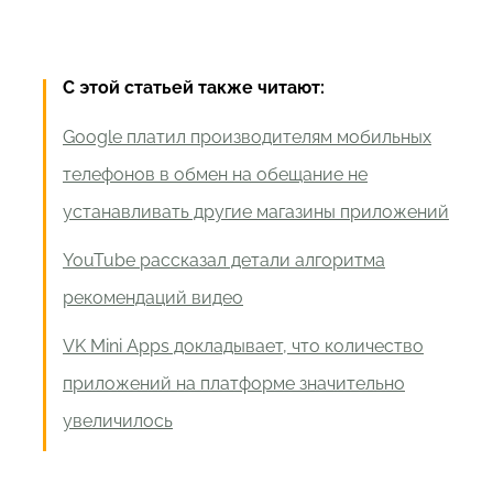
С этой статьей также читают:
Google платил производителям мобильных
телефонов в обмен на обещание не
устанавливать другие магазины приложений
YouTube рассказал детали алгоритма
рекомендаций видео
VK Mini Apps докладывает, что количество
приложений на платформе значительно
увеличилось