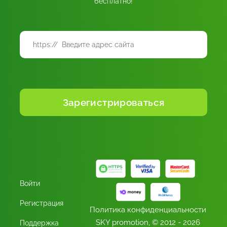
бесплатно!
Войти
Регистрация
Политика конфиденциальности
SKY promotion,
© 2012 - 2026
Поддержка