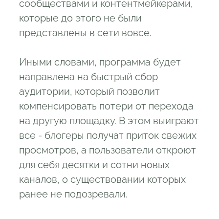
сообществами и контентмейкерами,
которые до этого не были
представлены в сети вовсе.
Иными словами, программа будет
направлена на быстрый сбор
аудитории, который позволит
компенсировать потери от перехода
на другую площадку. В этом выиграют
все - блогеры получат приток свежих
просмотров, а пользователи откроют
для себя десятки и сотни новых
каналов, о существовании которых
ранее не подозревали.