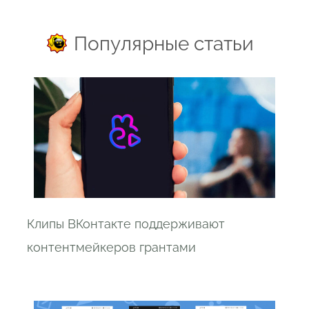
Популярные статьи
Клипы ВКонтакте поддерживают
контентмейкеров грантами