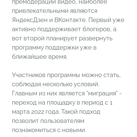
премодерации видео, наиболее
привлекательными являются
ЯндексДзен и ВКонтакте. Первый уже
активно поддерживает блогеров, а
вот второй планирует развернуть
программу поддержки уже в
ближайшее время.
Участников программы можно стать,
соблюдая несколько условий.
Главным из них является “миграция” -
переход на площадку в период с 1
марта 2022 года. Такой подход
позволит пользователям
познакомиться с новыми