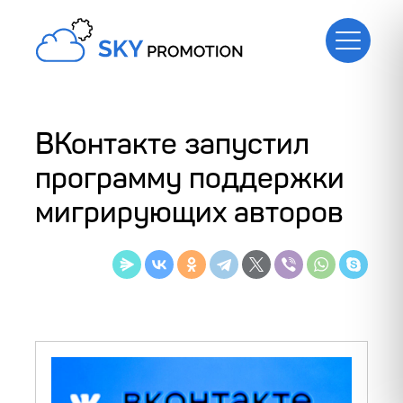
ВКонтакте запустил
программу поддержки
мигрирующих авторов