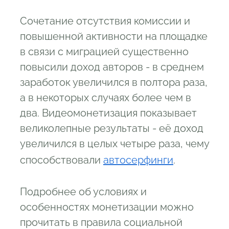
Сочетание отсутствия комиссии и
повышенной активности на площадке
в связи с миграцией существенно
повысили доход авторов - в среднем
заработок увеличился в полтора раза,
а в некоторых случаях более чем в
два. Видеомонетизация показывает
великолепные результаты - её доход
увеличился в целых четыре раза, чему
способствовали
автосерфинги
.
Подробнее об условиях и
особенностях монетизации можно
прочитать в правила социальной