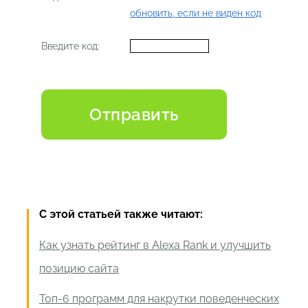
обновить, если не виден код
Введите код:
С этой статьей также читают:
Как узнать рейтинг в Alexa Rank и улучшить
позицию сайта
Топ-6 программ для накрутки поведенческих