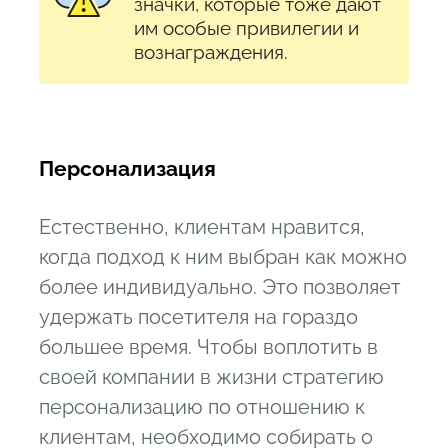
значки, которые тоже дают
им особые привилегии и
вознаграждения.
Персонализация
Естественно, клиентам нравится,
когда подход к ним выбран как можно
более индивидуально. Это позволяет
удержать посетителя на гораздо
большее время. Чтобы воплотить в
своей компании в жизни стратегию
персонализацию по отношению к
клиентам, необходимо собирать о