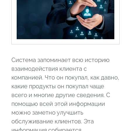
Система запоминает всю историю
взаимодействия клиента с
компанией. Что он покупал, как давно,
какие продукты он покупал чаще
всего и многие другие сведения. С
помощью всей этой информации
можно заметно улучшить
обслуживание клиентов. Эта
информация собирается