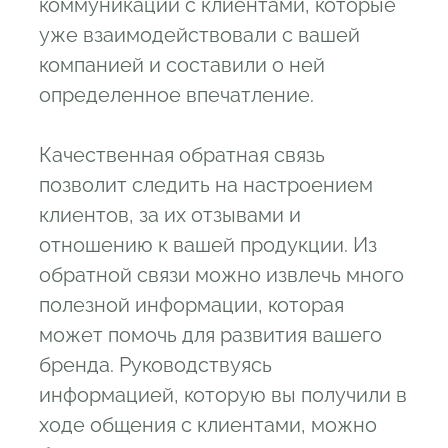
коммуникации с клиентами, которые
уже взаимодействовали с вашей
компанией и составили о ней
определенное впечатление.
Качественная обратная связь
позволит следить на настроением
клиентов, за их отзывами и
отношению к вашей продукции. Из
обратной связи можно извлечь много
полезной информации, которая
может помочь для развития вашего
бренда. Руководствуясь
информацией, которую вы получили в
ходе общения с клиентами, можно