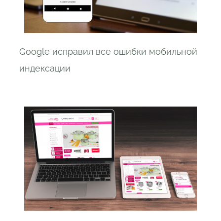
Google исправил все ошибки мобильной
индексации