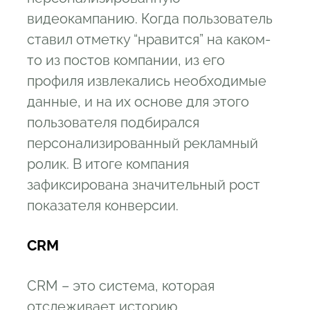
видеокампанию. Когда пользователь
ставил отметку “нравится” на каком-
то из постов компании, из его
профиля извлекались необходимые
данные, и на их основе для этого
пользователя подбирался
персонализированный рекламный
ролик. В итоге компания
зафиксирована значительный рост
показателя конверсии.
CRM
CRM – это система, которая
отслеживает историю