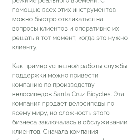
режиме реального времени. С
помощью всех этих инструментов
можно быстро откликаться на
вопросы клиентов и оперативно их
решать в тот момент, когда это нужно
клиенту.
Как пример успешной работы службы
поддержки можно привести
компанию по производству
велосипедов Santa Cruz Bicycles. Эта
компания продает велосипеды по
всему миру, но сложность этого
бизнеса заключалась в обслуживании
клиентов. Сначала компания