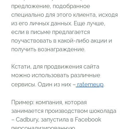
предложение, подобранное
специально для этого клиента, исходя
из его личных данных. Еще лучше,
если в письме предлагается
поучаствовать в какой-либо акции и
получить вознаграждение.
Кстати, для продвижения сайта
можно использовать различные
сервисы. Один из них –
ratemeup
.
Пример: компания, которая
занимается производством шоколада
– Cadbury, запустила в Facebook
персонализированную