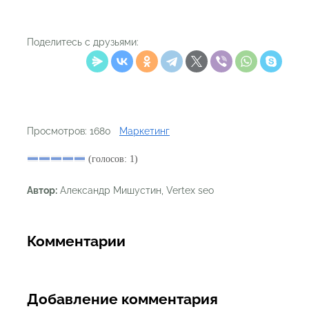
Поделитесь с друзьями:
Просмотров: 1680
Маркетинг
(голосов: 1)
Автор:
Александр Мишустин, Vertex seo
Комментарии
Добавление комментария