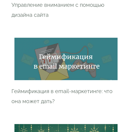
Управление вниманием с помощью
дизайна сайта
Геймификация в email-маркетинге: что
она может дать?