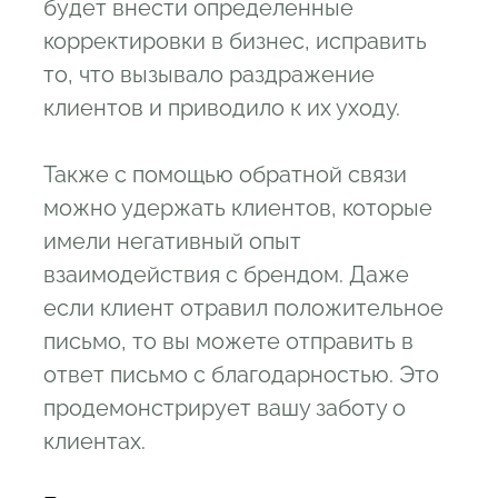
будет внести определенные
корректировки в бизнес, исправить
то, что вызывало раздражение
клиентов и приводило к их уходу.
Также с помощью обратной связи
можно удержать клиентов, которые
имели негативный опыт
взаимодействия с брендом. Даже
если клиент отравил положительное
письмо, то вы можете отправить в
ответ письмо с благодарностью. Это
продемонстрирует вашу заботу о
клиентах.