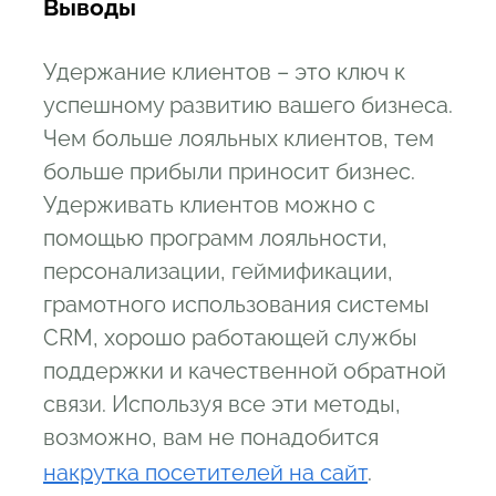
Выводы
Удержание клиентов – это ключ к
успешному развитию вашего бизнеса.
Чем больше лояльных клиентов, тем
больше прибыли приносит бизнес.
Удерживать клиентов можно с
помощью программ лояльности,
персонализации, геймификации,
грамотного использования системы
CRM, хорошо работающей службы
поддержки и качественной обратной
связи. Используя все эти методы,
возможно, вам не понадобится
накрутка посетителей на сайт
.