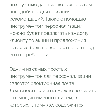
них нужные данные, которые затем
понадобятся для создания
рекомендаций. Также с помощью
инструментом персонализации
можно будет предлагать каждому
клиенту те акции и предложения,
которые больше всего отвечают под
его потребности.
Одним из самых простых
инструментов для персонализации
является электронная почта.
Лояльность клиента можно повысить
с помощью именных писем, в
которых, к тому же, содержится