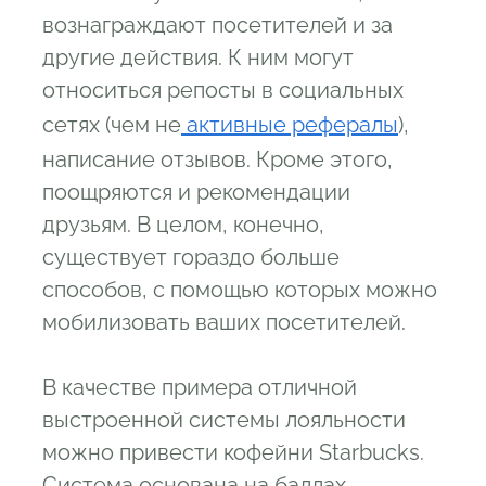
вознаграждают посетителей и за
другие действия. К ним могут
относиться репосты в социальных
сетях (чем не
активные рефералы
),
написание отзывов. Кроме этого,
поощряются и рекомендации
друзьям. В целом, конечно,
существует гораздо больше
способов, с помощью которых можно
мобилизовать ваших посетителей.
В качестве примера отличной
выстроенной системы лояльности
можно привести кофейни Starbucks.
Система основана на баллах.