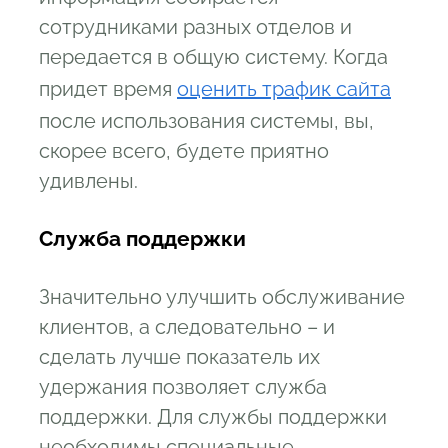
сотрудниками разных отделов и
передается в общую систему. Когда
придет время
оценить трафик сайта
после использования системы, вы,
скорее всего, будете приятно
удивлены.
Служба поддержки
Значительно улучшить обслуживание
клиентов, а следовательно – и
сделать лучше показатель их
удержания позволяет служба
поддержки. Для службы поддержки
необходимы специальные