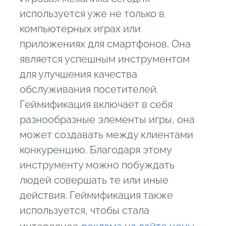
используется уже не только в
компьютерных играх или
приложениях для смартфонов. Она
является успешным инструментом
для улучшения качества
обслуживания посетителей.
Геймификация включает в себя
разнообразные элементы игры, она
может создавать между клиентами
конкуренцию. Благодаря этому
инструменту можно побуждать
людей совершать те или иные
действия. Геймификация также
используется, чтобы стала