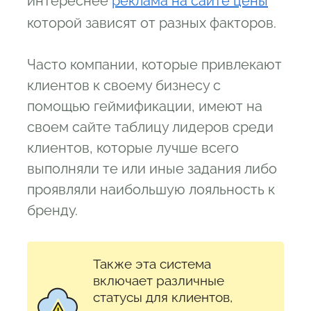
интереснее
реклама на сайте цены
которой зависят от разных факторов.
Часто компании, которые привлекают
клиентов к своему бизнесу с
помощью геймификации, имеют на
своем сайте таблицу лидеров среди
клиентов, которые лучше всего
выполняли те или иные задания либо
проявляли наибольшую лояльность к
бренду.
Также эта система
включает различные
статусы для клиентов,