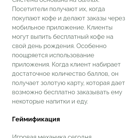
Посетители получают их, когда
покупают кофе и делают заказы через
мобильное приложение. Клиенты
могут выпить бесплатный кофе на
свой день рождения. Особенно
поощряется использование
приложения. Когда клиент набирает
достаточное количество баллов, он
получает золотую карту, которая дает
возможно бесплатно заказывать ему
некоторые напитки и еду.
Геймификация
Игровая механика сегодня