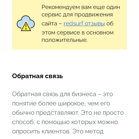
Рекомендуем вам еще один
сервис для продвижения
сайта –
redsurf
отзывы
об
этом сервисе в основном
положительные.
Обратная связь
Обратная связь для бизнеса – это
понятие более широкое, чем его
обычно представляют. Это не просто
способ, с помощью которых можно
опросить клиентов. Это метод