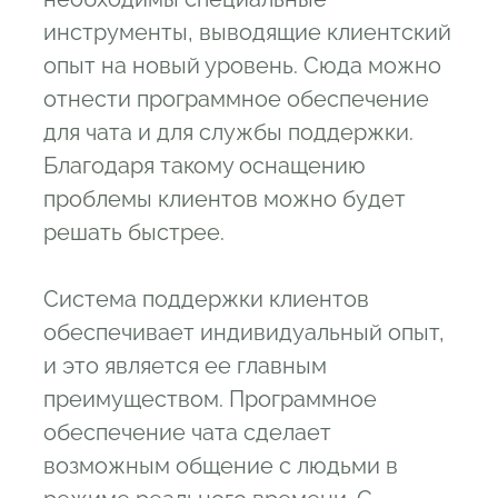
инструменты, выводящие клиентский
опыт на новый уровень. Сюда можно
отнести программное обеспечение
для чата и для службы поддержки.
Благодаря такому оснащению
проблемы клиентов можно будет
решать быстрее.
Система поддержки клиентов
обеспечивает индивидуальный опыт,
и это является ее главным
преимуществом. Программное
обеспечение чата сделает
возможным общение с людьми в