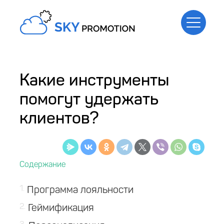
Какие инструменты
помогут удержать
клиентов?
1
Программа лояльности
2
Геймификация