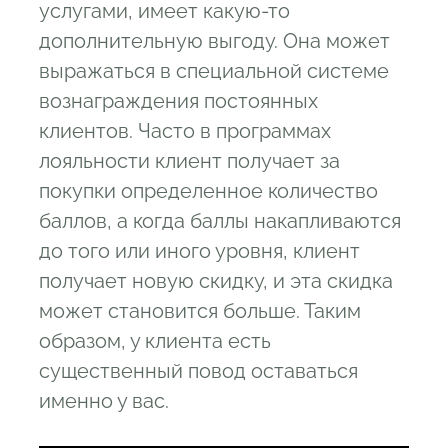
услугами, имеет какую-то
дополнительную выгоду. Она может
выражаться в специальной системе
вознаграждения постоянных
клиентов. Часто в программах
лояльности клиент получает за
покупки определенное количество
баллов, а когда баллы накапливаются
до того или иного уровня, клиент
получает новую скидку, и эта скидка
может становится больше. Таким
образом, у клиента есть
существенный повод оставаться
именно у вас.