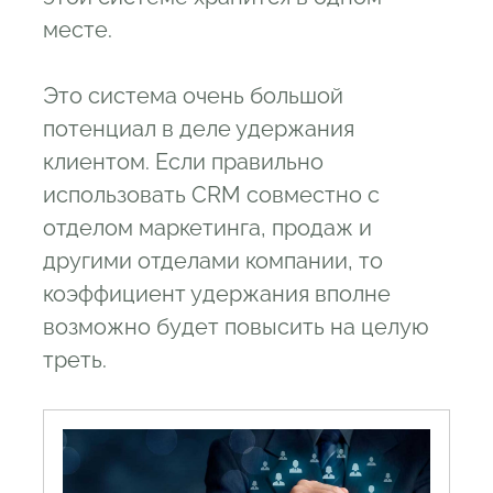
месте.
Это система очень большой
потенциал в деле удержания
клиентом. Если правильно
использовать CRM совместно с
отделом маркетинга, продаж и
другими отделами компании, то
коэффициент удержания вполне
возможно будет повысить на целую
треть.