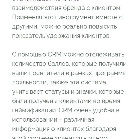
взаимодействия бренда с клиентом.
Применяя этот инструмент вместе с
другими, можно реально повысить
показатель удержания клиентов.
С помощью CRM можно отслеживать
количество баллов, которые получили
ваши посетители в рамках программы
лояльности, также эта система
учитывает статусы и значки, которые
были получены клиентами во время
геймификации. CRM очень удобна в
использовании – различная
информация о клиентах благодаря
этой системе хранится в одном