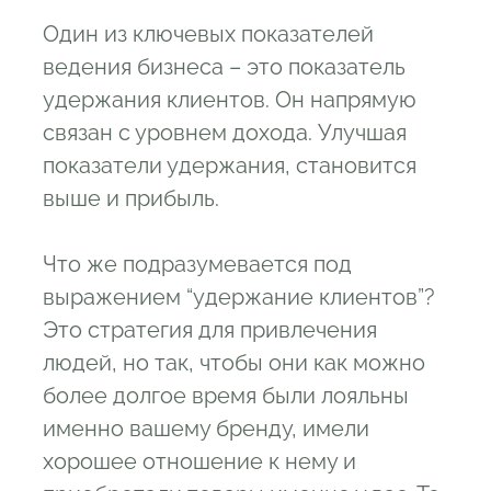
Один из ключевых показателей
ведения бизнеса – это показатель
удержания клиентов. Он напрямую
связан с уровнем дохода. Улучшая
показатели удержания, становится
выше и прибыль.
Что же подразумевается под
выражением “удержание клиентов”?
Это стратегия для привлечения
людей, но так, чтобы они как можно
более долгое время были лояльны
именно вашему бренду, имели
хорошее отношение к нему и