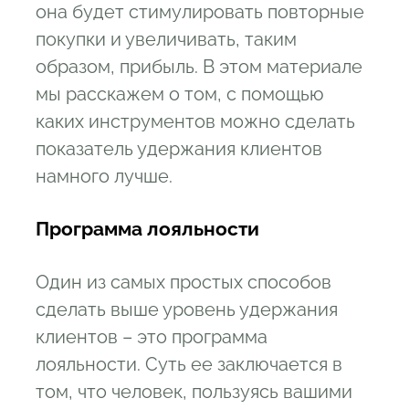
она будет стимулировать повторные
покупки и увеличивать, таким
образом, прибыль. В этом материале
мы расскажем о том, с помощью
каких инструментов можно сделать
показатель удержания клиентов
намного лучше.
Программа лояльности
Один из самых простых способов
сделать выше уровень удержания
клиентов – это программа
лояльности. Суть ее заключается в
том, что человек, пользуясь вашими