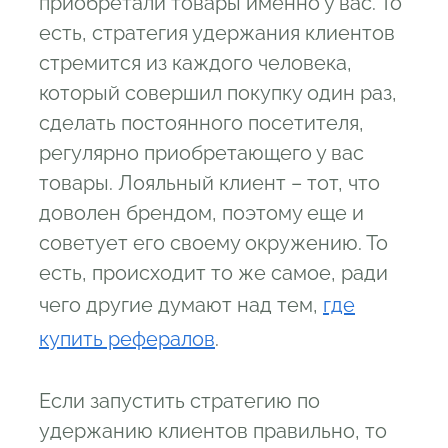
приобретали товары именно у вас. То
есть, стратегия удержания клиентов
стремится из каждого человека,
который совершил покупку один раз,
сделать постоянного посетителя,
регулярно приобретающего у вас
товары. Лояльный клиент – тот, что
доволен брендом, поэтому еще и
советует его своему окружению. То
есть, происходит то же самое, ради
чего другие думают над тем,
где
купить рефералов
.
Если запустить стратегию по
удержанию клиентов правильно, то