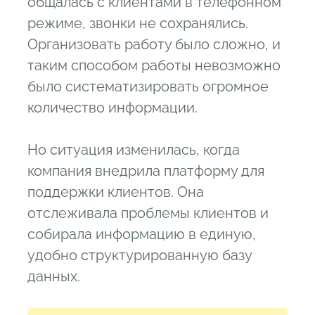
общалась с клиентами в телефонном
режиме, звонки не сохранялись.
Организовать работу было сложно, и
таким способом работы невозможно
было систематизировать огромное
количество информации.
Но ситуация изменилась, когда
компания внедрила платформу для
поддержки клиентов. Она
отслеживала проблемы клиентов и
собирала информацию в единую,
удобно структурированную базу
данных.