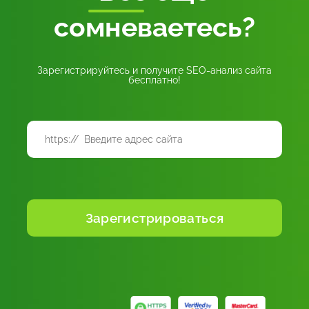
сомневаетесь?
Зарегистрируйтесь и получите SEO-анализ сайта
бесплатно!