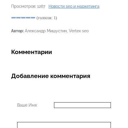
Просмотров: 1267
Новости seo и маркетинга
(голосов: 1)
Автор:
Александр Мишустин, Vertex seo
Комментарии
Добавление комментария
Ваше Имя: