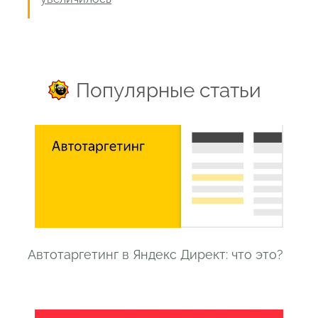
Популярные статьи
Автотаргетинг в Яндекс Директ: что это?