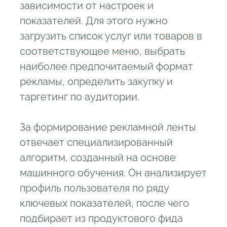
зависимости от настроек и
показателей. Для этого нужно
загрузить список услуг или товаров в
соответствующее меню, выбрать
наиболее предпочитаемый формат
рекламы, определить закупку и
таргетинг по аудитории.
За формирование рекламной ленты
отвечает специализированный
алгоритм, созданный на основе
машинного обучения. Он анализирует
профиль пользователя по ряду
ключевых показателей, после чего
подбирает из продуктового фида