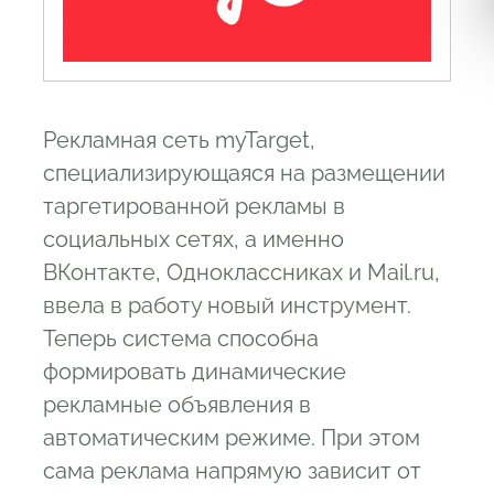
Рекламная сеть myTarget,
специализирующаяся на размещении
таргетированной рекламы в
социальных сетях, а именно
ВКонтакте, Одноклассниках и Mail.ru,
ввела в работу новый инструмент.
Теперь система способна
формировать динамические
рекламные объявления в
автоматическим режиме. При этом
сама реклама напрямую зависит от