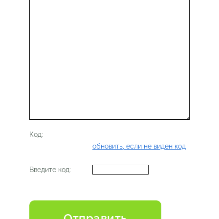
Код:
обновить, если не виден код
Введите код: