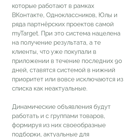
которые работают в рамках
ВКонтакте, Одноклассников, Юлы и
ряда партнёрских проектов самой
myTarget. При это система нацелена
на получение результата, а те
клиенты, что уже покупали в
приложении в течение последних 90
дней, ставятся системой в нижний
приоритет или вовсе исключаются из
списка как неактуальные.
Динамические объявления будут
работать и с группами товаров,
формируя из них своеобразные
подборки, актуальные для