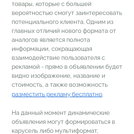
товары, которые с большей
вероятностью смогут заинтересовать
потенциального клиента. Одним из
главных отличий нового формата от
аналогов является полнота
информации, сокращающая
взаимодействие пользователя с
рекламой - прямо в объявлении будет
видно изображение, название и
стоимость, а также возможность
разместить рекламу бесплатно
.
На данный момент динамические
объявления могут формироваться в
карусель либо мультиформат,