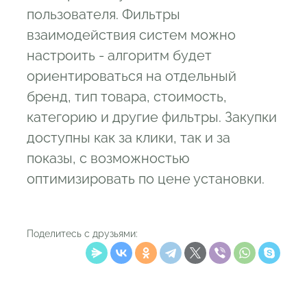
пользователя. Фильтры
взаимодействия систем можно
настроить - алгоритм будет
ориентироваться на отдельный
бренд, тип товара, стоимость,
категорию и другие фильтры. Закупки
доступны как за клики, так и за
показы, с возможностью
оптимизировать по цене установки.
Поделитесь с друзьями: