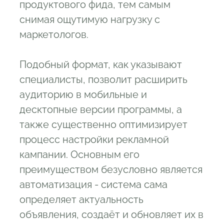
продуктового фида, тем самым
снимая ощутимую нагрузку с
маркетологов.
Подобный формат, как указывают
специалисты, позволит расширить
аудиторию в мобильные и
десктопные версии программы, а
также существенно оптимизирует
процесс настройки рекламной
кампании. Основным его
преимуществом безусловно является
автоматизация - система сама
определяет актуальность
объявления, создаёт и обновляет их в