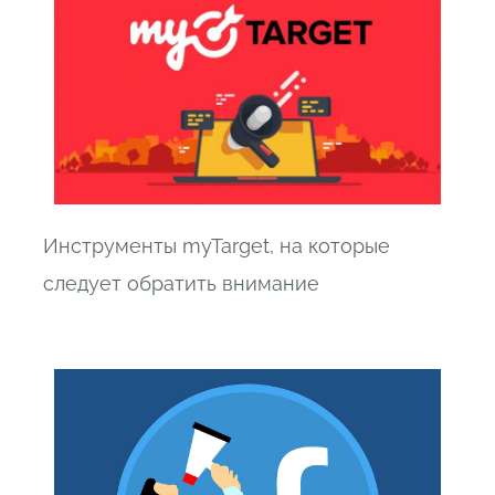
Инструменты myTarget, на которые
следует обратить внимание