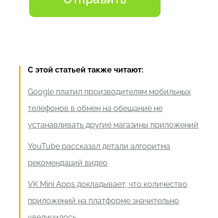
С этой статьей также читают:
Google платил производителям мобильных
телефонов в обмен на обещание не
устанавливать другие магазины приложений
YouTube рассказал детали алгоритма
рекомендаций видео
VK Mini Apps докладывает, что количество
приложений на платформе значительно
увеличилось