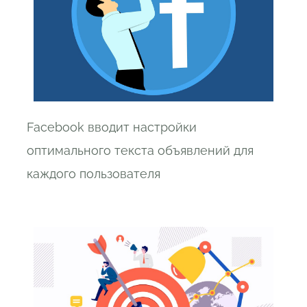
Facebook вводит настройки
оптимального текста объявлений для
каждого пользователя