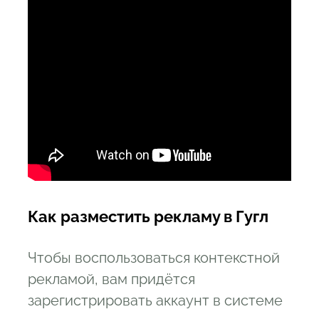
Как разместить рекламу в Гугл
Чтобы воспользоваться контекстной
рекламой, вам придётся
зарегистрировать аккаунт в системе