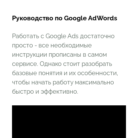
Руководство по Google AdWords
Работать с Google Ads достаточно
просто - все необходимые
инструкции прописаны в самом
сервисе. Однако стоит разобрать
базовые понятия и их особенности,
чтобы начать работу максимально
быстро и эффективно.