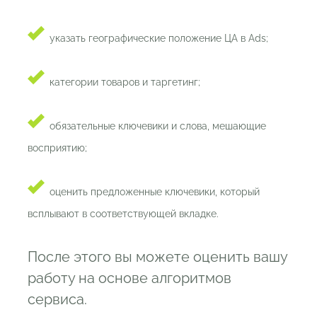
указать географические положение ЦА в Ads;
категории товаров и таргетинг;
обязательные ключевики и слова, мешающие
восприятию;
оценить предложенные ключевики, который
всплывают в соответствующей вкладке.
После этого вы можете оценить вашу
работу на основе алгоритмов
сервиса.