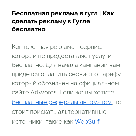
Бесплатная реклама в гугл | Как
сделать рекламу в Гугле
бесплатно
Контекстная реклама - сервис,
который не предоставляет услуги
бесплатно. Для начала кампании вам
придётся оплатить сервис по тарифу,
который обозначен на официальном
сайте AdWords. Если же вы хотите
бесплатные рефералы автоматом
, то
стоит поискать альтернативные
источники, такие как
WebSurf
.