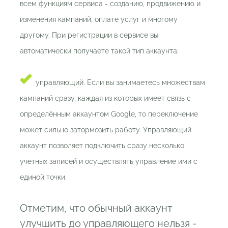
всем функциям сервиса - созданию, продвижению и
изменения кампаний, оплате услуг и многому
другому. При регистрации в сервисе вы
автоматически получаете такой тип аккаунта;
управляющий. Если вы занимаетесь множествам
кампаний сразу, каждая из которых имеет связь с
определённым аккаунтом Google, то переключение
может сильно затормозить работу. Управляющий
аккаунт позволяет подключить сразу несколько
учётных записей и осуществлять управление ими с
единой точки.
Отметим, что обычный аккаунт
улучшить до управляющего нельзя -