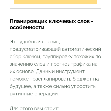
Планировщик ключевых слов -
особенности
Это удобный сервис,
предусматривающий автоматический
сбор ключей, группировку похожих по
значению слов и прогноз трафика на
их основе. Данный инструмент
поможет распланировать бюджет на
будущее, а также сильно упростить
рутинные операции.
Для этого вам стоит: