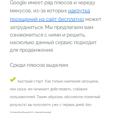
Google имеет ряд плюсов и череду
минусов, из-за которых
накрутка
посещений на сайт бесплатно
может
затрудниться. Мы предлагаем вам
ознакомиться с ними и решить,
насколько данный сервис подходит
для продвижения.
Среди плюсов выделим:
быстрый старт. Как только кампания запущена,
она сразу же начинает действовать, собирая
пользователей. Таким образом, абсолютно понятный
результат вы получаете уже с первых дней, без
томительного ожидания;