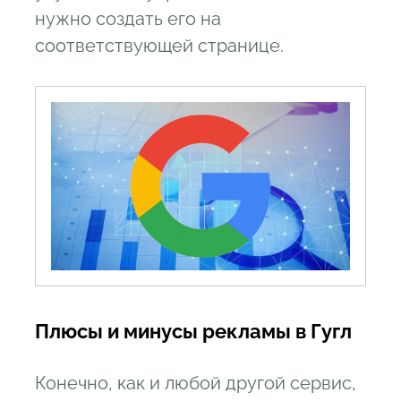
нужно создать его на
соответствующей странице.
Плюсы и минусы рекламы в Гугл
Конечно, как и любой другой сервис,