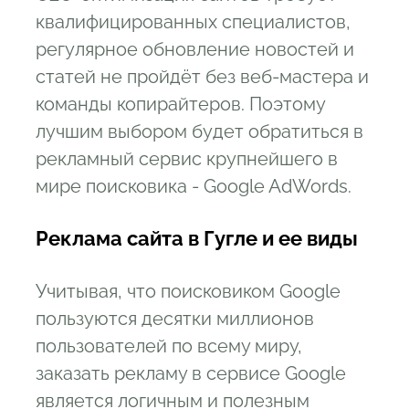
квалифицированных специалистов,
регулярное обновление новостей и
статей не пройдёт без веб-мастера и
команды копирайтеров. Поэтому
лучшим выбором будет обратиться в
рекламный сервис крупнейшего в
мире поисковика - Google AdWords.
Реклама сайта в Гугле и ее виды
Учитывая, что поисковиком Google
пользуются десятки миллионов
пользователей по всему миру,
заказать рекламу в сервисе Google
является логичным и полезным