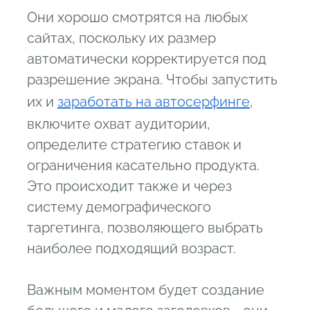
Они хорошо смотрятся на любых
сайтах, поскольку их размер
автоматически корректируется под
разрешение экрана. Чтобы запустить
их и
заработать на автосерфинге
,
включите охват аудитории,
определите стратегию ставок и
ограничения касательно продукта.
Это происходит также и через
систему демографического
таргетинга, позволяющего выбрать
наиболее подходящий возраст.
Важным моментом будет создание