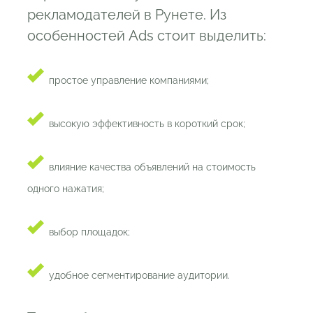
рекламодателей в Рунете. Из
особенностей Ads стоит выделить:
простое управление компаниями;
высокую эффективность в короткий срок;
влияние качества объявлений на стоимость
одного нажатия;
выбор площадок;
удобное сегментирование аудитории.