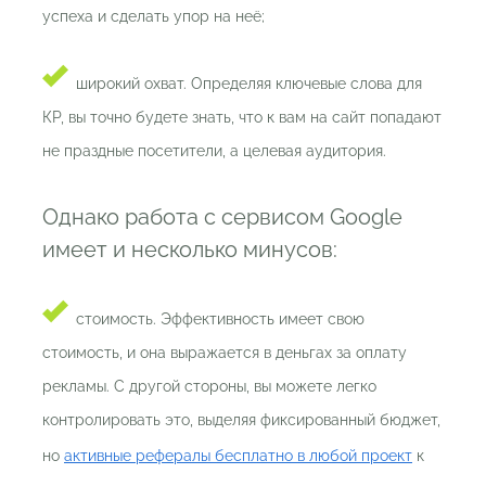
успеха и сделать упор на неё;
широкий охват. Определяя ключевые слова для
КР, вы точно будете знать, что к вам на сайт попадают
не праздные посетители, а целевая аудитория.
Однако работа с сервисом Google
имеет и несколько минусов:
стоимость. Эффективность имеет свою
стоимость, и она выражается в деньгах за оплату
рекламы. С другой стороны, вы можете легко
контролировать это, выделяя фиксированный бюджет,
но
активные рефералы бесплатно в любой проект
к