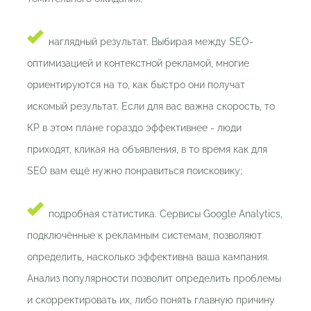
наглядный результат. Выбирая между SEO-
оптимизацией и контекстной рекламой, многие
ориентируются на то, как быстро они получат
искомый результат. Если для вас важна скорость, то
КР в этом плане гораздо эффективнее - люди
приходят, кликая на объявления, в то время как для
SEO вам ещё нужно понравиться поисковику;
подробная статистика. Сервисы Google Analytics,
подключённые к рекламным системам, позволяют
определить, насколько эффективна ваша кампания.
Анализ популярности позволит определить проблемы
и скорректировать их, либо понять главную причину