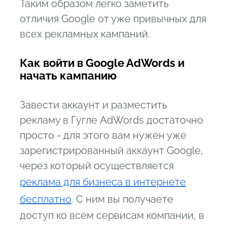
Таким образом легко заметить
отличия Google от уже привычных для
всех рекламных кампаний.
Как войти в Google AdWords и
начать кампанию
Завести аккаунт и разместить
рекламу в Гугле AdWords достаточно
просто - для этого вам нужен уже
зарегистрированный аккаунт Google,
через который осуществляется
реклама для бизнеса в интернете
бесплатно
. С ним вы получаете
доступ ко всем сервисам компании, в