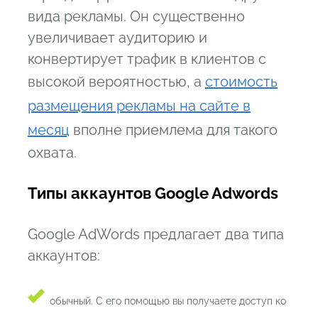
вида рекламы. Он существенно
увеличивает аудиторию и
конвертирует трафик в клиентов с
высокой вероятностью, а
стоимость
размещения рекламы на сайте в
месяц
вполне приемлема для такого
охвата.
Типы аккаунтов Google Adwords
Google AdWords предлагает два типа
аккаунтов:
обычный. С его помощью вы получаете доступ ко