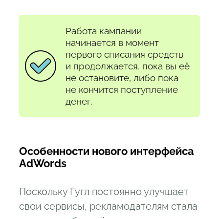
Работа кампании
начинается в момент
первого списания средств
и продолжается, пока вы её
не остановите, либо пока
не кончится поступление
денег.
Особенности нового интерфейса
AdWords
Поскольку Гугл постоянно улучшает
свои сервисы, рекламодателям стала