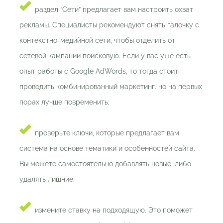
раздел “Сети” предлагает вам настроить охват
рекламы. Специалисты рекомендуют снять галочку с
контекстно-медийной сети, чтобы отделить от
сетевой кампании поисковую. Если у вас уже есть
опыт работы с Google AdWords, то тогда стоит
проводить комбинированный маркетинг. но на первых
порах лучше повременить;
проверьте ключи, которые предлагает вам
система на основе тематики и особенностей сайта.
Вы можете самостоятельно добавлять новые, либо
удалять лишние;
измените ставку на подходящую. Это поможет