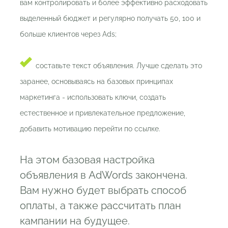
вам контролировать и более эффективно расходовать
выделенный бюджет и регулярно получать 50, 100 и
больше клиентов через Ads;
составьте текст объявления. Лучше сделать это
заранее, основываясь на базовых принципах
маркетинга - использовать ключи, создать
естественное и привлекательное предложение,
добавить мотивацию перейти по ссылке.
На этом базовая настройка
объявления в AdWords закончена.
Вам нужно будет выбрать способ
оплаты, а также рассчитать план
кампании на будущее.