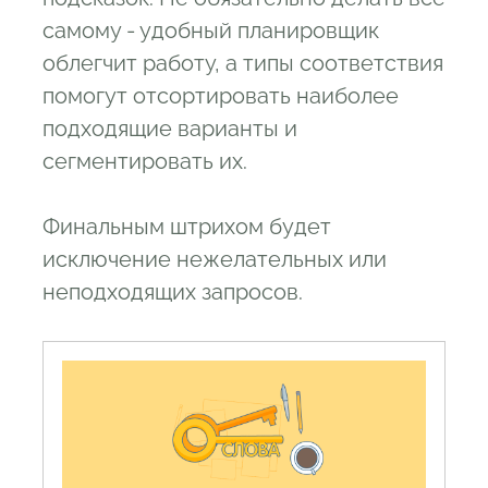
самому - удобный планировщик
облегчит работу, а типы соответствия
помогут отсортировать наиболее
подходящие варианты и
сегментировать их.
Финальным штрихом будет
исключение нежелательных или
неподходящих запросов.