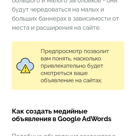
большого и малого заголовков - они
будут чередоваться на малых и
больших баннерах в зависимости от
места и расширения на сайте.
Предпросмотр позволит
вам понять, насколько
привлекательно будет
смотреться ваше
объявление на сайтах.
Как создать медийные
объявления в Google AdWords