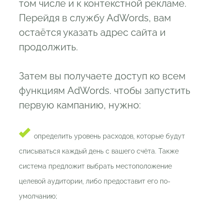
том числе и к контекстной рекламе.
Перейдя в службу AdWords, вам
остаётся указать адрес сайта и
продолжить.
Затем вы получаете доступ ко всем
функциям AdWords. чтобы запустить
первую кампанию, нужно:
определить уровень расходов, которые будут
списываться каждый день с вашего счёта. Также
система предложит выбрать местоположение
целевой аудитории, либо предоставит его по-
умолчанию;