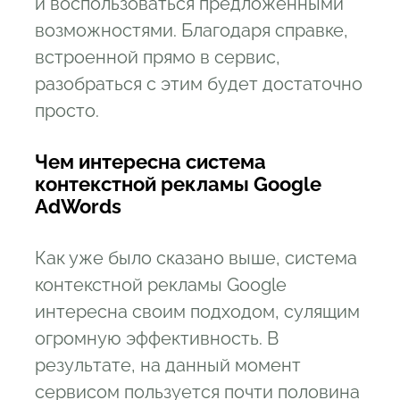
и воспользоваться предложенными
возможностями. Благодаря справке,
встроенной прямо в сервис,
разобраться с этим будет достаточно
просто.
Чем интересна система
контекстной рекламы Google
AdWords
Как уже было сказано выше, система
контекстной рекламы Google
интересна своим подходом, сулящим
огромную эффективность. В
результате, на данный момент
сервисом пользуется почти половина