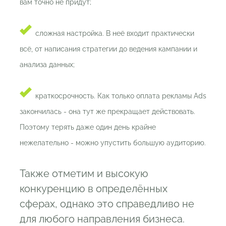
вам точно не придут;
сложная настройка. В неё входит практически
всё, от написания стратегии до ведения кампании и
анализа данных;
краткосрочность. Как только оплата рекламы Ads
закончилась - она тут же прекращает действовать.
Поэтому терять даже один день крайне
нежелательно - можно упустить большую аудиторию.
Также отметим и высокую
конкуренцию в определённых
сферах, однако это справедливо не
для любого направления бизнеса.