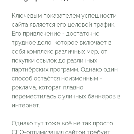
Ключевым показателем успешности
сайта является его целевой трафик.
Его привлечение - достаточно
трудное дело, которое включает в
себя комплекс различных мер, от
покупки ссылок до различных
партнёрских программ. Однако один
способ остаётся неизменным -
реклама, которая плавно
переместилась с уличных баннеров в
интернет.
Однако тут тоже всё не так просто.
СЕО-оптимизация сайтов требует