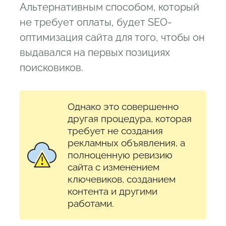
Альтернативным способом, который
не требует оплаты, будет SEO-
оптимизация сайта для того, чтобы он
выдавался на первых позициях
поисковиков.
Однако это совершенно
другая процедура, которая
требует не создания
рекламных объявления, а
полноценную ревизию
сайта с изменением
ключевиков, созданием
контента и другими
работами.