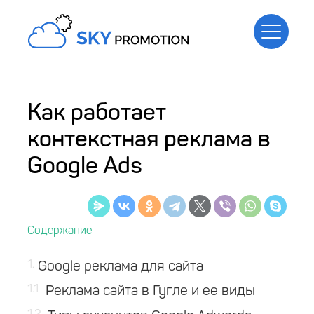
Как работает
контекстная реклама в
Google Ads
1
Google реклама для сайта
1.1
Реклама сайта в Гугле и ее виды