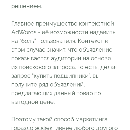
решением.
Главное преимущество контекстной
AdWords - её возможности надавить
на “боль” пользователя. Контекст в
этом случае значит, что объявление
показывается аудитории на основе
их поискового запроса. То есть, делая
запрос “купить подшипники”, вы
получите ряд объявлений,
предлагающих данный товар по
выгодной цене.
Поэтому такой способ маркетинга
гораздо эффективнее любого другого