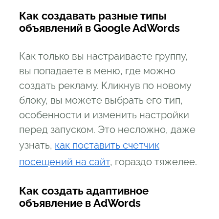
Как создавать разные типы
объявлений в Google AdWords
Как только вы настраиваете группу,
вы попадаете в меню, где можно
создать рекламу. Кликнув по новому
блоку, вы можете выбрать его тип,
особенности и изменить настройки
перед запуском. Это несложно, даже
узнать,
как поставить счетчик
посещений на сайт
, гораздо тяжелее.
Как создать адаптивное
объявление в AdWords