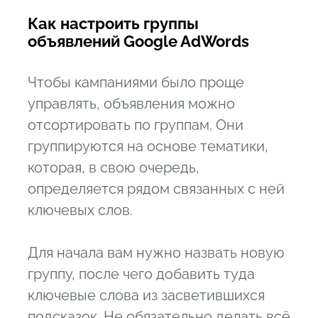
Как настроить группы
объявлений Google AdWords
Чтобы кампаниями было проще
управлять, объявления можно
отсортировать по группам. Они
группируются на основе тематики,
которая, в свою очередь,
определяется рядом связанных с ней
ключевых слов.
Для начала вам нужно назвать новую
группу, после чего добавить туда
ключевые слова из засветившихся
подсказок. Не обязательно делать всё