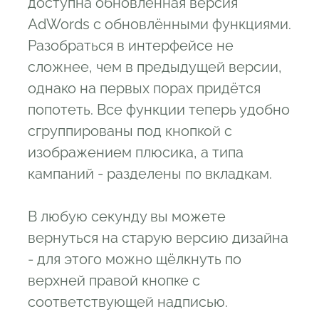
доступна обновлённая версия
AdWords с обновлёнными функциями.
Разобраться в интерфейсе не
сложнее, чем в предыдущей версии,
однако на первых порах придётся
попотеть. Все функции теперь удобно
сгруппированы под кнопкой с
изображением плюсика, а типа
кампаний - разделены по вкладкам.
В любую секунду вы можете
вернуться на старую версию дизайна
- для этого можно щёлкнуть по
верхней правой кнопке с
соответствующей надписью.