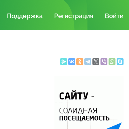
Поддержка
Регистрация
Войти