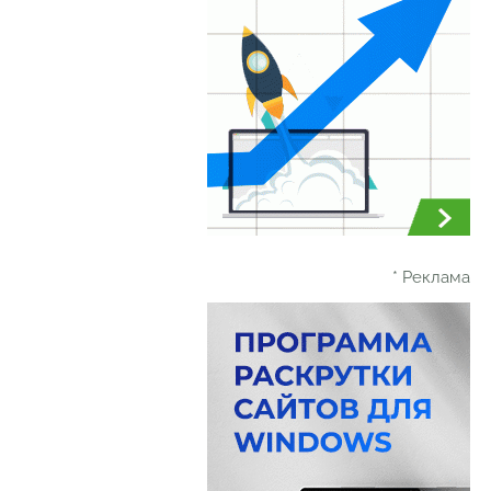
* Реклама