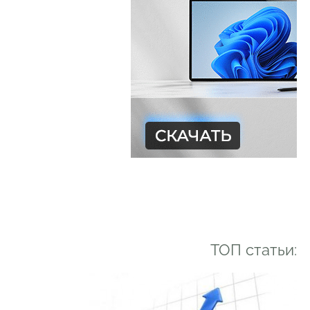
ТОП статьи: