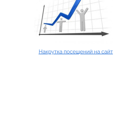
Накрутка посещений на сайт