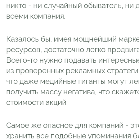
никто - ни случайный обыватель, ни
всеми компания.
Казалось бы, имея мощнейший марке
ресурсов, достаточно легко продвига
Всего-то нужно подавать интересны
из проверенных рекламных стратегий
что даже медийные гиганты могут ле
получить массу негатива, что скажет
стоимости акций.
Самое же опасное для компаний - э
хранить все подобные упоминания бе