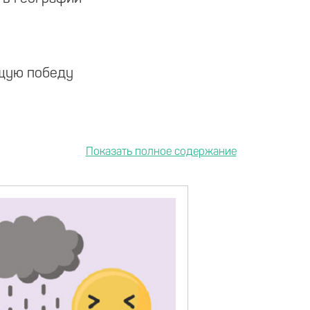
ящую победу