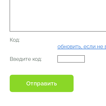
Код:
обновить, если не 
Введите код: