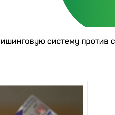
ишинговую систему против 