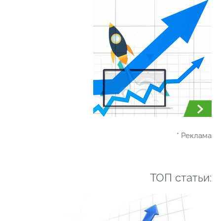
* Реклама
ТОП статьи: