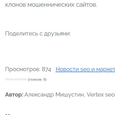
клонов мошеннических сайтов.
Поделитесь с друзьями:
Просмотров: 874
Новости seo и марке
(голосов: 0)
Автор:
Александр Мишустин, Vertex se