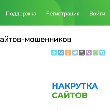
Поддержка
Регистрация
Войти
сайтов-мошенников