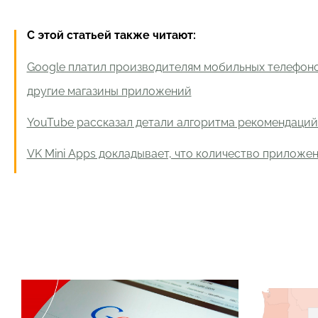
С этой статьей также читают:
Google платил производителям мобильных телефоно
другие магазины приложений
YouTube рассказал детали алгоритма рекомендаций
VK Mini Apps докладывает, что количество приложе