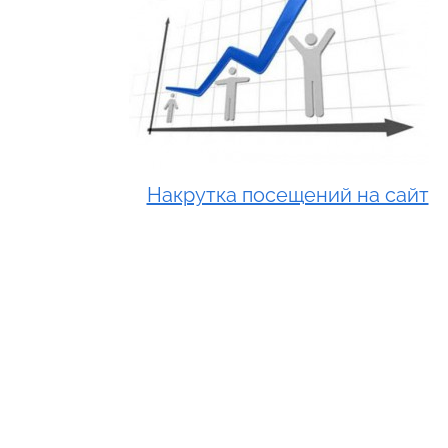
Накрутка посещений на сайт