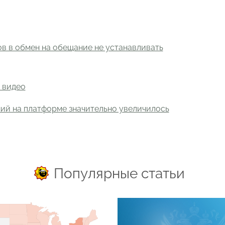
в в обмен на обещание не устанавливать
 видео
ний на платформе значительно увеличилось
Популярные статьи