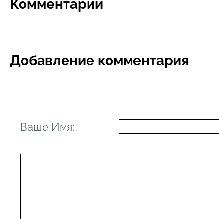
Комментарии
Добавление комментария
Ваше Имя: