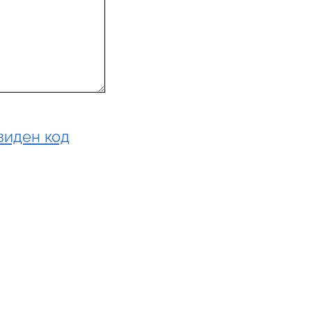
виден код