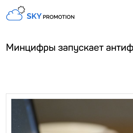
Минцифры запускает антиф