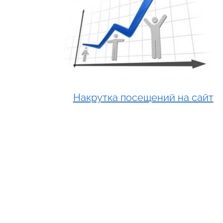
Накрутка посещений на сайт