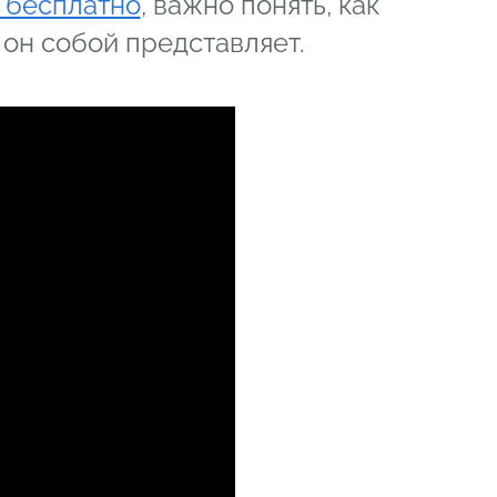
 бесплатно
, важно понять, как
 он собой представляет.