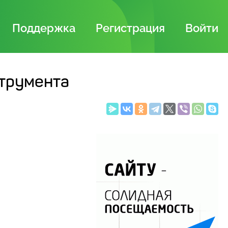
Поддержка
Регистрация
Войти
струмента