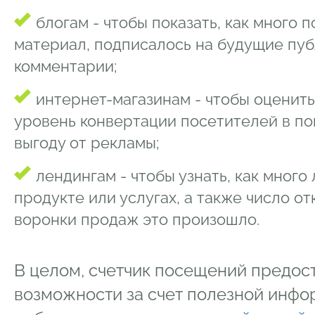
блогам - чтобы показать, как много 
материал, подписалось на будущие пуб
комментарии;
интернет-магазинам - чтобы оценит
уровень конвертации посетителей в по
выгоду от рекламы;
лендингам - чтобы узнать, как много
продукте или услугах, а также число от
воронки продаж это произошло.
В целом, счетчик посещений предост
возможности за счет полезной инфор