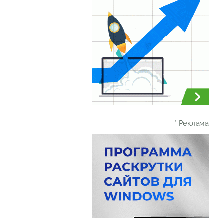
* Реклама