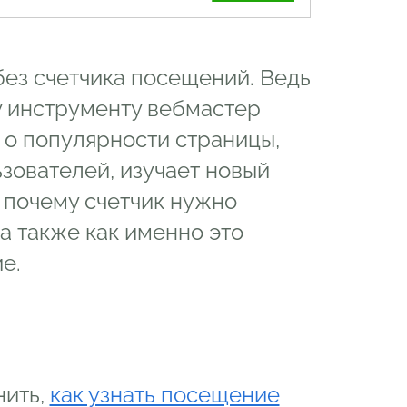
без счетчика посещений. Ведь
у инструменту вебмастер
о популярности страницы,
зователей, изучает новый
, почему счетчик нужно
 а также как именно это
е.
нить,
как узнать посещение