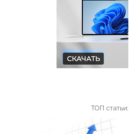
ТОП статьи: