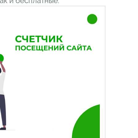
ак и бесплатные.