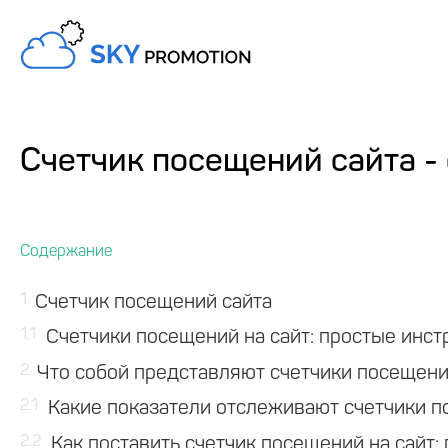
Счетчик посещений сайта -
1
Счетчик посещений сайта
1.1
Счетчики посещений на сайт: простые инс
2
Что собой представляют счетчики посещени
2.1
Какие показатели отслеживают счетчики п
2.2
Как поставить счетчик посещений на сайт: