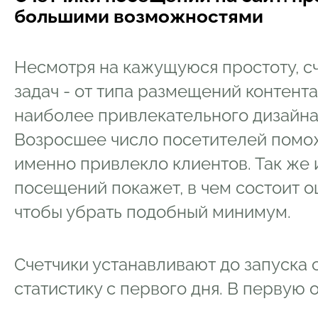
большими возможностями
Несмотря на кажущуюся простоту, 
задач - от типа размещений контента
наиболее привлекательного дизайна
Возросшее число посетителей помож
именно привлекло клиентов. Так же
посещений покажет, в чем состоит ош
чтобы убрать подобный минимум.
Счетчики устанавливают до запуска 
статистику с первого дня. В первую 